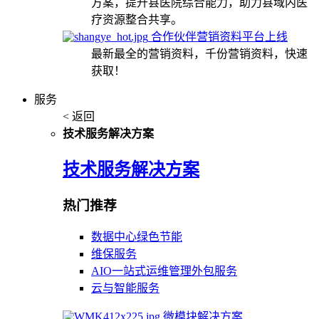
方案，提升县医院综合能力，助力县域内医
疗资源整合共享。
合作伙伴营销资料平台上线
最新最全的营销资料，千份营销资料，快速
获取！
服务
< 返回
技术服务解决方案
技术服务解决方案
热门推荐
数据中心绿色节能
维保服务
AIO一站式运维管理外包服务
云与智能服务
微模块解决方案