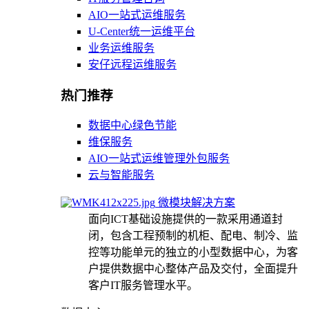
AIO一站式运维服务
U-Center统一运维平台
业务运维服务
安仔远程运维服务
热门推荐
数据中心绿色节能
维保服务
AIO一站式运维管理外包服务
云与智能服务
微模块解决方案
面向ICT基础设施提供的一款采用通道封
闭，包含工程预制的机柜、配电、制冷、监
控等功能单元的独立的小型数据中心，为客
户提供数据中心整体产品及交付，全面提升
客户IT服务管理水平。