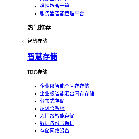
弹性塑合计算
服务器智能管理平台
热门推荐
智慧存储
智慧存储
H3C存储
企业级智能全闪存存储
企业级智能混合闪存存储
分布式存储
超融合系统
入门级智能存储
数据备份与保护
存储网络设备