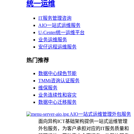
统一运维
IT服务管理咨询
AIO一站式运维服务
U-Center统一运维平台
业务运维服务
安仔远程运维服务
热门推荐
数据中心绿色节能
TMMi咨询认证服务
维保服务
业务连续性和容灾
数据中心迁移服务
AIO一站式运维管理外包服务
面向异构ICT基础架构提供一站式运维管理
外包服务，为客户承担对应的IT服务质量和