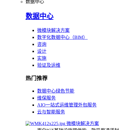
数据中心
数据中心
微模块解决方案
数字化数据中心（BIM）
咨询
设计
实施
验证及运维
热门推荐
数据中心绿色节能
维保服务
AIO一站式运维管理外包服务
云与智能服务
微模块解决方案