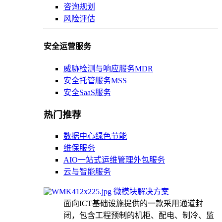
咨询规划
风险评估
安全运营服务
威胁检测与响应服务MDR
安全托管服务MSS
安全SaaS服务
热门推荐
数据中心绿色节能
维保服务
AIO一站式运维管理外包服务
云与智能服务
微模块解决方案
面向ICT基础设施提供的一款采用通道封
闭，包含工程预制的机柜、配电、制冷、监