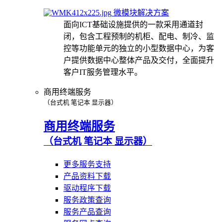
微模块解决方案
面向ICT基础设施提供的一款采用通道封
闭，包含工程预制的机柜、配电、制冷、监
控等功能单元的独立的小型数据中心，为客
户提供数据中心整体产品及交付，全面提升
客户IT服务管理水平。
商用终端服务
（台式机 笔记本 显示器）
商用终端服务
（台式机 笔记本 显示器）
更多服务支持
产品资料下载
驱动程序下载
服务政策查询
服务产品查询