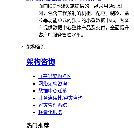
面向ICT基础设施提供的一款采用通道封
闭，包含工程预制的机柜、配电、制冷、监
控等功能单元的独立的小型数据中心，为客
户提供数据中心整体产品及交付，全面提升
客户IT服务管理水平。
架构咨询
架构咨询
IT基础架构咨询
网络架构咨询
数据中心迁移
业务连续性/容灾咨询
容灾管理系统
轻量化服务
热门推荐