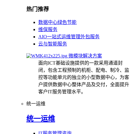
热门推荐
数据中心绿色节能
维保服务
AIO一站式运维管理外包服务
云与智能服务
微模块解决方案
面向ICT基础设施提供的一款采用通道封
闭，包含工程预制的机柜、配电、制冷、监
控等功能单元的独立的小型数据中心，为客
户提供数据中心整体产品及交付，全面提升
客户IT服务管理水平。
统一运维
统一运维
IT服务管理咨询