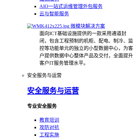
AIO一站式运维管理外包服务
云与智能服务
微模块解决方案
面向ICT基础设施提供的一款采用通道封
闭，包含工程预制的机柜、配电、制冷、监
控等功能单元的独立的小型数据中心，为客
户提供数据中心整体产品及交付，全面提升
客户IT服务管理水平。
安全服务与运营
安全服务与运营
专业安全服务
教育培训
攻防对抗
工程实施