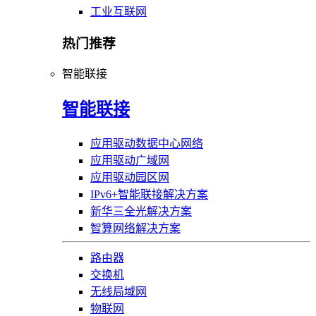
工业互联网
热门推荐
智能联接
智能联接
应用驱动数据中心网络
应用驱动广域网
应用驱动园区网
IPv6+智能联接解决方案
新华三全光解决方案
智算网络解决方案
路由器
交换机
无线局域网
物联网