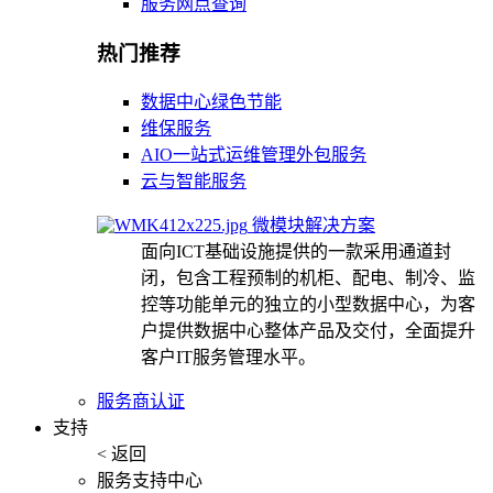
服务网点查询
热门推荐
数据中心绿色节能
维保服务
AIO一站式运维管理外包服务
云与智能服务
微模块解决方案
面向ICT基础设施提供的一款采用通道封
闭，包含工程预制的机柜、配电、制冷、监
控等功能单元的独立的小型数据中心，为客
户提供数据中心整体产品及交付，全面提升
客户IT服务管理水平。
服务商认证
支持
< 返回
服务支持中心