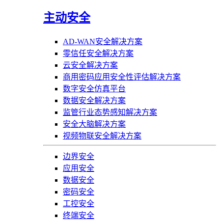
主动安全
AD-WAN安全解决方案
零信任安全解决方案
云安全解决方案
商用密码应用安全性评估解决方案
数字安全仿真平台
数据安全解决方案
监管行业态势感知解决方案
安全大脑解决方案
视频物联安全解决方案
边界安全
应用安全
数据安全
密码安全
工控安全
终端安全