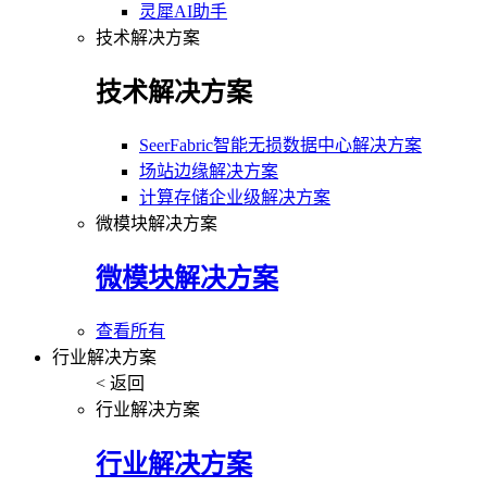
灵犀AI助手
技术解决方案
技术解决方案
SeerFabric智能无损数据中心解决方案
场站边缘解决方案
计算存储企业级解决方案
微模块解决方案
微模块解决方案
查看所有
行业解决方案
< 返回
行业解决方案
行业解决方案