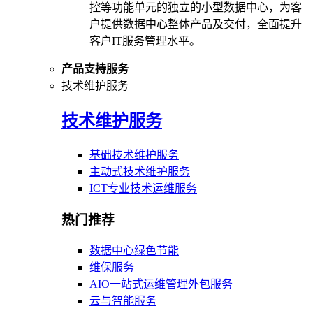
控等功能单元的独立的小型数据中心，为客
户提供数据中心整体产品及交付，全面提升
客户IT服务管理水平。
产品支持服务
技术维护服务
技术维护服务
基础技术维护服务
主动式技术维护服务
ICT专业技术运维服务
热门推荐
数据中心绿色节能
维保服务
AIO一站式运维管理外包服务
云与智能服务