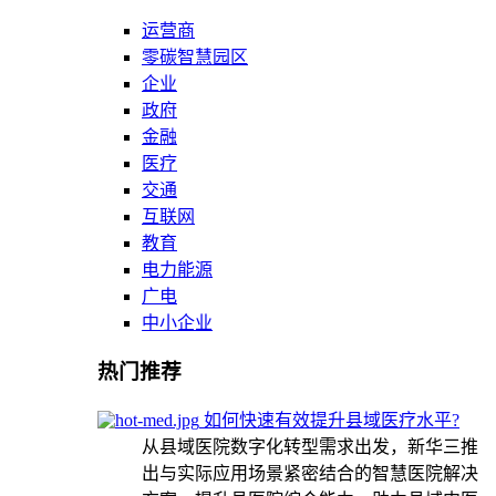
运营商
零碳智慧园区
企业
政府
金融
医疗
交通
互联网
教育
电力能源
广电
中小企业
热门推荐
如何快速有效提升县域医疗水平?
从县域医院数字化转型需求出发，新华三推
出与实际应用场景紧密结合的智慧医院解决