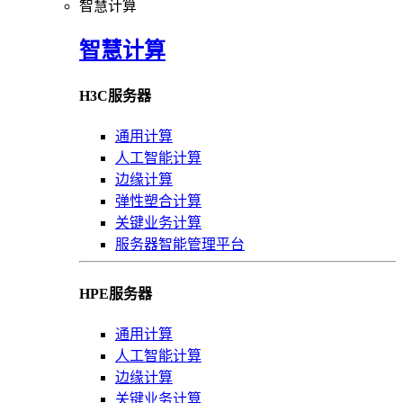
智慧计算
智慧计算
H3C服务器
通用计算
人工智能计算
边缘计算
弹性塑合计算
关键业务计算
服务器智能管理平台
HPE服务器
通用计算
人工智能计算
边缘计算
关键业务计算