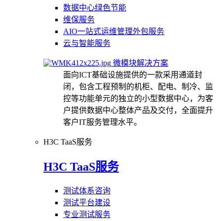
数据中心绿色节能
维保服务
AIO一站式运维管理外包服务
云与智能服务
微模块解决方案
面向ICT基础设施提供的一款采用通道封
闭，包含工程预制的机柜、配电、制冷、监
控等功能单元的独立的小型数据中心，为客
户提供数据中心整体产品及交付，全面提升
客户IT服务管理水平。
H3C TaaS服务
H3C TaaS服务
测试体系咨询
测试平台建设
专业测试服务