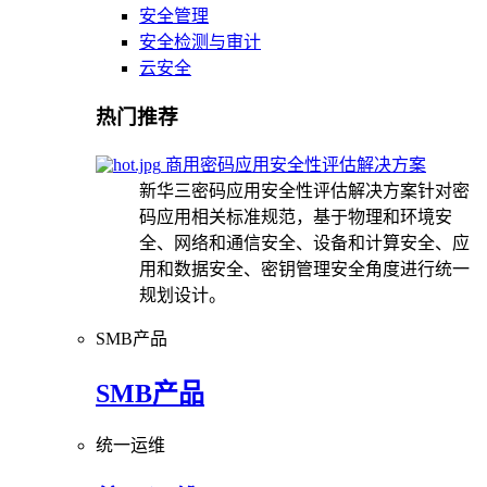
安全管理
安全检测与审计
云安全
热门推荐
商用密码应用安全性评估解决方案
新华三密码应用安全性评估解决方案针对密
码应用相关标准规范，基于物理和环境安
全、网络和通信安全、设备和计算安全、应
用和数据安全、密钥管理安全角度进行统一
规划设计。
SMB产品
SMB产品
统一运维