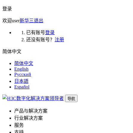
登录
欢迎
user
新华三
退出
已有账号
登录
还没有账号？
注册
简体中文
简体中文
English
Русский
日本語
Español
导航
产品与解决方案
行业解决方案
服务
支持