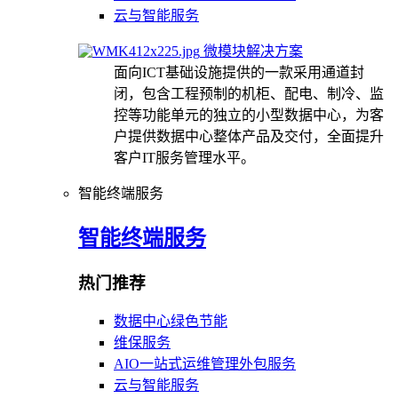
云与智能服务
微模块解决方案
面向ICT基础设施提供的一款采用通道封
闭，包含工程预制的机柜、配电、制冷、监
控等功能单元的独立的小型数据中心，为客
户提供数据中心整体产品及交付，全面提升
客户IT服务管理水平。
智能终端服务
智能终端服务
热门推荐
数据中心绿色节能
维保服务
AIO一站式运维管理外包服务
云与智能服务