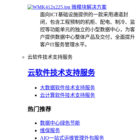
微模块解决方案
面向ICT基础设施提供的一款采用通道封
闭，包含工程预制的机柜、配电、制冷、监
控等功能单元的独立的小型数据中心，为客
户提供数据中心整体产品及交付，全面提升
客户IT服务管理水平。
云软件技术支持服务
云软件技术支持服务
大数据软件技术支持服务
云计算软件技术支持服务
热门推荐
数据中心绿色节能
维保服务
AIO一站式运维管理外包服务