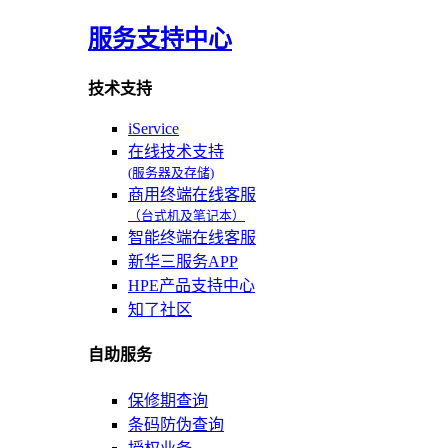
服务支持中心
技术支持
iService
在线技术支持
(服务器及存储)
商用终端在线客服
（台式机及笔记本）
智能终端在线客服
新华三服务APP
HPE产品支持中心
知了社区
自助服务
保修期查询
条码防伪查询