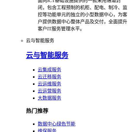
面向ICT基础设施提供的一款采用通道封
闭，包含工程预制的机柜、配电、制冷、监
控等功能单元的独立的小型数据中心，为客
户提供数据中心整体产品及交付，全面提升
客户IT服务管理水平。
云与智能服务
云与智能服务
云集成服务
云迁移服务
云运维服务
云运营服务
大数据服务
热门推荐
数据中心绿色节能
维保服务