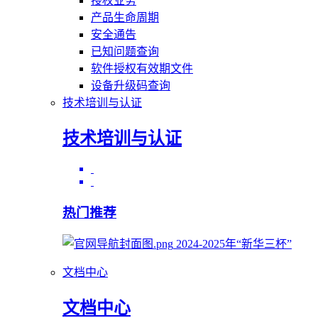
授权业务
产品生命周期
安全通告
已知问题查询
软件授权有效期文件
设备升级码查询
技术培训与认证
技术培训与认证
热门推荐
2024-2025年“新华三杯”
文档中心
文档中心