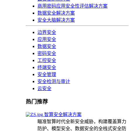
商用密码应用安全性评估解决方案
数据安全解决方案
安全大脑解决方案
边界安全
应用安全
数据安全
密码安全
工控安全
终端安全
安全管理
安全检测与审计
云安全
热门推荐
智算安全解决方案
瞄准智算时代全新安全威胁，构建覆盖算力
防护、模型安全、数据安全的全栈式安全防