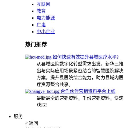
互联网
教育
电力能源
广电
中小企业
热门推荐
如何快速有效提升县域医疗水平?
从县域医院数字化转型需求出发，新华三推
出与实际应用场景紧密结合的智慧医院解决
方案，提升县医院综合能力，助力县域内医
疗资源整合共享。
合作伙伴营销资料平台上线
最新最全的营销资料，千份营销资料，快速
获取！
服务
< 返回