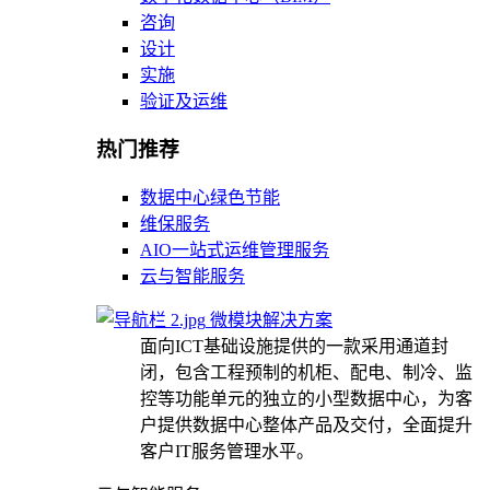
咨询
设计
实施
验证及运维
热门推荐
数据中心绿色节能
维保服务
AIO一站式运维管理服务
云与智能服务
微模块解决方案
面向ICT基础设施提供的一款采用通道封
闭，包含工程预制的机柜、配电、制冷、监
控等功能单元的独立的小型数据中心，为客
户提供数据中心整体产品及交付，全面提升
客户IT服务管理水平。