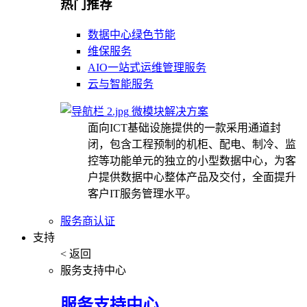
热门推荐
数据中心绿色节能
维保服务
AIO一站式运维管理服务
云与智能服务
微模块解决方案
面向ICT基础设施提供的一款采用通道封
闭，包含工程预制的机柜、配电、制冷、监
控等功能单元的独立的小型数据中心，为客
户提供数据中心整体产品及交付，全面提升
客户IT服务管理水平。
服务商认证
支持
< 返回
服务支持中心
服务支持中心