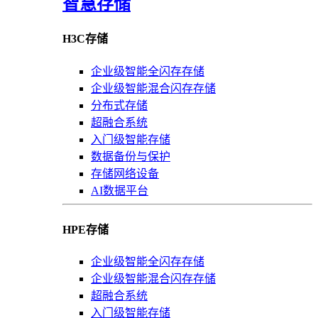
智慧存储
H3C存储
企业级智能全闪存存储
企业级智能混合闪存存储
分布式存储
超融合系统
入门级智能存储
数据备份与保护
存储网络设备
AI数据平台
HPE存储
企业级智能全闪存存储
企业级智能混合闪存存储
超融合系统
入门级智能存储