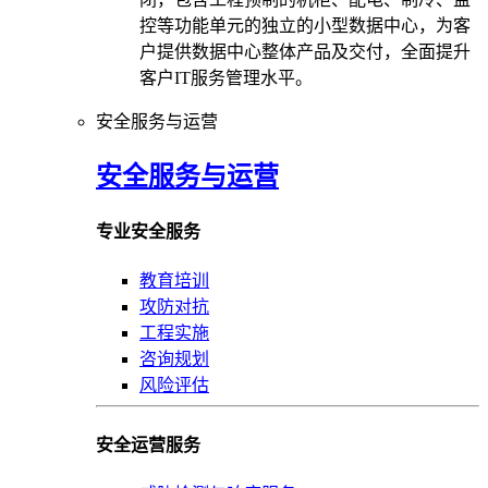
控等功能单元的独立的小型数据中心，为客
户提供数据中心整体产品及交付，全面提升
客户IT服务管理水平。
安全服务与运营
安全服务与运营
专业安全服务
教育培训
攻防对抗
工程实施
咨询规划
风险评估
安全运营服务