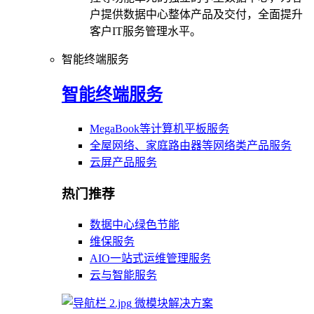
户提供数据中心整体产品及交付，全面提升
客户IT服务管理水平。
智能终端服务
智能终端服务
MegaBook等计算机平板服务
全屋网络、家庭路由器等网络类产品服务
云屏产品服务
热门推荐
数据中心绿色节能
维保服务
AIO一站式运维管理服务
云与智能服务
微模块解决方案