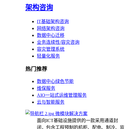
架构咨询
IT基础架构咨询
网络架构咨询
数据中心迁移
业务连续性/容灾咨询
容灾管理系统
轻量化服务
热门推荐
数据中心绿色节能
维保服务
AIO一站式运维管理服务
云与智能服务
微模块解决方案
面向ICT基础设施提供的一款采用通道封
闭，包含工程预制的机柜、配电、制冷、监