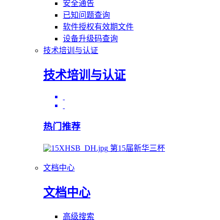
安全通告
已知问题查询
软件授权有效期文件
设备升级码查询
技术培训与认证
技术培训与认证
热门推荐
第15届新华三杯
文档中心
文档中心
高级搜索