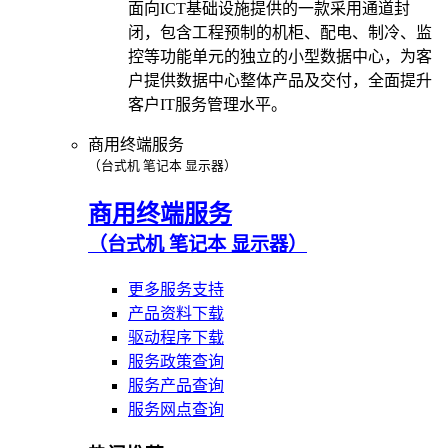
面向ICT基础设施提供的一款采用通道封
闭，包含工程预制的机柜、配电、制冷、监
控等功能单元的独立的小型数据中心，为客
户提供数据中心整体产品及交付，全面提升
客户IT服务管理水平。
商用终端服务
（台式机 笔记本 显示器）
商用终端服务
（台式机 笔记本 显示器）
更多服务支持
产品资料下载
驱动程序下载
服务政策查询
服务产品查询
服务网点查询