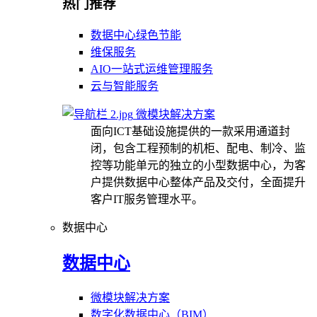
热门推荐
数据中心绿色节能
维保服务
AIO一站式运维管理服务
云与智能服务
微模块解决方案
面向ICT基础设施提供的一款采用通道封
闭，包含工程预制的机柜、配电、制冷、监
控等功能单元的独立的小型数据中心，为客
户提供数据中心整体产品及交付，全面提升
客户IT服务管理水平。
数据中心
数据中心
微模块解决方案
数字化数据中心（BIM）