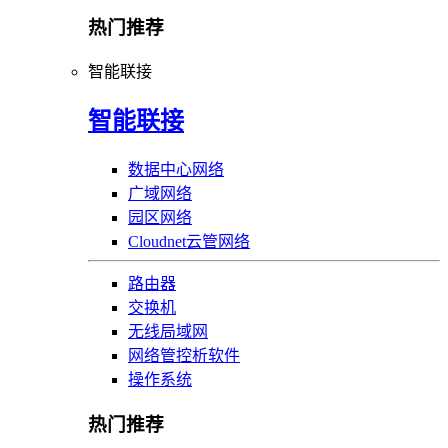
热门推荐
智能联接
智能联接
数据中心网络
广域网络
园区网络
Cloudnet云管网络
路由器
交换机
无线局域网
网络管控析软件
操作系统
热门推荐