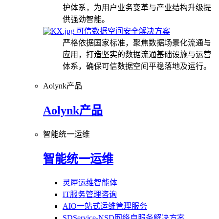
护体系，为用户业务变革与产业结构升级提
供强劲智能。
可信数据空间安全解决方案
严格依据国家标准，聚焦数据场景化流通与
应用，打造坚实的数据流通基础设施与运营
体系，确保可信数据空间平稳落地及运行。
Aolynk产品
Aolynk产品
智能统一运维
智能统一运维
灵犀运维智能体
IT服务管理咨询
AIO一站式运维管理服务
SDService-NSD网络自服务解决方案