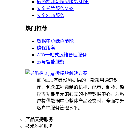
威胁检测与响应服务MDR
安全托管服务MSS
安全SaaS服务
热门推荐
数据中心绿色节能
维保服务
AIO一站式运维管理服务
云与智能服务
微模块解决方案
面向ICT基础设施提供的一款采用通道封
闭，包含工程预制的机柜、配电、制冷、监
控等功能单元的独立的小型数据中心，为客
户提供数据中心整体产品及交付，全面提升
客户IT服务管理水平。
产品支持服务
技术维护服务