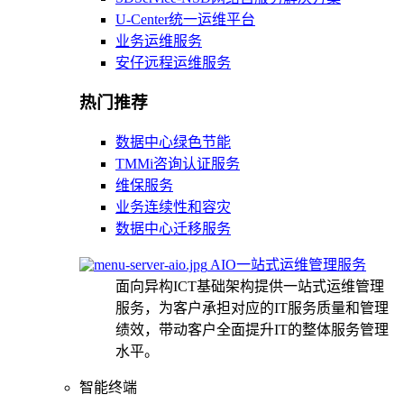
U-Center统一运维平台
业务运维服务
安仔远程运维服务
热门推荐
数据中心绿色节能
TMMi咨询认证服务
维保服务
业务连续性和容灾
数据中心迁移服务
AIO一站式运维管理服务
面向异构ICT基础架构提供一站式运维管理
服务，为客户承担对应的IT服务质量和管理
绩效，带动客户全面提升IT的整体服务管理
水平。
智能终端