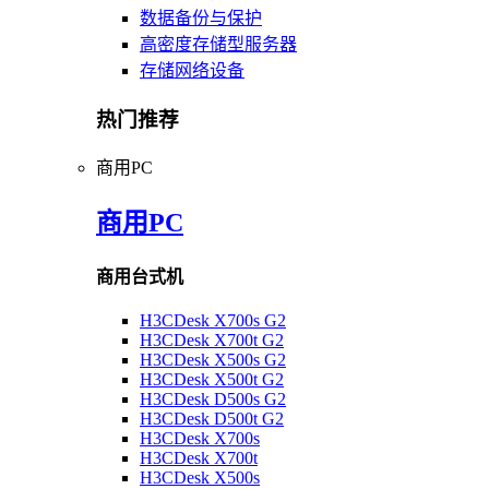
数据备份与保护
高密度存储型服务器
存储网络设备
热门推荐
商用PC
商用PC
商用台式机
H3CDesk X700s G2
H3CDesk X700t G2
H3CDesk X500s G2
H3CDesk X500t G2
H3CDesk D500s G2
H3CDesk D500t G2
H3CDesk X700s
H3CDesk X700t
H3CDesk X500s