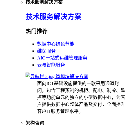
技术服务解决方案
技术服务解决方案
热门推荐
数据中心绿色节能
维保服务
AIO一站式运维管理服务
云与智能服务
微模块解决方案
面向ICT基础设施提供的一款采用通道封
闭，包含工程预制的机柜、配电、制冷、监
控等功能单元的独立的小型数据中心，为客
户提供数据中心整体产品及交付，全面提升
客户IT服务管理水平。
架构咨询