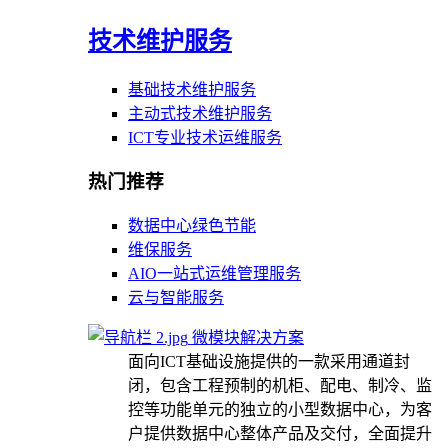
技术维护服务
基础技术维护服务
主动式技术维护服务
ICT专业技术运维服务
热门推荐
数据中心绿色节能
维保服务
AIO一站式运维管理服务
云与智能服务
微模块解决方案
面向ICT基础设施提供的一款采用通道封
闭，包含工程预制的机柜、配电、制冷、监
控等功能单元的独立的小型数据中心，为客
户提供数据中心整体产品及交付，全面提升