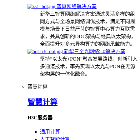
智算网络解决方案
新华三智算网络解决方案通过灵活多样的组
网方式与全场景网络调优技术，满足不同规
模与场景下日益严苛的智算中心算力互联需
求，兼具创新的DDC架构与经典以太架构，
全面提升对多元异构算力的网络承载能力。
新华三全光网络5.0解决方案
坚持“以太光+PON”融合发展路线，创新引入
多通道技术，率先实现以太光与PON在无源
架构层的一体化融合。
智慧计算
智慧计算
H3C服务器
通用计算
人工智能计算