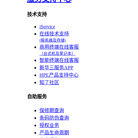
技术支持
iService
在线技术支持
(服务器及存储)
商用终端在线客服
（台式机及笔记本）
智能终端在线客服
新华三服务APP
HPE产品支持中心
知了社区
自助服务
保修期查询
条码防伪查询
授权业务
产品生命周期