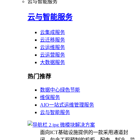
云与智能服务
云与智能服务
云集成服务
云迁移服务
云运维服务
云运营服务
大数据服务
热门推荐
数据中心绿色节能
维保服务
AIO一站式运维管理服务
云与智能服务
微模块解决方案
面向ICT基础设施提供的一款采用通道封
闭，包含工程预制的机柜、配电、制冷、监