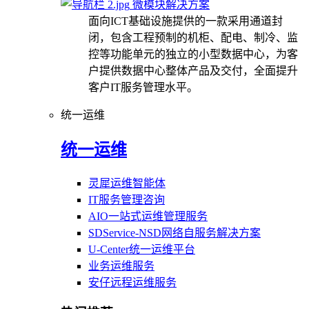
微模块解决方案
面向ICT基础设施提供的一款采用通道封
闭，包含工程预制的机柜、配电、制冷、监
控等功能单元的独立的小型数据中心，为客
户提供数据中心整体产品及交付，全面提升
客户IT服务管理水平。
统一运维
统一运维
灵犀运维智能体
IT服务管理咨询
AIO一站式运维管理服务
SDService-NSD网络自服务解决方案
U-Center统一运维平台
业务运维服务
安仔远程运维服务