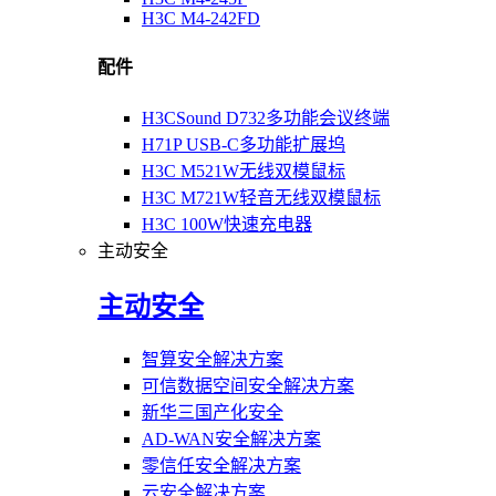
H3C M4-242FD
配件
H3CSound D732多功能会议终端
H71P USB-C多功能扩展坞
H3C M521W无线双模鼠标
H3C M721W轻音无线双模鼠标
H3C 100W快速充电器
主动安全
主动安全
智算安全解决方案
可信数据空间安全解决方案
新华三国产化安全
AD-WAN安全解决方案
零信任安全解决方案
云安全解决方案