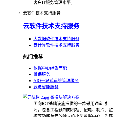
客户IT服务管理水平。
云软件技术支持服务
云软件技术支持服务
大数据软件技术支持服务
云计算软件技术支持服务
热门推荐
数据中心绿色节能
维保服务
AIO一站式运维管理服务
云与智能服务
微模块解决方案
面向ICT基础设施提供的一款采用通道封
闭，包含工程预制的机柜、配电、制冷、监
控等功能单元的独立的小型数据中心，为客