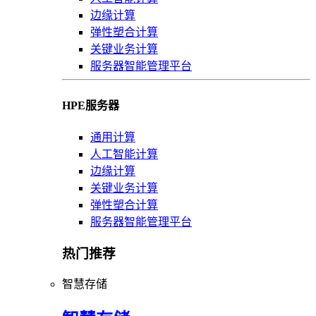
边缘计算
弹性塑合计算
关键业务计算
服务器智能管理平台
HPE服务器
通用计算
人工智能计算
边缘计算
关键业务计算
弹性塑合计算
服务器智能管理平台
热门推荐
智慧存储