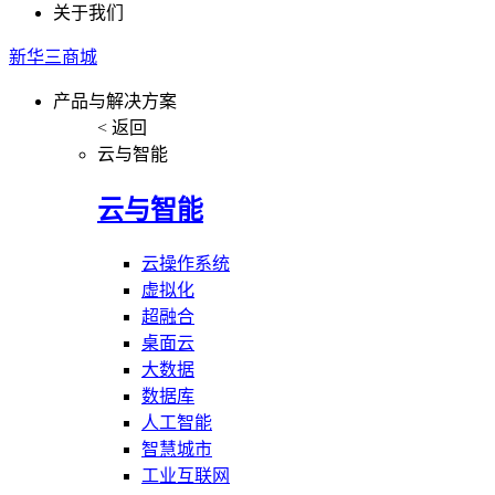
关于我们
新华三商城
产品与解决方案
< 返回
云与智能
云与智能
云操作系统
虚拟化
超融合
桌面云
大数据
数据库
人工智能
智慧城市
工业互联网