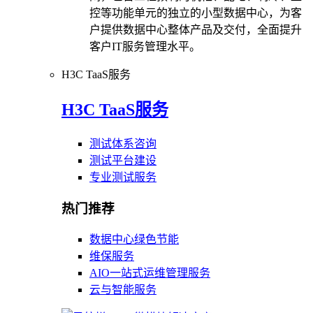
控等功能单元的独立的小型数据中心，为客
户提供数据中心整体产品及交付，全面提升
客户IT服务管理水平。
H3C TaaS服务
H3C TaaS服务
测试体系咨询
测试平台建设
专业测试服务
热门推荐
数据中心绿色节能
维保服务
AIO一站式运维管理服务
云与智能服务