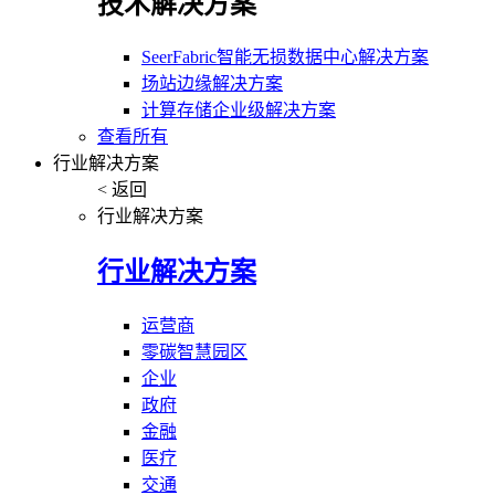
技术解决方案
SeerFabric智能无损数据中心解决方案
场站边缘解决方案
计算存储企业级解决方案
查看所有
行业解决方案
< 返回
行业解决方案
行业解决方案
运营商
零碳智慧园区
企业
政府
金融
医疗
交通