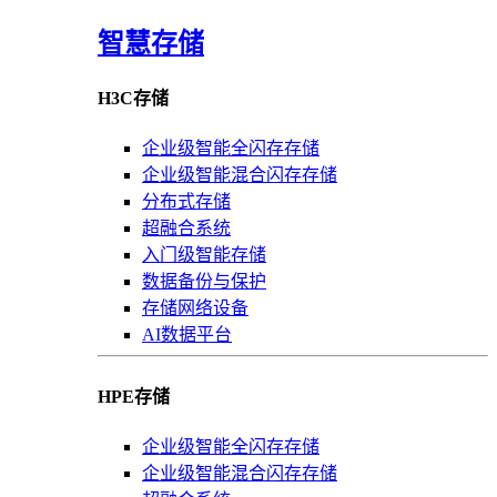
智慧存储
H3C存储
企业级智能全闪存存储
企业级智能混合闪存存储
分布式存储
超融合系统
入门级智能存储
数据备份与保护
存储网络设备
AI数据平台
HPE存储
企业级智能全闪存存储
企业级智能混合闪存存储