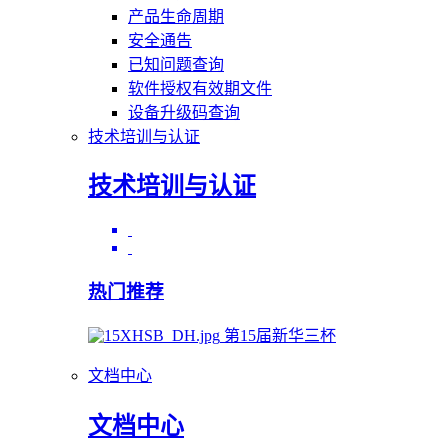
产品生命周期
安全通告
已知问题查询
软件授权有效期文件
设备升级码查询
技术培训与认证
技术培训与认证
热门推荐
第15届新华三杯
文档中心
文档中心