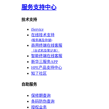
服务支持中心
技术支持
iService
在线技术支持
(服务器及存储)
商用终端在线客服
（台式机及笔记本）
智能终端在线客服
新华三服务APP
HPE产品支持中心
知了社区
自助服务
保修期查询
条码防伪查询
授权业务