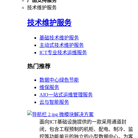
产品支持服务
技术维护服务
技术维护服务
基础技术维护服务
主动式技术维护服务
ICT专业技术运维服务
热门推荐
数据中心绿色节能
维保服务
AIO一站式运维管理服务
云与智能服务
微模块解决方案
面向ICT基础设施提供的一款采用通道封
闭，包含工程预制的机柜、配电、制冷、监
控等功能单元的独立的小型数据中心，为客