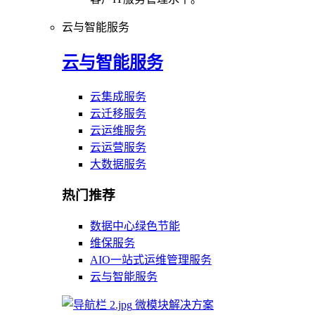
云与智能服务
云与智能服务
云集成服务
云迁移服务
云运维服务
云运营服务
大数据服务
热门推荐
数据中心绿色节能
维保服务
AIO一站式运维管理服务
云与智能服务
微模块解决方案