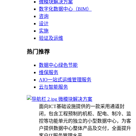
微模块解决方案
数字化数据中心（BIM）
咨询
设计
实施
验证及运维
热门推荐
数据中心绿色节能
维保服务
AIO一站式运维管理服务
云与智能服务
微模块解决方案
面向ICT基础设施提供的一款采用通道封
闭，包含工程预制的机柜、配电、制冷、监
控等功能单元的独立的小型数据中心，为客
户提供数据中心整体产品及交付，全面提升
客户IT服务管理水平。