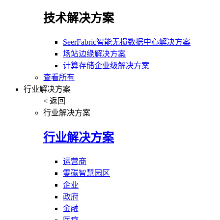
技术解决方案
SeerFabric智能无损数据中心解决方案
场站边缘解决方案
计算存储企业级解决方案
查看所有
行业解决方案
< 返回
行业解决方案
行业解决方案
运营商
零碳智慧园区
企业
政府
金融