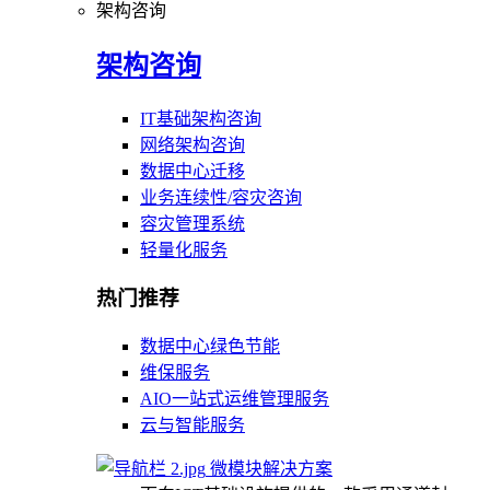
架构咨询
架构咨询
IT基础架构咨询
网络架构咨询
数据中心迁移
业务连续性/容灾咨询
容灾管理系统
轻量化服务
热门推荐
数据中心绿色节能
维保服务
AIO一站式运维管理服务
云与智能服务
微模块解决方案