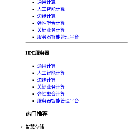
通用计算
人工智能计算
边缘计算
弹性塑合计算
关键业务计算
服务器智能管理平台
HPE服务器
通用计算
人工智能计算
边缘计算
关键业务计算
弹性塑合计算
服务器智能管理平台
热门推荐
智慧存储