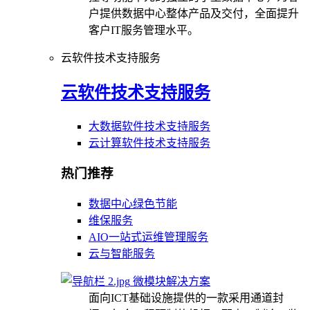
户提供数据中心整体产品及交付，全面提升
客户IT服务管理水平。
云软件技术支持服务
云软件技术支持服务
大数据软件技术支持服务
云计算软件技术支持服务
热门推荐
数据中心绿色节能
维保服务
AIO一站式运维管理服务
云与智能服务
微模块解决方案
面向ICT基础设施提供的一款采用通道封