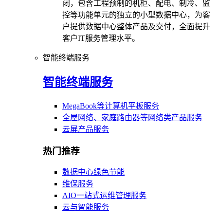
闭，包含工程预制的机柜、配电、制冷、监
控等功能单元的独立的小型数据中心，为客
户提供数据中心整体产品及交付，全面提升
客户IT服务管理水平。
智能终端服务
智能终端服务
MegaBook等计算机平板服务
全屋网络、家庭路由器等网络类产品服务
云屏产品服务
热门推荐
数据中心绿色节能
维保服务
AIO一站式运维管理服务
云与智能服务