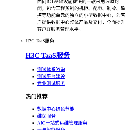
面向ICT基础设施提供的一款采用通道封
闭，包含工程预制的机柜、配电、制冷、监
控等功能单元的独立的小型数据中心，为客
户提供数据中心整体产品及交付，全面提升
客户IT服务管理水平。
H3C TaaS服务
H3C TaaS服务
测试体系咨询
测试平台建设
专业测试服务
热门推荐
数据中心绿色节能
维保服务
AIO一站式运维管理服务
云与智能服务