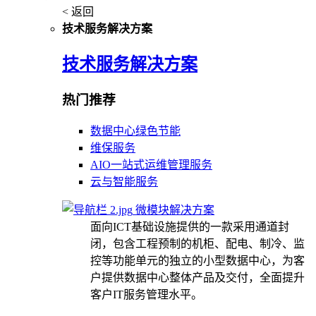
< 返回
技术服务解决方案
技术服务解决方案
热门推荐
数据中心绿色节能
维保服务
AIO一站式运维管理服务
云与智能服务
微模块解决方案
面向ICT基础设施提供的一款采用通道封
闭，包含工程预制的机柜、配电、制冷、监
控等功能单元的独立的小型数据中心，为客
户提供数据中心整体产品及交付，全面提升
客户IT服务管理水平。