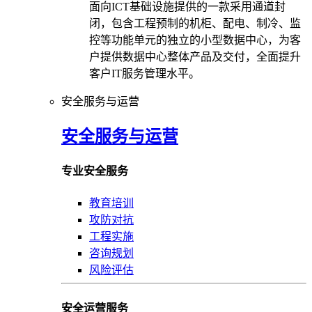
面向ICT基础设施提供的一款采用通道封
闭，包含工程预制的机柜、配电、制冷、监
控等功能单元的独立的小型数据中心，为客
户提供数据中心整体产品及交付，全面提升
客户IT服务管理水平。
安全服务与运营
安全服务与运营
专业安全服务
教育培训
攻防对抗
工程实施
咨询规划
风险评估
安全运营服务