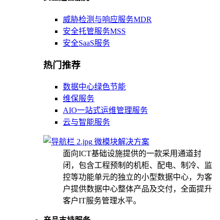
威胁检测与响应服务MDR
安全托管服务MSS
安全SaaS服务
热门推荐
数据中心绿色节能
维保服务
AIO一站式运维管理服务
云与智能服务
微模块解决方案
面向ICT基础设施提供的一款采用通道封
闭，包含工程预制的机柜、配电、制冷、监
控等功能单元的独立的小型数据中心，为客
户提供数据中心整体产品及交付，全面提升
客户IT服务管理水平。