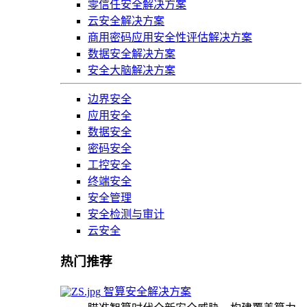
零信任安全解决方案
云安全解决方案
商用密码应用安全性评估解决方案
数据安全解决方案
安全大脑解决方案
边界安全
应用安全
数据安全
密码安全
工控安全
终端安全
安全管理
安全检测与审计
云安全
热门推荐
智算安全解决方案