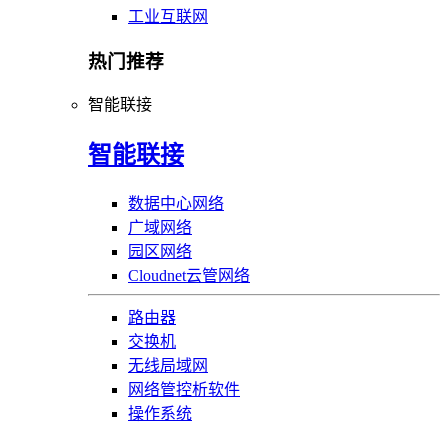
工业互联网
热门推荐
智能联接
智能联接
数据中心网络
广域网络
园区网络
Cloudnet云管网络
路由器
交换机
无线局域网
网络管控析软件
操作系统