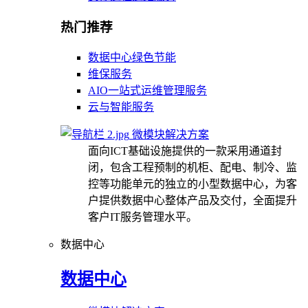
热门推荐
数据中心绿色节能
维保服务
AIO一站式运维管理服务
云与智能服务
微模块解决方案
面向ICT基础设施提供的一款采用通道封
闭，包含工程预制的机柜、配电、制冷、监
控等功能单元的独立的小型数据中心，为客
户提供数据中心整体产品及交付，全面提升
客户IT服务管理水平。
数据中心
数据中心