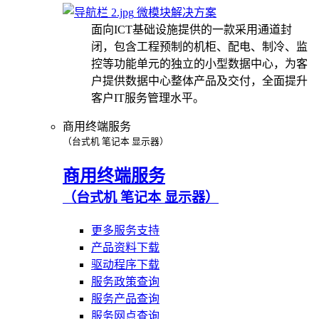
微模块解决方案
面向ICT基础设施提供的一款采用通道封
闭，包含工程预制的机柜、配电、制冷、监
控等功能单元的独立的小型数据中心，为客
户提供数据中心整体产品及交付，全面提升
客户IT服务管理水平。
商用终端服务
（台式机 笔记本 显示器）
商用终端服务
（台式机 笔记本 显示器）
更多服务支持
产品资料下载
驱动程序下载
服务政策查询
服务产品查询
服务网点查询