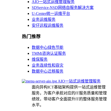
AIO一站式运维管理服务
SDService-NSD网络自服务解决方案
U-Center统一运维平台
业务运维服务
安仔远程运维服务
热门推荐
数据中心绿色节能
TMMi咨询认证服务
维保服务
业务连续性和容灾
数据中心迁移服务
AIO一站式运维管理服务
面向异构ICT基础架构提供一站式运维管理
服务，为客户承担对应的IT服务质量和管理
绩效，带动客户全面提升IT的整体服务管理
水平。