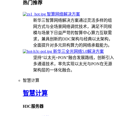
热门推荐
智算网络解决方案
新华三智算网络解决方案通过灵活多样的组
网方式与全场景网络调优技术，满足不同规
模与场景下日益严苛的智算中心算力互联需
求，兼具创新的DDC架构与经典以太架构，
全面提升对多元异构算力的网络承载能力。
新华三全光网络5.0解决方案
坚持“以太光+PON”融合发展路线，创新引入
多通道技术，率先实现以太光与PON在无源
架构层的一体化融合。
智慧计算
智慧计算
H3C服务器