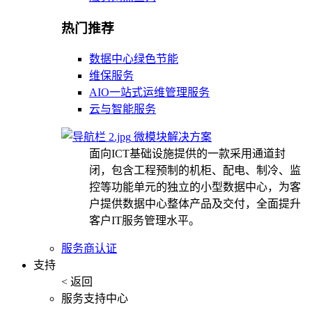
热门推荐
数据中心绿色节能
维保服务
AIO一站式运维管理服务
云与智能服务
微模块解决方案
面向ICT基础设施提供的一款采用通道封
闭，包含工程预制的机柜、配电、制冷、监
控等功能单元的独立的小型数据中心，为客
户提供数据中心整体产品及交付，全面提升
客户IT服务管理水平。
服务商认证
支持
< 返回
服务支持中心