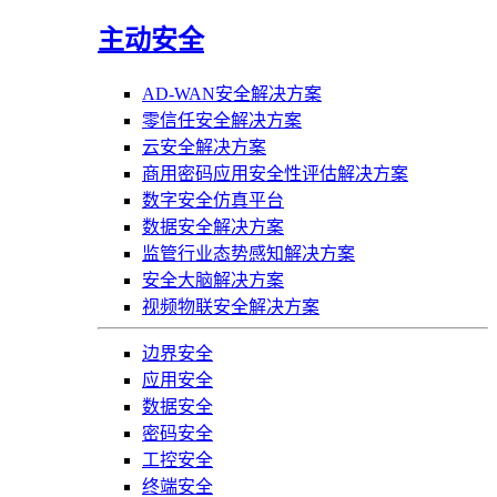
主动安全
AD-WAN安全解决方案
零信任安全解决方案
云安全解决方案
商用密码应用安全性评估解决方案
数字安全仿真平台
数据安全解决方案
监管行业态势感知解决方案
安全大脑解决方案
视频物联安全解决方案
边界安全
应用安全
数据安全
密码安全
工控安全
终端安全