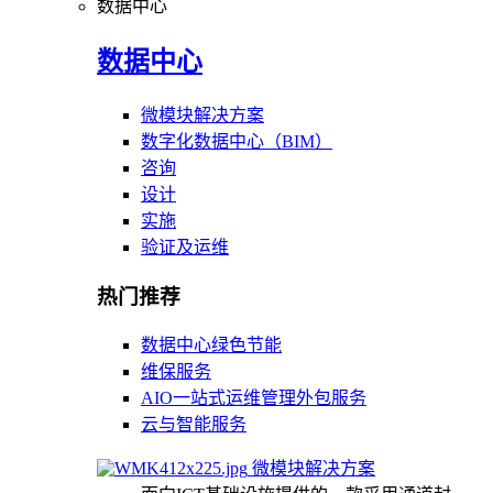
数据中心
数据中心
微模块解决方案
数字化数据中心（BIM）
咨询
设计
实施
验证及运维
热门推荐
数据中心绿色节能
维保服务
AIO一站式运维管理外包服务
云与智能服务
微模块解决方案