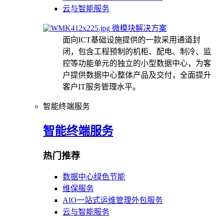
云与智能服务
微模块解决方案
面向ICT基础设施提供的一款采用通道封
闭，包含工程预制的机柜、配电、制冷、监
控等功能单元的独立的小型数据中心，为客
户提供数据中心整体产品及交付，全面提升
客户IT服务管理水平。
智能终端服务
智能终端服务
热门推荐
数据中心绿色节能
维保服务
AIO一站式运维管理外包服务
云与智能服务