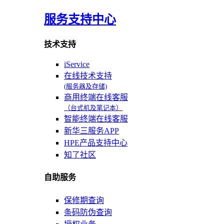
服务支持中心
技术支持
iService
在线技术支持
(服务器及存储)
商用终端在线客服
（台式机及笔记本）
智能终端在线客服
新华三服务APP
HPE产品支持中心
知了社区
自助服务
保修期查询
条码防伪查询