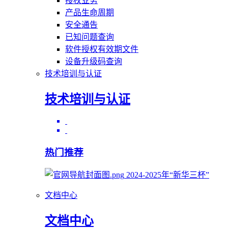
授权业务
产品生命周期
安全通告
已知问题查询
软件授权有效期文件
设备升级码查询
技术培训与认证
技术培训与认证
热门推荐
2024-2025年“新华三杯”
文档中心
文档中心