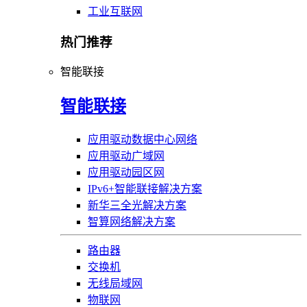
工业互联网
热门推荐
智能联接
智能联接
应用驱动数据中心网络
应用驱动广域网
应用驱动园区网
IPv6+智能联接解决方案
新华三全光解决方案
智算网络解决方案
路由器
交换机
无线局域网
物联网