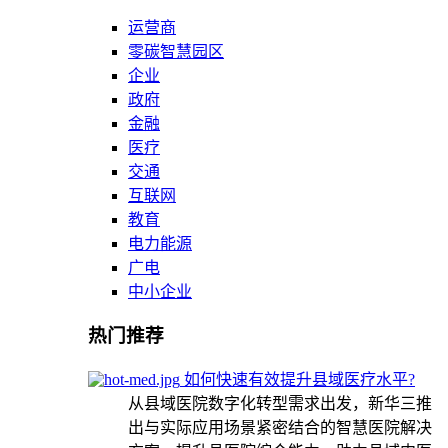
运营商
零碳智慧园区
企业
政府
金融
医疗
交通
互联网
教育
电力能源
广电
中小企业
热门推荐
如何快速有效提升县域医疗水平?
从县域医院数字化转型需求出发，新华三推
出与实际应用场景紧密结合的智慧医院解决