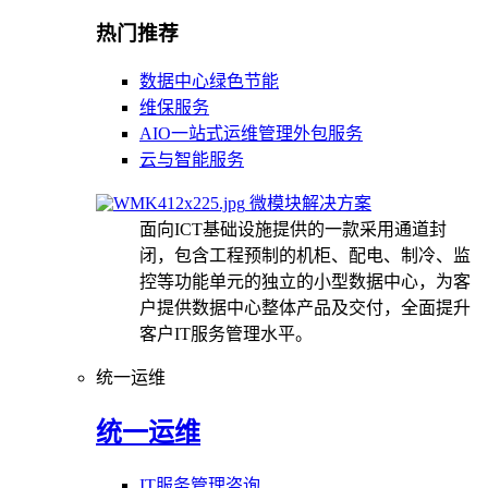
热门推荐
数据中心绿色节能
维保服务
AIO一站式运维管理外包服务
云与智能服务
微模块解决方案
面向ICT基础设施提供的一款采用通道封
闭，包含工程预制的机柜、配电、制冷、监
控等功能单元的独立的小型数据中心，为客
户提供数据中心整体产品及交付，全面提升
客户IT服务管理水平。
统一运维
统一运维
IT服务管理咨询