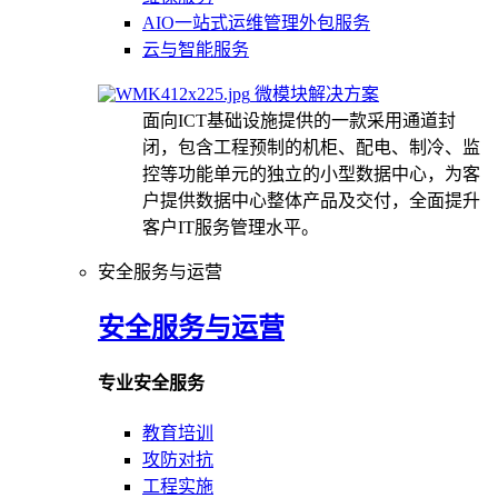
AIO一站式运维管理外包服务
云与智能服务
微模块解决方案
面向ICT基础设施提供的一款采用通道封
闭，包含工程预制的机柜、配电、制冷、监
控等功能单元的独立的小型数据中心，为客
户提供数据中心整体产品及交付，全面提升
客户IT服务管理水平。
安全服务与运营
安全服务与运营
专业安全服务
教育培训
攻防对抗
工程实施