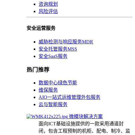
咨询规划
风险评估
安全运营服务
威胁检测与响应服务MDR
安全托管服务MSS
安全SaaS服务
热门推荐
数据中心绿色节能
维保服务
AIO一站式运维管理外包服务
云与智能服务
微模块解决方案
面向ICT基础设施提供的一款采用通道封
闭，包含工程预制的机柜、配电、制冷、监