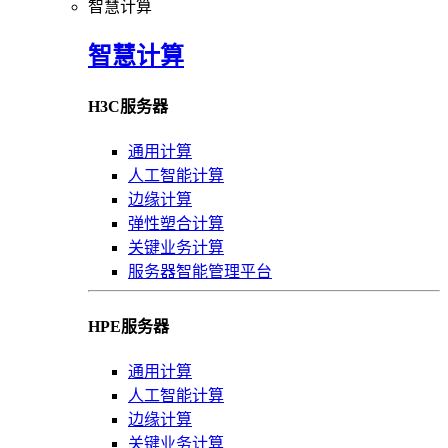
智慧计算
智慧计算
H3C服务器
通用计算
人工智能计算
边缘计算
弹性塑合计算
关键业务计算
服务器智能管理平台
HPE服务器
通用计算
人工智能计算
边缘计算
关键业务计算