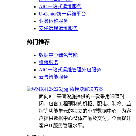
AIO一站式运维服务
U-Center统一运维平台
业务运维服务
安仔远程运维服务
热门推荐
数据中心绿色节能
维保服务
AIO一站式运维管理外包服务
云与智能服务
微模块解决方案
面向ICT基础设施提供的一款采用通道封
闭，包含工程预制的机柜、配电、制冷、监
控等功能单元的独立的小型数据中心，为客
户提供数据中心整体产品及交付，全面提升
客户IT服务管理水平。