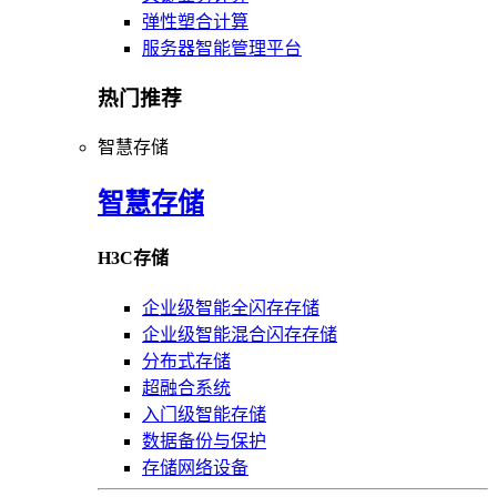
弹性塑合计算
服务器智能管理平台
热门推荐
智慧存储
智慧存储
H3C存储
企业级智能全闪存存储
企业级智能混合闪存存储
分布式存储
超融合系统
入门级智能存储
数据备份与保护
存储网络设备