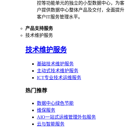
控等功能单元的独立的小型数据中心，为客
户提供数据中心整体产品及交付，全面提升
客户IT服务管理水平。
产品支持服务
技术维护服务
技术维护服务
基础技术维护服务
主动式技术维护服务
ICT专业技术运维服务
热门推荐
数据中心绿色节能
维保服务
AIO一站式运维管理外包服务
云与智能服务