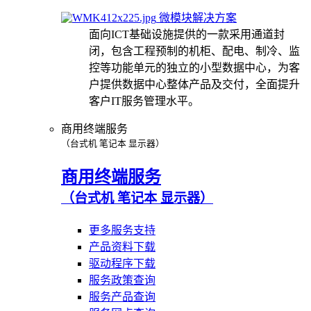
微模块解决方案
面向ICT基础设施提供的一款采用通道封
闭，包含工程预制的机柜、配电、制冷、监
控等功能单元的独立的小型数据中心，为客
户提供数据中心整体产品及交付，全面提升
客户IT服务管理水平。
商用终端服务
（台式机 笔记本 显示器）
商用终端服务
（台式机 笔记本 显示器）
更多服务支持
产品资料下载
驱动程序下载
服务政策查询
服务产品查询