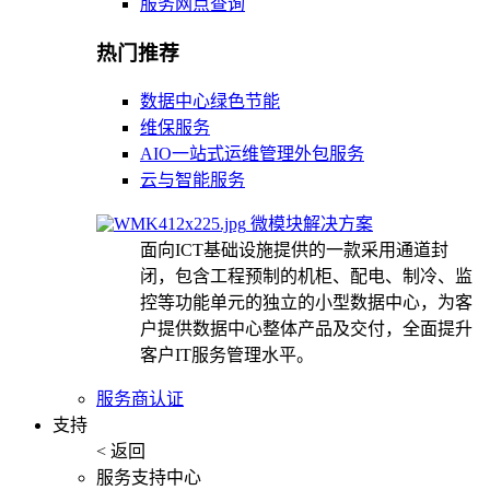
服务网点查询
热门推荐
数据中心绿色节能
维保服务
AIO一站式运维管理外包服务
云与智能服务
微模块解决方案
面向ICT基础设施提供的一款采用通道封
闭，包含工程预制的机柜、配电、制冷、监
控等功能单元的独立的小型数据中心，为客
户提供数据中心整体产品及交付，全面提升
客户IT服务管理水平。
服务商认证
支持
< 返回
服务支持中心