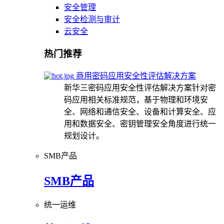
安全管理
安全检测与审计
云安全
热门推荐
商用密码应用安全性评估解决方案
新华三密码应用安全性评估解决方案针对密
码应用相关标准规范，基于物理和环境安
全、网络和通信安全、设备和计算安全、应
用和数据安全、密钥管理安全角度进行统一
规划设计。
SMB产品
SMB产品
统一运维