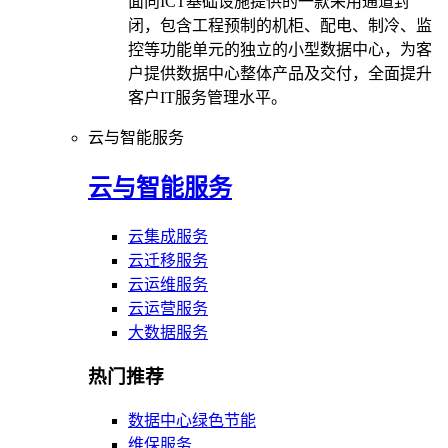
面向ICT基础设施提供的一款采用通道封
闭，包含工程预制的机柜、配电、制冷、监
控等功能单元的独立的小型数据中心，为客
户提供数据中心整体产品及交付，全面提升
客户IT服务管理水平。
云与智能服务
云与智能服务
云集成服务
云迁移服务
云运维服务
云运营服务
大数据服务
热门推荐
数据中心绿色节能
维保服务