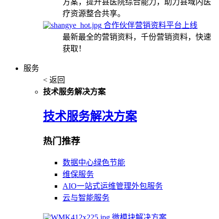
方案，提升县医院综合能力，助力县域内医
疗资源整合共享。
合作伙伴营销资料平台上线
最新最全的营销资料，千份营销资料，快速
获取！
服务
< 返回
技术服务解决方案
技术服务解决方案
热门推荐
数据中心绿色节能
维保服务
AIO一站式运维管理外包服务
云与智能服务
微模块解决方案