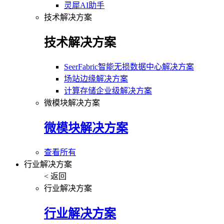
灵犀AI助手
技术解决方案
技术解决方案
SeerFabric智能无损数据中心解决方案
场站边缘解决方案
计算存储企业级解决方案
微模块解决方案
微模块解决方案
查看所有
行业解决方案
< 返回
行业解决方案
行业解决方案