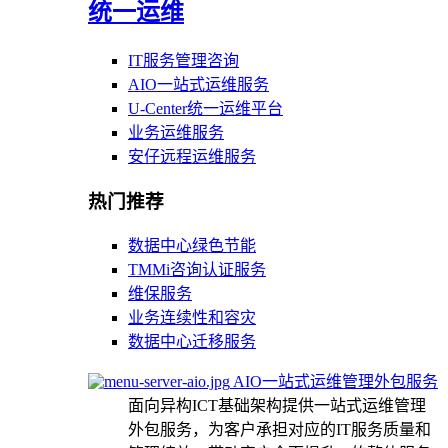
统一运维
IT服务管理咨询
AIO一站式运维服务
U-Center统一运维平台
业务运维服务
安仔远程运维服务
热门推荐
数据中心绿色节能
TMMi咨询认证服务
维保服务
业务连续性和容灾
数据中心迁移服务
AIO一站式运维管理外包服务
面向异构ICT基础架构提供一站式运维管理
外包服务，为客户承担对应的IT服务质量和