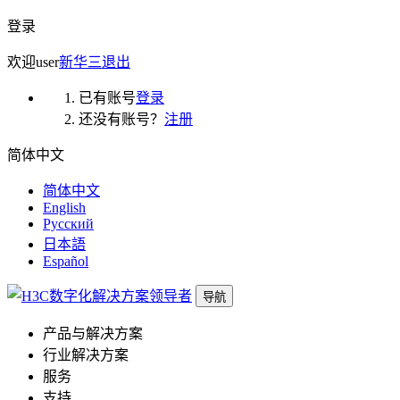
登录
欢迎
user
新华三
退出
已有账号
登录
还没有账号？
注册
简体中文
简体中文
English
Русский
日本語
Español
导航
产品与解决方案
行业解决方案
服务
支持