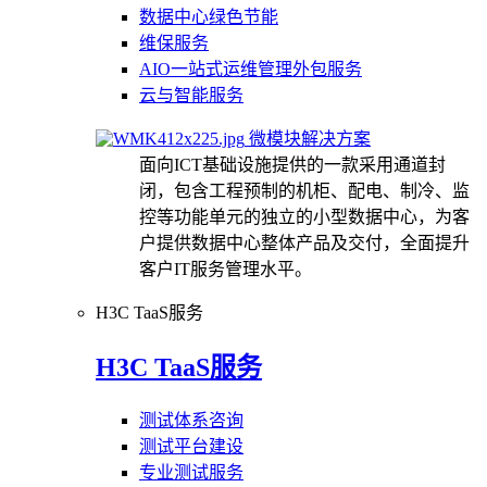
数据中心绿色节能
维保服务
AIO一站式运维管理外包服务
云与智能服务
微模块解决方案
面向ICT基础设施提供的一款采用通道封
闭，包含工程预制的机柜、配电、制冷、监
控等功能单元的独立的小型数据中心，为客
户提供数据中心整体产品及交付，全面提升
客户IT服务管理水平。
H3C TaaS服务
H3C TaaS服务
测试体系咨询
测试平台建设
专业测试服务