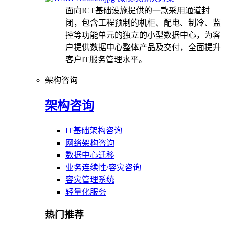
面向ICT基础设施提供的一款采用通道封
闭，包含工程预制的机柜、配电、制冷、监
控等功能单元的独立的小型数据中心，为客
户提供数据中心整体产品及交付，全面提升
客户IT服务管理水平。
架构咨询
架构咨询
IT基础架构咨询
网络架构咨询
数据中心迁移
业务连续性/容灾咨询
容灾管理系统
轻量化服务
热门推荐