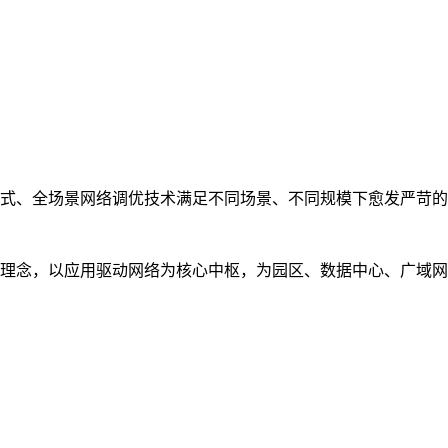
式、全场景网络调优技术满足不同场景、不同规模下愈发严苛的
理念，以应用驱动网络为核心中枢，为园区、数据中心、广域网