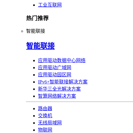
工业互联网
热门推荐
智能联接
智能联接
应用驱动数据中心网络
应用驱动广域网
应用驱动园区网
IPv6+智能联接解决方案
新华三全光解决方案
智算网络解决方案
路由器
交换机
无线局域网
物联网