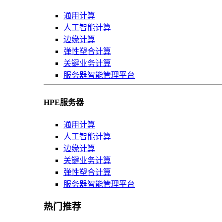
通用计算
人工智能计算
边缘计算
弹性塑合计算
关键业务计算
服务器智能管理平台
HPE服务器
通用计算
人工智能计算
边缘计算
关键业务计算
弹性塑合计算
服务器智能管理平台
热门推荐