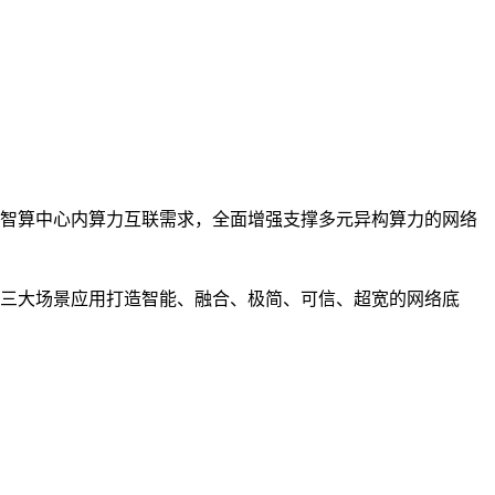
智算中心内算力互联需求，全面增强支撑多元异构算力的网络
三大场景应用打造智能、融合、极简、可信、超宽的网络底