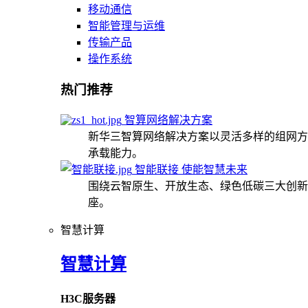
移动通信
智能管理与运维
传输产品
操作系统
热门推荐
智算网络解决方案
新华三智算网络解决方案以灵活多样的组网方
承载能力。
智能联接 使能智慧未来
围绕云智原生、开放生态、绿色低碳三大创新
座。
智慧计算
智慧计算
H3C服务器