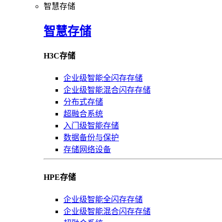
智慧存储
智慧存储
H3C存储
企业级智能全闪存存储
企业级智能混合闪存存储
分布式存储
超融合系统
入门级智能存储
数据备份与保护
存储网络设备
HPE存储
企业级智能全闪存存储
企业级智能混合闪存存储