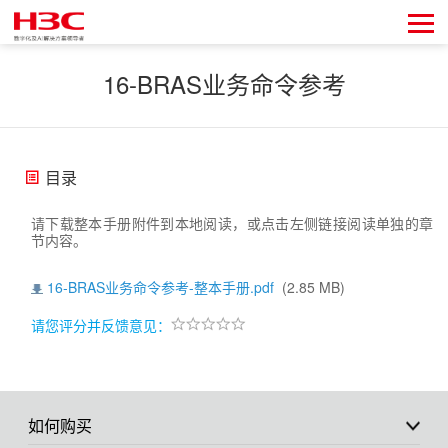
16-BRAS业务命令参考
目录
请下载整本手册附件到本地阅读，或点击左侧链接阅读单独的章
节内容。
16-BRAS业务命令参考-整本手册.pdf
(2.85 MB)
请您评分并反馈意见：
如何购买