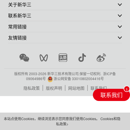
关于新华三
联系新华三
常用链接
友情链接
版权所有 2003-
2026 新华三技术有限公司.保留一切权利.
浙ICP备
09064986号
浙公网安备 33010802004416号
隐私政策
版权声明
网站地图
联系我们
联系我们
本站点使用Cookies，继续浏览表示您同意我们使用Cookies。
Cookies和隐
私政策>