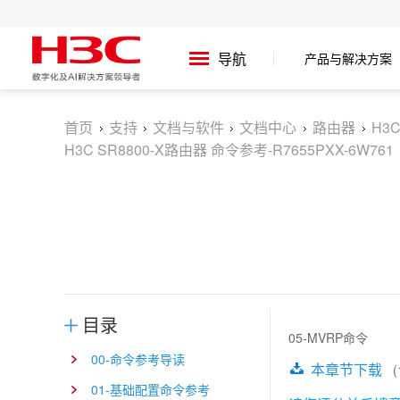
产品与解决方案
导航
首页
支持
文档与软件
文档中心
路由器
H3
H3C SR8800-X路由器 命令参考-R7655PXX-6W761
目录
05-MVRP命令
00-命令参考导读
本章节下载
(1
01-基础配置命令参考