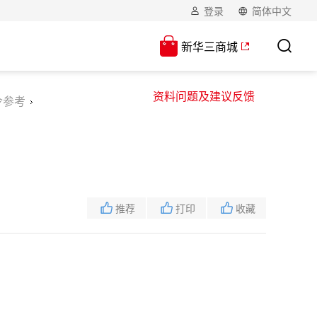
登录
简体中文
新华三商城
资料问题及建议反馈
令参考
推荐
打印
收藏