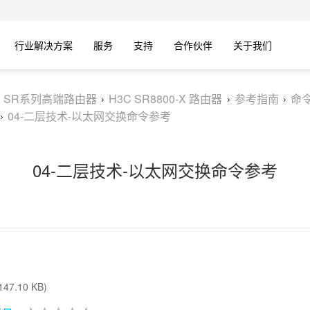
行业解决方案
服务
支持
合作伙伴
关于我们
C SR系列高端路由器
H3C SR8800-X 路由器
参考指南
命
04-二层技术-以太网交换命令参考
04-二层技术-以太网交换命令参考
47.10 KB)