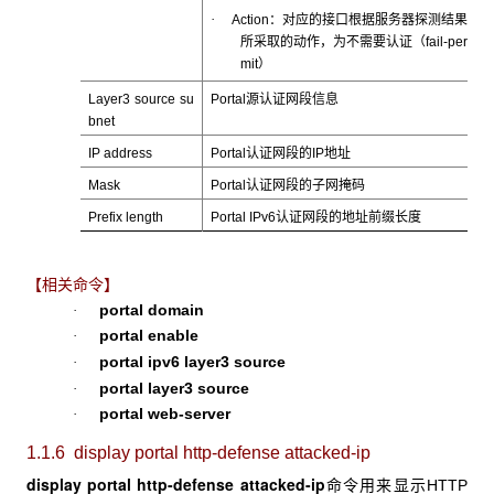
·
Action：对应的接口根据服务器探测结果
所采取的动作，为不需要认证（fail-per
mit）
Layer3 source su
Portal源认证网段信息
bnet
IP address
Portal认证网段的IP地址
Mask
Portal认证网段的子网掩码
Prefix length
Portal IPv6认证网段的地址前缀长度
【相关命令】
portal domain
·
portal enable
·
portal ipv6 layer3 source
·
portal layer3 source
·
portal web-server
·
1.1.6 display
portal http-defense attacked-ip
display portal http-defense attacked-ip
命令用来显示HTTP