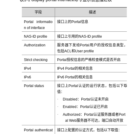
字段
描述
Portal informatio
接口上的Portal信息
n of interface
NAS-ID profile
接口上引用的NAS-ID profile
Authorization
服务器下发给Portal用户的授权信息类型，
包括ACL和User profile
Strict checking
Portal授权信息的严格检查模式是否开启
IPv4
IPv4 Portal的相关信息
IPv6
IPv6 Portal的相关信息
Portal status
接口上Portal认证的运行状态，包括以下取
值：
·
Disabled：Portal认证未开启
·
Enabled：Portal认证已开启
·
Authorized：Portal认证服务器或者Port
al Web服务器不可达，端口自动开放
Portal authenticat
接口上配置的认证方式，包括以下取值：