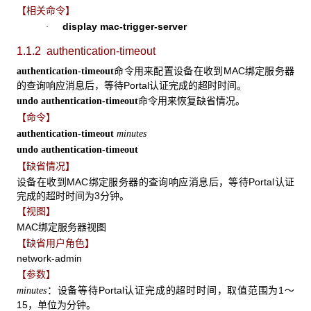
【相关命令】
display mac-trigger-server
·
1.1.2 authentication-timeout
命令用来配置设备在收到MAC绑定服务器
authentication-timeout
的查询响应消息后，等待Portal认证完成的超时时间。
命令用来恢复缺省情况。
undo authentication-timeout
【命令】
authentication-timeout
minutes
undo authentication-timeout
【缺省情况】
设备在收到MAC绑定服务器的查询响应消息后，等待Portal认证
完成的超时时间为3分钟。
【视图】
MAC绑定服务器视图
【缺省用户角色】
network-admin
【参数】
：设备等待Portal认证完成的超时时间，取值范围为1～
minutes
15，单位为分钟。