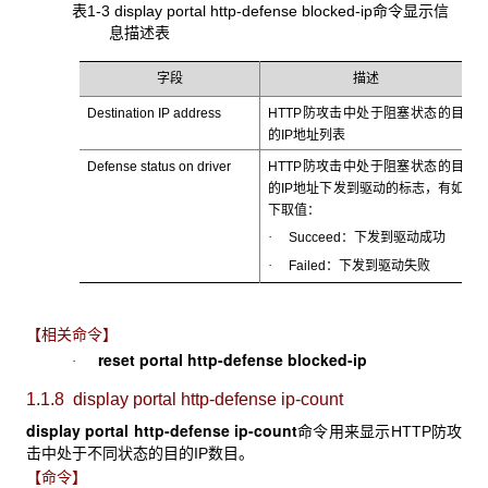
表1-3 display portal http-defense blocked-ip命令显示信
息描述表
字段
描述
Destination IP address
HTTP防攻击中处于阻塞状态的目
的IP地址列表
Defense status on driver
HTTP防攻击中处于阻塞状态的目
的IP地址下发到驱动的标志，有如
下取值：
·
Succeed：下发到驱动成功
·
Failed：下发到驱动失败
【相关命令】
reset portal http-defense blocked-ip
·
1.1.8 display portal http-defense ip-count
display portal http-defense ip-count
命令用来显示HTTP防攻
击中处于不同状态的目的IP数目。
【命令】