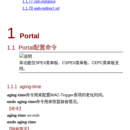
1.1.77 vpn-instance
1.1.78 web-redirect url
1
Portal
1.1 Portal
配置命令
本功能仅
SPEX类单板、CSPEX类单板、CEPC类单板支
持。
1.1.1 aging-time
命令用来配置MAC-Trigger表项的老化时间。
aging-time
命令用来恢复缺省情况。
undo aging-time
【命令】
aging-time
seconds
undo aging-time
【缺省情况】