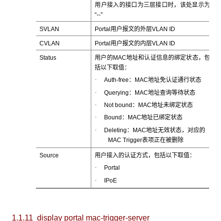
用户接入的接口为三层接口时，该处显示为
“--”
SVLAN
Portal用户报文的外层VLAN ID
CVLAN
Portal用户报文的内层VLAN ID
Status
用户的MAC地址和认证信息的绑定状态，包
括以下取值：
·
Auth-free：MAC地址免认证通行状态
·
Querying：MAC地址查询等待状态
·
Not bound：MAC地址未绑定状态
·
Bound：MAC地址已绑定状态
·
Deleting：MAC地址无效状态，对应的
MAC Trigger表项正在被删除
Source
用户接入的认证方式，包括以下取值：
·
Portal
·
IPoE
1.1.11 display portal mac-trigger-server