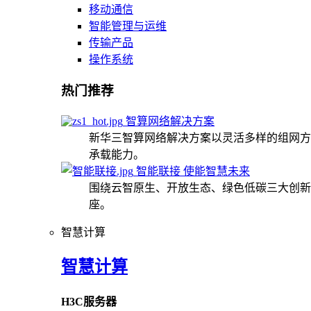
移动通信
智能管理与运维
传输产品
操作系统
热门推荐
智算网络解决方案
新华三智算网络解决方案以灵活多样的组网方
承载能力。
智能联接 使能智慧未来
围绕云智原生、开放生态、绿色低碳三大创新
座。
智慧计算
智慧计算
H3C服务器