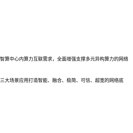
智算中心内算力互联需求，全面增强支撑多元异构算力的网络
三大场景应用打造智能、融合、极简、可信、超宽的网络底