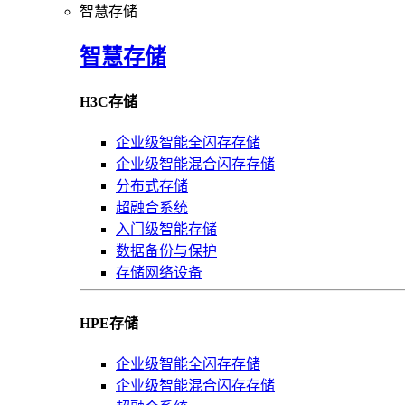
智慧存储
智慧存储
H3C存储
企业级智能全闪存存储
企业级智能混合闪存存储
分布式存储
超融合系统
入门级智能存储
数据备份与保护
存储网络设备
HPE存储
企业级智能全闪存存储
企业级智能混合闪存存储