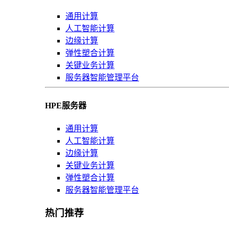
通用计算
人工智能计算
边缘计算
弹性塑合计算
关键业务计算
服务器智能管理平台
HPE服务器
通用计算
人工智能计算
边缘计算
关键业务计算
弹性塑合计算
服务器智能管理平台
热门推荐