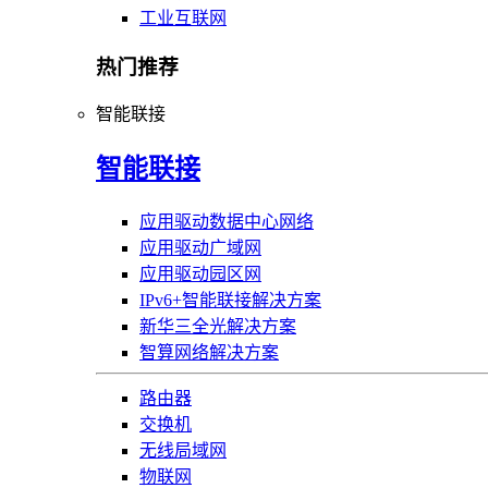
工业互联网
热门推荐
智能联接
智能联接
应用驱动数据中心网络
应用驱动广域网
应用驱动园区网
IPv6+智能联接解决方案
新华三全光解决方案
智算网络解决方案
路由器
交换机
无线局域网
物联网