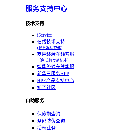
服务支持中心
技术支持
iService
在线技术支持
(服务器及存储)
商用终端在线客服
（台式机及笔记本）
智能终端在线客服
新华三服务APP
HPE产品支持中心
知了社区
自助服务
保修期查询
条码防伪查询
授权业务