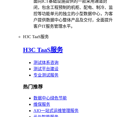
面向ICT基础设施提供的一款采用通道封
闭，包含工程预制的机柜、配电、制冷、监
控等功能单元的独立的小型数据中心，为客
户提供数据中心整体产品及交付，全面提升
客户IT服务管理水平。
H3C TaaS服务
H3C TaaS服务
测试体系咨询
测试平台建设
专业测试服务
热门推荐
数据中心绿色节能
维保服务
AIO一站式运维管理服务
云与智能服务