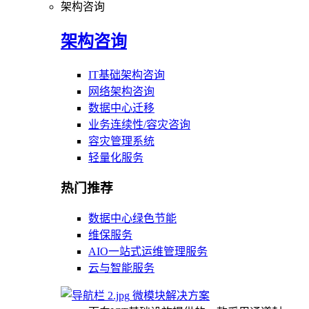
架构咨询
架构咨询
IT基础架构咨询
网络架构咨询
数据中心迁移
业务连续性/容灾咨询
容灾管理系统
轻量化服务
热门推荐
数据中心绿色节能
维保服务
AIO一站式运维管理服务
云与智能服务
微模块解决方案