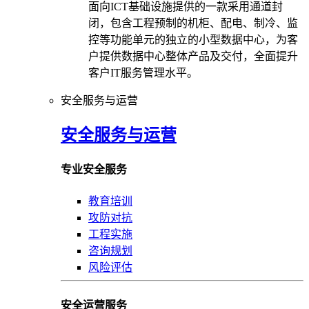
面向ICT基础设施提供的一款采用通道封
闭，包含工程预制的机柜、配电、制冷、监
控等功能单元的独立的小型数据中心，为客
户提供数据中心整体产品及交付，全面提升
客户IT服务管理水平。
安全服务与运营
安全服务与运营
专业安全服务
教育培训
攻防对抗
工程实施
咨询规划
风险评估
安全运营服务