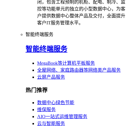
闭，包含工程预制的机柜、配电、制冷、监
控等功能单元的独立的小型数据中心，为客
户提供数据中心整体产品及交付，全面提升
客户IT服务管理水平。
智能终端服务
智能终端服务
MegaBook等计算机平板服务
全屋网络、家庭路由器等网络类产品服务
云屏产品服务
热门推荐
数据中心绿色节能
维保服务
AIO一站式运维管理服务
云与智能服务