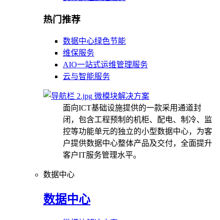
热门推荐
数据中心绿色节能
维保服务
AIO一站式运维管理服务
云与智能服务
微模块解决方案
面向ICT基础设施提供的一款采用通道封
闭，包含工程预制的机柜、配电、制冷、监
控等功能单元的独立的小型数据中心，为客
户提供数据中心整体产品及交付，全面提升
客户IT服务管理水平。
数据中心
数据中心