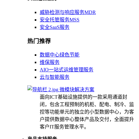
威胁检测与响应服务MDR
安全托管服务MSS
安全SaaS服务
热门推荐
数据中心绿色节能
维保服务
AIO一站式运维管理服务
云与智能服务
微模块解决方案
面向ICT基础设施提供的一款采用通道封
闭，包含工程预制的机柜、配电、制冷、监
控等功能单元的独立的小型数据中心，为客
户提供数据中心整体产品及交付，全面提升
客户IT服务管理水平。