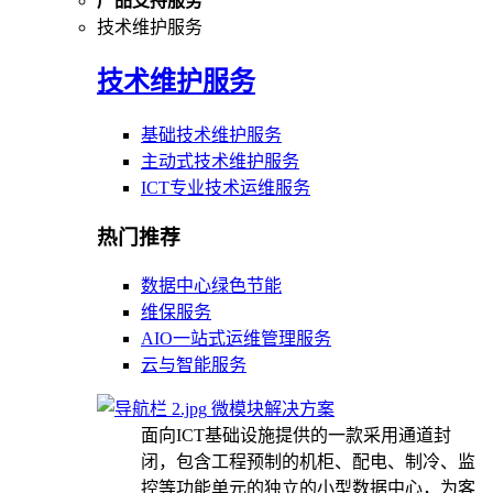
产品支持服务
技术维护服务
技术维护服务
基础技术维护服务
主动式技术维护服务
ICT专业技术运维服务
热门推荐
数据中心绿色节能
维保服务
AIO一站式运维管理服务
云与智能服务
微模块解决方案
面向ICT基础设施提供的一款采用通道封
闭，包含工程预制的机柜、配电、制冷、监
控等功能单元的独立的小型数据中心，为客