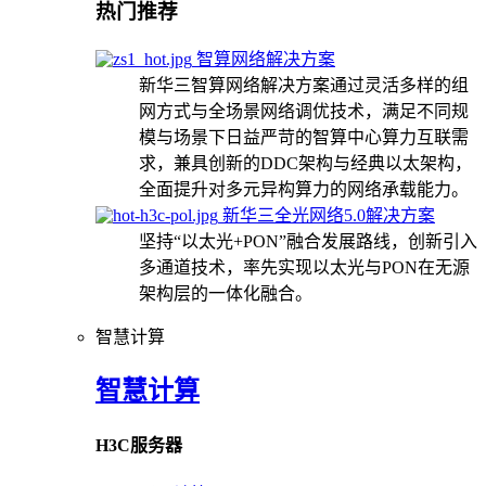
热门推荐
智算网络解决方案
新华三智算网络解决方案通过灵活多样的组
网方式与全场景网络调优技术，满足不同规
模与场景下日益严苛的智算中心算力互联需
求，兼具创新的DDC架构与经典以太架构，
全面提升对多元异构算力的网络承载能力。
新华三全光网络5.0解决方案
坚持“以太光+PON”融合发展路线，创新引入
多通道技术，率先实现以太光与PON在无源
架构层的一体化融合。
智慧计算
智慧计算
H3C服务器