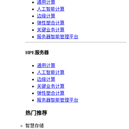
通用计算
人工智能计算
边缘计算
弹性塑合计算
关键业务计算
服务器智能管理平台
HPE服务器
通用计算
人工智能计算
边缘计算
关键业务计算
弹性塑合计算
服务器智能管理平台
热门推荐
智慧存储