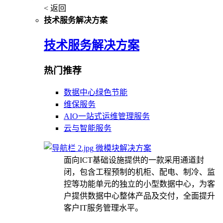
< 返回
技术服务解决方案
技术服务解决方案
热门推荐
数据中心绿色节能
维保服务
AIO一站式运维管理服务
云与智能服务
微模块解决方案
面向ICT基础设施提供的一款采用通道封
闭，包含工程预制的机柜、配电、制冷、监
控等功能单元的独立的小型数据中心，为客
户提供数据中心整体产品及交付，全面提升
客户IT服务管理水平。