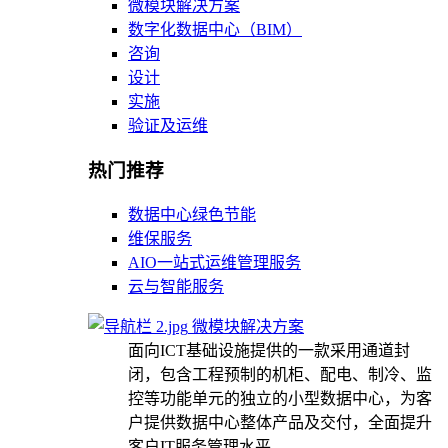
微模块解决方案
数字化数据中心（BIM）
咨询
设计
实施
验证及运维
热门推荐
数据中心绿色节能
维保服务
AIO一站式运维管理服务
云与智能服务
微模块解决方案
面向ICT基础设施提供的一款采用通道封
闭，包含工程预制的机柜、配电、制冷、监
控等功能单元的独立的小型数据中心，为客
户提供数据中心整体产品及交付，全面提升
客户IT服务管理水平。