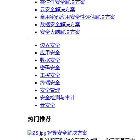
零信任安全解决方案
云安全解决方案
商用密码应用安全性评估解决方案
数据安全解决方案
安全大脑解决方案
边界安全
应用安全
数据安全
密码安全
工控安全
终端安全
安全管理
安全检测与审计
云安全
热门推荐
智算安全解决方案