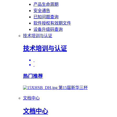
产品生命周期
安全通告
已知问题查询
软件授权有效期文件
设备升级码查询
技术培训与认证
技术培训与认证
热门推荐
第15届新华三杯
文档中心
文档中心