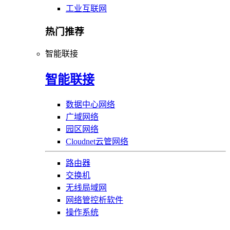
工业互联网
热门推荐
智能联接
智能联接
数据中心网络
广域网络
园区网络
Cloudnet云管网络
路由器
交换机
无线局域网
网络管控析软件
操作系统