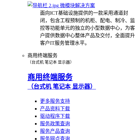
微模块解决方案
面向ICT基础设施提供的一款采用通道封
闭，包含工程预制的机柜、配电、制冷、监
控等功能单元的独立的小型数据中心，为客
户提供数据中心整体产品及交付，全面提升
客户IT服务管理水平。
商用终端服务
（台式机 笔记本 显示器）
商用终端服务
（台式机 笔记本 显示器）
更多服务支持
产品资料下载
驱动程序下载
服务政策查询
服务产品查询
服务网点查询