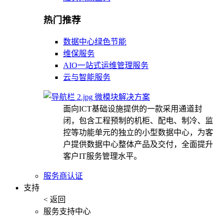
热门推荐
数据中心绿色节能
维保服务
AIO一站式运维管理服务
云与智能服务
微模块解决方案
面向ICT基础设施提供的一款采用通道封
闭，包含工程预制的机柜、配电、制冷、监
控等功能单元的独立的小型数据中心，为客
户提供数据中心整体产品及交付，全面提升
客户IT服务管理水平。
服务商认证
支持
< 返回
服务支持中心