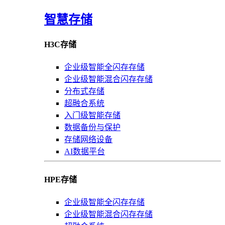
智慧存储
H3C存储
企业级智能全闪存存储
企业级智能混合闪存存储
分布式存储
超融合系统
入门级智能存储
数据备份与保护
存储网络设备
AI数据平台
HPE存储
企业级智能全闪存存储
企业级智能混合闪存存储