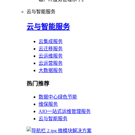
云与智能服务
云与智能服务
云集成服务
云迁移服务
云运维服务
云运营服务
大数据服务
热门推荐
数据中心绿色节能
维保服务
AIO一站式运维管理服务
云与智能服务
微模块解决方案