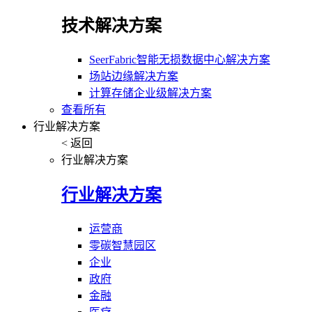
技术解决方案
SeerFabric智能无损数据中心解决方案
场站边缘解决方案
计算存储企业级解决方案
查看所有
行业解决方案
< 返回
行业解决方案
行业解决方案
运营商
零碳智慧园区
企业
政府
金融