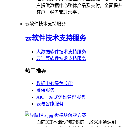
户提供数据中心整体产品及交付，全面提升
客户IT服务管理水平。
云软件技术支持服务
云软件技术支持服务
大数据软件技术支持服务
云计算软件技术支持服务
热门推荐
数据中心绿色节能
维保服务
AIO一站式运维管理服务
云与智能服务
微模块解决方案
面向ICT基础设施提供的一款采用通道封