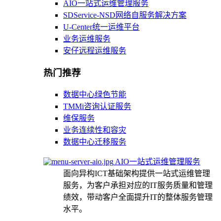
AIO一站式运维管理服务
SDService-NSD网络自服务解决方案
U-Center统一运维平台
业务运维服务
安仔远程运维服务
热门推荐
数据中心绿色节能
TMMi咨询认证服务
维保服务
业务连续性和容灾
数据中心迁移服务
AIO一站式运维管理服务
面向异构ICT基础架构提供一站式运维管理
服务，为客户承担对应的IT服务质量和管理
绩效，带动客户全面提升IT的整体服务管理
水平。