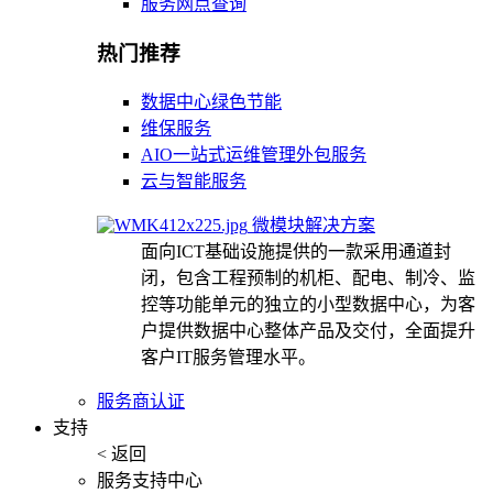
服务网点查询
热门推荐
数据中心绿色节能
维保服务
AIO一站式运维管理外包服务
云与智能服务
微模块解决方案
面向ICT基础设施提供的一款采用通道封
闭，包含工程预制的机柜、配电、制冷、监
控等功能单元的独立的小型数据中心，为客
户提供数据中心整体产品及交付，全面提升
客户IT服务管理水平。
服务商认证
支持
< 返回
服务支持中心