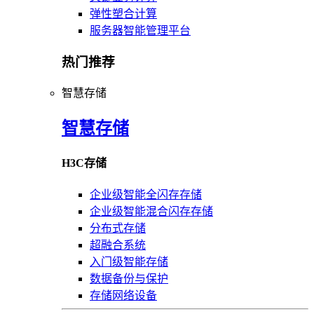
弹性塑合计算
服务器智能管理平台
热门推荐
智慧存储
智慧存储
H3C存储
企业级智能全闪存存储
企业级智能混合闪存存储
分布式存储
超融合系统
入门级智能存储
数据备份与保护
存储网络设备