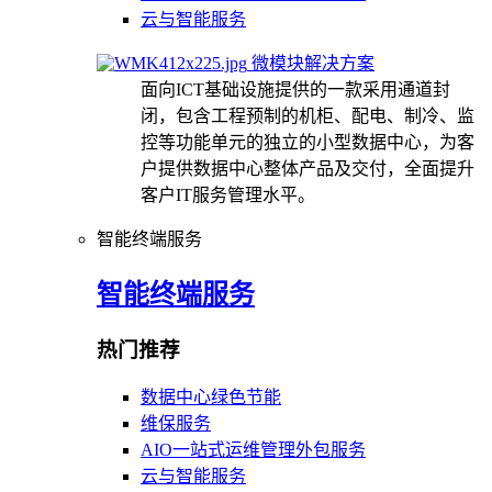
云与智能服务
微模块解决方案
面向ICT基础设施提供的一款采用通道封
闭，包含工程预制的机柜、配电、制冷、监
控等功能单元的独立的小型数据中心，为客
户提供数据中心整体产品及交付，全面提升
客户IT服务管理水平。
智能终端服务
智能终端服务
热门推荐
数据中心绿色节能
维保服务
AIO一站式运维管理外包服务
云与智能服务