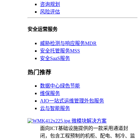
咨询规划
风险评估
安全运营服务
威胁检测与响应服务MDR
安全托管服务MSS
安全SaaS服务
热门推荐
数据中心绿色节能
维保服务
AIO一站式运维管理外包服务
云与智能服务
微模块解决方案
面向ICT基础设施提供的一款采用通道封
闭，包含工程预制的机柜、配电、制冷、监