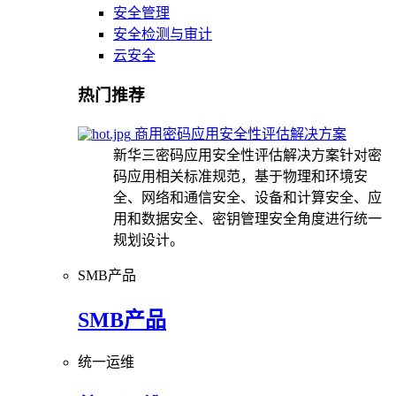
安全管理
安全检测与审计
云安全
热门推荐
商用密码应用安全性评估解决方案
新华三密码应用安全性评估解决方案针对密
码应用相关标准规范，基于物理和环境安
全、网络和通信安全、设备和计算安全、应
用和数据安全、密钥管理安全角度进行统一
规划设计。
SMB产品
SMB产品
统一运维