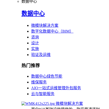
数据中心
数据中心
微模块解决方案
数字化数据中心（BIM）
咨询
设计
实施
验证及运维
热门推荐
数据中心绿色节能
维保服务
AIO一站式运维管理外包服务
云与智能服务
微模块解决方案