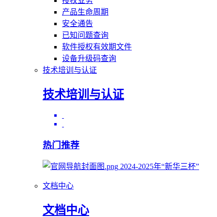
授权业务
产品生命周期
安全通告
已知问题查询
软件授权有效期文件
设备升级码查询
技术培训与认证
技术培训与认证
热门推荐
2024-2025年“新华三杯”
文档中心
文档中心