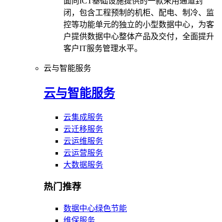
面向ICT基础设施提供的一款采用通道封
闭，包含工程预制的机柜、配电、制冷、监
控等功能单元的独立的小型数据中心，为客
户提供数据中心整体产品及交付，全面提升
客户IT服务管理水平。
云与智能服务
云与智能服务
云集成服务
云迁移服务
云运维服务
云运营服务
大数据服务
热门推荐
数据中心绿色节能
维保服务