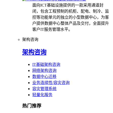
面向ICT基础设施提供的一款采用通道封
闭，包含工程预制的机柜、配电、制冷、监
控等功能单元的独立的小型数据中心，为客
户提供数据中心整体产品及交付，全面提升
客户IT服务管理水平。
架构咨询
架构咨询
IT基础架构咨询
网络架构咨询
数据中心迁移
业务连续性/容灾咨询
容灾管理系统
轻量化服务
热门推荐