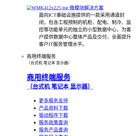
微模块解决方案
面向ICT基础设施提供的一款采用通道封
闭，包含工程预制的机柜、配电、制冷、监
控等功能单元的独立的小型数据中心，为客
户提供数据中心整体产品及交付，全面提升
客户IT服务管理水平。
商用终端服务
（台式机 笔记本 显示器）
商用终端服务
（台式机 笔记本 显示器）
更多服务支持
产品资料下载
驱动程序下载
服务政策查询
服务产品查询