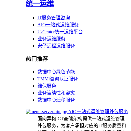
统一运维
IT服务管理咨询
AIO一站式运维服务
U-Center统一运维平台
业务运维服务
安仔远程运维服务
热门推荐
数据中心绿色节能
TMMi咨询认证服务
维保服务
业务连续性和容灾
数据中心迁移服务
AIO一站式运维管理外包服务
面向异构ICT基础架构提供一站式运维管理
外包服务，为客户承担对应的IT服务质量和