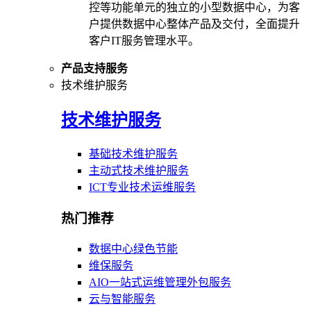
控等功能单元的独立的小型数据中心，为客
户提供数据中心整体产品及交付，全面提升
客户IT服务管理水平。
产品支持服务
技术维护服务
技术维护服务
基础技术维护服务
主动式技术维护服务
ICT专业技术运维服务
热门推荐
数据中心绿色节能
维保服务
AIO一站式运维管理外包服务
云与智能服务