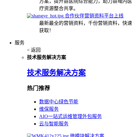
方案，提升县医院综合能力，助力县域内医
疗资源整合共享。
合作伙伴营销资料平台上线
最新最全的营销资料，千份营销资料，快速
获取！
服务
< 返回
技术服务解决方案
技术服务解决方案
热门推荐
数据中心绿色节能
维保服务
AIO一站式运维管理外包服务
云与智能服务
微模块解决方案