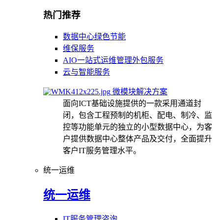
热门推荐
数据中心绿色节能
维保服务
AIO一站式运维管理外包服务
云与智能服务
微模块解决方案
面向ICT基础设施提供的一款采用通道封
闭，包含工程预制的机柜、配电、制冷、监
控等功能单元的独立的小型数据中心，为客
户提供数据中心整体产品及交付，全面提升
客户IT服务管理水平。
统一运维
统一运维
IT服务管理咨询