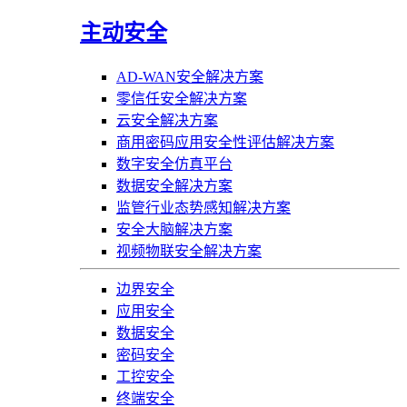
主动安全
AD-WAN安全解决方案
零信任安全解决方案
云安全解决方案
商用密码应用安全性评估解决方案
数字安全仿真平台
数据安全解决方案
监管行业态势感知解决方案
安全大脑解决方案
视频物联安全解决方案
边界安全
应用安全
数据安全
密码安全
工控安全
终端安全