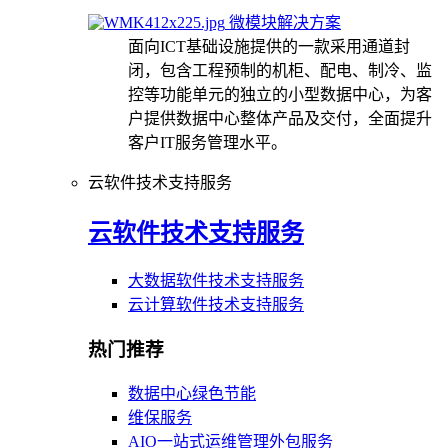
微模块解决方案
面向ICT基础设施提供的一款采用通道封
闭，包含工程预制的机柜、配电、制冷、监
控等功能单元的独立的小型数据中心，为客
户提供数据中心整体产品及交付，全面提升
客户IT服务管理水平。
云软件技术支持服务
云软件技术支持服务
大数据软件技术支持服务
云计算软件技术支持服务
热门推荐
数据中心绿色节能
维保服务
AIO一站式运维管理外包服务