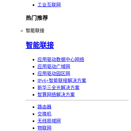
工业互联网
热门推荐
智能联接
智能联接
应用驱动数据中心网络
应用驱动广域网
应用驱动园区网
IPv6+智能联接解决方案
新华三全光解决方案
智算网络解决方案
路由器
交换机
无线局域网
物联网