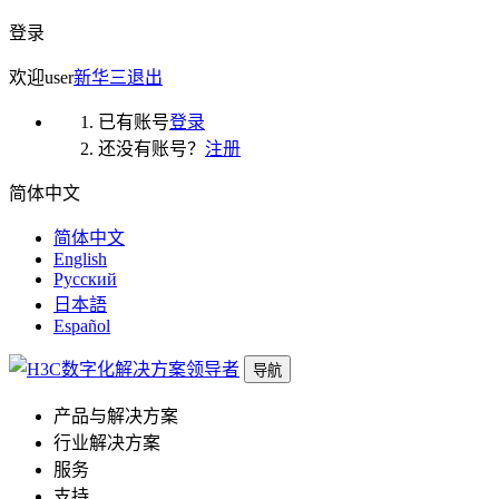
登录
欢迎
user
新华三
退出
已有账号
登录
还没有账号？
注册
简体中文
简体中文
English
Русский
日本語
Español
导航
产品与解决方案
行业解决方案
服务
支持