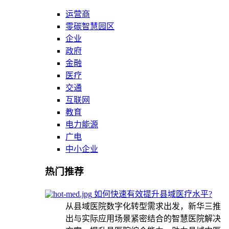
运营商
零碳智慧园区
企业
政府
金融
医疗
交通
互联网
教育
电力能源
广电
中小企业
热门推荐
如何快速有效提升县域医疗水平?
从县域医院数字化转型需求出发，新华三推
出与实际应用场景紧密结合的智慧医院解决