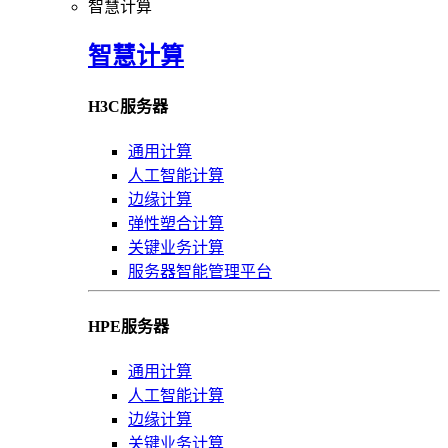
智慧计算
智慧计算
H3C服务器
通用计算
人工智能计算
边缘计算
弹性塑合计算
关键业务计算
服务器智能管理平台
HPE服务器
通用计算
人工智能计算
边缘计算
关键业务计算