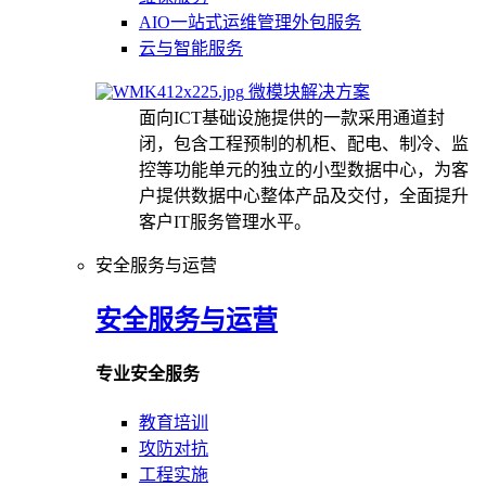
AIO一站式运维管理外包服务
云与智能服务
微模块解决方案
面向ICT基础设施提供的一款采用通道封
闭，包含工程预制的机柜、配电、制冷、监
控等功能单元的独立的小型数据中心，为客
户提供数据中心整体产品及交付，全面提升
客户IT服务管理水平。
安全服务与运营
安全服务与运营
专业安全服务
教育培训
攻防对抗
工程实施