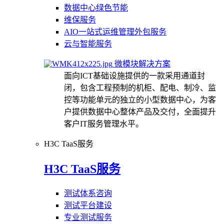
数据中心绿色节能
维保服务
AIO一站式运维管理外包服务
云与智能服务
微模块解决方案
面向ICT基础设施提供的一款采用通道封
闭，包含工程预制的机柜、配电、制冷、监
控等功能单元的独立的小型数据中心，为客
户提供数据中心整体产品及交付，全面提升
客户IT服务管理水平。
H3C TaaS服务
H3C TaaS服务
测试体系咨询
测试平台建设
专业测试服务