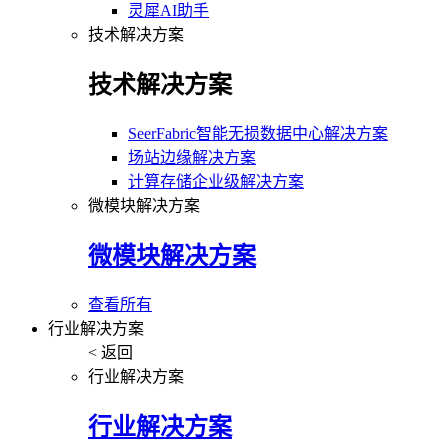
灵犀AI助手
技术解决方案
技术解决方案
SeerFabric智能无损数据中心解决方案
场站边缘解决方案
计算存储企业级解决方案
微模块解决方案
微模块解决方案
查看所有
行业解决方案
< 返回
行业解决方案
行业解决方案