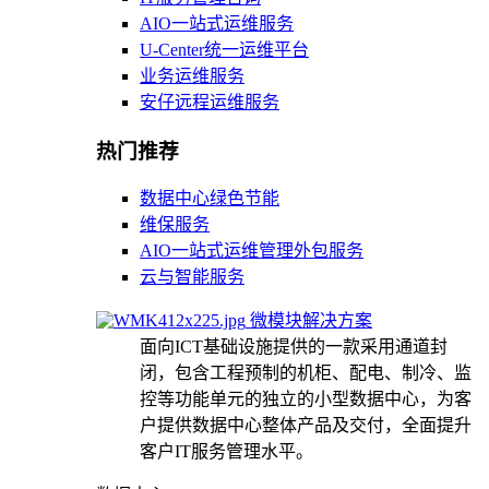
AIO一站式运维服务
U-Center统一运维平台
业务运维服务
安仔远程运维服务
热门推荐
数据中心绿色节能
维保服务
AIO一站式运维管理外包服务
云与智能服务
微模块解决方案
面向ICT基础设施提供的一款采用通道封
闭，包含工程预制的机柜、配电、制冷、监
控等功能单元的独立的小型数据中心，为客
户提供数据中心整体产品及交付，全面提升
客户IT服务管理水平。