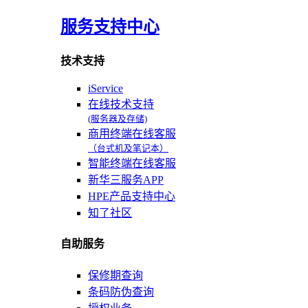
服务支持中心
技术支持
iService
在线技术支持
(服务器及存储)
商用终端在线客服
（台式机及笔记本）
智能终端在线客服
新华三服务APP
HPE产品支持中心
知了社区
自助服务
保修期查询
条码防伪查询