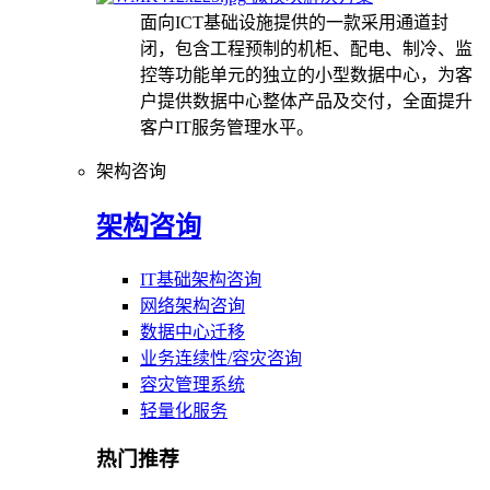
面向ICT基础设施提供的一款采用通道封
闭，包含工程预制的机柜、配电、制冷、监
控等功能单元的独立的小型数据中心，为客
户提供数据中心整体产品及交付，全面提升
客户IT服务管理水平。
架构咨询
架构咨询
IT基础架构咨询
网络架构咨询
数据中心迁移
业务连续性/容灾咨询
容灾管理系统
轻量化服务
热门推荐