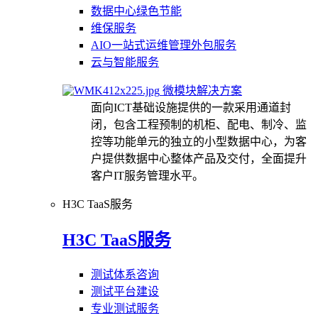
数据中心绿色节能
维保服务
AIO一站式运维管理外包服务
云与智能服务
微模块解决方案
面向ICT基础设施提供的一款采用通道封
闭，包含工程预制的机柜、配电、制冷、监
控等功能单元的独立的小型数据中心，为客
户提供数据中心整体产品及交付，全面提升
客户IT服务管理水平。
H3C TaaS服务
H3C TaaS服务
测试体系咨询
测试平台建设
专业测试服务