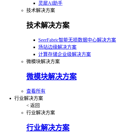
灵犀AI助手
技术解决方案
技术解决方案
SeerFabric智能无损数据中心解决方案
场站边缘解决方案
计算存储企业级解决方案
微模块解决方案
微模块解决方案
查看所有
行业解决方案
< 返回
行业解决方案
行业解决方案