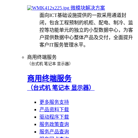
微模块解决方案
面向ICT基础设施提供的一款采用通道封
闭，包含工程预制的机柜、配电、制冷、监
控等功能单元的独立的小型数据中心，为客
户提供数据中心整体产品及交付，全面提升
客户IT服务管理水平。
商用终端服务
（台式机 笔记本 显示器）
商用终端服务
（台式机 笔记本 显示器）
更多服务支持
产品资料下载
驱动程序下载
服务政策查询
服务产品查询