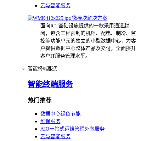
云与智能服务
微模块解决方案
面向ICT基础设施提供的一款采用通道封
闭，包含工程预制的机柜、配电、制冷、监
控等功能单元的独立的小型数据中心，为客
户提供数据中心整体产品及交付，全面提升
客户IT服务管理水平。
智能终端服务
智能终端服务
热门推荐
数据中心绿色节能
维保服务
AIO一站式运维管理外包服务
云与智能服务