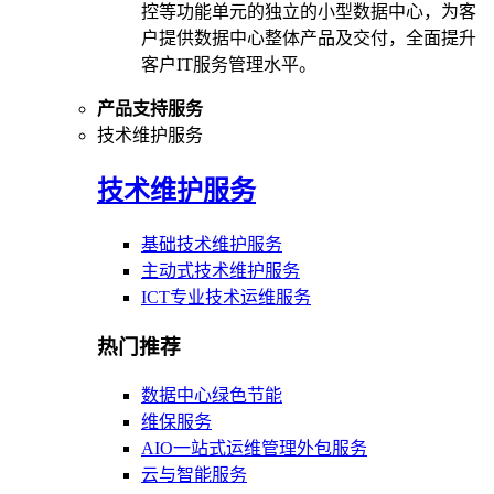
控等功能单元的独立的小型数据中心，为客
户提供数据中心整体产品及交付，全面提升
客户IT服务管理水平。
产品支持服务
技术维护服务
技术维护服务
基础技术维护服务
主动式技术维护服务
ICT专业技术运维服务
热门推荐
数据中心绿色节能
维保服务
AIO一站式运维管理外包服务
云与智能服务