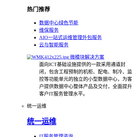
热门推荐
数据中心绿色节能
维保服务
AIO一站式运维管理外包服务
云与智能服务
微模块解决方案
面向ICT基础设施提供的一款采用通道封
闭，包含工程预制的机柜、配电、制冷、监
控等功能单元的独立的小型数据中心，为客
户提供数据中心整体产品及交付，全面提升
客户IT服务管理水平。
统一运维
统一运维
IT服务管理咨询