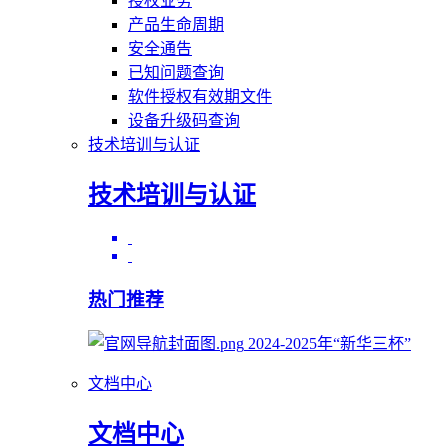
授权业务
产品生命周期
安全通告
已知问题查询
软件授权有效期文件
设备升级码查询
技术培训与认证
技术培训与认证
热门推荐
2024-2025年“新华三杯”
文档中心
文档中心