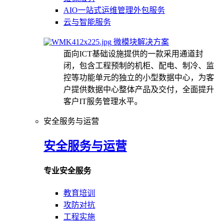
AIO一站式运维管理外包服务
云与智能服务
微模块解决方案
面向ICT基础设施提供的一款采用通道封
闭，包含工程预制的机柜、配电、制冷、监
控等功能单元的独立的小型数据中心，为客
户提供数据中心整体产品及交付，全面提升
客户IT服务管理水平。
安全服务与运营
安全服务与运营
专业安全服务
教育培训
攻防对抗
工程实施