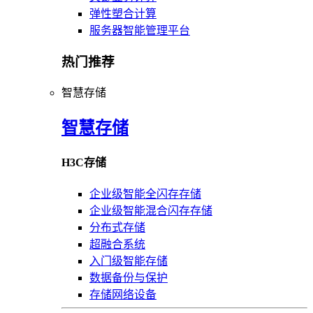
弹性塑合计算
服务器智能管理平台
热门推荐
智慧存储
智慧存储
H3C存储
企业级智能全闪存存储
企业级智能混合闪存存储
分布式存储
超融合系统
入门级智能存储
数据备份与保护
存储网络设备