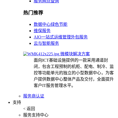
服务网点查询
热门推荐
数据中心绿色节能
维保服务
AIO一站式运维管理外包服务
云与智能服务
微模块解决方案
面向ICT基础设施提供的一款采用通道封
闭，包含工程预制的机柜、配电、制冷、监
控等功能单元的独立的小型数据中心，为客
户提供数据中心整体产品及交付，全面提升
客户IT服务管理水平。
服务商认证
支持
< 返回
服务支持中心