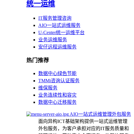
统一运维
IT服务管理咨询
AIO一站式运维服务
U-Center统一运维平台
业务运维服务
安仔远程运维服务
热门推荐
数据中心绿色节能
TMMi咨询认证服务
维保服务
业务连续性和容灾
数据中心迁移服务
AIO一站式运维管理外包服务
面向异构ICT基础架构提供一站式运维管理
外包服务，为客户承担对应的IT服务质量和