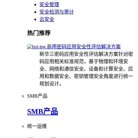
安全管理
安全检测与审计
云安全
热门推荐
商用密码应用安全性评估解决方案
新华三密码应用安全性评估解决方案针对密
码应用相关标准规范，基于物理和环境安
全、网络和通信安全、设备和计算安全、应
用和数据安全、密钥管理安全角度进行统一
规划设计。
SMB产品
SMB产品
统一运维