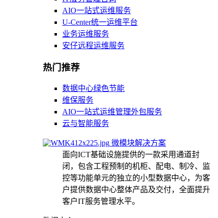
AIO一站式运维服务
U-Center统一运维平台
业务运维服务
安仔远程运维服务
热门推荐
数据中心绿色节能
维保服务
AIO一站式运维管理外包服务
云与智能服务
微模块解决方案
面向ICT基础设施提供的一款采用通道封
闭，包含工程预制的机柜、配电、制冷、监
控等功能单元的独立的小型数据中心，为客
户提供数据中心整体产品及交付，全面提升
客户IT服务管理水平。