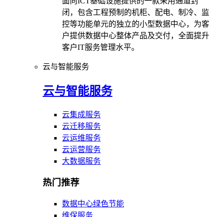
面向ICT基础设施提供的一款采用通道封
闭，包含工程预制的机柜、配电、制冷、监
控等功能单元的独立的小型数据中心，为客
户提供数据中心整体产品及交付，全面提升
客户IT服务管理水平。
云与智能服务
云与智能服务
云集成服务
云迁移服务
云运维服务
云运营服务
大数据服务
热门推荐
数据中心绿色节能
维保服务