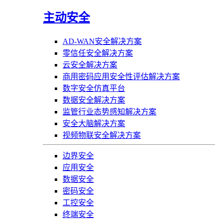
主动安全
AD-WAN安全解决方案
零信任安全解决方案
云安全解决方案
商用密码应用安全性评估解决方案
数字安全仿真平台
数据安全解决方案
监管行业态势感知解决方案
安全大脑解决方案
视频物联安全解决方案
边界安全
应用安全
数据安全
密码安全
工控安全
终端安全