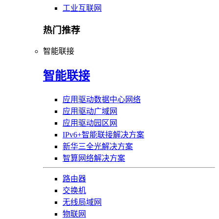
工业互联网
热门推荐
智能联接
智能联接
应用驱动数据中心网络
应用驱动广域网
应用驱动园区网
IPv6+智能联接解决方案
新华三全光解决方案
智算网络解决方案
路由器
交换机
无线局域网
物联网