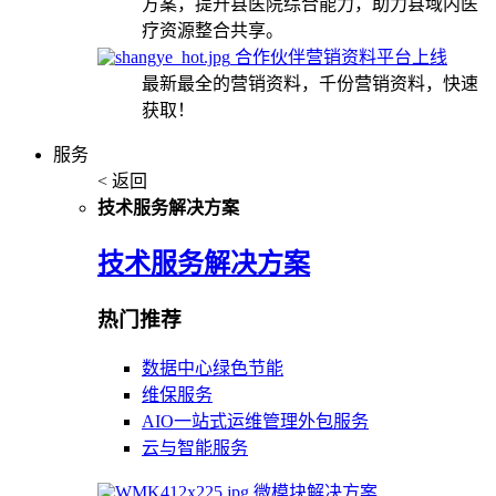
方案，提升县医院综合能力，助力县域内医
疗资源整合共享。
合作伙伴营销资料平台上线
最新最全的营销资料，千份营销资料，快速
获取！
服务
< 返回
技术服务解决方案
技术服务解决方案
热门推荐
数据中心绿色节能
维保服务
AIO一站式运维管理外包服务
云与智能服务
微模块解决方案