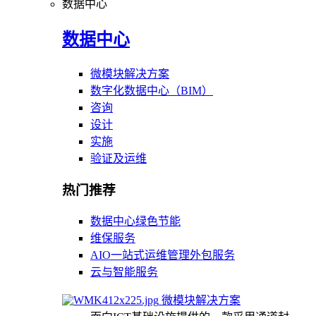
数据中心
数据中心
微模块解决方案
数字化数据中心（BIM）
咨询
设计
实施
验证及运维
热门推荐
数据中心绿色节能
维保服务
AIO一站式运维管理外包服务
云与智能服务
微模块解决方案