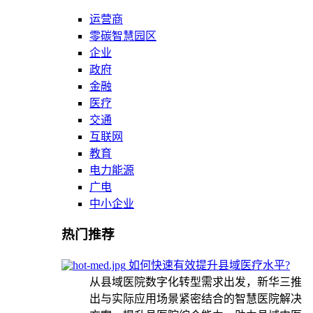
运营商
零碳智慧园区
企业
政府
金融
医疗
交通
互联网
教育
电力能源
广电
中小企业
热门推荐
如何快速有效提升县域医疗水平?
从县域医院数字化转型需求出发，新华三推
出与实际应用场景紧密结合的智慧医院解决