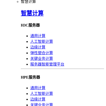
智慧计算
智慧计算
H3C服务器
通用计算
人工智能计算
边缘计算
弹性塑合计算
关键业务计算
服务器智能管理平台
HPE服务器
通用计算
人工智能计算
边缘计算
关键业务计算