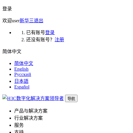
登录
欢迎
user
新华三
退出
已有账号
登录
还没有账号？
注册
简体中文
简体中文
English
Русский
日本語
Español
导航
产品与解决方案
行业解决方案
服务
支持