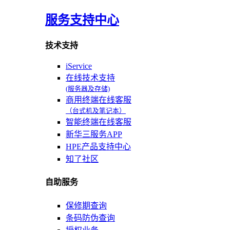
服务支持中心
技术支持
iService
在线技术支持
(服务器及存储)
商用终端在线客服
（台式机及笔记本）
智能终端在线客服
新华三服务APP
HPE产品支持中心
知了社区
自助服务
保修期查询
条码防伪查询