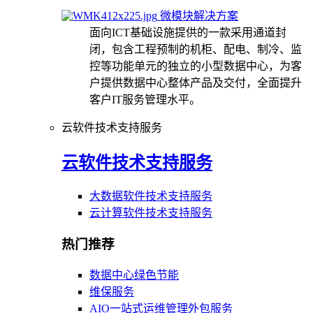
微模块解决方案
面向ICT基础设施提供的一款采用通道封
闭，包含工程预制的机柜、配电、制冷、监
控等功能单元的独立的小型数据中心，为客
户提供数据中心整体产品及交付，全面提升
客户IT服务管理水平。
云软件技术支持服务
云软件技术支持服务
大数据软件技术支持服务
云计算软件技术支持服务
热门推荐
数据中心绿色节能
维保服务
AIO一站式运维管理外包服务