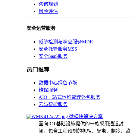
咨询规划
风险评估
安全运营服务
威胁检测与响应服务MDR
安全托管服务MSS
安全SaaS服务
热门推荐
数据中心绿色节能
维保服务
AIO一站式运维管理外包服务
云与智能服务
微模块解决方案
面向ICT基础设施提供的一款采用通道封
闭，包含工程预制的机柜、配电、制冷、监