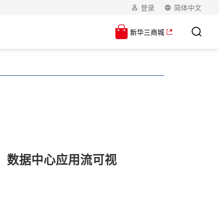
登录
简体中文
新华三商城
”：数据中心应用流可视