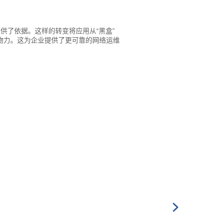
供了依据。这样的转变将应用从“黑盒”
物力。这为企业提供了更可靠的网络运维