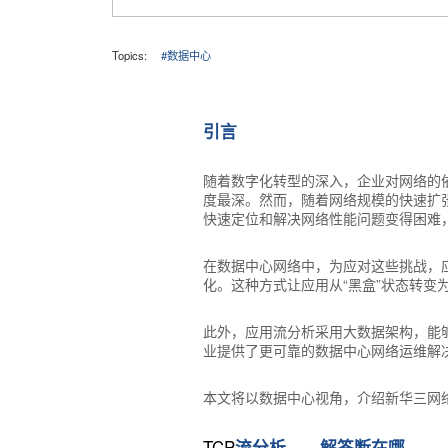
Topics:
#数据中心
引言
随着数字化转型的深入，企业对网络的
度最深。然而，随着网络规模的快速扩
快速定位和解决网络性能问题变得困难
在数据中心网络中，为应对这些挑战，应
化。这种方式让应用从“黑盒”状态转变
此外，应用流分析采用大数据架构，能
业提供了更可靠的数据中心网络运维解
本文将以数据中心视角，介绍新华三网
TCP
流分析——解答断在哪