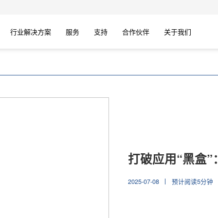
行业解决方案
服务
支持
合作伙伴
关于我们
打破应用“黑盒
2025-07-08
预计阅读5分钟