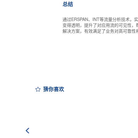
总结
通过ERSPAN、INT等流量分析技
变得透明，提升了对应用流的可见性，
解决方案，有效满足了业务对高可靠性
猜你喜欢