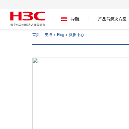
导航
产品与解决方案
首页
支持
Blog
数据中心