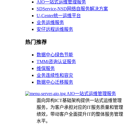
AIO一站式运维管理服务
SDService-NSD网络自服务解决方案
U-Center统一运维平台
业务运维服务
安仔远程运维服务
热门推荐
数据中心绿色节能
TMMi咨询认证服务
维保服务
业务连续性和容灾
数据中心迁移服务
AIO一站式运维管理服务
面向异构ICT基础架构提供一站式运维管理
服务，为客户承担对应的IT服务质量和管理
绩效，带动客户全面提升IT的整体服务管理
水平。