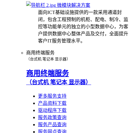
微模块解决方案
面向ICT基础设施提供的一款采用通道封
闭，包含工程预制的机柜、配电、制冷、监
控等功能单元的独立的小型数据中心，为客
户提供数据中心整体产品及交付，全面提升
客户IT服务管理水平。
商用终端服务
（台式机 笔记本 显示器）
商用终端服务
（台式机 笔记本 显示器）
更多服务支持
产品资料下载
驱动程序下载
服务政策查询
服务产品查询
服务网点查询