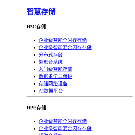
智慧存储
H3C存储
企业级智能全闪存存储
企业级智能混合闪存存储
分布式存储
超融合系统
入门级智能存储
数据备份与保护
存储网络设备
AI数据平台
HPE存储
企业级智能全闪存存储
企业级智能混合闪存存储