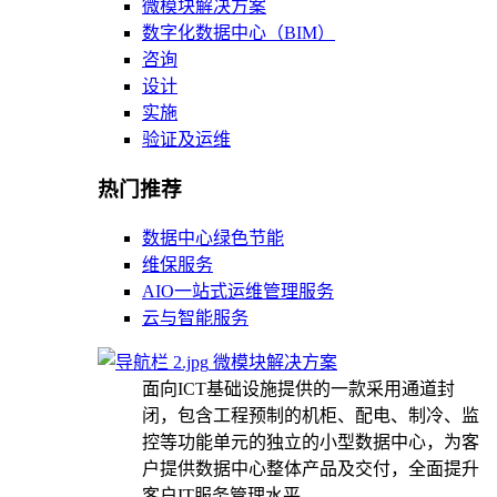
微模块解决方案
数字化数据中心（BIM）
咨询
设计
实施
验证及运维
热门推荐
数据中心绿色节能
维保服务
AIO一站式运维管理服务
云与智能服务
微模块解决方案
面向ICT基础设施提供的一款采用通道封
闭，包含工程预制的机柜、配电、制冷、监
控等功能单元的独立的小型数据中心，为客
户提供数据中心整体产品及交付，全面提升
客户IT服务管理水平。