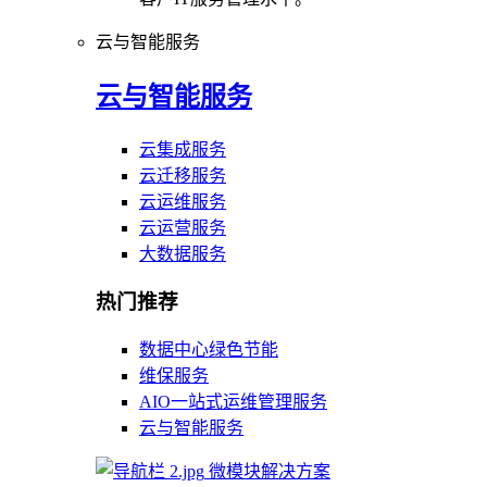
云与智能服务
云与智能服务
云集成服务
云迁移服务
云运维服务
云运营服务
大数据服务
热门推荐
数据中心绿色节能
维保服务
AIO一站式运维管理服务
云与智能服务
微模块解决方案