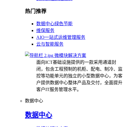
热门推荐
数据中心绿色节能
维保服务
AIO一站式运维管理服务
云与智能服务
微模块解决方案
面向ICT基础设施提供的一款采用通道封
闭，包含工程预制的机柜、配电、制冷、监
控等功能单元的独立的小型数据中心，为客
户提供数据中心整体产品及交付，全面提升
客户IT服务管理水平。
数据中心
数据中心