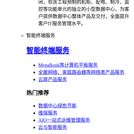
闭，包含工程预制的机柜、配电、制冷、监
控等功能单元的独立的小型数据中心，为客
户提供数据中心整体产品及交付，全面提升
客户IT服务管理水平。
智能终端服务
智能终端服务
MegaBook等计算机平板服务
全屋网络、家庭路由器等网络类产品服务
云屏产品服务
热门推荐
数据中心绿色节能
维保服务
AIO一站式运维管理服务
云与智能服务