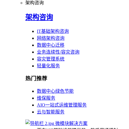
架构咨询
架构咨询
IT基础架构咨询
网络架构咨询
数据中心迁移
业务连续性/容灾咨询
容灾管理系统
轻量化服务
热门推荐
数据中心绿色节能
维保服务
AIO一站式运维管理服务
云与智能服务
微模块解决方案