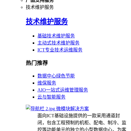
产品支持服务
技术维护服务
技术维护服务
基础技术维护服务
主动式技术维护服务
ICT专业技术运维服务
热门推荐
数据中心绿色节能
维保服务
AIO一站式运维管理服务
云与智能服务
微模块解决方案
面向ICT基础设施提供的一款采用通道封
闭，包含工程预制的机柜、配电、制冷、监
控等功能单元的独立的小型数据中心，为客