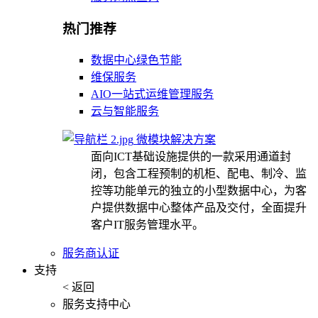
热门推荐
数据中心绿色节能
维保服务
AIO一站式运维管理服务
云与智能服务
微模块解决方案
面向ICT基础设施提供的一款采用通道封
闭，包含工程预制的机柜、配电、制冷、监
控等功能单元的独立的小型数据中心，为客
户提供数据中心整体产品及交付，全面提升
客户IT服务管理水平。
服务商认证
支持
< 返回
服务支持中心