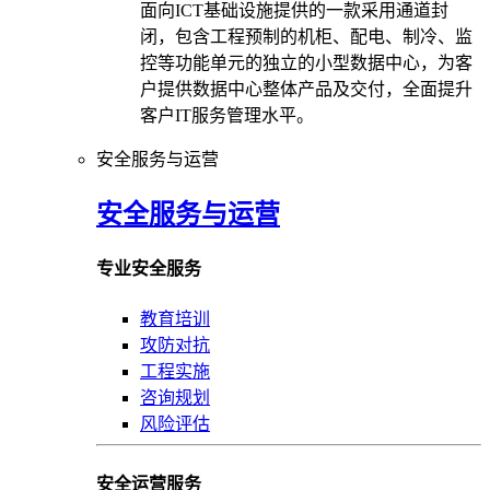
面向ICT基础设施提供的一款采用通道封
闭，包含工程预制的机柜、配电、制冷、监
控等功能单元的独立的小型数据中心，为客
户提供数据中心整体产品及交付，全面提升
客户IT服务管理水平。
安全服务与运营
安全服务与运营
专业安全服务
教育培训
攻防对抗
工程实施
咨询规划
风险评估
安全运营服务