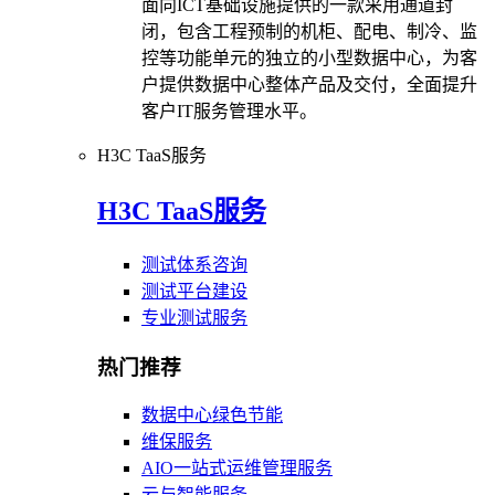
面向ICT基础设施提供的一款采用通道封
闭，包含工程预制的机柜、配电、制冷、监
控等功能单元的独立的小型数据中心，为客
户提供数据中心整体产品及交付，全面提升
客户IT服务管理水平。
H3C TaaS服务
H3C TaaS服务
测试体系咨询
测试平台建设
专业测试服务
热门推荐
数据中心绿色节能
维保服务
AIO一站式运维管理服务
云与智能服务