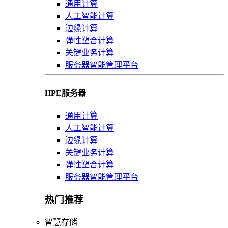
通用计算
人工智能计算
边缘计算
弹性塑合计算
关键业务计算
服务器智能管理平台
HPE服务器
通用计算
人工智能计算
边缘计算
关键业务计算
弹性塑合计算
服务器智能管理平台
热门推荐
智慧存储