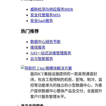
威胁检测与响应服务MDR
安全托管服务MSS
安全SaaS服务
热门推荐
数据中心绿色节能
维保服务
AIO一站式运维管理服务
云与智能服务
微模块解决方案
面向ICT基础设施提供的一款采用通道封
闭，包含工程预制的机柜、配电、制冷、监
控等功能单元的独立的小型数据中心，为客
户提供数据中心整体产品及交付，全面提升
客户IT服务管理水平。