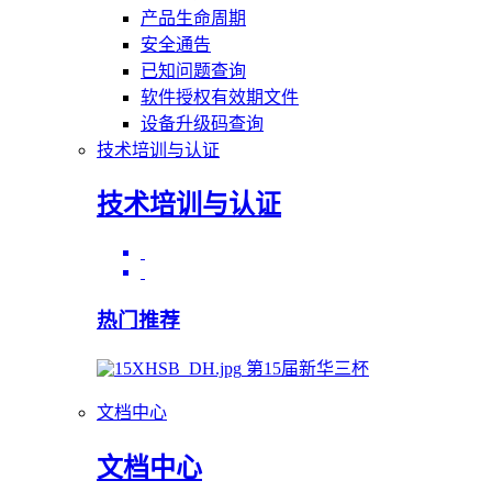
产品生命周期
安全通告
已知问题查询
软件授权有效期文件
设备升级码查询
技术培训与认证
技术培训与认证
热门推荐
第15届新华三杯
文档中心
文档中心