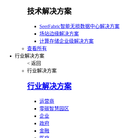
技术解决方案
SeerFabric智能无损数据中心解决方案
场站边缘解决方案
计算存储企业级解决方案
查看所有
行业解决方案
< 返回
行业解决方案
行业解决方案
运营商
零碳智慧园区
企业
政府
金融