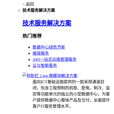
< 返回
技术服务解决方案
技术服务解决方案
热门推荐
数据中心绿色节能
维保服务
AIO一站式运维管理服务
云与智能服务
微模块解决方案
面向ICT基础设施提供的一款采用通道封
闭，包含工程预制的机柜、配电、制冷、监
控等功能单元的独立的小型数据中心，为客
户提供数据中心整体产品及交付，全面提升
客户IT服务管理水平。