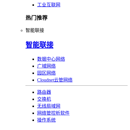
工业互联网
热门推荐
智能联接
智能联接
数据中心网络
广域网络
园区网络
Cloudnet云管网络
路由器
交换机
无线局域网
网络管控析软件
操作系统