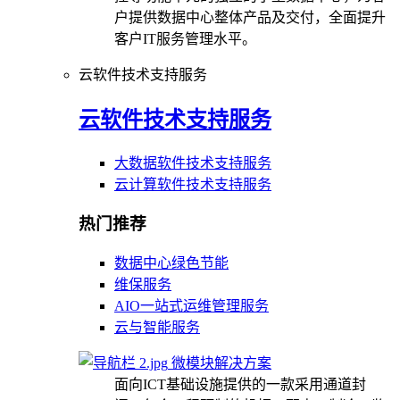
户提供数据中心整体产品及交付，全面提升
客户IT服务管理水平。
云软件技术支持服务
云软件技术支持服务
大数据软件技术支持服务
云计算软件技术支持服务
热门推荐
数据中心绿色节能
维保服务
AIO一站式运维管理服务
云与智能服务
微模块解决方案
面向ICT基础设施提供的一款采用通道封