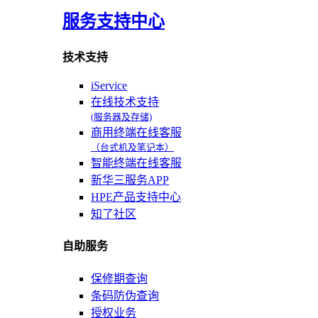
服务支持中心
技术支持
iService
在线技术支持
(服务器及存储)
商用终端在线客服
（台式机及笔记本）
智能终端在线客服
新华三服务APP
HPE产品支持中心
知了社区
自助服务
保修期查询
条码防伪查询
授权业务