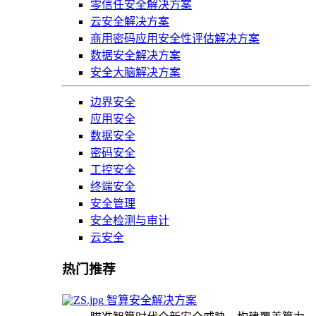
零信任安全解决方案
云安全解决方案
商用密码应用安全性评估解决方案
数据安全解决方案
安全大脑解决方案
边界安全
应用安全
数据安全
密码安全
工控安全
终端安全
安全管理
安全检测与审计
云安全
热门推荐
智算安全解决方案