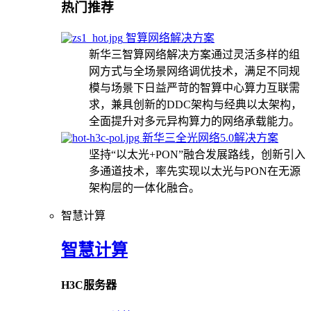
热门推荐
智算网络解决方案
新华三智算网络解决方案通过灵活多样的组
网方式与全场景网络调优技术，满足不同规
模与场景下日益严苛的智算中心算力互联需
求，兼具创新的DDC架构与经典以太架构，
全面提升对多元异构算力的网络承载能力。
新华三全光网络5.0解决方案
坚持“以太光+PON”融合发展路线，创新引入
多通道技术，率先实现以太光与PON在无源
架构层的一体化融合。
智慧计算
智慧计算
H3C服务器