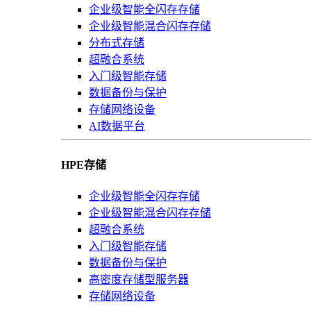
企业级智能全闪存存储
企业级智能混合闪存存储
分布式存储
超融合系统
入门级智能存储
数据备份与保护
存储网络设备
AI数据平台
HPE存储
企业级智能全闪存存储
企业级智能混合闪存存储
超融合系统
入门级智能存储
数据备份与保护
高密度存储型服务器
存储网络设备