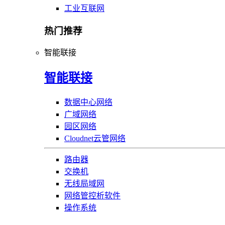
工业互联网
热门推荐
智能联接
智能联接
数据中心网络
广域网络
园区网络
Cloudnet云管网络
路由器
交换机
无线局域网
网络管控析软件
操作系统