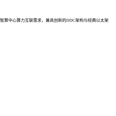
智算中心算力互联需求，兼具创新的DDC架构与经典以太架
。