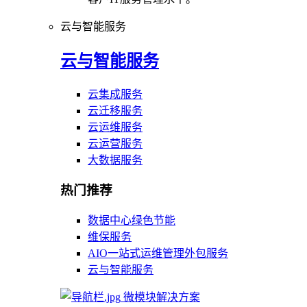
云与智能服务
云与智能服务
云集成服务
云迁移服务
云运维服务
云运营服务
大数据服务
热门推荐
数据中心绿色节能
维保服务
AIO一站式运维管理外包服务
云与智能服务
微模块解决方案