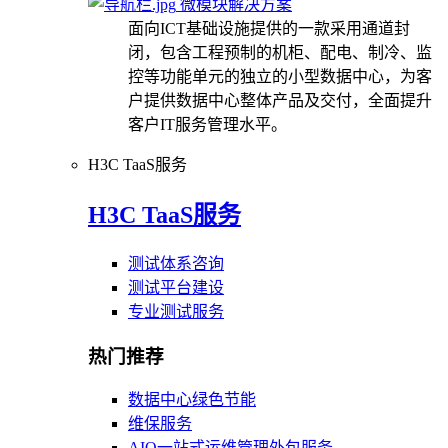
微模块解决方案
面向ICT基础设施提供的一款采用通道封
闭，包含工程预制的机柜、配电、制冷、监
控等功能单元的独立的小型数据中心，为客
户提供数据中心整体产品及交付，全面提升
客户IT服务管理水平。
H3C TaaS服务
H3C TaaS服务
测试体系咨询
测试平台建设
专业测试服务
热门推荐
数据中心绿色节能
维保服务
AIO一站式运维管理外包服务