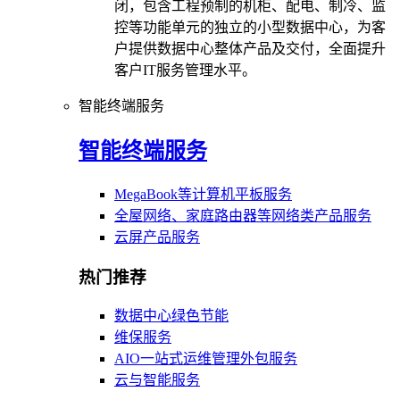
闭，包含工程预制的机柜、配电、制冷、监
控等功能单元的独立的小型数据中心，为客
户提供数据中心整体产品及交付，全面提升
客户IT服务管理水平。
智能终端服务
智能终端服务
MegaBook等计算机平板服务
全屋网络、家庭路由器等网络类产品服务
云屏产品服务
热门推荐
数据中心绿色节能
维保服务
AIO一站式运维管理外包服务
云与智能服务