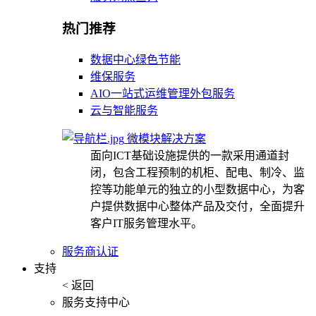
热门推荐
数据中心绿色节能
维保服务
AIO一站式运维管理外包服务
云与智能服务
微模块解决方案
面向ICT基础设施提供的一款采用通道封
闭，包含工程预制的机柜、配电、制冷、监
控等功能单元的独立的小型数据中心，为客
户提供数据中心整体产品及交付，全面提升
客户IT服务管理水平。
服务商认证
支持
< 返回
服务支持中心