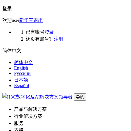
登录
欢迎
user
新华三
退出
已有账号
登录
还没有账号？
注册
简体中文
简体中文
English
Русский
日本語
Español
导航
产品与解决方案
行业解决方案
服务
支持