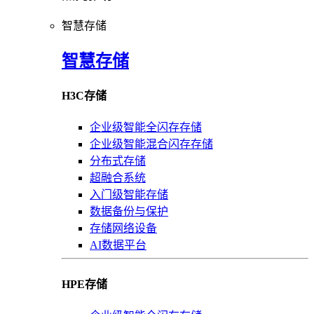
智慧存储
智慧存储
H3C存储
企业级智能全闪存存储
企业级智能混合闪存存储
分布式存储
超融合系统
入门级智能存储
数据备份与保护
存储网络设备
AI数据平台
HPE存储