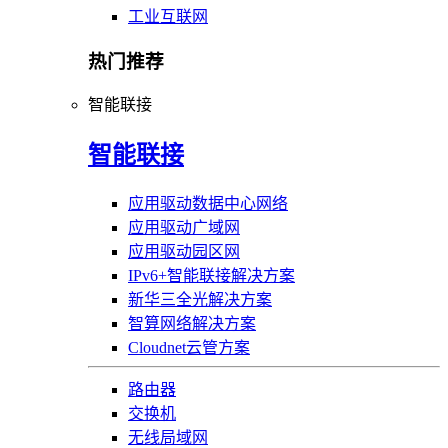
工业互联网
热门推荐
智能联接
智能联接
应用驱动数据中心网络
应用驱动广域网
应用驱动园区网
IPv6+智能联接解决方案
新华三全光解决方案
智算网络解决方案
Cloudnet云管方案
路由器
交换机
无线局域网