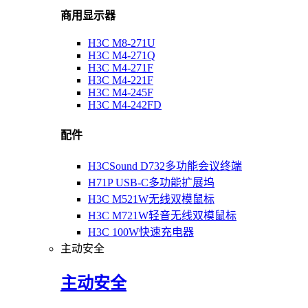
商用显示器
H3C M8-271U
H3C M4-271Q
H3C M4-271F
H3C M4-221F
H3C M4-245F
H3C M4-242FD
配件
H3CSound D732多功能会议终端
H71P USB-C多功能扩展坞
H3C M521W无线双模鼠标
H3C M721W轻音无线双模鼠标
H3C 100W快速充电器
主动安全
主动安全