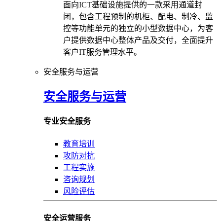
面向ICT基础设施提供的一款采用通道封
闭，包含工程预制的机柜、配电、制冷、监
控等功能单元的独立的小型数据中心，为客
户提供数据中心整体产品及交付，全面提升
客户IT服务管理水平。
安全服务与运营
安全服务与运营
专业安全服务
教育培训
攻防对抗
工程实施
咨询规划
风险评估
安全运营服务