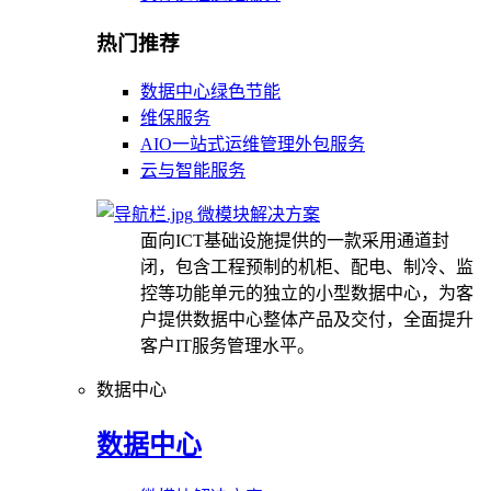
热门推荐
数据中心绿色节能
维保服务
AIO一站式运维管理外包服务
云与智能服务
微模块解决方案
面向ICT基础设施提供的一款采用通道封
闭，包含工程预制的机柜、配电、制冷、监
控等功能单元的独立的小型数据中心，为客
户提供数据中心整体产品及交付，全面提升
客户IT服务管理水平。
数据中心
数据中心