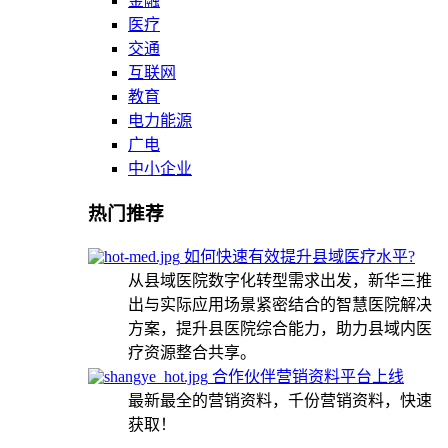
金融
医疗
交通
互联网
教育
电力能源
广电
中小企业
热门推荐
如何快速有效提升县域医疗水平?
从县域医院数字化转型需求出发，新华三推
出与实际应用场景紧密结合的智慧医院解决
方案，提升县医院综合能力，助力县域内医
疗资源整合共享。
合作伙伴营销资料平台上线
最新最全的营销资料，千份营销资料，快速
获取！