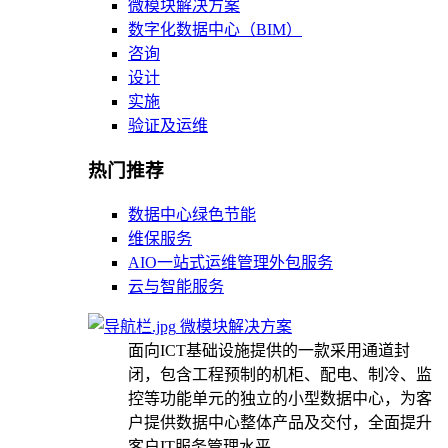
微模块解决方案
数字化数据中心（BIM）
咨询
设计
实施
验证及运维
热门推荐
数据中心绿色节能
维保服务
AIO一站式运维管理外包服务
云与智能服务
微模块解决方案
面向ICT基础设施提供的一款采用通道封
闭，包含工程预制的机柜、配电、制冷、监
控等功能单元的独立的小型数据中心，为客
户提供数据中心整体产品及交付，全面提升
客户IT服务管理水平。