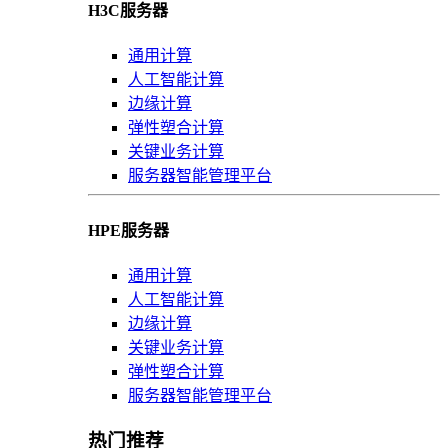
H3C服务器
通用计算
人工智能计算
边缘计算
弹性塑合计算
关键业务计算
服务器智能管理平台
HPE服务器
通用计算
人工智能计算
边缘计算
关键业务计算
弹性塑合计算
服务器智能管理平台
热门推荐