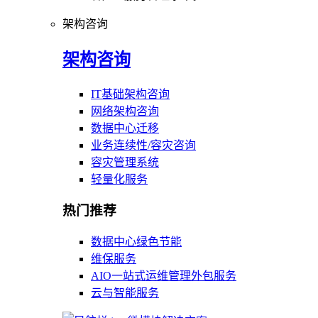
架构咨询
架构咨询
IT基础架构咨询
网络架构咨询
数据中心迁移
业务连续性/容灾咨询
容灾管理系统
轻量化服务
热门推荐
数据中心绿色节能
维保服务
AIO一站式运维管理外包服务
云与智能服务