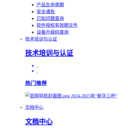
产品生命周期
安全通告
已知问题查询
软件授权有效期文件
设备升级码查询
技术培训与认证
技术培训与认证
热门推荐
2024-2025年“新华三杯”
文档中心
文档中心