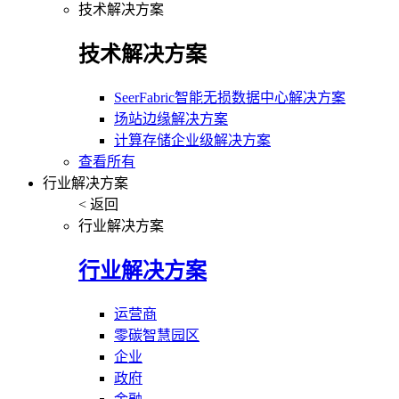
技术解决方案
技术解决方案
SeerFabric智能无损数据中心解决方案
场站边缘解决方案
计算存储企业级解决方案
查看所有
行业解决方案
< 返回
行业解决方案
行业解决方案
运营商
零碳智慧园区
企业
政府