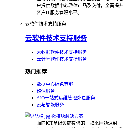
户提供数据中心整体产品及交付，全面提升
客户IT服务管理水平。
云软件技术支持服务
云软件技术支持服务
大数据软件技术支持服务
云计算软件技术支持服务
热门推荐
数据中心绿色节能
维保服务
AIO一站式运维管理外包服务
云与智能服务
微模块解决方案
面向ICT基础设施提供的一款采用通道封