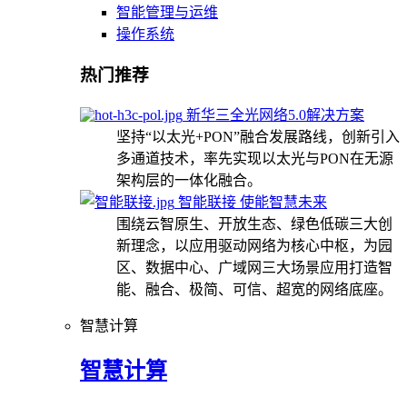
智能管理与运维
操作系统
热门推荐
新华三全光网络5.0解决方案
坚持“以太光+PON”融合发展路线，创新引入
多通道技术，率先实现以太光与PON在无源
架构层的一体化融合。
智能联接 使能智慧未来
围绕云智原生、开放生态、绿色低碳三大创
新理念，以应用驱动网络为核心中枢，为园
区、数据中心、广域网三大场景应用打造智
能、融合、极简、可信、超宽的网络底座。
智慧计算
智慧计算