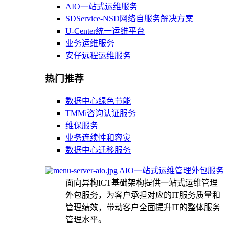
AIO一站式运维服务
SDService-NSD网络自服务解决方案
U-Center统一运维平台
业务运维服务
安仔远程运维服务
热门推荐
数据中心绿色节能
TMMi咨询认证服务
维保服务
业务连续性和容灾
数据中心迁移服务
AIO一站式运维管理外包服务
面向异构ICT基础架构提供一站式运维管理
外包服务，为客户承担对应的IT服务质量和
管理绩效，带动客户全面提升IT的整体服务
管理水平。