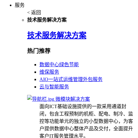
服务
< 返回
技术服务解决方案
技术服务解决方案
热门推荐
数据中心绿色节能
维保服务
AIO一站式运维管理外包服务
云与智能服务
微模块解决方案
面向ICT基础设施提供的一款采用通道封
闭，包含工程预制的机柜、配电、制冷、监
控等功能单元的独立的小型数据中心，为客
户提供数据中心整体产品及交付，全面提升
客户IT服务管理水平。