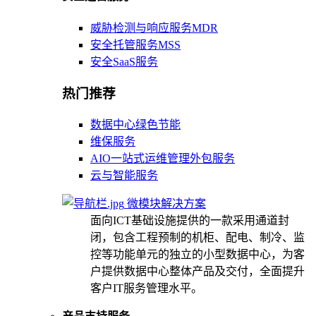
威胁检测与响应服务MDR
安全托管服务MSS
安全SaaS服务
热门推荐
数据中心绿色节能
维保服务
AIO一站式运维管理外包服务
云与智能服务
微模块解决方案
面向ICT基础设施提供的一款采用通道封
闭，包含工程预制的机柜、配电、制冷、监
控等功能单元的独立的小型数据中心，为客
户提供数据中心整体产品及交付，全面提升
客户IT服务管理水平。