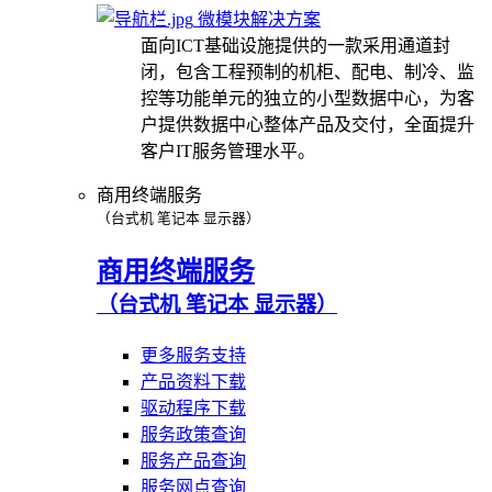
微模块解决方案
面向ICT基础设施提供的一款采用通道封
闭，包含工程预制的机柜、配电、制冷、监
控等功能单元的独立的小型数据中心，为客
户提供数据中心整体产品及交付，全面提升
客户IT服务管理水平。
商用终端服务
（台式机 笔记本 显示器）
商用终端服务
（台式机 笔记本 显示器）
更多服务支持
产品资料下载
驱动程序下载
服务政策查询
服务产品查询
服务网点查询