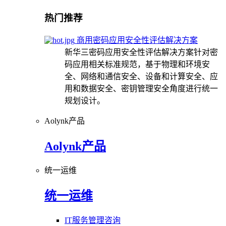
热门推荐
商用密码应用安全性评估解决方案
新华三密码应用安全性评估解决方案针对密
码应用相关标准规范，基于物理和环境安
全、网络和通信安全、设备和计算安全、应
用和数据安全、密钥管理安全角度进行统一
规划设计。
Aolynk产品
Aolynk产品
统一运维
统一运维
IT服务管理咨询