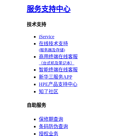
服务支持中心
技术支持
iService
在线技术支持
(服务器及存储)
商用终端在线客服
（台式机及笔记本）
智能终端在线客服
新华三服务APP
HPE产品支持中心
知了社区
自助服务
保修期查询
条码防伪查询
授权业务