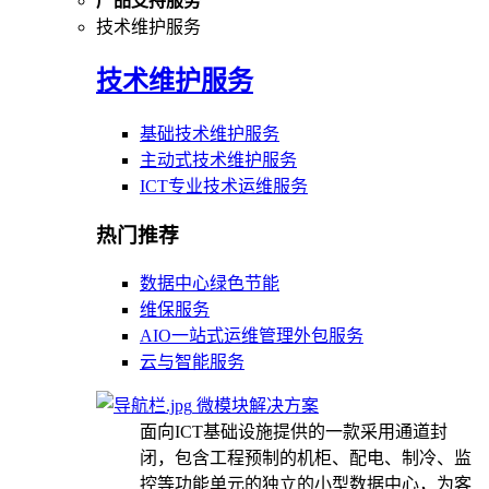
产品支持服务
技术维护服务
技术维护服务
基础技术维护服务
主动式技术维护服务
ICT专业技术运维服务
热门推荐
数据中心绿色节能
维保服务
AIO一站式运维管理外包服务
云与智能服务
微模块解决方案
面向ICT基础设施提供的一款采用通道封
闭，包含工程预制的机柜、配电、制冷、监
控等功能单元的独立的小型数据中心，为客