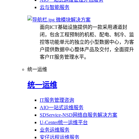
云与智能服务
微模块解决方案
面向ICT基础设施提供的一款采用通道封
闭，包含工程预制的机柜、配电、制冷、监
控等功能单元的独立的小型数据中心，为客
户提供数据中心整体产品及交付，全面提升
客户IT服务管理水平。
统一运维
统一运维
IT服务管理咨询
AIO一站式运维服务
SDService-NSD网络自服务解决方案
U-Center统一运维平台
业务运维服务
安仔远程运维服务