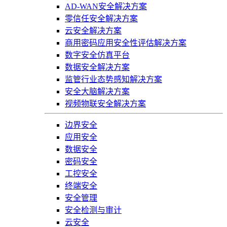
AD-WAN安全解决方案
零信任安全解决方案
云安全解决方案
商用密码应用安全性评估解决方案
数字安全仿真平台
数据安全解决方案
监管行业态势感知解决方案
安全大脑解决方案
视频物联安全解决方案
边界安全
应用安全
数据安全
密码安全
工控安全
终端安全
安全管理
安全检测与审计
云安全