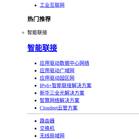
工业互联网
热门推荐
智能联接
智能联接
应用驱动数据中心网络
应用驱动广域网
应用驱动园区网
IPv6+智能联接解决方案
新华三全光解决方案
智算网络解决方案
Cloudnet云管方案
路由器
交换机
无线局域网