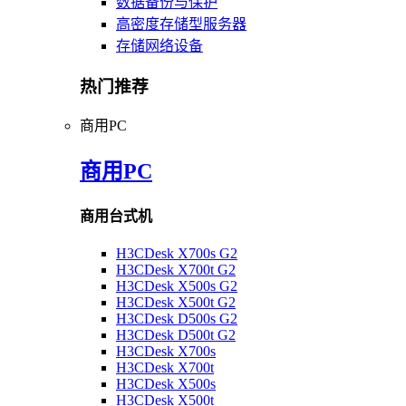
数据备份与保护
高密度存储型服务器
存储网络设备
热门推荐
商用PC
商用PC
商用台式机
H3CDesk X700s G2
H3CDesk X700t G2
H3CDesk X500s G2
H3CDesk X500t G2
H3CDesk D500s G2
H3CDesk D500t G2
H3CDesk X700s
H3CDesk X700t
H3CDesk X500s
H3CDesk X500t