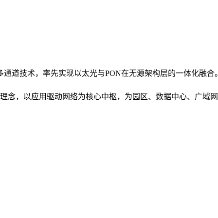
入多通道技术，率先实现以太光与PON在无源架构层的一体化融合
理念，以应用驱动网络为核心中枢，为园区、数据中心、广域网