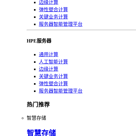
边缘计算
弹性塑合计算
关键业务计算
服务器智能管理平台
HPE服务器
通用计算
人工智能计算
边缘计算
关键业务计算
弹性塑合计算
服务器智能管理平台
热门推荐
智慧存储
智慧存储