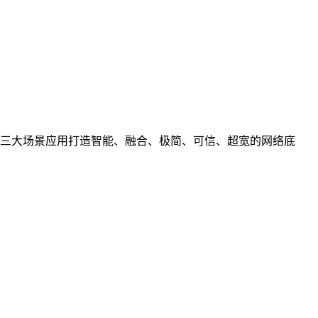
。
三大场景应用打造智能、融合、极简、可信、超宽的网络底