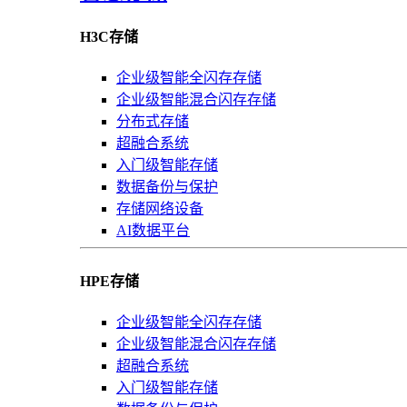
H3C存储
企业级智能全闪存存储
企业级智能混合闪存存储
分布式存储
超融合系统
入门级智能存储
数据备份与保护
存储网络设备
AI数据平台
HPE存储
企业级智能全闪存存储
企业级智能混合闪存存储
超融合系统
入门级智能存储