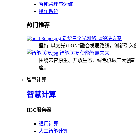
智能管理与运维
操作系统
热门推荐
新华三全光网络5.0解决方案
坚持“以太光+PON”融合发展路线，创新引
智能联接 使能智慧未来
围绕云智原生、开放生态、绿色低碳三大创新
座。
智慧计算
智慧计算
H3C服务器
通用计算
人工智能计算