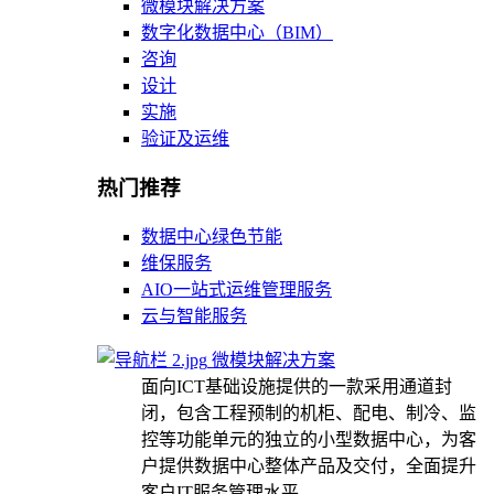
微模块解决方案
数字化数据中心（BIM）
咨询
设计
实施
验证及运维
热门推荐
数据中心绿色节能
维保服务
AIO一站式运维管理服务
云与智能服务
微模块解决方案
面向ICT基础设施提供的一款采用通道封
闭，包含工程预制的机柜、配电、制冷、监
控等功能单元的独立的小型数据中心，为客
户提供数据中心整体产品及交付，全面提升
客户IT服务管理水平。