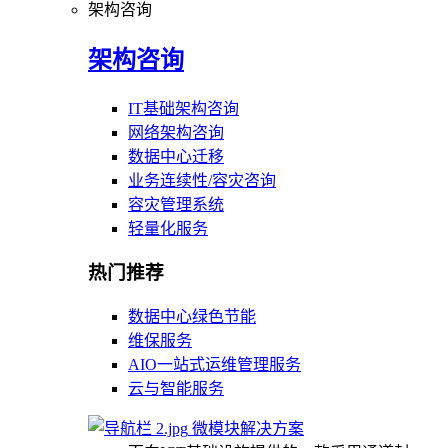
架构咨询
架构咨询
IT基础架构咨询
网络架构咨询
数据中心迁移
业务连续性/容灾咨询
容灾管理系统
轻量化服务
热门推荐
数据中心绿色节能
维保服务
AIO一站式运维管理服务
云与智能服务
微模块解决方案