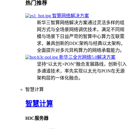
热门推荐
智算网络解决方案
新华三智算网络解决方案通过灵活多样的组
网方式与全场景网络调优技术，满足不同规
模与场景下日益严苛的智算中心算力互联需
求，兼具创新的DDC架构与经典以太架构，
全面提升对多元异构算力的网络承载能力。
新华三全光网络5.0解决方案
坚持“以太光+PON”融合发展路线，创新引入
多通道技术，率先实现以太光与PON在无源
架构层的一体化融合。
智慧计算
智慧计算
H3C服务器