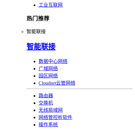
工业互联网
热门推荐
智能联接
智能联接
数据中心网络
广域网络
园区网络
Cloudnet云管网络
路由器
交换机
无线局域网
网络管控析软件
操作系统