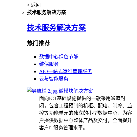
< 返回
技术服务解决方案
技术服务解决方案
热门推荐
数据中心绿色节能
维保服务
AIO一站式运维管理服务
云与智能服务
微模块解决方案
面向ICT基础设施提供的一款采用通道封
闭，包含工程预制的机柜、配电、制冷、监
控等功能单元的独立的小型数据中心，为客
户提供数据中心整体产品及交付，全面提升
客户IT服务管理水平。