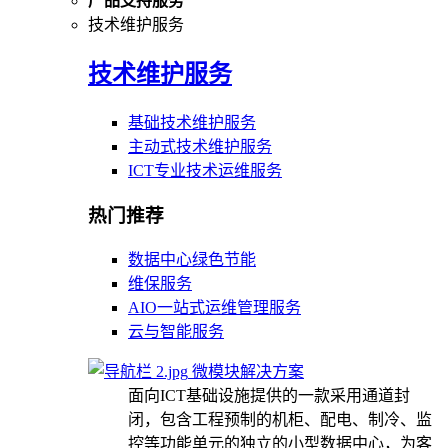
产品支持服务
技术维护服务
技术维护服务
基础技术维护服务
主动式技术维护服务
ICT专业技术运维服务
热门推荐
数据中心绿色节能
维保服务
AIO一站式运维管理服务
云与智能服务
微模块解决方案
面向ICT基础设施提供的一款采用通道封
闭，包含工程预制的机柜、配电、制冷、监
控等功能单元的独立的小型数据中心，为客