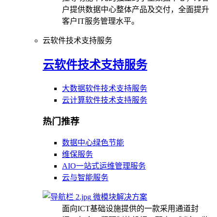
户提供数据中心整体产品及交付，全面提升
客户IT服务管理水平。
云软件技术支持服务
云软件技术支持服务
大数据软件技术支持服务
云计算软件技术支持服务
热门推荐
数据中心绿色节能
维保服务
AIO一站式运维管理服务
云与智能服务
微模块解决方案
面向ICT基础设施提供的一款采用通道封