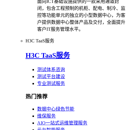
面向ICT基础设施提供的一款采用通道封
闭，包含工程预制的机柜、配电、制冷、监
控等功能单元的独立的小型数据中心，为客
户提供数据中心整体产品及交付，全面提升
客户IT服务管理水平。
H3C TaaS服务
H3C TaaS服务
测试体系咨询
测试平台建设
专业测试服务
热门推荐
数据中心绿色节能
维保服务
AIO一站式运维管理服务
云与智能服务