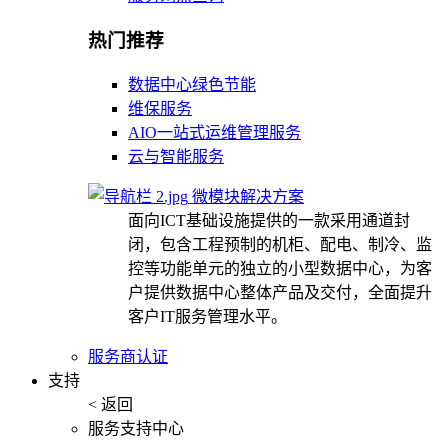
热门推荐
数据中心绿色节能
维保服务
AIO一站式运维管理服务
云与智能服务
微模块解决方案
面向ICT基础设施提供的一款采用通道封
闭，包含工程预制的机柜、配电、制冷、监
控等功能单元的独立的小型数据中心，为客
户提供数据中心整体产品及交付，全面提升
客户IT服务管理水平。
服务商认证
支持
< 返回
服务支持中心