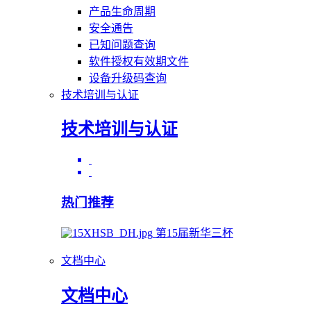
产品生命周期
安全通告
已知问题查询
软件授权有效期文件
设备升级码查询
技术培训与认证
技术培训与认证
热门推荐
第15届新华三杯
文档中心
文档中心