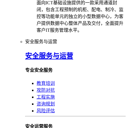
面向ICT基础设施提供的一款采用通道封
闭，包含工程预制的机柜、配电、制冷、监
控等功能单元的独立的小型数据中心，为客
户提供数据中心整体产品及交付，全面提升
客户IT服务管理水平。
安全服务与运营
安全服务与运营
专业安全服务
教育培训
攻防对抗
工程实施
咨询规划
风险评估
安全运营服务