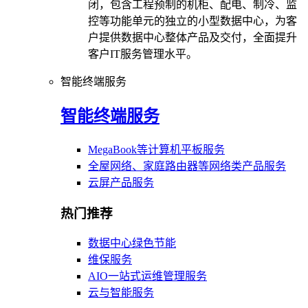
闭，包含工程预制的机柜、配电、制冷、监
控等功能单元的独立的小型数据中心，为客
户提供数据中心整体产品及交付，全面提升
客户IT服务管理水平。
智能终端服务
智能终端服务
MegaBook等计算机平板服务
全屋网络、家庭路由器等网络类产品服务
云屏产品服务
热门推荐
数据中心绿色节能
维保服务
AIO一站式运维管理服务
云与智能服务