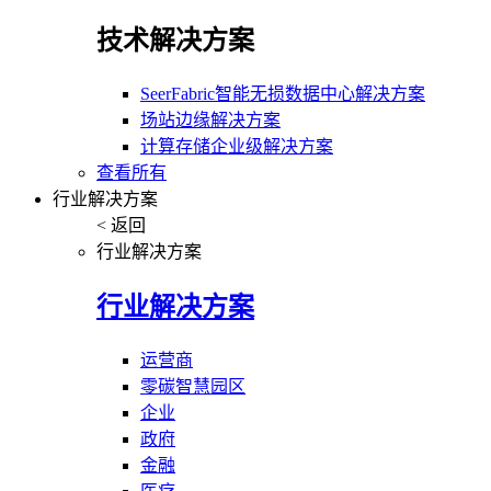
技术解决方案
SeerFabric智能无损数据中心解决方案
场站边缘解决方案
计算存储企业级解决方案
查看所有
行业解决方案
< 返回
行业解决方案
行业解决方案
运营商
零碳智慧园区
企业
政府
金融