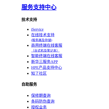
服务支持中心
技术支持
iService
在线技术支持
(服务器及存储)
商用终端在线客服
（台式机及笔记本）
智能终端在线客服
新华三服务APP
HPE产品支持中心
知了社区
自助服务
保修期查询
条码防伪查询
授权业务