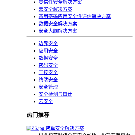
零信任安全解决方案
云安全解决方案
商用密码应用安全性评估解决方案
数据安全解决方案
安全大脑解决方案
边界安全
应用安全
数据安全
密码安全
工控安全
终端安全
安全管理
安全检测与审计
云安全
热门推荐
智算安全解决方案