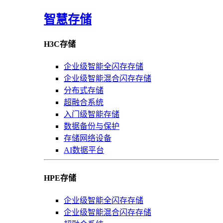
智慧存储
H3C存储
企业级智能全闪存存储
企业级智能混合闪存存储
分布式存储
超融合系统
入门级智能存储
数据备份与保护
存储网络设备
AI数据平台
HPE存储
企业级智能全闪存存储
企业级智能混合闪存存储