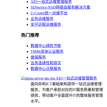
AIO一站式运维管理服务
SDService-NSD网络自服务解决方案
U-Center统一运维平台
业务运维服务
安仔远程运维服务
热门推荐
数据中心绿色节能
TMMi咨询认证服务
维保服务
业务连续性和容灾
数据中心迁移服务
AIO一站式运维管理服务
面向异构ICT基础架构提供一站式运维管理
服务，为客户承担对应的IT服务质量和管理
绩效，带动客户全面提升IT的整体服务管理
水平。