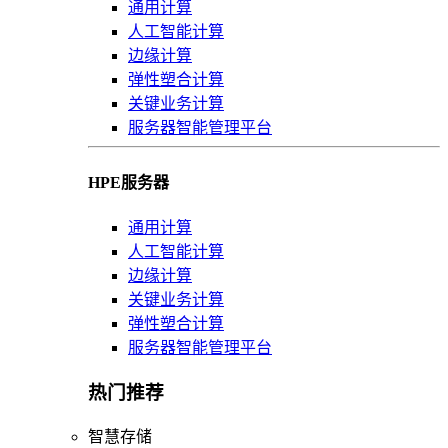
通用计算
人工智能计算
边缘计算
弹性塑合计算
关键业务计算
服务器智能管理平台
HPE服务器
通用计算
人工智能计算
边缘计算
关键业务计算
弹性塑合计算
服务器智能管理平台
热门推荐
智慧存储