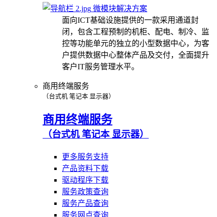
微模块解决方案
面向ICT基础设施提供的一款采用通道封
闭，包含工程预制的机柜、配电、制冷、监
控等功能单元的独立的小型数据中心，为客
户提供数据中心整体产品及交付，全面提升
客户IT服务管理水平。
商用终端服务
（台式机 笔记本 显示器）
商用终端服务
（台式机 笔记本 显示器）
更多服务支持
产品资料下载
驱动程序下载
服务政策查询
服务产品查询
服务网点查询