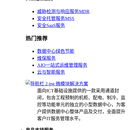
威胁检测与响应服务MDR
安全托管服务MSS
安全SaaS服务
热门推荐
数据中心绿色节能
维保服务
AIO一站式运维管理服务
云与智能服务
微模块解决方案
面向ICT基础设施提供的一款采用通道封
闭，包含工程预制的机柜、配电、制冷、监
控等功能单元的独立的小型数据中心，为客
户提供数据中心整体产品及交付，全面提升
客户IT服务管理水平。