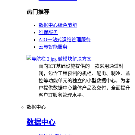
热门推荐
数据中心绿色节能
维保服务
AIO一站式运维管理服务
云与智能服务
微模块解决方案
面向ICT基础设施提供的一款采用通道封
闭，包含工程预制的机柜、配电、制冷、监
控等功能单元的独立的小型数据中心，为客
户提供数据中心整体产品及交付，全面提升
客户IT服务管理水平。
数据中心
数据中心