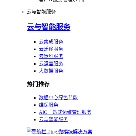
云与智能服务
云与智能服务
云集成服务
云迁移服务
云运维服务
云运营服务
大数据服务
热门推荐
数据中心绿色节能
维保服务
AIO一站式运维管理服务
云与智能服务
微模块解决方案