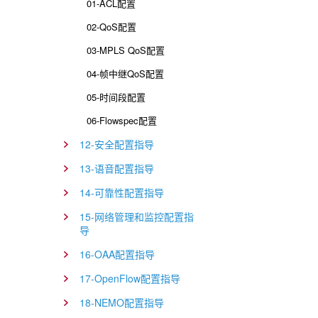
01-ACL配置
02-QoS配置
03-MPLS QoS配置
04-帧中继QoS配置
05-时间段配置
06-Flowspec配置
12-安全配置指导
13-语音配置指导
14-可靠性配置指导
15-网络管理和监控配置指
导
16-OAA配置指导
17-OpenFlow配置指导
18-NEMO配置指导