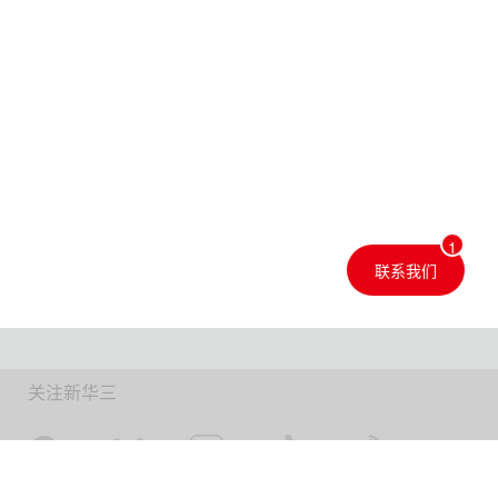
联系我们
关注新华三