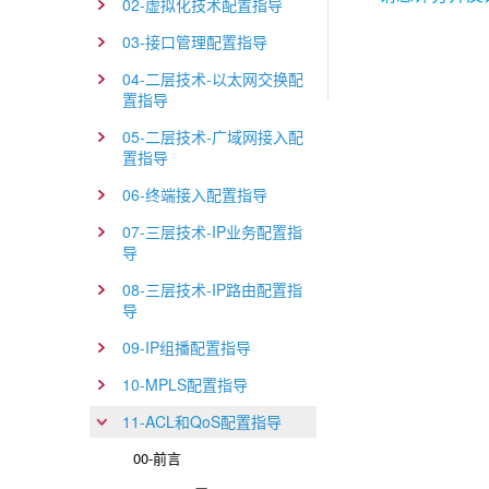
02-虚拟化技术配置指导
03-接口管理配置指导
04-二层技术-以太网交换配
置指导
05-二层技术-广域网接入配
置指导
06-终端接入配置指导
07-三层技术-IP业务配置指
导
08-三层技术-IP路由配置指
导
09-IP组播配置指导
10-MPLS配置指导
11-ACL和QoS配置指导
00-前言