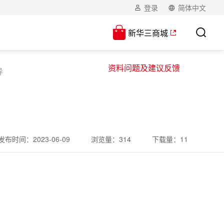
登录
简体中文
新华三商城
资料问题及建议反馈
导
发布时间：
2023-06-09
浏览量：
314
下载量：
11