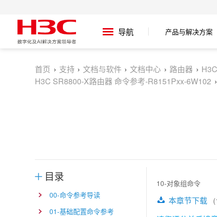
产品与解决方案
导航
首页
支持
文档与软件
文档中心
路由器
H3
H3C SR8800-X路由器 命令参考-R8151Pxx-6W102
目录
10-对象组命令
00-命令参考导读
本章节下载
(1
01-基础配置命令参考