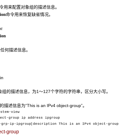
令用来配置对象组的描述信息。
命令用来恢复缺省情况。
tion
xt
tion
置任何描述信息。
in
象组的描述信息，为1～127个字符的字符串，区分大小写。
述信息为“This is an IPv4 object-group”。
ystem-view
ect-group ip address ipgroup
]
-grp-ip-ipgroup
description This is an IPv4 object-group
ect-group