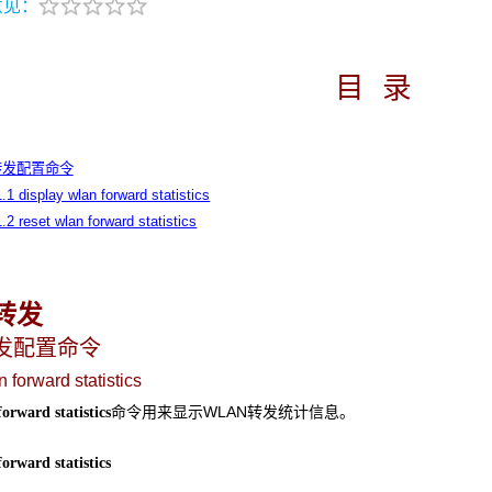
意见：
目
录
N转发配置命令
1.1 display wlan forward statistics
1.2 reset wlan forward statistics
转发
发配置命令
 forward statistics
命令用来显示WLAN转发统计信息。
orward statistics
orward statistics