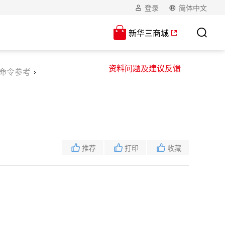
登录
简体中文
新华三商城
资料问题及建议反馈
式命令参考
推荐
打印
收藏