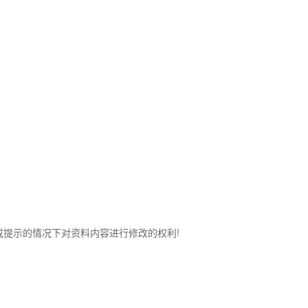
知或提示的情况下对资料内容进行修改的权利!