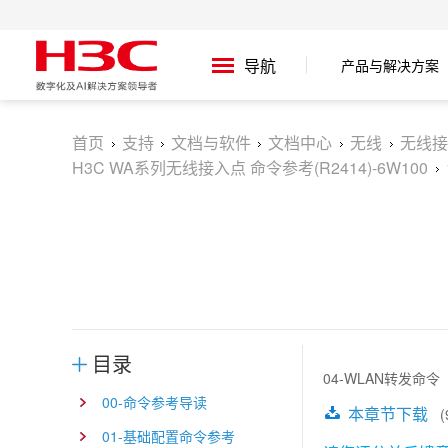
产品与解决方案
导航
首页
支持
文档与软件
文档中心
无线
无线接
H3C WA系列无线接入点 命令参考(R2414)-6W100
目录
04-WLAN转发命令
00-命令参考导读
本章节下载
(9
01-基础配置命令参考