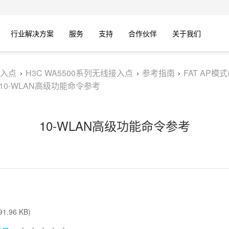
行业解决方案
服务
支持
合作伙伴
关于我们
入点
H3C WA5500系列无线接入点
参考指南
FAT AP模
10-WLAN高级功能命令参考
10-WLAN高级功能命令参考
1.96 KB)