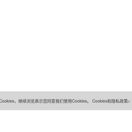
ookies，继续浏览表示您同意我们使用Cookies。
Cookies和隐私政策>