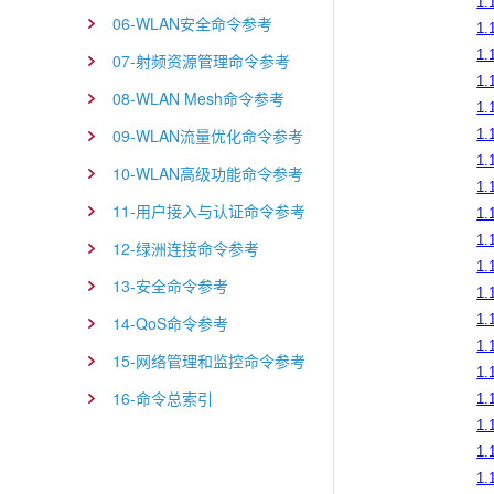
1.
06-WLAN安全命令参考
1.
1.
07-射频资源管理命令参考
1.
08-WLAN Mesh命令参考
1.
09-WLAN流量优化命令参考
1.
1.
10-WLAN高级功能命令参考
1.
11-用户接入与认证命令参考
1.
1.
12-绿洲连接命令参考
1.
13-安全命令参考
1.
1.
14-QoS命令参考
1.
15-网络管理和监控命令参考
1.
16-命令总索引
1.
1.
1.
1.