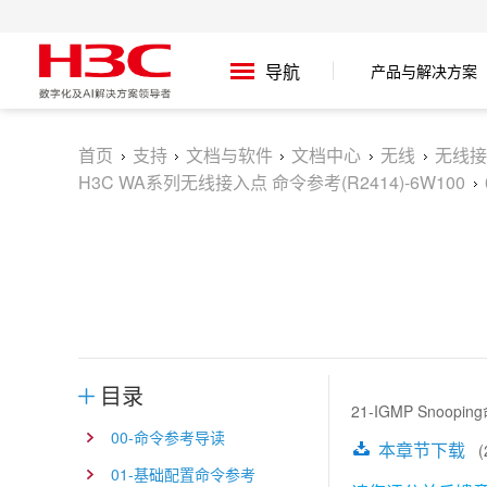
产品与解决方案
导航
首页
支持
文档与软件
文档中心
无线
无线接
H3C WA系列无线接入点 命令参考(R2414)-6W100
目录
21-IGMP Snoopin
00-命令参考导读
本章节下载
(2
01-基础配置命令参考