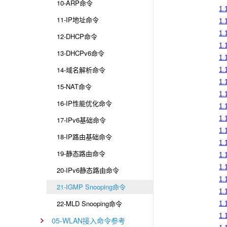
10-ARP命令
1.
11-IP地址命令
1.
1.
12-DHCP命令
1.
13-DHCPv6命令
1.
14-域名解析命令
1.
1.
15-NAT命令
1.
16-IP性能优化命令
1.
1.
17-IPv6基础命令
1.
18-IP路由基础命令
1.
19-静态路由命令
1.
1.
20-IPv6静态路由命令
1.
21-IGMP Snooping命令
1.
22-MLD Snooping命令
1.
1.
05-WLAN接入命令参考