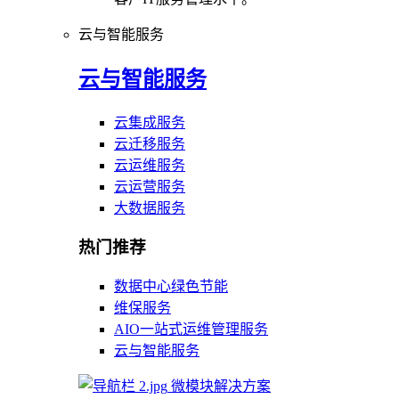
云与智能服务
云与智能服务
云集成服务
云迁移服务
云运维服务
云运营服务
大数据服务
热门推荐
数据中心绿色节能
维保服务
AIO一站式运维管理服务
云与智能服务
微模块解决方案