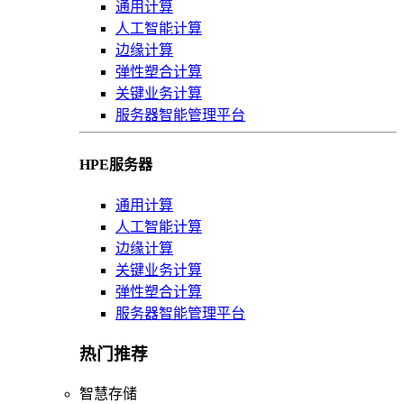
通用计算
人工智能计算
边缘计算
弹性塑合计算
关键业务计算
服务器智能管理平台
HPE服务器
通用计算
人工智能计算
边缘计算
关键业务计算
弹性塑合计算
服务器智能管理平台
热门推荐
智慧存储