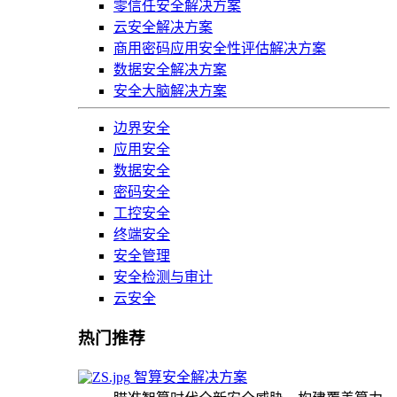
零信任安全解决方案
云安全解决方案
商用密码应用安全性评估解决方案
数据安全解决方案
安全大脑解决方案
边界安全
应用安全
数据安全
密码安全
工控安全
终端安全
安全管理
安全检测与审计
云安全
热门推荐
智算安全解决方案