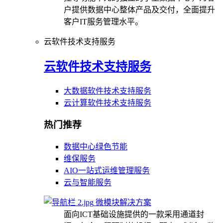
户提供数据中心整体产品及交付，全面提升
客户IT服务管理水平。
云软件技术支持服务
云软件技术支持服务
大数据软件技术支持服务
云计算软件技术支持服务
热门推荐
数据中心绿色节能
维保服务
AIO一站式运维管理服务
云与智能服务
微模块解决方案
面向ICT基础设施提供的一款采用通道封