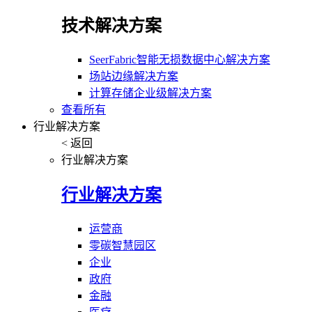
技术解决方案
SeerFabric智能无损数据中心解决方案
场站边缘解决方案
计算存储企业级解决方案
查看所有
行业解决方案
< 返回
行业解决方案
行业解决方案
运营商
零碳智慧园区
企业
政府
金融