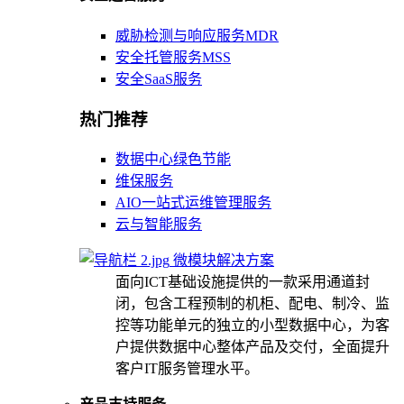
威胁检测与响应服务MDR
安全托管服务MSS
安全SaaS服务
热门推荐
数据中心绿色节能
维保服务
AIO一站式运维管理服务
云与智能服务
微模块解决方案
面向ICT基础设施提供的一款采用通道封
闭，包含工程预制的机柜、配电、制冷、监
控等功能单元的独立的小型数据中心，为客
户提供数据中心整体产品及交付，全面提升
客户IT服务管理水平。