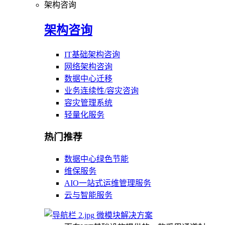
架构咨询
架构咨询
IT基础架构咨询
网络架构咨询
数据中心迁移
业务连续性/容灾咨询
容灾管理系统
轻量化服务
热门推荐
数据中心绿色节能
维保服务
AIO一站式运维管理服务
云与智能服务
微模块解决方案