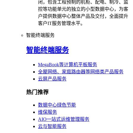
闭，包含工程预制的机柜、配电、制冷、监
控等功能单元的独立的小型数据中心，为客
户提供数据中心整体产品及交付，全面提升
客户IT服务管理水平。
智能终端服务
智能终端服务
MegaBook等计算机平板服务
全屋网络、家庭路由器等网络类产品服务
云屏产品服务
热门推荐
数据中心绿色节能
维保服务
AIO一站式运维管理服务
云与智能服务