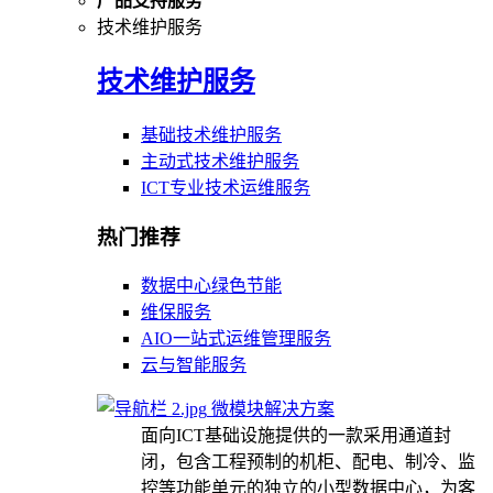
产品支持服务
技术维护服务
技术维护服务
基础技术维护服务
主动式技术维护服务
ICT专业技术运维服务
热门推荐
数据中心绿色节能
维保服务
AIO一站式运维管理服务
云与智能服务
微模块解决方案
面向ICT基础设施提供的一款采用通道封
闭，包含工程预制的机柜、配电、制冷、监
控等功能单元的独立的小型数据中心，为客