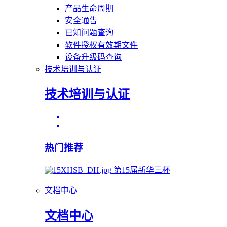
产品生命周期
安全通告
已知问题查询
软件授权有效期文件
设备升级码查询
技术培训与认证
技术培训与认证
热门推荐
第15届新华三杯
文档中心
文档中心