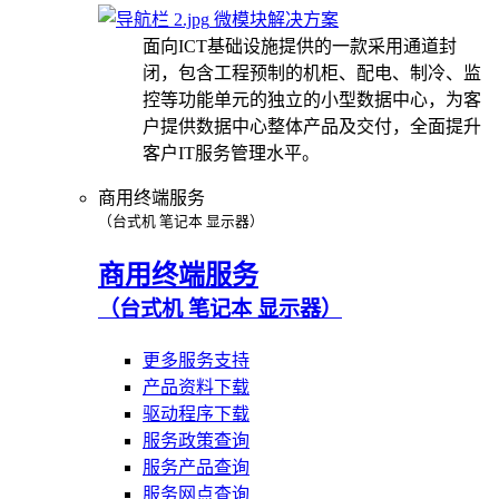
微模块解决方案
面向ICT基础设施提供的一款采用通道封
闭，包含工程预制的机柜、配电、制冷、监
控等功能单元的独立的小型数据中心，为客
户提供数据中心整体产品及交付，全面提升
客户IT服务管理水平。
商用终端服务
（台式机 笔记本 显示器）
商用终端服务
（台式机 笔记本 显示器）
更多服务支持
产品资料下载
驱动程序下载
服务政策查询
服务产品查询
服务网点查询