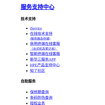
服务支持中心
技术支持
iService
在线技术支持
(服务器及存储)
商用终端在线客服
（台式机及笔记本）
智能终端在线客服
新华三服务APP
HPE产品支持中心
知了社区
自助服务
保修期查询
条码防伪查询
授权业务