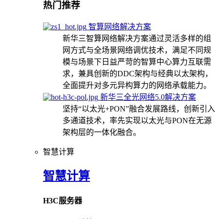
热门推荐
智算网络解决方案
新华三智算网络解决方案通过灵活多样的组
网方式与全场景网络调优技术，满足不同规
模与场景下日益严苛的智算中心算力互联需
求，兼具创新的DDC架构与经典以太架构，
全面提升对多元异构算力的网络承载能力。
新华三全光网络5.0解决方案
坚持“以太光+PON”融合发展路线，创新引入
多通道技术，率先实现以太光与PON在无源
架构层的一体化融合。
智慧计算
智慧计算
H3C服务器