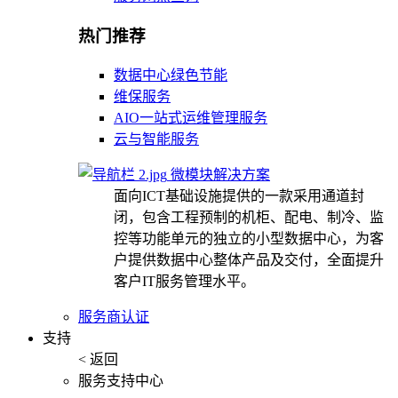
热门推荐
数据中心绿色节能
维保服务
AIO一站式运维管理服务
云与智能服务
微模块解决方案
面向ICT基础设施提供的一款采用通道封
闭，包含工程预制的机柜、配电、制冷、监
控等功能单元的独立的小型数据中心，为客
户提供数据中心整体产品及交付，全面提升
客户IT服务管理水平。
服务商认证
支持
< 返回
服务支持中心