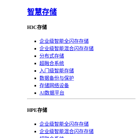
智慧存储
H3C存储
企业级智能全闪存存储
企业级智能混合闪存存储
分布式存储
超融合系统
入门级智能存储
数据备份与保护
存储网络设备
AI数据平台
HPE存储
企业级智能全闪存存储
企业级智能混合闪存存储