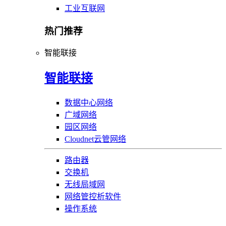
工业互联网
热门推荐
智能联接
智能联接
数据中心网络
广域网络
园区网络
Cloudnet云管网络
路由器
交换机
无线局域网
网络管控析软件
操作系统