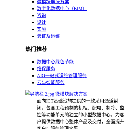
微模块解决方案
数字化数据中心（BIM）
咨询
设计
实施
验证及运维
热门推荐
数据中心绿色节能
维保服务
AIO一站式运维管理服务
云与智能服务
微模块解决方案
面向ICT基础设施提供的一款采用通道封
闭，包含工程预制的机柜、配电、制冷、监
控等功能单元的独立的小型数据中心，为客
户提供数据中心整体产品及交付，全面提升
客户IT服务管理水平。