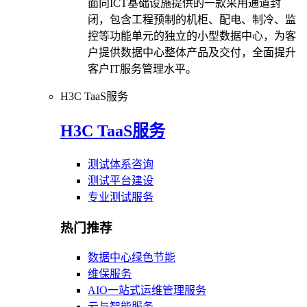
面向ICT基础设施提供的一款采用通道封
闭，包含工程预制的机柜、配电、制冷、监
控等功能单元的独立的小型数据中心，为客
户提供数据中心整体产品及交付，全面提升
客户IT服务管理水平。
H3C TaaS服务
H3C TaaS服务
测试体系咨询
测试平台建设
专业测试服务
热门推荐
数据中心绿色节能
维保服务
AIO一站式运维管理服务
云与智能服务