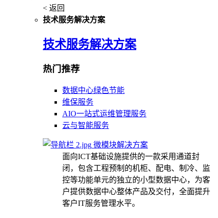
< 返回
技术服务解决方案
技术服务解决方案
热门推荐
数据中心绿色节能
维保服务
AIO一站式运维管理服务
云与智能服务
微模块解决方案
面向ICT基础设施提供的一款采用通道封
闭，包含工程预制的机柜、配电、制冷、监
控等功能单元的独立的小型数据中心，为客
户提供数据中心整体产品及交付，全面提升
客户IT服务管理水平。