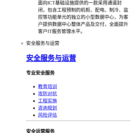
面向ICT基础设施提供的一款采用通道封
闭，包含工程预制的机柜、配电、制冷、监
控等功能单元的独立的小型数据中心，为客
户提供数据中心整体产品及交付，全面提升
客户IT服务管理水平。
安全服务与运营
安全服务与运营
专业安全服务
教育培训
攻防对抗
工程实施
咨询规划
风险评估
安全运营服务