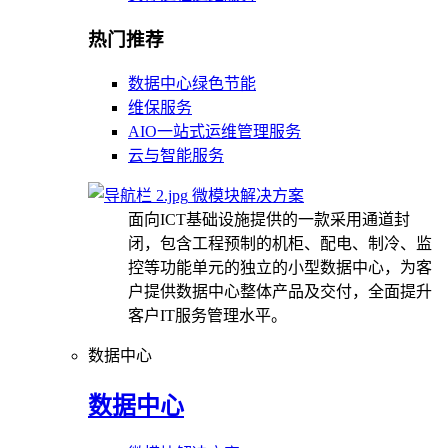
热门推荐
数据中心绿色节能
维保服务
AIO一站式运维管理服务
云与智能服务
微模块解决方案
面向ICT基础设施提供的一款采用通道封
闭，包含工程预制的机柜、配电、制冷、监
控等功能单元的独立的小型数据中心，为客
户提供数据中心整体产品及交付，全面提升
客户IT服务管理水平。
数据中心
数据中心