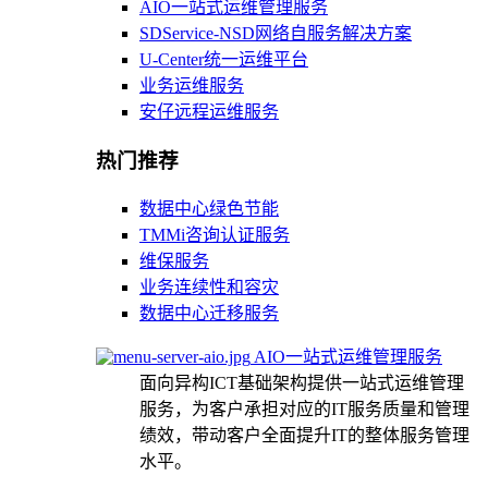
AIO一站式运维管理服务
SDService-NSD网络自服务解决方案
U-Center统一运维平台
业务运维服务
安仔远程运维服务
热门推荐
数据中心绿色节能
TMMi咨询认证服务
维保服务
业务连续性和容灾
数据中心迁移服务
AIO一站式运维管理服务
面向异构ICT基础架构提供一站式运维管理
服务，为客户承担对应的IT服务质量和管理
绩效，带动客户全面提升IT的整体服务管理
水平。