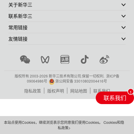
关于新华三
联系新华三
常用链接
友情链接
版权所有 2003-
2026 新华三技术有限公司.保留一切权利.
浙ICP备
09064986号
浙公网安备 33010802004416号
隐私政策
版权声明
网站地图
联系我们
联系我们
本站点使用Cookies，继续浏览表示您同意我们使用Cookies。
Cookies和隐
私政策>