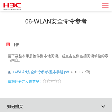
06-WLAN安全命令参考
目录
请下载整本手册附件到本地阅读，或点击左侧链接阅读单独的章
节内容。
06-WLAN安全命令参考-整本手册.pdf
(610.07 KB)
请您评分并反馈意见：
如何购买