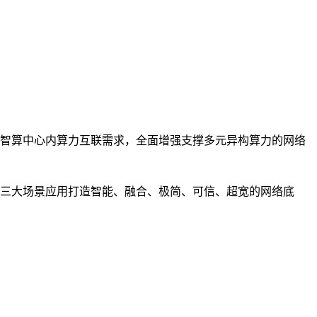
智算中心内算力互联需求，全面增强支撑多元异构算力的网络
三大场景应用打造智能、融合、极简、可信、超宽的网络底