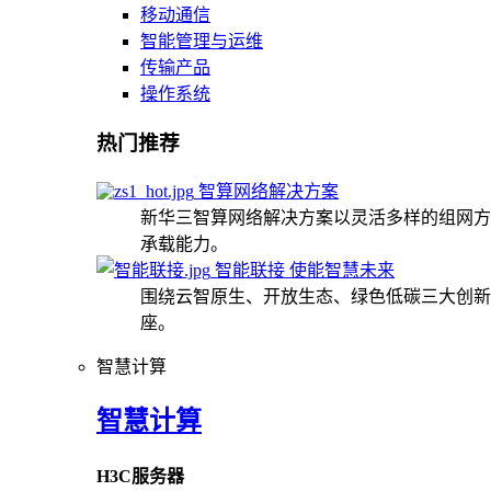
移动通信
智能管理与运维
传输产品
操作系统
热门推荐
智算网络解决方案
新华三智算网络解决方案以灵活多样的组网方
承载能力。
智能联接 使能智慧未来
围绕云智原生、开放生态、绿色低碳三大创新
座。
智慧计算
智慧计算
H3C服务器