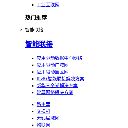
工业互联网
热门推荐
智能联接
智能联接
应用驱动数据中心网络
应用驱动广域网
应用驱动园区网
IPv6+智能联接解决方案
新华三全光解决方案
智算网络解决方案
路由器
交换机
无线局域网
物联网