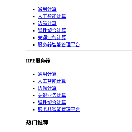
通用计算
人工智能计算
边缘计算
弹性塑合计算
关键业务计算
服务器智能管理平台
HPE服务器
通用计算
人工智能计算
边缘计算
关键业务计算
弹性塑合计算
服务器智能管理平台
热门推荐