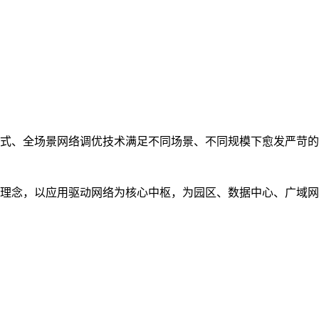
式、全场景网络调优技术满足不同场景、不同规模下愈发严苛的
理念，以应用驱动网络为核心中枢，为园区、数据中心、广域网