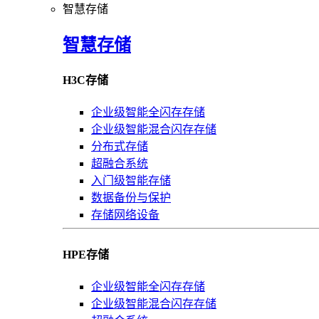
智慧存储
智慧存储
H3C存储
企业级智能全闪存存储
企业级智能混合闪存存储
分布式存储
超融合系统
入门级智能存储
数据备份与保护
存储网络设备
HPE存储
企业级智能全闪存存储
企业级智能混合闪存存储