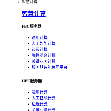
智慧计算
智慧计算
H3C服务器
通用计算
人工智能计算
边缘计算
弹性塑合计算
关键业务计算
服务器智能管理平台
HPE服务器
通用计算
人工智能计算
边缘计算
关键业务计算