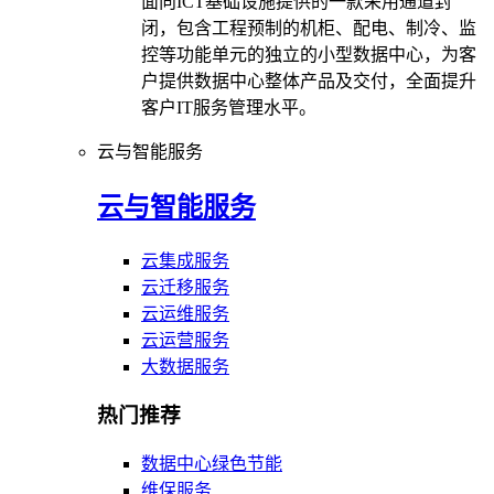
面向ICT基础设施提供的一款采用通道封
闭，包含工程预制的机柜、配电、制冷、监
控等功能单元的独立的小型数据中心，为客
户提供数据中心整体产品及交付，全面提升
客户IT服务管理水平。
云与智能服务
云与智能服务
云集成服务
云迁移服务
云运维服务
云运营服务
大数据服务
热门推荐
数据中心绿色节能
维保服务