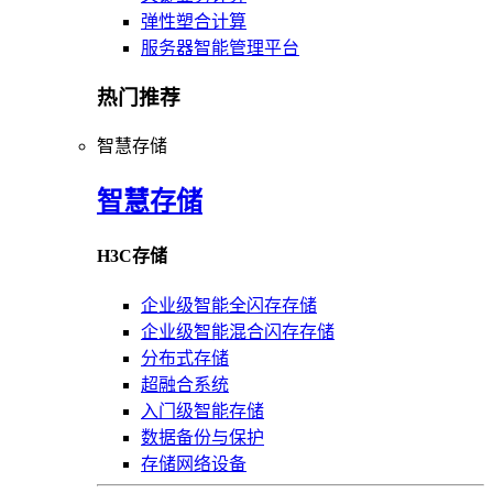
弹性塑合计算
服务器智能管理平台
热门推荐
智慧存储
智慧存储
H3C存储
企业级智能全闪存存储
企业级智能混合闪存存储
分布式存储
超融合系统
入门级智能存储
数据备份与保护
存储网络设备