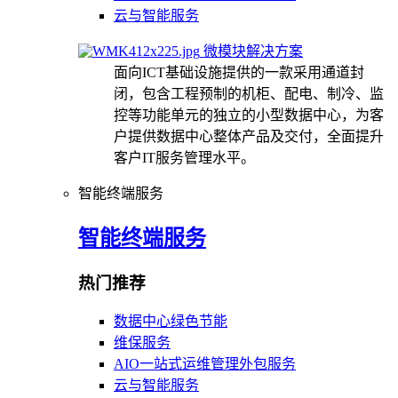
云与智能服务
微模块解决方案
面向ICT基础设施提供的一款采用通道封
闭，包含工程预制的机柜、配电、制冷、监
控等功能单元的独立的小型数据中心，为客
户提供数据中心整体产品及交付，全面提升
客户IT服务管理水平。
智能终端服务
智能终端服务
热门推荐
数据中心绿色节能
维保服务
AIO一站式运维管理外包服务
云与智能服务