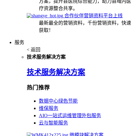
方案，提升县医院综合能力，助力县域内医
疗资源整合共享。
合作伙伴营销资料平台上线
最新最全的营销资料，千份营销资料，快速
获取！
服务
< 返回
技术服务解决方案
技术服务解决方案
热门推荐
数据中心绿色节能
维保服务
AIO一站式运维管理外包服务
云与智能服务
微模块解决方案