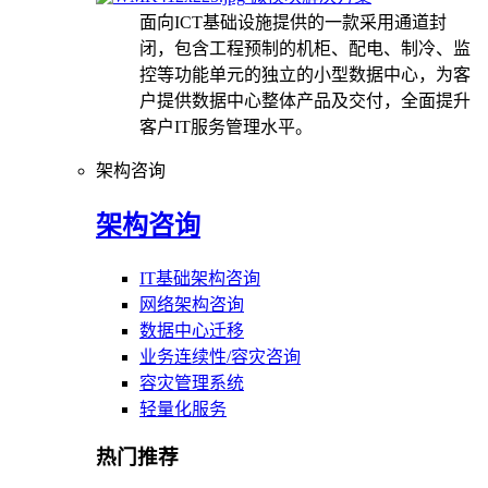
面向ICT基础设施提供的一款采用通道封
闭，包含工程预制的机柜、配电、制冷、监
控等功能单元的独立的小型数据中心，为客
户提供数据中心整体产品及交付，全面提升
客户IT服务管理水平。
架构咨询
架构咨询
IT基础架构咨询
网络架构咨询
数据中心迁移
业务连续性/容灾咨询
容灾管理系统
轻量化服务
热门推荐