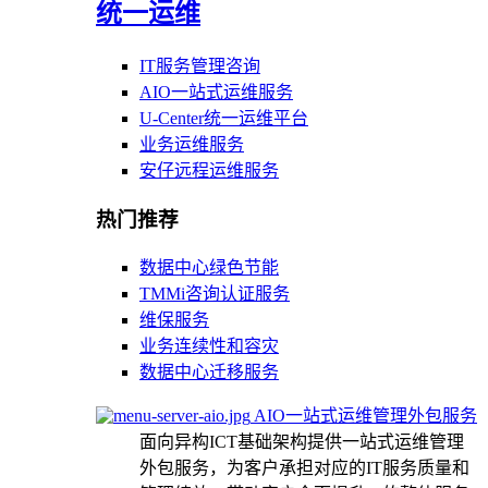
统一运维
IT服务管理咨询
AIO一站式运维服务
U-Center统一运维平台
业务运维服务
安仔远程运维服务
热门推荐
数据中心绿色节能
TMMi咨询认证服务
维保服务
业务连续性和容灾
数据中心迁移服务
AIO一站式运维管理外包服务
面向异构ICT基础架构提供一站式运维管理
外包服务，为客户承担对应的IT服务质量和