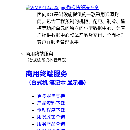
微模块解决方案
面向ICT基础设施提供的一款采用通道封
闭，包含工程预制的机柜、配电、制冷、监
控等功能单元的独立的小型数据中心，为客
户提供数据中心整体产品及交付，全面提升
客户IT服务管理水平。
商用终端服务
（台式机 笔记本 显示器）
商用终端服务
（台式机 笔记本 显示器）
更多服务支持
产品资料下载
驱动程序下载
服务政策查询
服务产品查询