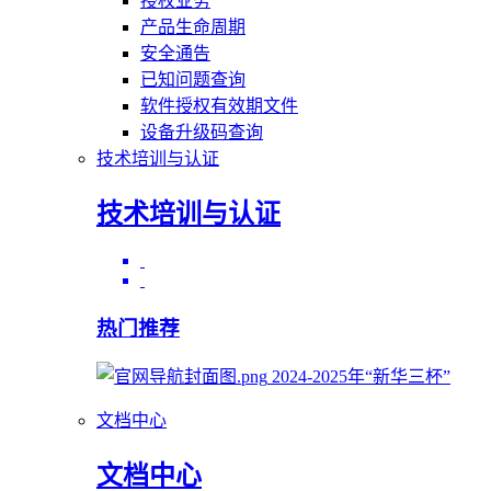
授权业务
产品生命周期
安全通告
已知问题查询
软件授权有效期文件
设备升级码查询
技术培训与认证
技术培训与认证
热门推荐
2024-2025年“新华三杯”
文档中心
文档中心