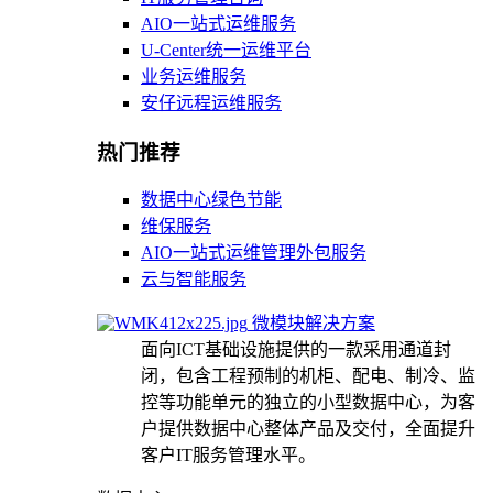
AIO一站式运维服务
U-Center统一运维平台
业务运维服务
安仔远程运维服务
热门推荐
数据中心绿色节能
维保服务
AIO一站式运维管理外包服务
云与智能服务
微模块解决方案
面向ICT基础设施提供的一款采用通道封
闭，包含工程预制的机柜、配电、制冷、监
控等功能单元的独立的小型数据中心，为客
户提供数据中心整体产品及交付，全面提升
客户IT服务管理水平。