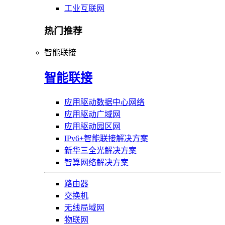
工业互联网
热门推荐
智能联接
智能联接
应用驱动数据中心网络
应用驱动广域网
应用驱动园区网
IPv6+智能联接解决方案
新华三全光解决方案
智算网络解决方案
路由器
交换机
无线局域网
物联网