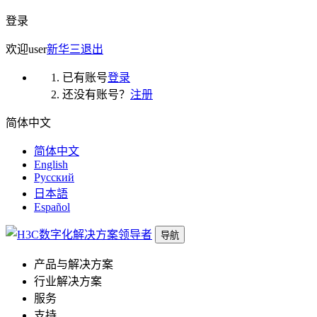
登录
欢迎
user
新华三
退出
已有账号
登录
还没有账号？
注册
简体中文
简体中文
English
Русский
日本語
Español
导航
产品与解决方案
行业解决方案
服务
支持