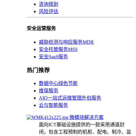
咨询规划
风险评估
安全运营服务
威胁检测与响应服务MDR
安全托管服务MSS
安全SaaS服务
热门推荐
数据中心绿色节能
维保服务
AIO一站式运维管理外包服务
云与智能服务
微模块解决方案
面向ICT基础设施提供的一款采用通道封
闭，包含工程预制的机柜、配电、制冷、监