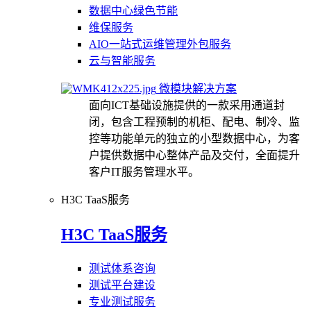
数据中心绿色节能
维保服务
AIO一站式运维管理外包服务
云与智能服务
微模块解决方案
面向ICT基础设施提供的一款采用通道封
闭，包含工程预制的机柜、配电、制冷、监
控等功能单元的独立的小型数据中心，为客
户提供数据中心整体产品及交付，全面提升
客户IT服务管理水平。
H3C TaaS服务
H3C TaaS服务
测试体系咨询
测试平台建设
专业测试服务