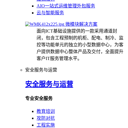
AIO一站式运维管理外包服务
云与智能服务
微模块解决方案
面向ICT基础设施提供的一款采用通道封
闭，包含工程预制的机柜、配电、制冷、监
控等功能单元的独立的小型数据中心，为客
户提供数据中心整体产品及交付，全面提升
客户IT服务管理水平。
安全服务与运营
安全服务与运营
专业安全服务
教育培训
攻防对抗
工程实施