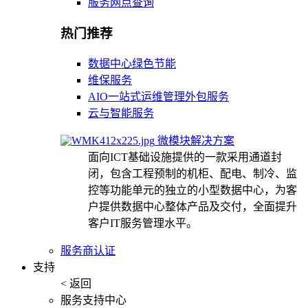
服务网点查询
热门推荐
数据中心绿色节能
维保服务
AIO一站式运维管理外包服务
云与智能服务
微模块解决方案
面向ICT基础设施提供的一款采用通道封
闭，包含工程预制的机柜、配电、制冷、监
控等功能单元的独立的小型数据中心，为客
户提供数据中心整体产品及交付，全面提升
客户IT服务管理水平。
服务商认证
支持
< 返回
服务支持中心