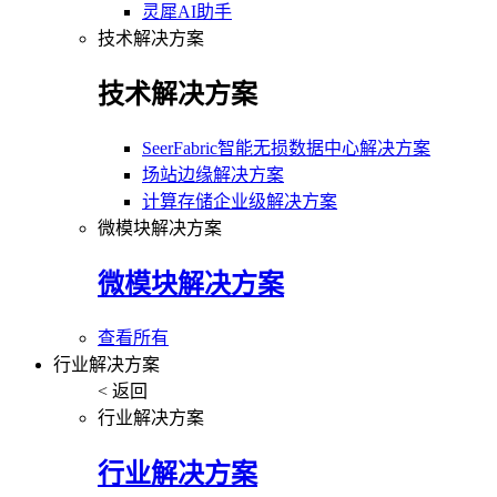
灵犀AI助手
技术解决方案
技术解决方案
SeerFabric智能无损数据中心解决方案
场站边缘解决方案
计算存储企业级解决方案
微模块解决方案
微模块解决方案
查看所有
行业解决方案
< 返回
行业解决方案
行业解决方案