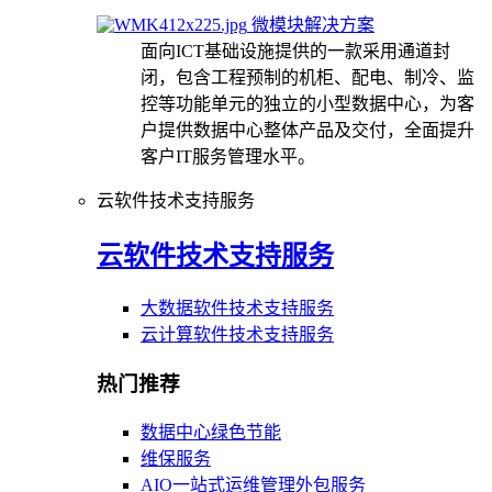
微模块解决方案
面向ICT基础设施提供的一款采用通道封
闭，包含工程预制的机柜、配电、制冷、监
控等功能单元的独立的小型数据中心，为客
户提供数据中心整体产品及交付，全面提升
客户IT服务管理水平。
云软件技术支持服务
云软件技术支持服务
大数据软件技术支持服务
云计算软件技术支持服务
热门推荐
数据中心绿色节能
维保服务
AIO一站式运维管理外包服务