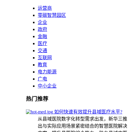
运营商
零碳智慧园区
企业
政府
金融
医疗
交通
互联网
教育
电力能源
广电
中小企业
热门推荐
如何快速有效提升县域医疗水平?
从县域医院数字化转型需求出发，新华三推
出与实际应用场景紧密结合的智慧医院解决