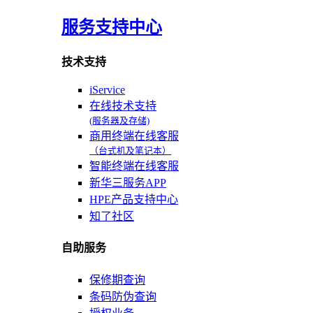
服务支持中心
技术支持
iService
在线技术支持
(服务器及存储)
商用终端在线客服
（台式机及笔记本）
智能终端在线客服
新华三服务APP
HPE产品支持中心
知了社区
自助服务
保修期查询
条码防伪查询