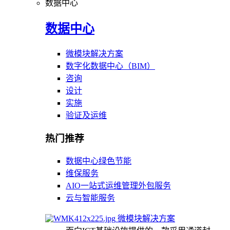
数据中心
数据中心
微模块解决方案
数字化数据中心（BIM）
咨询
设计
实施
验证及运维
热门推荐
数据中心绿色节能
维保服务
AIO一站式运维管理外包服务
云与智能服务
微模块解决方案