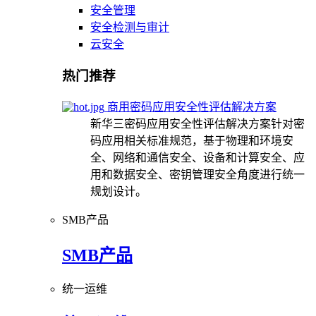
安全管理
安全检测与审计
云安全
热门推荐
商用密码应用安全性评估解决方案
新华三密码应用安全性评估解决方案针对密
码应用相关标准规范，基于物理和环境安
全、网络和通信安全、设备和计算安全、应
用和数据安全、密钥管理安全角度进行统一
规划设计。
SMB产品
SMB产品
统一运维