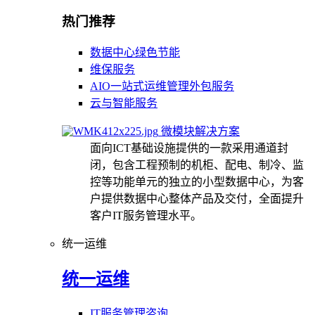
热门推荐
数据中心绿色节能
维保服务
AIO一站式运维管理外包服务
云与智能服务
微模块解决方案
面向ICT基础设施提供的一款采用通道封
闭，包含工程预制的机柜、配电、制冷、监
控等功能单元的独立的小型数据中心，为客
户提供数据中心整体产品及交付，全面提升
客户IT服务管理水平。
统一运维
统一运维
IT服务管理咨询