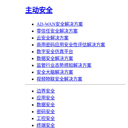
主动安全
AD-WAN安全解决方案
零信任安全解决方案
云安全解决方案
商用密码应用安全性评估解决方案
数字安全仿真平台
数据安全解决方案
监管行业态势感知解决方案
安全大脑解决方案
视频物联安全解决方案
边界安全
应用安全
数据安全
密码安全
工控安全
终端安全