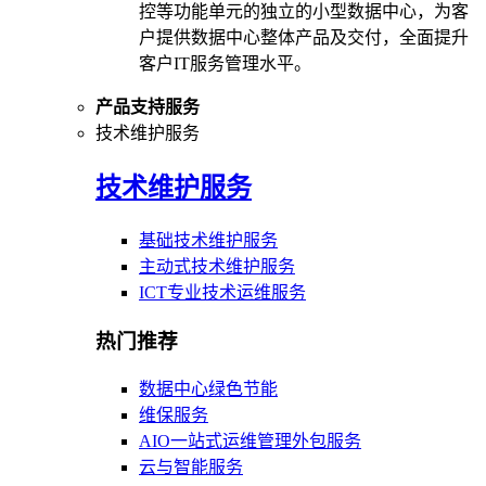
控等功能单元的独立的小型数据中心，为客
户提供数据中心整体产品及交付，全面提升
客户IT服务管理水平。
产品支持服务
技术维护服务
技术维护服务
基础技术维护服务
主动式技术维护服务
ICT专业技术运维服务
热门推荐
数据中心绿色节能
维保服务
AIO一站式运维管理外包服务
云与智能服务