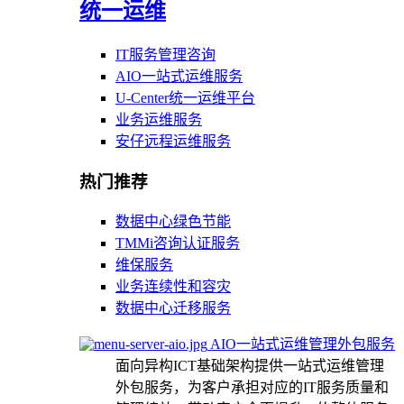
统一运维
IT服务管理咨询
AIO一站式运维服务
U-Center统一运维平台
业务运维服务
安仔远程运维服务
热门推荐
数据中心绿色节能
TMMi咨询认证服务
维保服务
业务连续性和容灾
数据中心迁移服务
AIO一站式运维管理外包服务
面向异构ICT基础架构提供一站式运维管理
外包服务，为客户承担对应的IT服务质量和