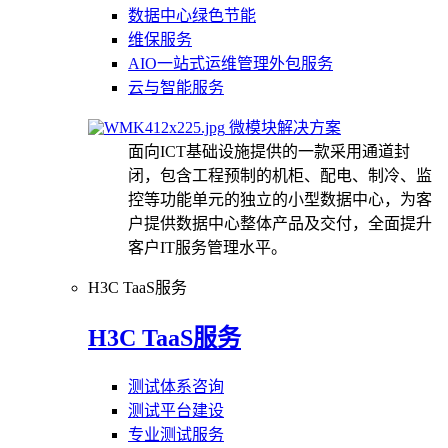
数据中心绿色节能
维保服务
AIO一站式运维管理外包服务
云与智能服务
微模块解决方案
面向ICT基础设施提供的一款采用通道封
闭，包含工程预制的机柜、配电、制冷、监
控等功能单元的独立的小型数据中心，为客
户提供数据中心整体产品及交付，全面提升
客户IT服务管理水平。
H3C TaaS服务
H3C TaaS服务
测试体系咨询
测试平台建设
专业测试服务