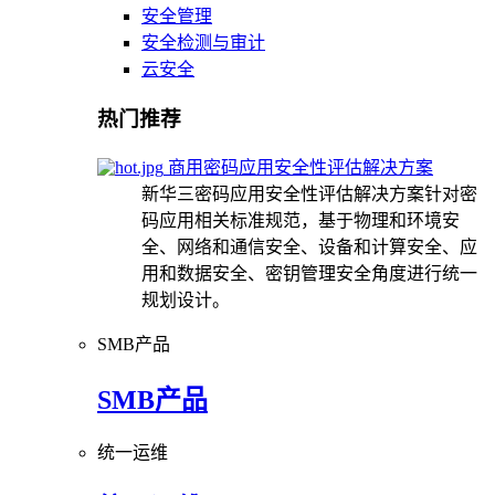
安全管理
安全检测与审计
云安全
热门推荐
商用密码应用安全性评估解决方案
新华三密码应用安全性评估解决方案针对密
码应用相关标准规范，基于物理和环境安
全、网络和通信安全、设备和计算安全、应
用和数据安全、密钥管理安全角度进行统一
规划设计。
SMB产品
SMB产品
统一运维