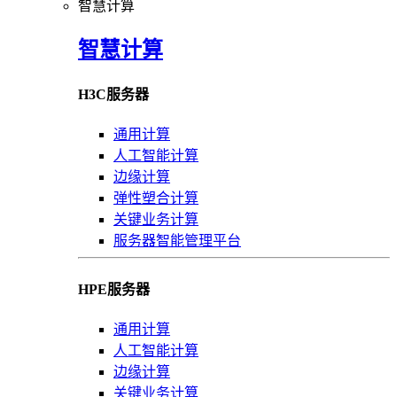
智慧计算
智慧计算
H3C服务器
通用计算
人工智能计算
边缘计算
弹性塑合计算
关键业务计算
服务器智能管理平台
HPE服务器
通用计算
人工智能计算
边缘计算
关键业务计算