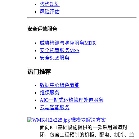
咨询规划
风险评估
安全运营服务
威胁检测与响应服务MDR
安全托管服务MSS
安全SaaS服务
热门推荐
数据中心绿色节能
维保服务
AIO一站式运维管理外包服务
云与智能服务
微模块解决方案
面向ICT基础设施提供的一款采用通道封
闭，包含工程预制的机柜、配电、制冷、监