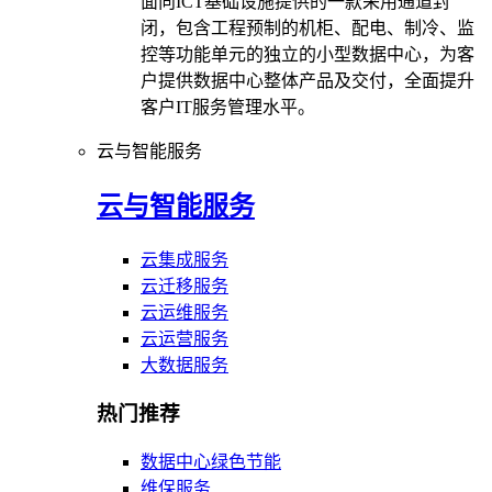
面向ICT基础设施提供的一款采用通道封
闭，包含工程预制的机柜、配电、制冷、监
控等功能单元的独立的小型数据中心，为客
户提供数据中心整体产品及交付，全面提升
客户IT服务管理水平。
云与智能服务
云与智能服务
云集成服务
云迁移服务
云运维服务
云运营服务
大数据服务
热门推荐
数据中心绿色节能
维保服务