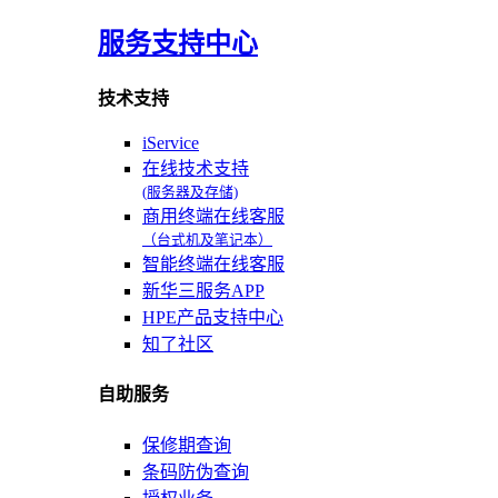
服务支持中心
技术支持
iService
在线技术支持
(服务器及存储)
商用终端在线客服
（台式机及笔记本）
智能终端在线客服
新华三服务APP
HPE产品支持中心
知了社区
自助服务
保修期查询
条码防伪查询