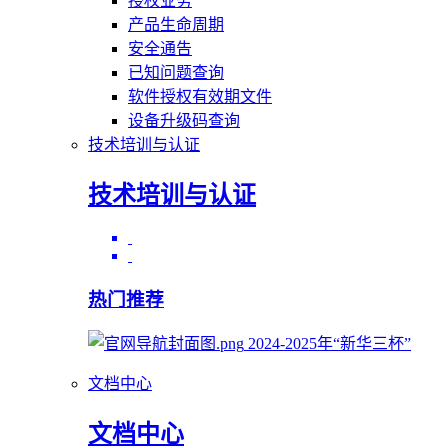
授权业务
产品生命周期
安全通告
已知问题查询
软件授权有效期文件
设备升级码查询
技术培训与认证
技术培训与认证
热门推荐
2024-2025年“新华三杯”
文档中心
文档中心