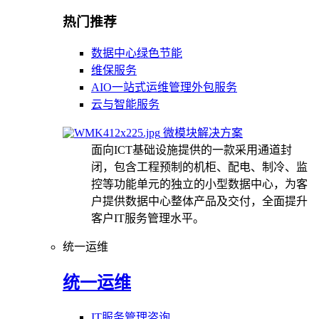
热门推荐
数据中心绿色节能
维保服务
AIO一站式运维管理外包服务
云与智能服务
微模块解决方案
面向ICT基础设施提供的一款采用通道封
闭，包含工程预制的机柜、配电、制冷、监
控等功能单元的独立的小型数据中心，为客
户提供数据中心整体产品及交付，全面提升
客户IT服务管理水平。
统一运维
统一运维
IT服务管理咨询