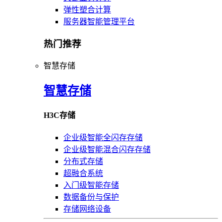
弹性塑合计算
服务器智能管理平台
热门推荐
智慧存储
智慧存储
H3C存储
企业级智能全闪存存储
企业级智能混合闪存存储
分布式存储
超融合系统
入门级智能存储
数据备份与保护
存储网络设备