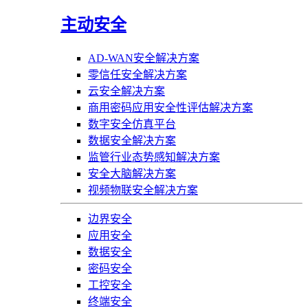
主动安全
AD-WAN安全解决方案
零信任安全解决方案
云安全解决方案
商用密码应用安全性评估解决方案
数字安全仿真平台
数据安全解决方案
监管行业态势感知解决方案
安全大脑解决方案
视频物联安全解决方案
边界安全
应用安全
数据安全
密码安全
工控安全
终端安全