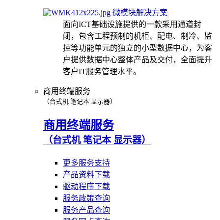
微模块解决方案
面向ICT基础设施提供的一款采用通道封
闭，包含工程预制的机柜、配电、制冷、监
控等功能单元的独立的小型数据中心，为客
户提供数据中心整体产品及交付，全面提升
客户IT服务管理水平。
商用终端服务
（台式机 笔记本 显示器）
商用终端服务
（台式机 笔记本 显示器）
更多服务支持
产品资料下载
驱动程序下载
服务政策查询
服务产品查询