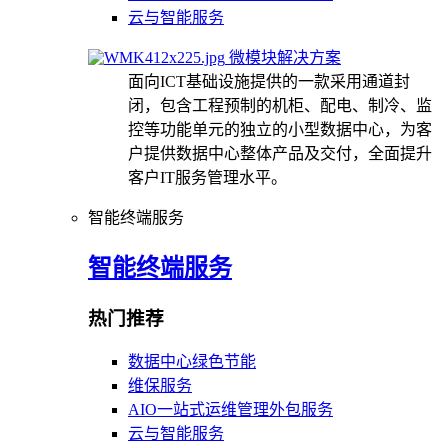
云与智能服务
微模块解决方案
面向ICT基础设施提供的一款采用通道封
闭，包含工程预制的机柜、配电、制冷、监
控等功能单元的独立的小型数据中心，为客
户提供数据中心整体产品及交付，全面提升
客户IT服务管理水平。
智能终端服务
智能终端服务
热门推荐
数据中心绿色节能
维保服务
AIO一站式运维管理外包服务
云与智能服务