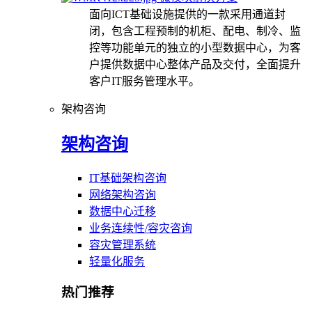
面向ICT基础设施提供的一款采用通道封
闭，包含工程预制的机柜、配电、制冷、监
控等功能单元的独立的小型数据中心，为客
户提供数据中心整体产品及交付，全面提升
客户IT服务管理水平。
架构咨询
架构咨询
IT基础架构咨询
网络架构咨询
数据中心迁移
业务连续性/容灾咨询
容灾管理系统
轻量化服务
热门推荐