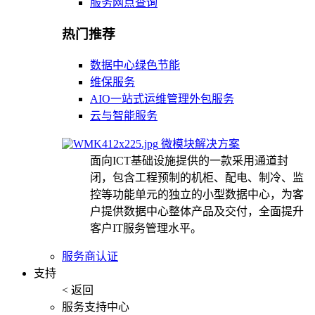
服务网点查询
热门推荐
数据中心绿色节能
维保服务
AIO一站式运维管理外包服务
云与智能服务
微模块解决方案
面向ICT基础设施提供的一款采用通道封
闭，包含工程预制的机柜、配电、制冷、监
控等功能单元的独立的小型数据中心，为客
户提供数据中心整体产品及交付，全面提升
客户IT服务管理水平。
服务商认证
支持
< 返回
服务支持中心