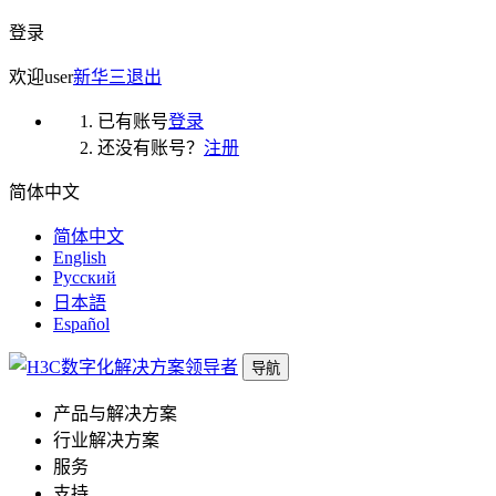
登录
欢迎
user
新华三
退出
已有账号
登录
还没有账号？
注册
简体中文
简体中文
English
Русский
日本語
Español
导航
产品与解决方案
行业解决方案
服务
支持