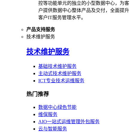
控等功能单元的独立的小型数据中心，为客
户提供数据中心整体产品及交付，全面提升
客户IT服务管理水平。
产品支持服务
技术维护服务
技术维护服务
基础技术维护服务
主动式技术维护服务
ICT专业技术运维服务
热门推荐
数据中心绿色节能
维保服务
AIO一站式运维管理外包服务
云与智能服务