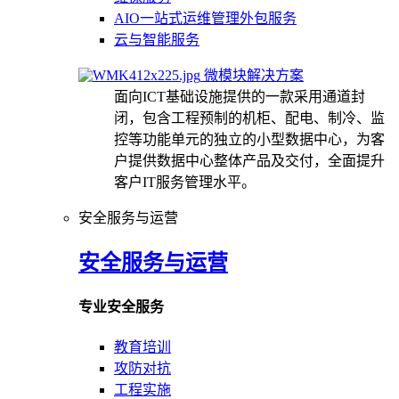
AIO一站式运维管理外包服务
云与智能服务
微模块解决方案
面向ICT基础设施提供的一款采用通道封
闭，包含工程预制的机柜、配电、制冷、监
控等功能单元的独立的小型数据中心，为客
户提供数据中心整体产品及交付，全面提升
客户IT服务管理水平。
安全服务与运营
安全服务与运营
专业安全服务
教育培训
攻防对抗
工程实施