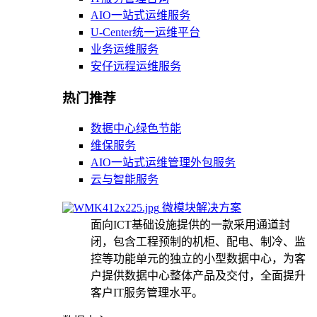
AIO一站式运维服务
U-Center统一运维平台
业务运维服务
安仔远程运维服务
热门推荐
数据中心绿色节能
维保服务
AIO一站式运维管理外包服务
云与智能服务
微模块解决方案
面向ICT基础设施提供的一款采用通道封
闭，包含工程预制的机柜、配电、制冷、监
控等功能单元的独立的小型数据中心，为客
户提供数据中心整体产品及交付，全面提升
客户IT服务管理水平。