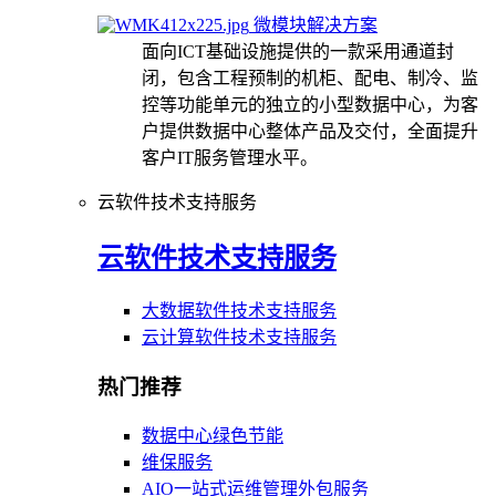
微模块解决方案
面向ICT基础设施提供的一款采用通道封
闭，包含工程预制的机柜、配电、制冷、监
控等功能单元的独立的小型数据中心，为客
户提供数据中心整体产品及交付，全面提升
客户IT服务管理水平。
云软件技术支持服务
云软件技术支持服务
大数据软件技术支持服务
云计算软件技术支持服务
热门推荐
数据中心绿色节能
维保服务
AIO一站式运维管理外包服务