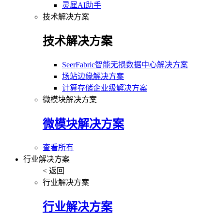
灵犀AI助手
技术解决方案
技术解决方案
SeerFabric智能无损数据中心解决方案
场站边缘解决方案
计算存储企业级解决方案
微模块解决方案
微模块解决方案
查看所有
行业解决方案
< 返回
行业解决方案
行业解决方案