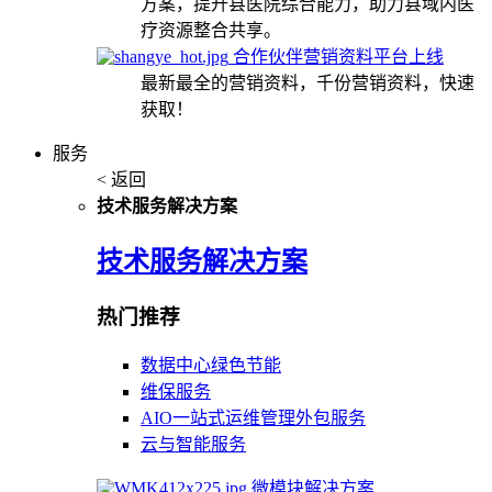
方案，提升县医院综合能力，助力县域内医
疗资源整合共享。
合作伙伴营销资料平台上线
最新最全的营销资料，千份营销资料，快速
获取！
服务
< 返回
技术服务解决方案
技术服务解决方案
热门推荐
数据中心绿色节能
维保服务
AIO一站式运维管理外包服务
云与智能服务
微模块解决方案