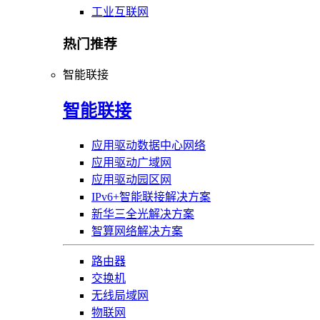
工业互联网
热门推荐
智能联接
智能联接
应用驱动数据中心网络
应用驱动广域网
应用驱动园区网
IPv6+智能联接解决方案
新华三全光解决方案
智算网络解决方案
路由器
交换机
无线局域网
物联网