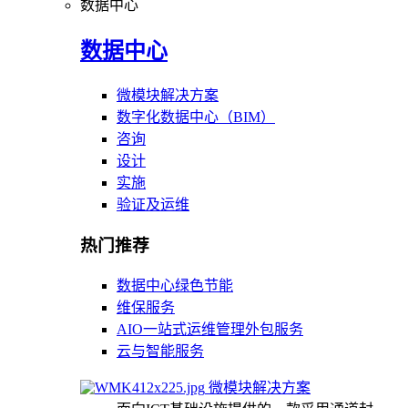
数据中心
数据中心
微模块解决方案
数字化数据中心（BIM）
咨询
设计
实施
验证及运维
热门推荐
数据中心绿色节能
维保服务
AIO一站式运维管理外包服务
云与智能服务
微模块解决方案