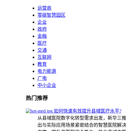
运营商
零碳智慧园区
企业
政府
金融
医疗
交通
互联网
教育
电力能源
广电
中小企业
热门推荐
如何快速有效提升县域医疗水平?
从县域医院数字化转型需求出发，新华三推
出与实际应用场景紧密结合的智慧医院解决