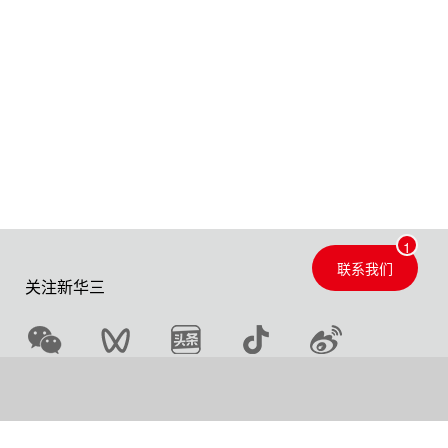
联系我们
关注新华三