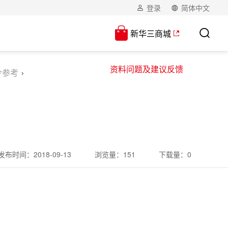
登录
简体中文
新华三商城
资料问题及建议反馈
令参考
发布时间：
2018-09-13
浏览量：
151
下载量：
0