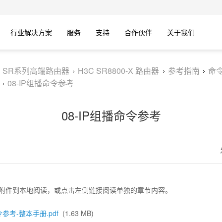
行业解决方案
服务
支持
合作伙伴
关于我们
C SR系列高端路由器
H3C SR8800-X 路由器
参考指南
命
08-IP组播命令参考
08-IP组播命令参考
附件到本地阅读，或点击左侧链接阅读单独的章节内容。
令参考-整本手册.pdf
(1.63 MB)