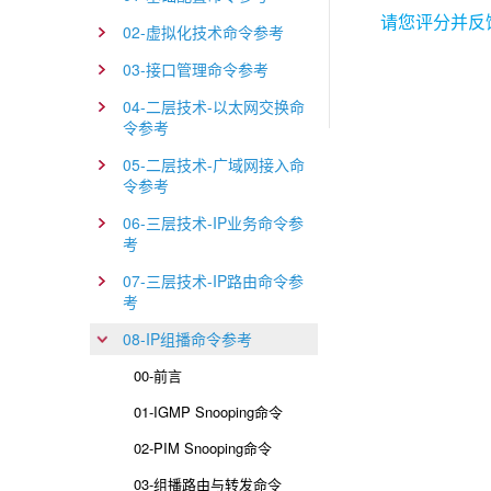
请您评分并反
02-虚拟化技术命令参考
03-接口管理命令参考
04-二层技术-以太网交换命
令参考
05-二层技术-广域网接入命
令参考
06-三层技术-IP业务命令参
考
07-三层技术-IP路由命令参
考
08-IP组播命令参考
00-前言
01-IGMP Snooping命令
02-PIM Snooping命令
03-组播路由与转发命令