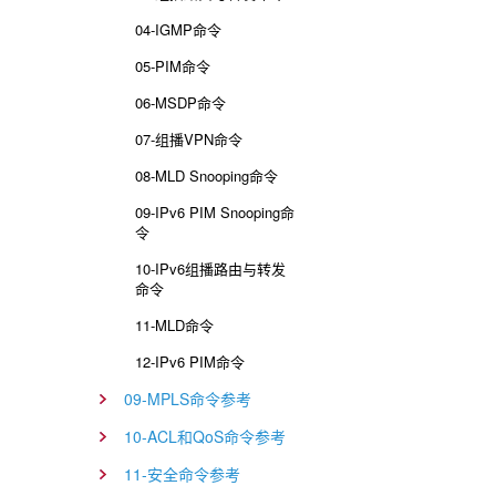
04-IGMP命令
05-PIM命令
06-MSDP命令
07-组播VPN命令
08-MLD Snooping命令
09-IPv6 PIM Snooping命
令
10-IPv6组播路由与转发
命令
11-MLD命令
12-IPv6 PIM命令
09-MPLS命令参考
10-ACL和QoS命令参考
11-安全命令参考