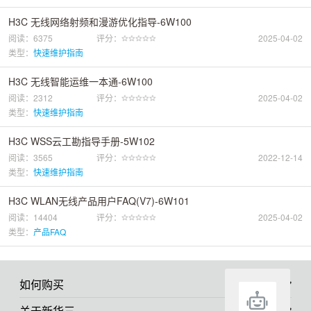
H3C 无线网络射频和漫游优化指导-6W100
阅读：6375
评分：
2025-04-02
类型：
快速维护指南
H3C 无线智能运维一本通-6W100
阅读：2312
评分：
2025-04-02
类型：
快速维护指南
H3C WSS云工勘指导手册-5W102
阅读：3565
评分：
2022-12-14
类型：
快速维护指南
H3C WLAN无线产品用户FAQ(V7)-6W101
阅读：14404
评分：
2025-04-02
类型：
产品FAQ
如何购买
关于新华三