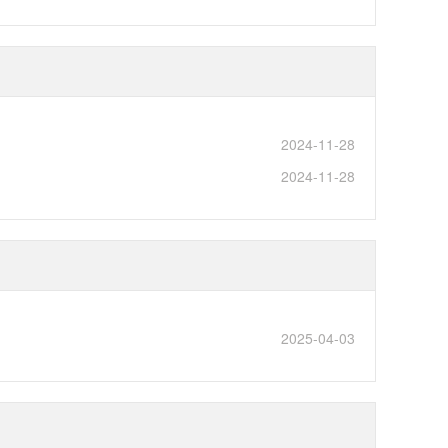
2024-11-28
2024-11-28
2025-04-03