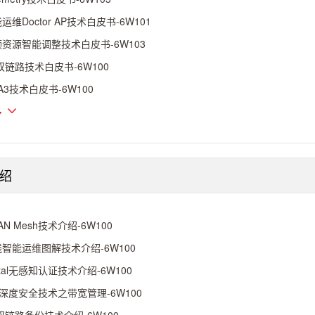
运维Doctor AP技术白皮书-6W101
资源智能调整技术白皮书-6W103
双链路技术白皮书-6W100
A3技术白皮书-6W100
多
绍
AN Mesh技术介绍-6W100
智能运维图解技术介绍-6W100
rtal无感知认证技术介绍-6W100
I深度安全技术之带宽管理-6W100