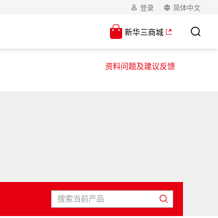
登录
简体中文
新华三商城
资料问题及建议反馈