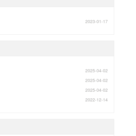
2023-01-17
2025-04-02
2025-04-02
2025-04-02
2022-12-14