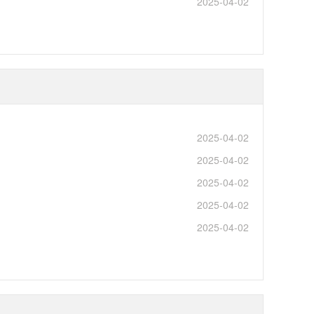
2025-04-02
2025-04-02
2025-04-02
2025-04-02
2025-04-02
2025-04-02