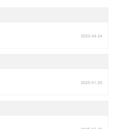
2023-04-24
2025-01-25