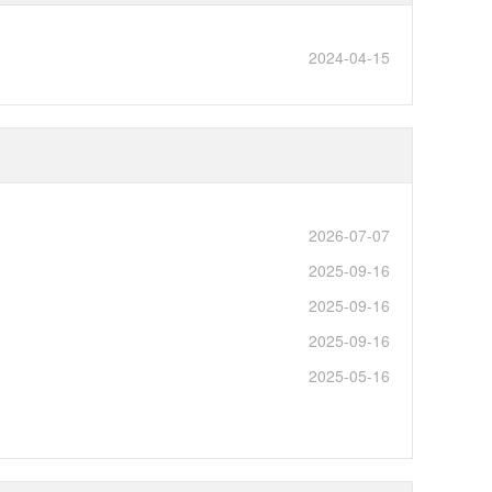
2024-04-15
2026-07-07
2025-09-16
2025-09-16
2025-09-16
2025-05-16