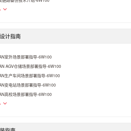
双链路备份技术介绍-6W100
多
设计指南
AN室外场景部署指导-6W100
AN AGV仓储场景部署指导-6W100
AN生产车间场景部署指导-6W100
AN变电站场景部署指导-6W100
AN高校场景部署指导-6W100
多
装指南