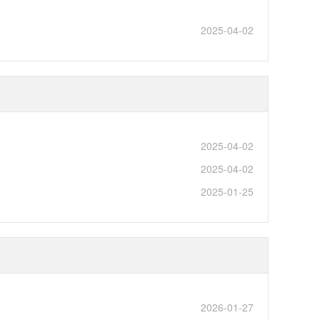
2025-04-02
2025-04-02
2025-04-02
2025-01-25
2026-01-27