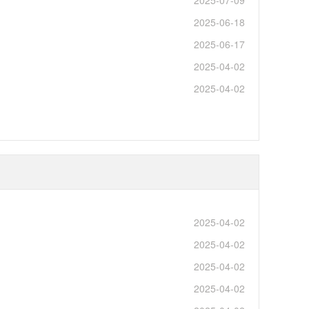
2025-07-09
2025-06-18
2025-06-17
2025-04-02
2025-04-02
2025-04-02
2025-04-02
2025-04-02
2025-04-02