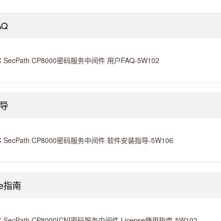
AQ
C SecPath CP8000密码服务中间件 用户FAQ-5W102
导
C SecPath CP8000密码服务中间件 软件安装指导-5W106
se指南
C SecPath CP8000[CN]密码服务中间件 License使用指南-5W102