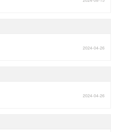
2024-08-15
2024-04-26
2024-04-26