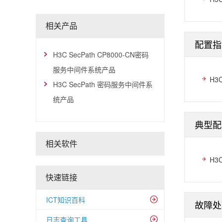
相关产品
配置指
H3C SecPath CP8000-CN密码
服务中间件系统产品
H3
H3C SecPath 密码服务中间件系
统产品
典型配
相关软件
H3
快速链接
ICT知识百科
故障处
日志查询工具