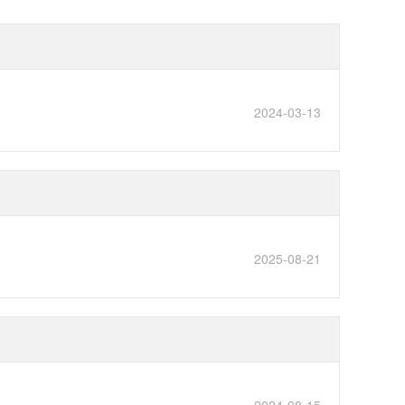
2024-03-13
2025-08-21