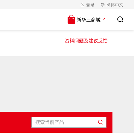
登录
简体中文
新华三商城
资料问题及建议反馈