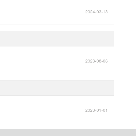
2024-03-13
2023-08-06
2023-01-01