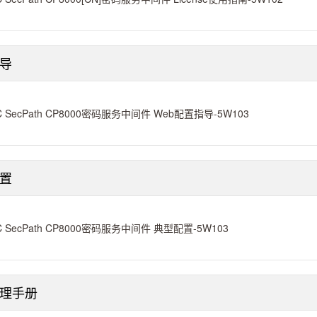
导
C SecPath CP8000密码服务中间件 Web配置指导-5W103
置
C SecPath CP8000密码服务中间件 典型配置-5W103
理手册