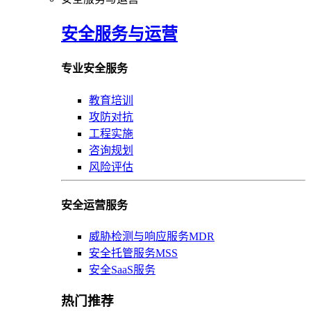
安全服务与运营
专业安全服务
教育培训
攻防对抗
工程实施
咨询规划
风险评估
安全运营服务
威胁检测与响应服务MDR
安全托管服务MSS
安全SaaS服务
热门推荐