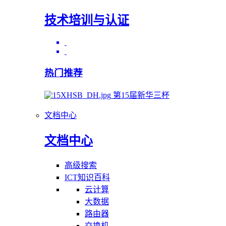
技术培训与认证
热门推荐
第15届新华三杯
文档中心
文档中心
高级搜索
ICT知识百科
云计算
大数据
路由器
交换机