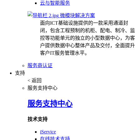
云与智能服务
微模块解决方案
面向ICT基础设施提供的一款采用通道封
闭，包含工程预制的机柜、配电、制冷、监
控等功能单元的独立的小型数据中心，为客
户提供数据中心整体产品及交付，全面提升
客户IT服务管理水平。
服务商认证
支持
< 返回
服务支持中心
服务支持中心
技术支持
iService
在线技术支持