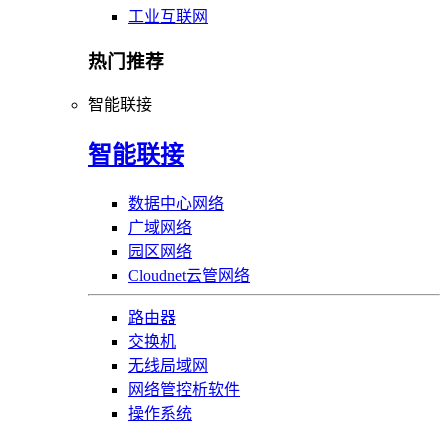
工业互联网
热门推荐
智能联接
智能联接
数据中心网络
广域网络
园区网络
Cloudnet云管网络
路由器
交换机
无线局域网
网络管控析软件
操作系统