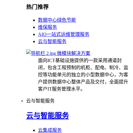
热门推荐
数据中心绿色节能
维保服务
AIO一站式运维管理服务
云与智能服务
微模块解决方案
面向ICT基础设施提供的一款采用通道封
闭，包含工程预制的机柜、配电、制冷、监
控等功能单元的独立的小型数据中心，为客
户提供数据中心整体产品及交付，全面提升
客户IT服务管理水平。
云与智能服务
云与智能服务
云集成服务