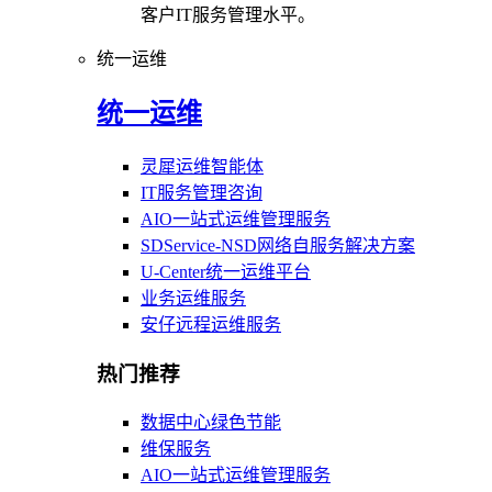
客户IT服务管理水平。
统一运维
统一运维
灵犀运维智能体
IT服务管理咨询
AIO一站式运维管理服务
SDService-NSD网络自服务解决方案
U-Center统一运维平台
业务运维服务
安仔远程运维服务
热门推荐
数据中心绿色节能
维保服务
AIO一站式运维管理服务