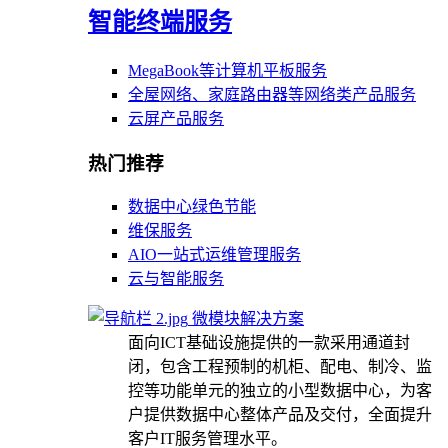
智能终端服务
MegaBook等计算机平板服务
全屋网络、家庭路由器等网络类产品服务
云屏产品服务
热门推荐
数据中心绿色节能
维保服务
AIO一站式运维管理服务
云与智能服务
微模块解决方案
面向ICT基础设施提供的一款采用通道封
闭，包含工程预制的机柜、配电、制冷、监
控等功能单元的独立的小型数据中心，为客
户提供数据中心整体产品及交付，全面提升
客户IT服务管理水平。