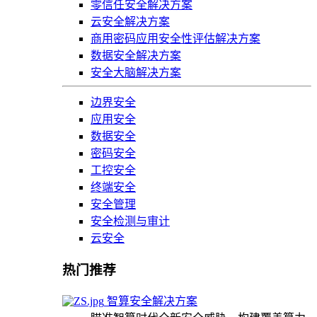
零信任安全解决方案
云安全解决方案
商用密码应用安全性评估解决方案
数据安全解决方案
安全大脑解决方案
边界安全
应用安全
数据安全
密码安全
工控安全
终端安全
安全管理
安全检测与审计
云安全
热门推荐
智算安全解决方案