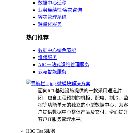
数据中心迁移
业务连续性/容灾咨询
容灾管理系统
轻量化服务
热门推荐
数据中心绿色节能
维保服务
AIO一站式运维管理服务
云与智能服务
微模块解决方案
面向ICT基础设施提供的一款采用通道封
闭，包含工程预制的机柜、配电、制冷、监
控等功能单元的独立的小型数据中心，为客
户提供数据中心整体产品及交付，全面提升
客户IT服务管理水平。
H3C TaaS服务