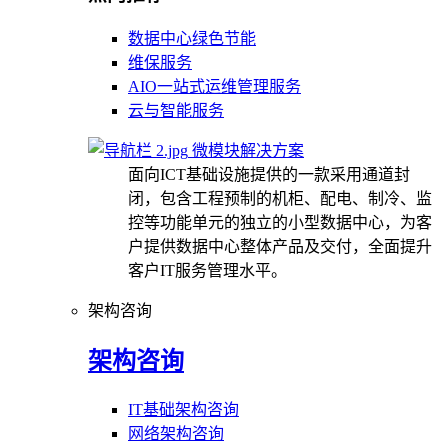
数据中心绿色节能
维保服务
AIO一站式运维管理服务
云与智能服务
微模块解决方案
面向ICT基础设施提供的一款采用通道封
闭，包含工程预制的机柜、配电、制冷、监
控等功能单元的独立的小型数据中心，为客
户提供数据中心整体产品及交付，全面提升
客户IT服务管理水平。
架构咨询
架构咨询
IT基础架构咨询
网络架构咨询