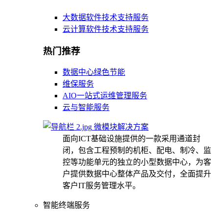
大数据软件技术支持服务
云计算软件技术支持服务
热门推荐
数据中心绿色节能
维保服务
AIO一站式运维管理服务
云与智能服务
微模块解决方案
面向ICT基础设施提供的一款采用通道封
闭，包含工程预制的机柜、配电、制冷、监
控等功能单元的独立的小型数据中心，为客
户提供数据中心整体产品及交付，全面提升
客户IT服务管理水平。
智能终端服务