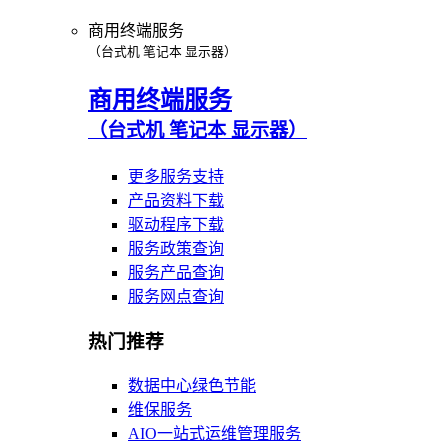
商用终端服务
（台式机 笔记本 显示器）
商用终端服务
（台式机 笔记本 显示器）
更多服务支持
产品资料下载
驱动程序下载
服务政策查询
服务产品查询
服务网点查询
热门推荐
数据中心绿色节能
维保服务
AIO一站式运维管理服务