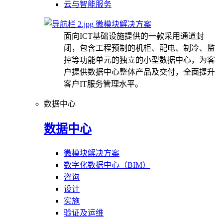
云与智能服务
微模块解决方案
面向ICT基础设施提供的一款采用通道封
闭，包含工程预制的机柜、配电、制冷、监
控等功能单元的独立的小型数据中心，为客
户提供数据中心整体产品及交付，全面提升
客户IT服务管理水平。
数据中心
数据中心
微模块解决方案
数字化数据中心（BIM）
咨询
设计
实施
验证及运维