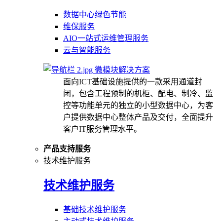
数据中心绿色节能
维保服务
AIO一站式运维管理服务
云与智能服务
微模块解决方案
面向ICT基础设施提供的一款采用通道封
闭，包含工程预制的机柜、配电、制冷、监
控等功能单元的独立的小型数据中心，为客
户提供数据中心整体产品及交付，全面提升
客户IT服务管理水平。
产品支持服务
技术维护服务
技术维护服务
基础技术维护服务