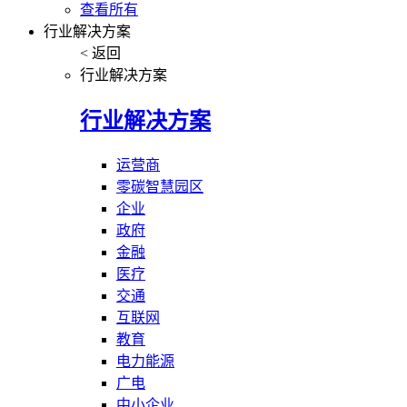
查看所有
行业解决方案
< 返回
行业解决方案
行业解决方案
运营商
零碳智慧园区
企业
政府
金融
医疗
交通
互联网
教育
电力能源
广电
中小企业