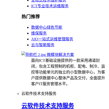
主动式技术维护服务
ICT专业技术运维服务
热门推荐
数据中心绿色节能
维保服务
AIO一站式运维管理服务
云与智能服务
微模块解决方案
面向ICT基础设施提供的一款采用通道封
闭，包含工程预制的机柜、配电、制冷、监
控等功能单元的独立的小型数据中心，为客
户提供数据中心整体产品及交付，全面提升
客户IT服务管理水平。
云软件技术支持服务
云软件技术支持服务