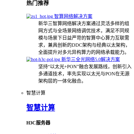
热门推荐
智算网络解决方案
新华三智算网络解决方案通过灵活多样的组
网方式与全场景网络调优技术，满足不同规
模与场景下日益严苛的智算中心算力互联需
求，兼具创新的DDC架构与经典以太架构，
全面提升对多元异构算力的网络承载能力。
新华三全光网络5.0解决方案
坚持“以太光+PON”融合发展路线，创新引入
多通道技术，率先实现以太光与PON在无源
架构层的一体化融合。
智慧计算
智慧计算
H3C服务器