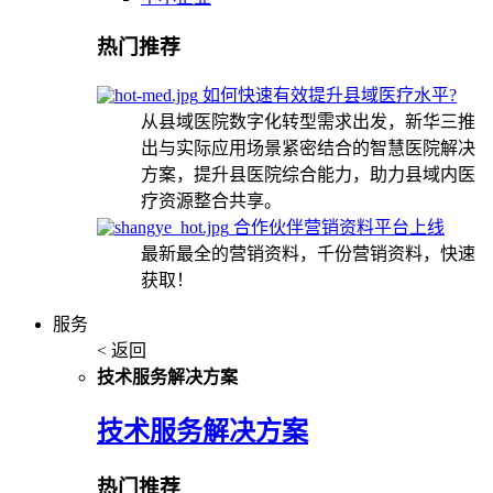
热门推荐
如何快速有效提升县域医疗水平?
从县域医院数字化转型需求出发，新华三推
出与实际应用场景紧密结合的智慧医院解决
方案，提升县医院综合能力，助力县域内医
疗资源整合共享。
合作伙伴营销资料平台上线
最新最全的营销资料，千份营销资料，快速
获取！
服务
< 返回
技术服务解决方案
技术服务解决方案
热门推荐