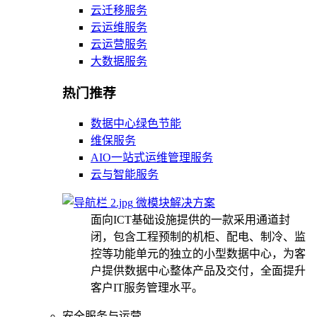
云迁移服务
云运维服务
云运营服务
大数据服务
热门推荐
数据中心绿色节能
维保服务
AIO一站式运维管理服务
云与智能服务
微模块解决方案
面向ICT基础设施提供的一款采用通道封
闭，包含工程预制的机柜、配电、制冷、监
控等功能单元的独立的小型数据中心，为客
户提供数据中心整体产品及交付，全面提升
客户IT服务管理水平。
安全服务与运营