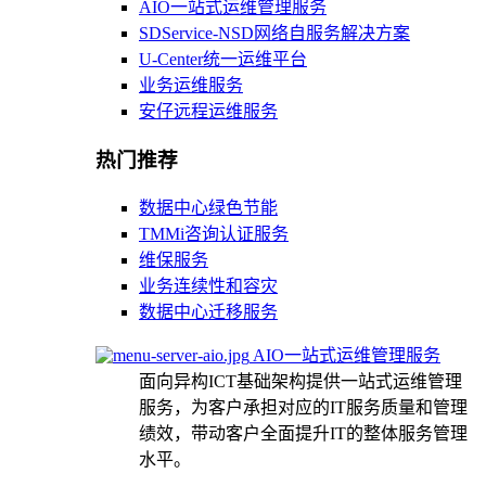
AIO一站式运维管理服务
SDService-NSD网络自服务解决方案
U-Center统一运维平台
业务运维服务
安仔远程运维服务
热门推荐
数据中心绿色节能
TMMi咨询认证服务
维保服务
业务连续性和容灾
数据中心迁移服务
AIO一站式运维管理服务
面向异构ICT基础架构提供一站式运维管理
服务，为客户承担对应的IT服务质量和管理
绩效，带动客户全面提升IT的整体服务管理
水平。