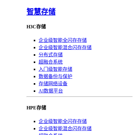
智慧存储
H3C存储
企业级智能全闪存存储
企业级智能混合闪存存储
分布式存储
超融合系统
入门级智能存储
数据备份与保护
存储网络设备
AI数据平台
HPE存储
企业级智能全闪存存储
企业级智能混合闪存存储