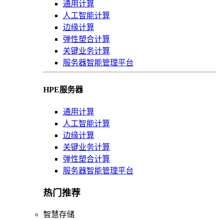
通用计算
人工智能计算
边缘计算
弹性塑合计算
关键业务计算
服务器智能管理平台
HPE服务器
通用计算
人工智能计算
边缘计算
关键业务计算
弹性塑合计算
服务器智能管理平台
热门推荐
智慧存储