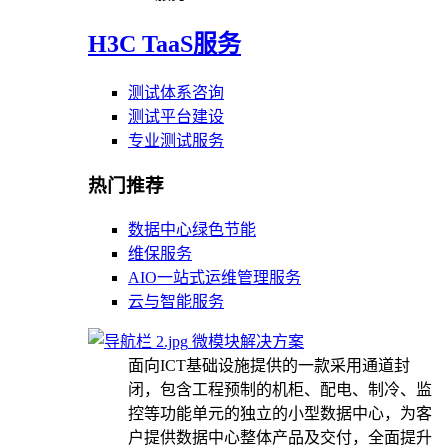
H3C TaaS服务
测试体系咨询
测试平台建设
专业测试服务
热门推荐
数据中心绿色节能
维保服务
AIO一站式运维管理服务
云与智能服务
微模块解决方案
面向ICT基础设施提供的一款采用通道封
闭，包含工程预制的机柜、配电、制冷、监
控等功能单元的独立的小型数据中心，为客
户提供数据中心整体产品及交付，全面提升