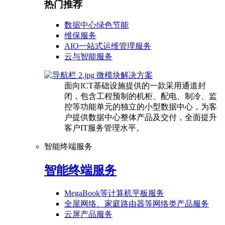
热门推荐
数据中心绿色节能
维保服务
AIO一站式运维管理服务
云与智能服务
微模块解决方案
面向ICT基础设施提供的一款采用通道封
闭，包含工程预制的机柜、配电、制冷、监
控等功能单元的独立的小型数据中心，为客
户提供数据中心整体产品及交付，全面提升
客户IT服务管理水平。
智能终端服务
智能终端服务
MegaBook等计算机平板服务
全屋网络、家庭路由器等网络类产品服务
云屏产品服务