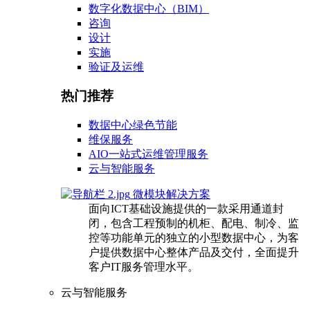
数字化数据中心（BIM）
咨询
设计
实施
验证及运维
热门推荐
数据中心绿色节能
维保服务
AIO一站式运维管理服务
云与智能服务
微模块解决方案
面向ICT基础设施提供的一款采用通道封
闭，包含工程预制的机柜、配电、制冷、监
控等功能单元的独立的小型数据中心，为客
户提供数据中心整体产品及交付，全面提升
客户IT服务管理水平。
云与智能服务