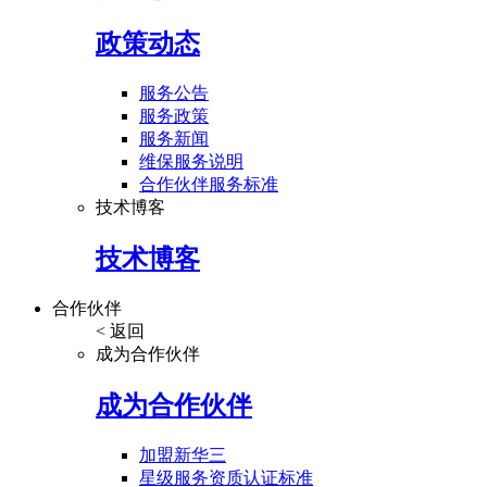
政策动态
服务公告
服务政策
服务新闻
维保服务说明
合作伙伴服务标准
技术博客
技术博客
合作伙伴
< 返回
成为合作伙伴
成为合作伙伴
加盟新华三
星级服务资质认证标准