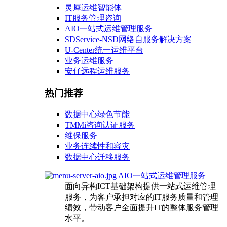
灵犀运维智能体
IT服务管理咨询
AIO一站式运维管理服务
SDService-NSD网络自服务解决方案
U-Center统一运维平台
业务运维服务
安仔远程运维服务
热门推荐
数据中心绿色节能
TMMi咨询认证服务
维保服务
业务连续性和容灾
数据中心迁移服务
AIO一站式运维管理服务
面向异构ICT基础架构提供一站式运维管理
服务，为客户承担对应的IT服务质量和管理
绩效，带动客户全面提升IT的整体服务管理
水平。