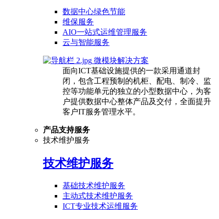
数据中心绿色节能
维保服务
AIO一站式运维管理服务
云与智能服务
微模块解决方案
面向ICT基础设施提供的一款采用通道封
闭，包含工程预制的机柜、配电、制冷、监
控等功能单元的独立的小型数据中心，为客
户提供数据中心整体产品及交付，全面提升
客户IT服务管理水平。
产品支持服务
技术维护服务
技术维护服务
基础技术维护服务
主动式技术维护服务
ICT专业技术运维服务