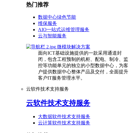
热门推荐
数据中心绿色节能
维保服务
AIO一站式运维管理服务
云与智能服务
微模块解决方案
面向ICT基础设施提供的一款采用通道封
闭，包含工程预制的机柜、配电、制冷、监
控等功能单元的独立的小型数据中心，为客
户提供数据中心整体产品及交付，全面提升
客户IT服务管理水平。
云软件技术支持服务
云软件技术支持服务
大数据软件技术支持服务
云计算软件技术支持服务