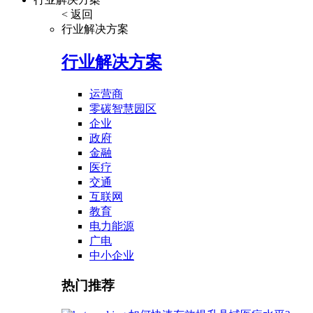
< 返回
行业解决方案
行业解决方案
运营商
零碳智慧园区
企业
政府
金融
医疗
交通
互联网
教育
电力能源
广电
中小企业
热门推荐