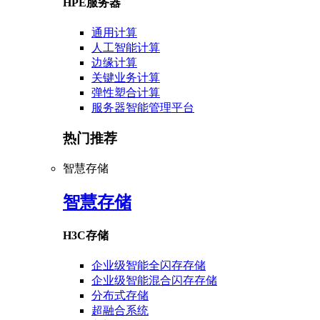
HPE服务器
通用计算
人工智能计算
边缘计算
关键业务计算
弹性塑合计算
服务器智能管理平台
热门推荐
智慧存储
智慧存储
H3C存储
企业级智能全闪存存储
企业级智能混合闪存存储
分布式存储
超融合系统