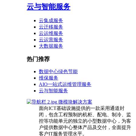
云与智能服务
云集成服务
云迁移服务
云运维服务
云运营服务
大数据服务
热门推荐
数据中心绿色节能
维保服务
AIO一站式运维管理服务
云与智能服务
微模块解决方案
面向ICT基础设施提供的一款采用通道封
闭，包含工程预制的机柜、配电、制冷、监
控等功能单元的独立的小型数据中心，为客
户提供数据中心整体产品及交付，全面提升
客户IT服务管理水平。