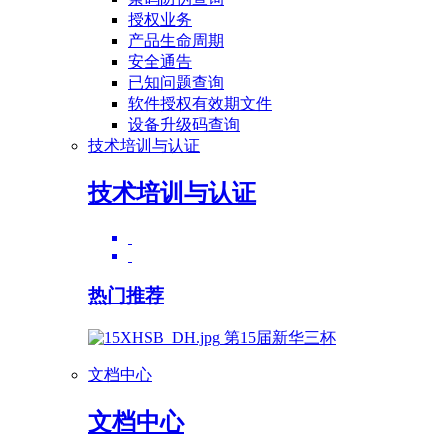
授权业务
产品生命周期
安全通告
已知问题查询
软件授权有效期文件
设备升级码查询
技术培训与认证
技术培训与认证
热门推荐
第15届新华三杯
文档中心
文档中心