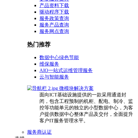
产品资料下载
驱动程序下载
服务政策查询
服务产品查询
服务网点查询
热门推荐
数据中心绿色节能
维保服务
AIO一站式运维管理服务
云与智能服务
微模块解决方案
面向ICT基础设施提供的一款采用通道封
闭，包含工程预制的机柜、配电、制冷、监
控等功能单元的独立的小型数据中心，为客
户提供数据中心整体产品及交付，全面提升
客户IT服务管理水平。
服务商认证