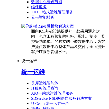
数据中心绿色节能
维保服务
AIO一站式运维管理服务
云与智能服务
微模块解决方案
面向ICT基础设施提供的一款采用通道封
闭，包含工程预制的机柜、配电、制冷、监
控等功能单元的独立的小型数据中心，为客
户提供数据中心整体产品及交付，全面提升
客户IT服务管理水平。
统一运维
统一运维
灵犀运维智能体
IT服务管理咨询
AIO一站式运维管理服务
SDService-NSD网络自服务解决方案
U-Center统一运维平台
业务运维服务