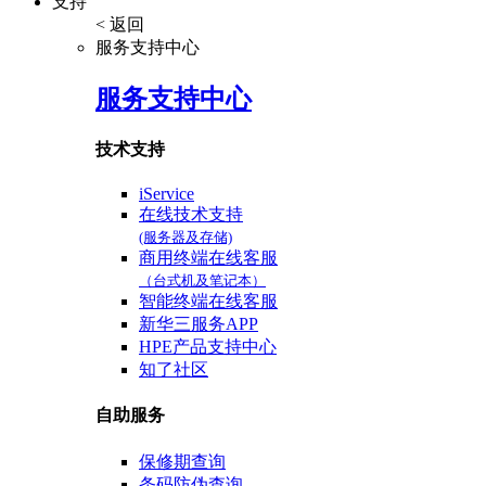
支持
< 返回
服务支持中心
服务支持中心
技术支持
iService
在线技术支持
(服务器及存储)
商用终端在线客服
（台式机及笔记本）
智能终端在线客服
新华三服务APP
HPE产品支持中心
知了社区
自助服务
保修期查询
条码防伪查询