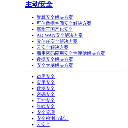
主动安全
智算安全解决方案
可信数据空间安全解决方案
新华三国产化安全
AD-WAN安全解决方案
零信任安全解决方案
云安全解决方案
商用密码应用安全性评估解决方案
数据安全解决方案
安全大脑解决方案
边界安全
应用安全
数据安全
密码安全
工控安全
终端安全
安全管理
安全检测与审计
云安全