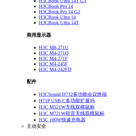
H3CBook Ultra 14T G3
H3CBook Pro 14
H3CBook Pro 14 G2
H3CBook Ultra 14
H3CBook Ultra 14T
商用显示器
H3C M8-271U
H3C M4-271Q
H3C M4-271F
H3C M4-245F
H3C M4-242FD
配件
H3CSound D732多功能会议终端
H71P USB-C多功能扩展坞
H3C M521W无线双模鼠标
H3C M721W轻音无线双模鼠标
H3C 100W快速充电器
主动安全