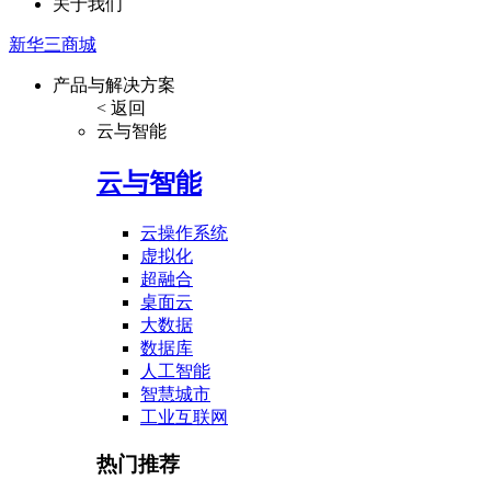
关于我们
新华三商城
产品与解决方案
< 返回
云与智能
云与智能
云操作系统
虚拟化
超融合
桌面云
大数据
数据库
人工智能
智慧城市
工业互联网
热门推荐