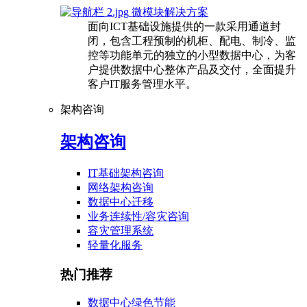
微模块解决方案
面向ICT基础设施提供的一款采用通道封
闭，包含工程预制的机柜、配电、制冷、监
控等功能单元的独立的小型数据中心，为客
户提供数据中心整体产品及交付，全面提升
客户IT服务管理水平。
架构咨询
架构咨询
IT基础架构咨询
网络架构咨询
数据中心迁移
业务连续性/容灾咨询
容灾管理系统
轻量化服务
热门推荐
数据中心绿色节能