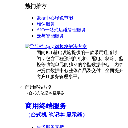
热门推荐
数据中心绿色节能
维保服务
AIO一站式运维管理服务
云与智能服务
微模块解决方案
面向ICT基础设施提供的一款采用通道封
闭，包含工程预制的机柜、配电、制冷、监
控等功能单元的独立的小型数据中心，为客
户提供数据中心整体产品及交付，全面提升
客户IT服务管理水平。
商用终端服务
（台式机 笔记本 显示器）
商用终端服务
（台式机 笔记本 显示器）
更多服务支持