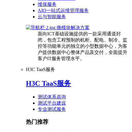
维保服务
AIO一站式运维管理服务
云与智能服务
微模块解决方案
面向ICT基础设施提供的一款采用通道封
闭，包含工程预制的机柜、配电、制冷、监
控等功能单元的独立的小型数据中心，为客
户提供数据中心整体产品及交付，全面提升
客户IT服务管理水平。
H3C TaaS服务
H3C TaaS服务
测试体系咨询
测试平台建设
专业测试服务
热门推荐