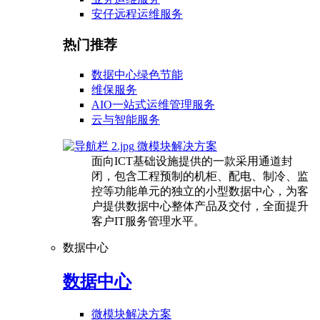
安仔远程运维服务
热门推荐
数据中心绿色节能
维保服务
AIO一站式运维管理服务
云与智能服务
微模块解决方案
面向ICT基础设施提供的一款采用通道封
闭，包含工程预制的机柜、配电、制冷、监
控等功能单元的独立的小型数据中心，为客
户提供数据中心整体产品及交付，全面提升
客户IT服务管理水平。
数据中心
数据中心
微模块解决方案