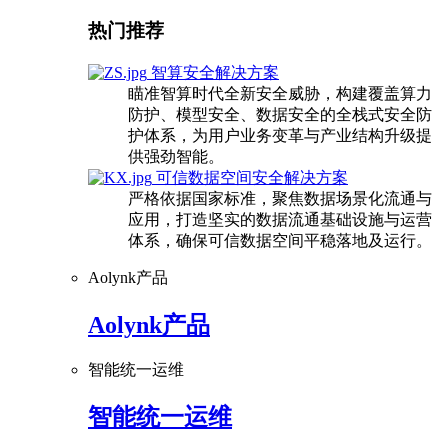
热门推荐
智算安全解决方案
瞄准智算时代全新安全威胁，构建覆盖算力
防护、模型安全、数据安全的全栈式安全防
护体系，为用户业务变革与产业结构升级提
供强劲智能。
可信数据空间安全解决方案
严格依据国家标准，聚焦数据场景化流通与
应用，打造坚实的数据流通基础设施与运营
体系，确保可信数据空间平稳落地及运行。
Aolynk产品
Aolynk产品
智能统一运维
智能统一运维