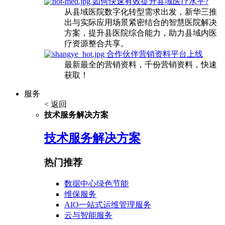
如何快速有效提升县域医疗水平?
从县域医院数字化转型需求出发，新华三推
出与实际应用场景紧密结合的智慧医院解决
方案，提升县医院综合能力，助力县域内医
疗资源整合共享。
合作伙伴营销资料平台上线
最新最全的营销资料，千份营销资料，快速
获取！
服务
< 返回
技术服务解决方案
技术服务解决方案
热门推荐
数据中心绿色节能
维保服务
AIO一站式运维管理服务
云与智能服务