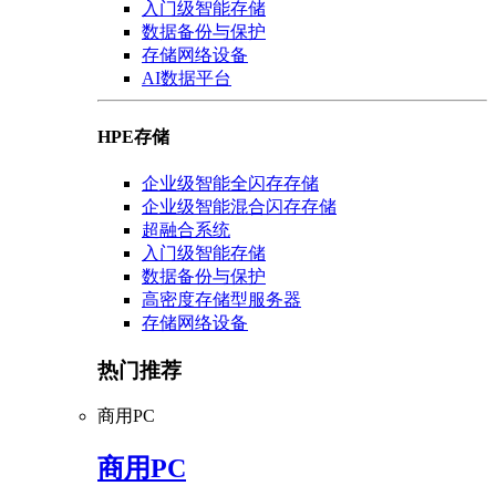
入门级智能存储
数据备份与保护
存储网络设备
AI数据平台
HPE存储
企业级智能全闪存存储
企业级智能混合闪存存储
超融合系统
入门级智能存储
数据备份与保护
高密度存储型服务器
存储网络设备
热门推荐
商用PC
商用PC