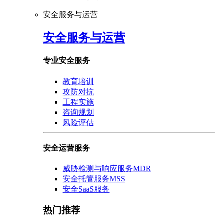
安全服务与运营
安全服务与运营
专业安全服务
教育培训
攻防对抗
工程实施
咨询规划
风险评估
安全运营服务
威胁检测与响应服务MDR
安全托管服务MSS
安全SaaS服务
热门推荐