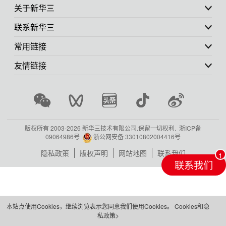
关于新华三
联系新华三
常用链接
友情链接
版权所有 2003-
2026 新华三技术有限公司.保留一切权利.
浙ICP备
09064986号
浙公网安备 33010802004416号
隐私政策
版权声明
网站地图
联系我们
联系我们
本站点使用Cookies，继续浏览表示您同意我们使用Cookies。
Cookies和隐
私政策>