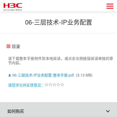
06-三层技术-IP业务配置
目录
请下载整本手册附件到本地阅读，或点击左侧链接阅读单独的章
节内容。
06-三层技术-IP业务配置-整本手册.pdf
(3.13 MB)
请您评分并反馈意见：
如何购买