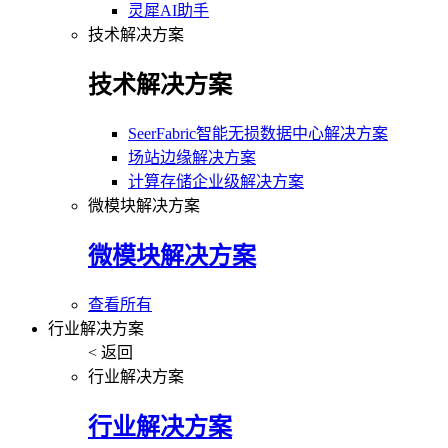
灵犀AI助手
技术解决方案
技术解决方案
SeerFabric智能无损数据中心解决方案
场站边缘解决方案
计算存储企业级解决方案
微模块解决方案
微模块解决方案
查看所有
行业解决方案
< 返回
行业解决方案
行业解决方案