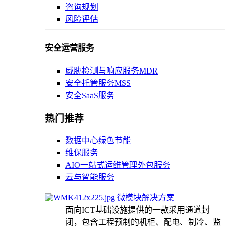
咨询规划
风险评估
安全运营服务
威胁检测与响应服务MDR
安全托管服务MSS
安全SaaS服务
热门推荐
数据中心绿色节能
维保服务
AIO一站式运维管理外包服务
云与智能服务
微模块解决方案
面向ICT基础设施提供的一款采用通道封
闭，包含工程预制的机柜、配电、制冷、监