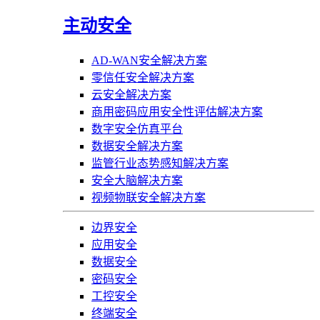
主动安全
AD-WAN安全解决方案
零信任安全解决方案
云安全解决方案
商用密码应用安全性评估解决方案
数字安全仿真平台
数据安全解决方案
监管行业态势感知解决方案
安全大脑解决方案
视频物联安全解决方案
边界安全
应用安全
数据安全
密码安全
工控安全
终端安全