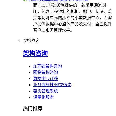
面向ICT基础设施提供的一款采用通道封
闭，包含工程预制的机柜、配电、制冷、监
控等功能单元的独立的小型数据中心，为客
户提供数据中心整体产品及交付，全面提升
客户IT服务管理水平。
架构咨询
架构咨询
IT基础架构咨询
网络架构咨询
数据中心迁移
业务连续性/容灾咨询
容灾管理系统
轻量化服务
热门推荐