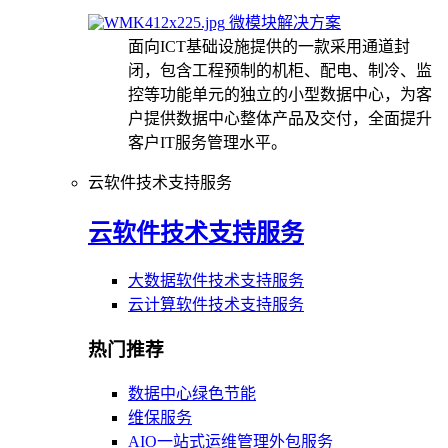
微模块解决方案
面向ICT基础设施提供的一款采用通道封
闭，包含工程预制的机柜、配电、制冷、监
控等功能单元的独立的小型数据中心，为客
户提供数据中心整体产品及交付，全面提升
客户IT服务管理水平。
云软件技术支持服务
云软件技术支持服务
大数据软件技术支持服务
云计算软件技术支持服务
热门推荐
数据中心绿色节能
维保服务
AIO一站式运维管理外包服务