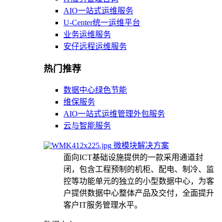
AIO一站式运维服务
U-Center统一运维平台
业务运维服务
安仔远程运维服务
热门推荐
数据中心绿色节能
维保服务
AIO一站式运维管理外包服务
云与智能服务
微模块解决方案
面向ICT基础设施提供的一款采用通道封
闭，包含工程预制的机柜、配电、制冷、监
控等功能单元的独立的小型数据中心，为客
户提供数据中心整体产品及交付，全面提升
客户IT服务管理水平。