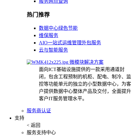
服务网点查询
热门推荐
数据中心绿色节能
维保服务
AIO一站式运维管理外包服务
云与智能服务
微模块解决方案
面向ICT基础设施提供的一款采用通道封
闭，包含工程预制的机柜、配电、制冷、监
控等功能单元的独立的小型数据中心，为客
户提供数据中心整体产品及交付，全面提升
客户IT服务管理水平。
服务商认证
支持
< 返回
服务支持中心