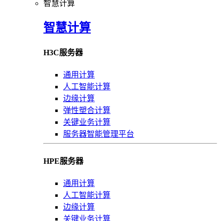
智慧计算
智慧计算
H3C服务器
通用计算
人工智能计算
边缘计算
弹性塑合计算
关键业务计算
服务器智能管理平台
HPE服务器
通用计算
人工智能计算
边缘计算
关键业务计算