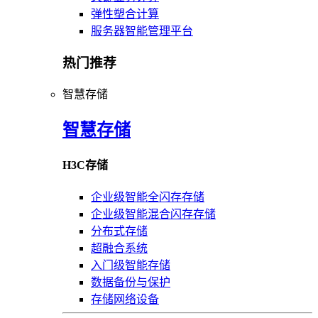
弹性塑合计算
服务器智能管理平台
热门推荐
智慧存储
智慧存储
H3C存储
企业级智能全闪存存储
企业级智能混合闪存存储
分布式存储
超融合系统
入门级智能存储
数据备份与保护
存储网络设备