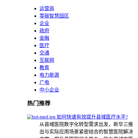
运营商
零碳智慧园区
企业
政府
金融
医疗
交通
互联网
教育
电力能源
广电
中小企业
热门推荐
如何快速有效提升县域医疗水平?
从县域医院数字化转型需求出发，新华三推
出与实际应用场景紧密结合的智慧医院解决