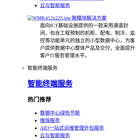
云与智能服务
微模块解决方案
面向ICT基础设施提供的一款采用通道封
闭，包含工程预制的机柜、配电、制冷、监
控等功能单元的独立的小型数据中心，为客
户提供数据中心整体产品及交付，全面提升
客户IT服务管理水平。
智能终端服务
智能终端服务
热门推荐
数据中心绿色节能
维保服务
AIO一站式运维管理外包服务
云与智能服务