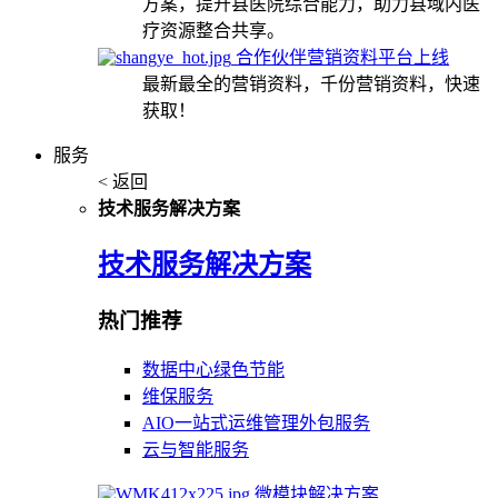
方案，提升县医院综合能力，助力县域内医
疗资源整合共享。
合作伙伴营销资料平台上线
最新最全的营销资料，千份营销资料，快速
获取！
服务
< 返回
技术服务解决方案
技术服务解决方案
热门推荐
数据中心绿色节能
维保服务
AIO一站式运维管理外包服务
云与智能服务
微模块解决方案