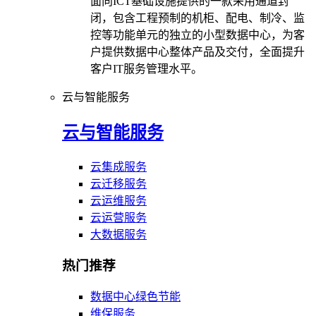
面向ICT基础设施提供的一款采用通道封
闭，包含工程预制的机柜、配电、制冷、监
控等功能单元的独立的小型数据中心，为客
户提供数据中心整体产品及交付，全面提升
客户IT服务管理水平。
云与智能服务
云与智能服务
云集成服务
云迁移服务
云运维服务
云运营服务
大数据服务
热门推荐
数据中心绿色节能
维保服务