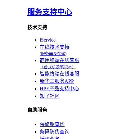
服务支持中心
技术支持
iService
在线技术支持
(服务器及存储)
商用终端在线客服
（台式机及笔记本）
智能终端在线客服
新华三服务APP
HPE产品支持中心
知了社区
自助服务
保修期查询
条码防伪查询