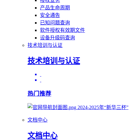
授权业务
产品生命周期
安全通告
已知问题查询
软件授权有效期文件
设备升级码查询
技术培训与认证
技术培训与认证
热门推荐
2024-2025年“新华三杯”
文档中心
文档中心