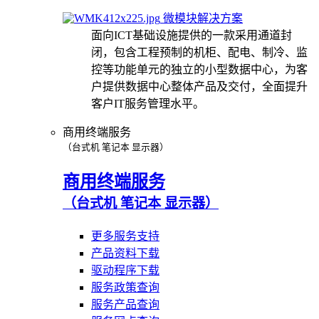
微模块解决方案
面向ICT基础设施提供的一款采用通道封
闭，包含工程预制的机柜、配电、制冷、监
控等功能单元的独立的小型数据中心，为客
户提供数据中心整体产品及交付，全面提升
客户IT服务管理水平。
商用终端服务
（台式机 笔记本 显示器）
商用终端服务
（台式机 笔记本 显示器）
更多服务支持
产品资料下载
驱动程序下载
服务政策查询
服务产品查询