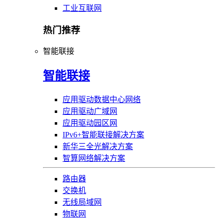
工业互联网
热门推荐
智能联接
智能联接
应用驱动数据中心网络
应用驱动广域网
应用驱动园区网
IPv6+智能联接解决方案
新华三全光解决方案
智算网络解决方案
路由器
交换机
无线局域网
物联网