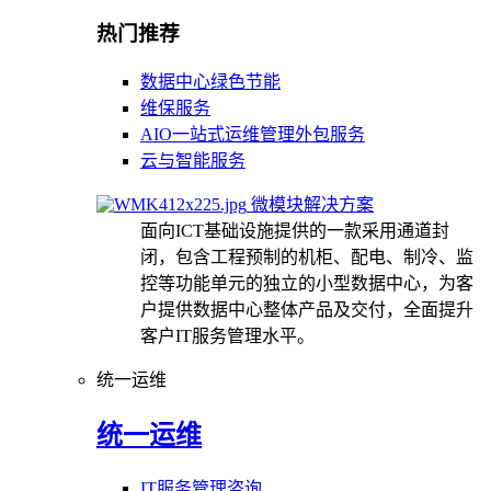
热门推荐
数据中心绿色节能
维保服务
AIO一站式运维管理外包服务
云与智能服务
微模块解决方案
面向ICT基础设施提供的一款采用通道封
闭，包含工程预制的机柜、配电、制冷、监
控等功能单元的独立的小型数据中心，为客
户提供数据中心整体产品及交付，全面提升
客户IT服务管理水平。
统一运维
统一运维
IT服务管理咨询