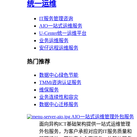
统一运维
IT服务管理咨询
AIO一站式运维服务
U-Center统一运维平台
业务运维服务
安仔远程运维服务
热门推荐
数据中心绿色节能
TMMi咨询认证服务
维保服务
业务连续性和容灾
数据中心迁移服务
AIO一站式运维管理外包服务
面向异构ICT基础架构提供一站式运维管理
外包服务，为客户承担对应的IT服务质量和