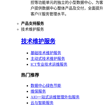
控等功能单元的独立的小型数据中心，为客
户提供数据中心整体产品及交付，全面提升
客户IT服务管理水平。
产品支持服务
技术维护服务
技术维护服务
基础技术维护服务
主动式技术维护服务
ICT专业技术运维服务
热门推荐
数据中心绿色节能
维保服务
AIO一站式运维管理外包服务
云与智能服务