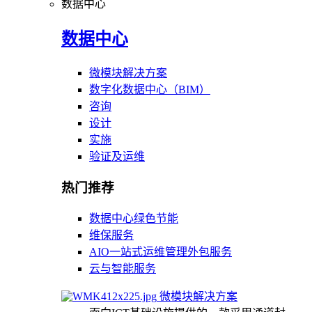
数据中心
数据中心
微模块解决方案
数字化数据中心（BIM）
咨询
设计
实施
验证及运维
热门推荐
数据中心绿色节能
维保服务
AIO一站式运维管理外包服务
云与智能服务
微模块解决方案