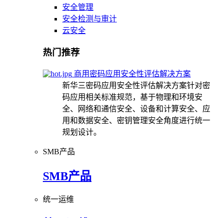
安全管理
安全检测与审计
云安全
热门推荐
商用密码应用安全性评估解决方案
新华三密码应用安全性评估解决方案针对密
码应用相关标准规范，基于物理和环境安
全、网络和通信安全、设备和计算安全、应
用和数据安全、密钥管理安全角度进行统一
规划设计。
SMB产品
SMB产品
统一运维