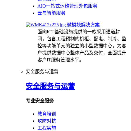
AIO一站式运维管理外包服务
云与智能服务
微模块解决方案
面向ICT基础设施提供的一款采用通道封
闭，包含工程预制的机柜、配电、制冷、监
控等功能单元的独立的小型数据中心，为客
户提供数据中心整体产品及交付，全面提升
客户IT服务管理水平。
安全服务与运营
安全服务与运营
专业安全服务
教育培训
攻防对抗
工程实施