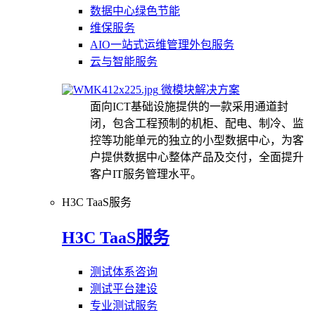
数据中心绿色节能
维保服务
AIO一站式运维管理外包服务
云与智能服务
微模块解决方案
面向ICT基础设施提供的一款采用通道封
闭，包含工程预制的机柜、配电、制冷、监
控等功能单元的独立的小型数据中心，为客
户提供数据中心整体产品及交付，全面提升
客户IT服务管理水平。
H3C TaaS服务
H3C TaaS服务
测试体系咨询
测试平台建设
专业测试服务