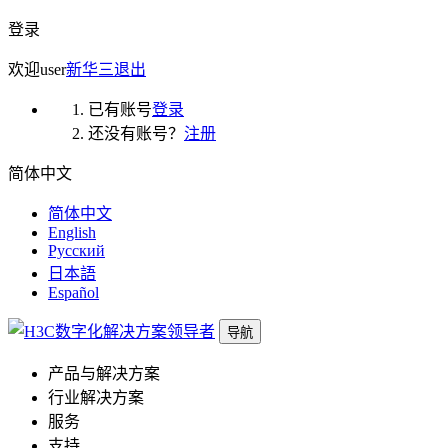
登录
欢迎
user
新华三
退出
已有账号
登录
还没有账号？
注册
简体中文
简体中文
English
Русский
日本語
Español
导航
产品与解决方案
行业解决方案
服务
支持