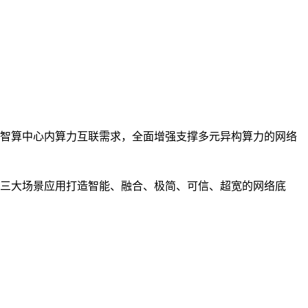
智算中心内算力互联需求，全面增强支撑多元异构算力的网络
三大场景应用打造智能、融合、极简、可信、超宽的网络底