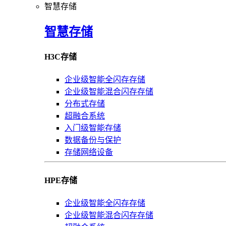
智慧存储
智慧存储
H3C存储
企业级智能全闪存存储
企业级智能混合闪存存储
分布式存储
超融合系统
入门级智能存储
数据备份与保护
存储网络设备
HPE存储
企业级智能全闪存存储
企业级智能混合闪存存储