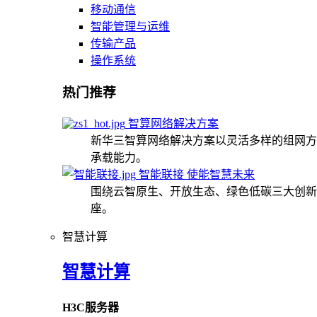
移动通信
智能管理与运维
传输产品
操作系统
热门推荐
智算网络解决方案
新华三智算网络解决方案以灵活多样的组网方
承载能力。
智能联接 使能智慧未来
围绕云智原生、开放生态、绿色低碳三大创新
座。
智慧计算
智慧计算
H3C服务器