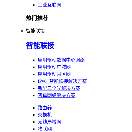
工业互联网
热门推荐
智能联接
智能联接
应用驱动数据中心网络
应用驱动广域网
应用驱动园区网
IPv6+智能联接解决方案
新华三全光解决方案
智算网络解决方案
路由器
交换机
无线局域网
物联网