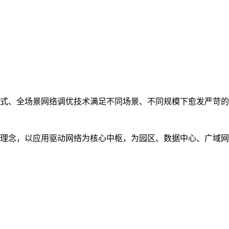
式、全场景网络调优技术满足不同场景、不同规模下愈发严苛的
理念，以应用驱动网络为核心中枢，为园区、数据中心、广域网