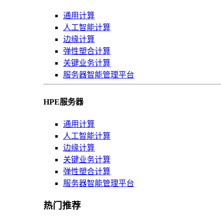
通用计算
人工智能计算
边缘计算
弹性塑合计算
关键业务计算
服务器智能管理平台
HPE服务器
通用计算
人工智能计算
边缘计算
关键业务计算
弹性塑合计算
服务器智能管理平台
热门推荐