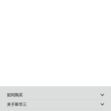
如何购买
关于新华三