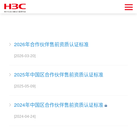
2026年合作伙伴售前资质认证标准
[2026-03-20]
2025年中国区合作伙伴售前资质认证标准
[2025-05-09]
2024年中国区合作伙伴售前资质认证标准
[2024-04-24]