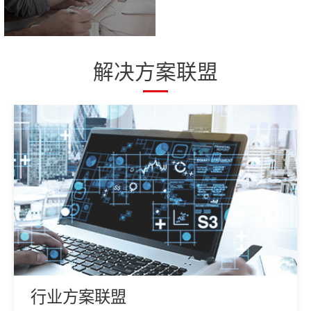
解决方案联盟
行业方案联盟