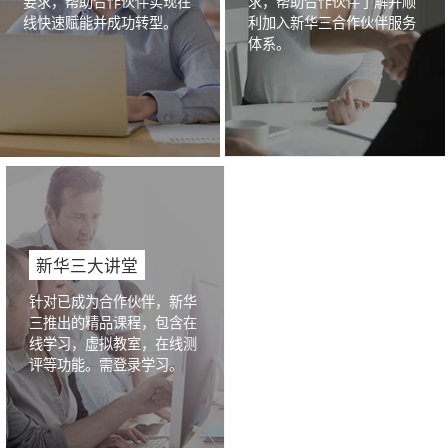
要求，帮助合作伙伴实现在
求，帮助合作伙伴了解并顺
线快速赋能并成功转型。
利加入新华三合作伙伴服务
体系。
新华三大讲堂
针对已成为合作伙伴，新华
三推出的精品课程，包含在
线学习，虚拟教室，在线测
评等功能。需登录学习。