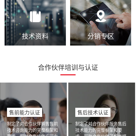
技术资料
分销专区
合作伙伴培训与认证
售前能力认证
售后技术认证
制定了对合作伙伴销售售前
制定了对合作伙伴服务售后
技术咨询能力的完整框架和
技术能力的完整框架和要