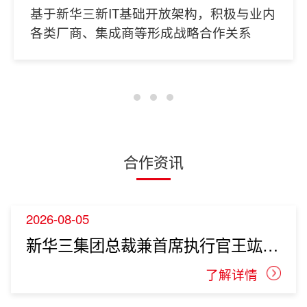
基于新华三新IT基础开放架构，积极与业内
各类厂商、集成商等形成战略合作关系
合作资讯
2026-08-05
新华三集团总裁兼首席执行官王竑弢致广大合作伙伴的一封信
了解详情