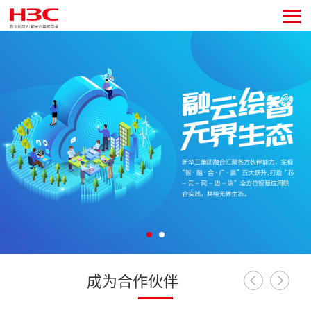
成为合作伙伴