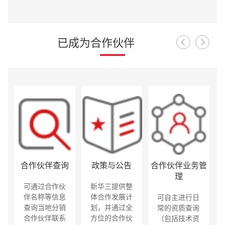
已成为合作伙伴
合作伙伴查询
政策与公告
合作伙伴业务管
理
可通过合作伙
新华三提供整
伴名称等信息
体合作发展计
可自主进行日
查询当地分销
划，并通过全
常的资质查询
合作伙伴联系
方位的合作伙
（包括技术资