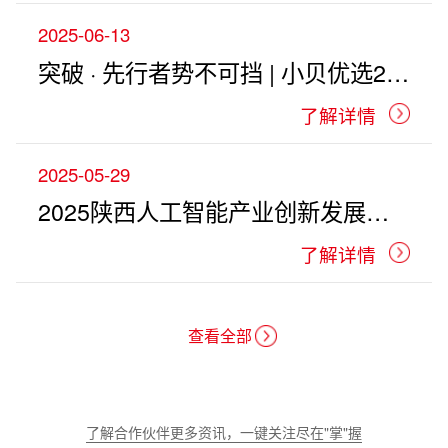
2025-06-13
突破 · 先行者势不可挡 | 小贝优选2025年合作伙伴大会圆满举行
了解详情
2025-05-29
2025陕西人工智能产业创新发展峰会暨智算生态合作伙伴大会成功召开
了解详情
查看全部
了解合作伙伴更多资讯，一键关注尽在"掌"握