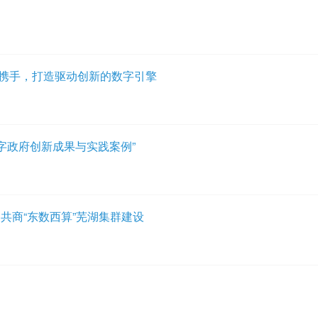
者携手，打造驱动创新的数字引擎
数字政府创新成果与实践案例”
共商“东数西算”芜湖集群建设