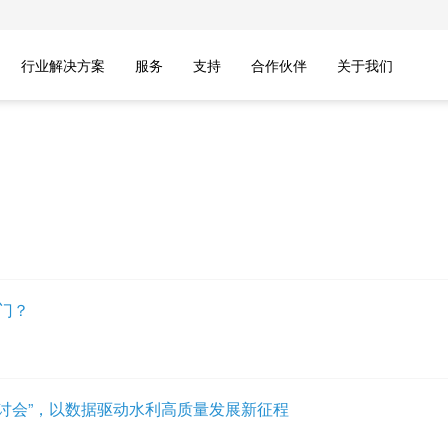
行业解决方案
服务
支持
合作伙伴
关于我们
之门？
讨会”，以数据驱动水利高质量发展新征程