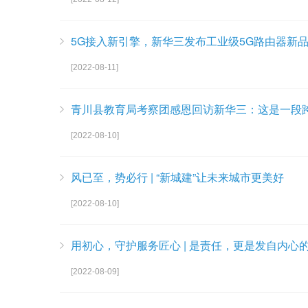
5G接入新引擎，新华三发布工业级5G路由器新
[2022-08-11]
青川县教育局考察团感恩回访新华三：这是一段
[2022-08-10]
风已至，势必行 | “新城建”让未来城市更美好
[2022-08-10]
用初心，守护服务匠心 | 是责任，更是发自内心
[2022-08-09]