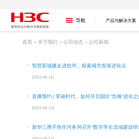
导航
产品与解决方案
首页
关于我们
公司动态
公司新闻
智慧新城建走进杭州，探索城市发展进化论
[2022-08-12]
直播预约 | 零碳时代，如何开启园区“负熵”进化
[2022-08-12]
新华三携手焦作河务局召开“数字孪生流域建设研
[2022-08-12]