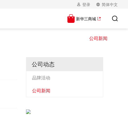
登录
简体中文
新华三商城
公司新闻
公司动态
品牌活动
公司新闻