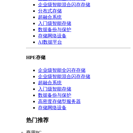
企业级智能混合闪存存储
分布式存储
超融合系统
入门级智能存储
数据备份与保护
存储网络设备
AI数据平台
HPE存储
企业级智能全闪存存储
企业级智能混合闪存存储
超融合系统
入门级智能存储
数据备份与保护
高密度存储型服务器
存储网络设备
热门推荐
商用PC