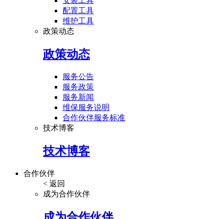
安装工具
配置工具
维护工具
政策动态
政策动态
服务公告
服务政策
服务新闻
维保服务说明
合作伙伴服务标准
技术博客
技术博客
合作伙伴
< 返回
成为合作伙伴
成为合作伙伴