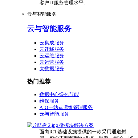
客户IT服务管理水平。
云与智能服务
云与智能服务
云集成服务
云迁移服务
云运维服务
云运营服务
大数据服务
热门推荐
数据中心绿色节能
维保服务
AIO一站式运维管理服务
云与智能服务
微模块解决方案
面向ICT基础设施提供的一款采用通道封