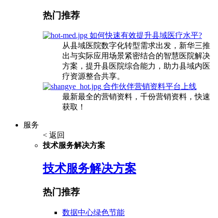
热门推荐
如何快速有效提升县域医疗水平?
从县域医院数字化转型需求出发，新华三推
出与实际应用场景紧密结合的智慧医院解决
方案，提升县医院综合能力，助力县域内医
疗资源整合共享。
合作伙伴营销资料平台上线
最新最全的营销资料，千份营销资料，快速
获取！
服务
< 返回
技术服务解决方案
技术服务解决方案
热门推荐
数据中心绿色节能