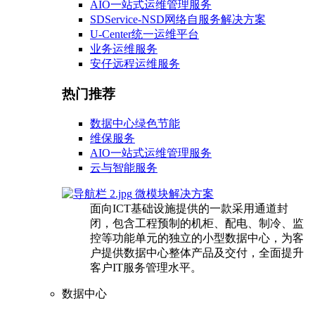
AIO一站式运维管理服务
SDService-NSD网络自服务解决方案
U-Center统一运维平台
业务运维服务
安仔远程运维服务
热门推荐
数据中心绿色节能
维保服务
AIO一站式运维管理服务
云与智能服务
微模块解决方案
面向ICT基础设施提供的一款采用通道封
闭，包含工程预制的机柜、配电、制冷、监
控等功能单元的独立的小型数据中心，为客
户提供数据中心整体产品及交付，全面提升
客户IT服务管理水平。
数据中心