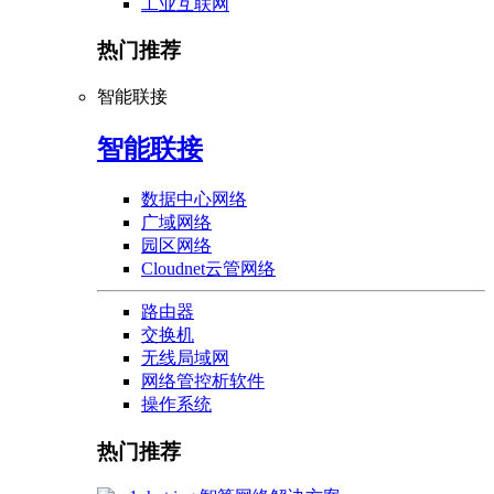
工业互联网
热门推荐
智能联接
智能联接
数据中心网络
广域网络
园区网络
Cloudnet云管网络
路由器
交换机
无线局域网
网络管控析软件
操作系统
热门推荐