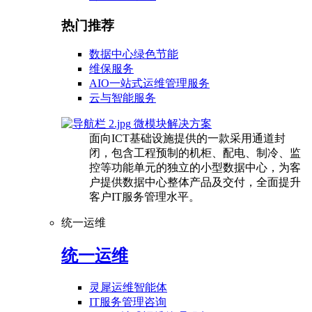
热门推荐
数据中心绿色节能
维保服务
AIO一站式运维管理服务
云与智能服务
微模块解决方案
面向ICT基础设施提供的一款采用通道封
闭，包含工程预制的机柜、配电、制冷、监
控等功能单元的独立的小型数据中心，为客
户提供数据中心整体产品及交付，全面提升
客户IT服务管理水平。
统一运维
统一运维
灵犀运维智能体
IT服务管理咨询