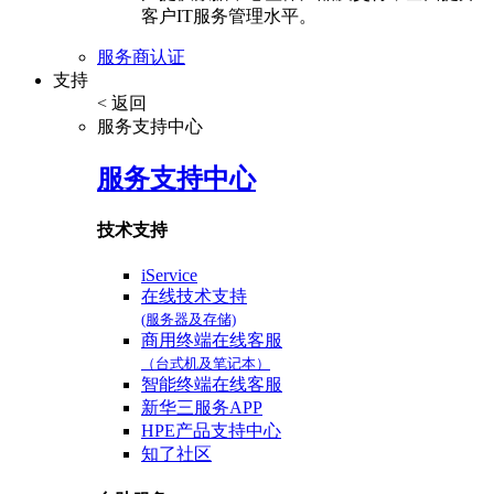
客户IT服务管理水平。
服务商认证
支持
< 返回
服务支持中心
服务支持中心
技术支持
iService
在线技术支持
(服务器及存储)
商用终端在线客服
（台式机及笔记本）
智能终端在线客服
新华三服务APP
HPE产品支持中心
知了社区