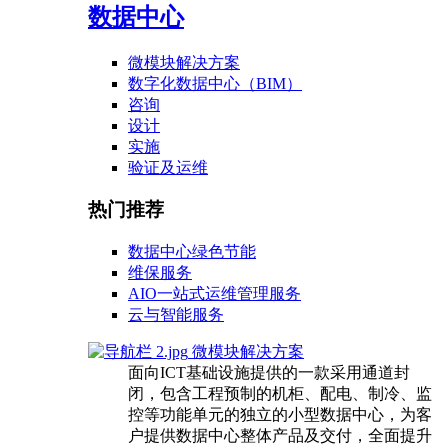
数据中心
微模块解决方案
数字化数据中心（BIM）
咨询
设计
实施
验证及运维
热门推荐
数据中心绿色节能
维保服务
AIO一站式运维管理服务
云与智能服务
微模块解决方案
面向ICT基础设施提供的一款采用通道封
闭，包含工程预制的机柜、配电、制冷、监
控等功能单元的独立的小型数据中心，为客
户提供数据中心整体产品及交付，全面提升