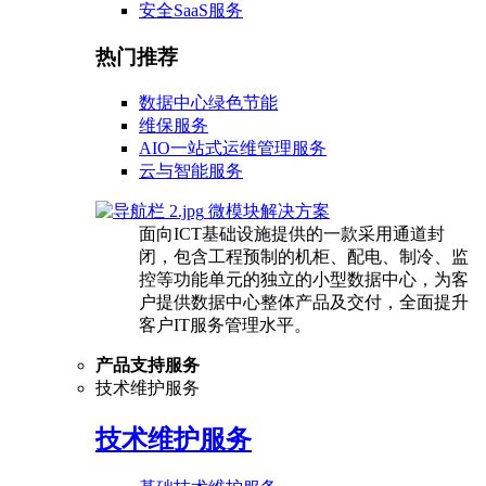
安全SaaS服务
热门推荐
数据中心绿色节能
维保服务
AIO一站式运维管理服务
云与智能服务
微模块解决方案
面向ICT基础设施提供的一款采用通道封
闭，包含工程预制的机柜、配电、制冷、监
控等功能单元的独立的小型数据中心，为客
户提供数据中心整体产品及交付，全面提升
客户IT服务管理水平。
产品支持服务
技术维护服务
技术维护服务