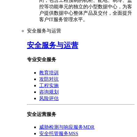
闭，包含工程预制的机柜、配电、制冷、监
控等功能单元的独立的小型数据中心，为客
户提供数据中心整体产品及交付，全面提升
客户IT服务管理水平。
安全服务与运营
安全服务与运营
专业安全服务
教育培训
攻防对抗
工程实施
咨询规划
风险评估
安全运营服务
威胁检测与响应服务MDR
安全托管服务MSS