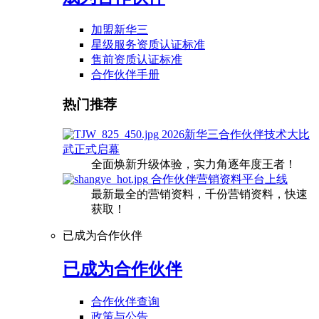
加盟新华三
星级服务资质认证标准
售前资质认证标准
合作伙伴手册
热门推荐
2026新华三合作伙伴技术大比
武正式启幕
全面焕新升级体验，实力角逐年度王者！
合作伙伴营销资料平台上线
最新最全的营销资料，千份营销资料，快速
获取！
已成为合作伙伴
已成为合作伙伴
合作伙伴查询
政策与公告