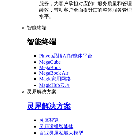
服务，为客户承担对应的IT服务质量和管理
绩效，带动客户全面提升IT的整体服务管理
水平。
智能终端
智能终端
Pinvou品悟AI智能体平台
MegaCube
MegaBook
MegaBook Air
Magic家用网络
MagicHub云屏
灵犀解决方案
灵犀解决方案
灵犀智算
灵犀运维智能体
百业灵犀私域大模型