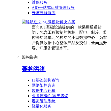
维保服务
AIO一站式运维管理服务
云与智能服务
微模块解决方案
面向ICT基础设施提供的一款采用通道封
闭，包含工程预制的机柜、配电、制冷、监
控等功能单元的独立的小型数据中心，为客
户提供数据中心整体产品及交付，全面提升
客户IT服务管理水平。
架构咨询
架构咨询
IT基础架构咨询
网络架构咨询
数据中心迁移
业务连续性/容灾咨询
容灾管理系统
轻量化服务