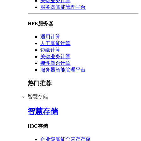
关键业务计算
服务器智能管理平台
HPE服务器
通用计算
人工智能计算
边缘计算
关键业务计算
弹性塑合计算
服务器智能管理平台
热门推荐
智慧存储
智慧存储
H3C存储
企业级智能全闪存存储