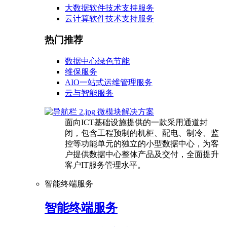
大数据软件技术支持服务
云计算软件技术支持服务
热门推荐
数据中心绿色节能
维保服务
AIO一站式运维管理服务
云与智能服务
微模块解决方案
面向ICT基础设施提供的一款采用通道封
闭，包含工程预制的机柜、配电、制冷、监
控等功能单元的独立的小型数据中心，为客
户提供数据中心整体产品及交付，全面提升
客户IT服务管理水平。
智能终端服务
智能终端服务