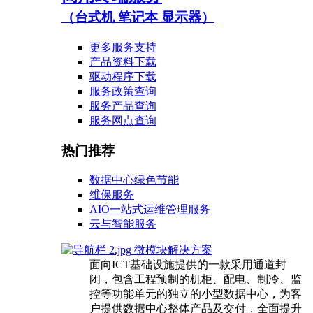
（台式机 笔记本 显示器）
更多服务支持
产品资料下载
驱动程序下载
服务政策查询
服务产品查询
服务网点查询
热门推荐
数据中心绿色节能
维保服务
AIO一站式运维管理服务
云与智能服务
微模块解决方案
面向ICT基础设施提供的一款采用通道封
闭，包含工程预制的机柜、配电、制冷、监
控等功能单元的独立的小型数据中心，为客
户提供数据中心整体产品及交付，全面提升