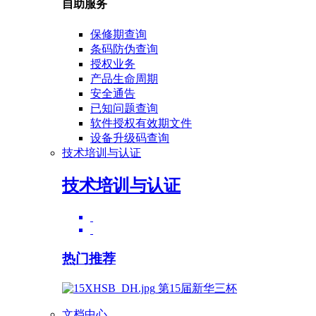
自助服务
保修期查询
条码防伪查询
授权业务
产品生命周期
安全通告
已知问题查询
软件授权有效期文件
设备升级码查询
技术培训与认证
技术培训与认证
热门推荐
第15届新华三杯
文档中心