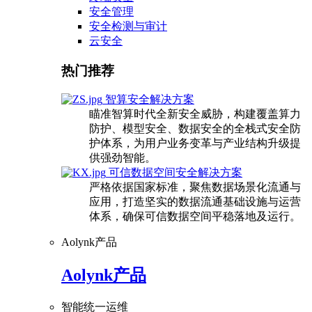
安全管理
安全检测与审计
云安全
热门推荐
智算安全解决方案
瞄准智算时代全新安全威胁，构建覆盖算力
防护、模型安全、数据安全的全栈式安全防
护体系，为用户业务变革与产业结构升级提
供强劲智能。
可信数据空间安全解决方案
严格依据国家标准，聚焦数据场景化流通与
应用，打造坚实的数据流通基础设施与运营
体系，确保可信数据空间平稳落地及运行。
Aolynk产品
Aolynk产品
智能统一运维