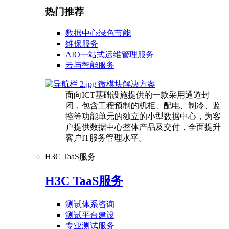
热门推荐
数据中心绿色节能
维保服务
AIO一站式运维管理服务
云与智能服务
微模块解决方案
面向ICT基础设施提供的一款采用通道封
闭，包含工程预制的机柜、配电、制冷、监
控等功能单元的独立的小型数据中心，为客
户提供数据中心整体产品及交付，全面提升
客户IT服务管理水平。
H3C TaaS服务
H3C TaaS服务
测试体系咨询
测试平台建设
专业测试服务