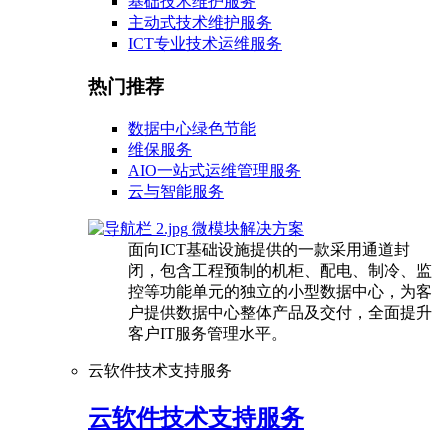
基础技术维护服务
主动式技术维护服务
ICT专业技术运维服务
热门推荐
数据中心绿色节能
维保服务
AIO一站式运维管理服务
云与智能服务
微模块解决方案
面向ICT基础设施提供的一款采用通道封
闭，包含工程预制的机柜、配电、制冷、监
控等功能单元的独立的小型数据中心，为客
户提供数据中心整体产品及交付，全面提升
客户IT服务管理水平。
云软件技术支持服务
云软件技术支持服务