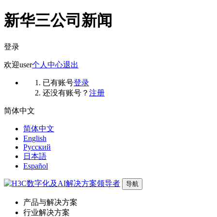
新华三公司新闻
登录
欢迎
user
个人中心
退出
已有账号
登录
还没有账号？
注册
简体中文
简体中文
English
Русский
日本語
Español
导航
产品与解决方案
行业解决方案