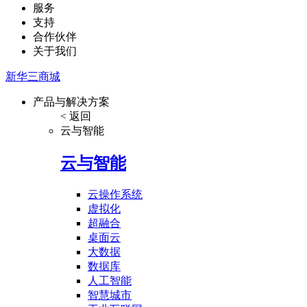
服务
支持
合作伙伴
关于我们
新华三商城
产品与解决方案
< 返回
云与智能
云与智能
云操作系统
虚拟化
超融合
桌面云
大数据
数据库
人工智能
智慧城市