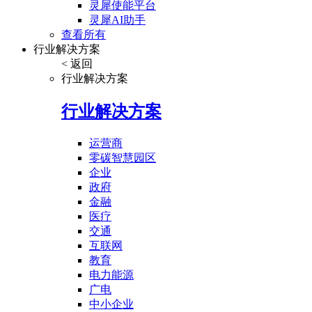
灵犀使能平台
灵犀AI助手
查看所有
行业解决方案
< 返回
行业解决方案
行业解决方案
运营商
零碳智慧园区
企业
政府
金融
医疗
交通
互联网
教育
电力能源
广电
中小企业