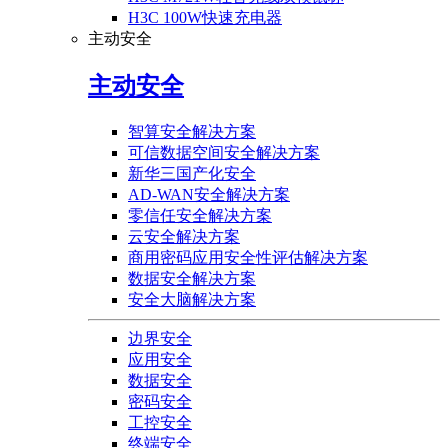
H3C 100W快速充电器
主动安全
主动安全
智算安全解决方案
可信数据空间安全解决方案
新华三国产化安全
AD-WAN安全解决方案
零信任安全解决方案
云安全解决方案
商用密码应用安全性评估解决方案
数据安全解决方案
安全大脑解决方案
边界安全
应用安全
数据安全
密码安全
工控安全
终端安全