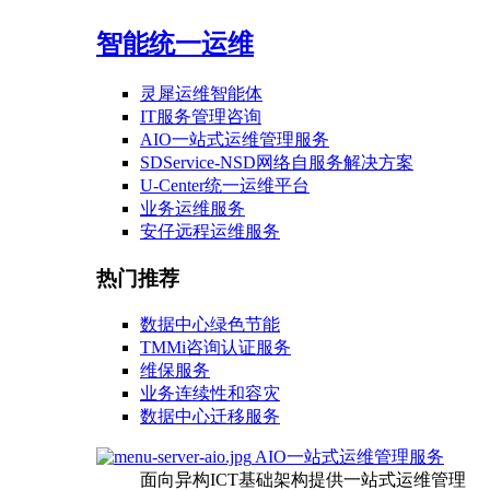
智能统一运维
灵犀运维智能体
IT服务管理咨询
AIO一站式运维管理服务
SDService-NSD网络自服务解决方案
U-Center统一运维平台
业务运维服务
安仔远程运维服务
热门推荐
数据中心绿色节能
TMMi咨询认证服务
维保服务
业务连续性和容灾
数据中心迁移服务
AIO一站式运维管理服务
面向异构ICT基础架构提供一站式运维管理