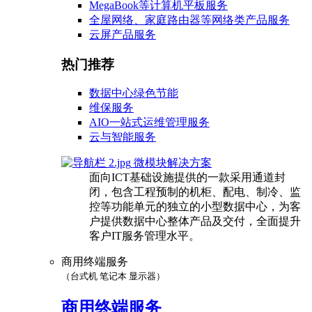
MegaBook等计算机平板服务
全屋网络、家庭路由器等网络类产品服务
云屏产品服务
热门推荐
数据中心绿色节能
维保服务
AIO一站式运维管理服务
云与智能服务
微模块解决方案
面向ICT基础设施提供的一款采用通道封
闭，包含工程预制的机柜、配电、制冷、监
控等功能单元的独立的小型数据中心，为客
户提供数据中心整体产品及交付，全面提升
客户IT服务管理水平。
商用终端服务
（台式机 笔记本 显示器）
商用终端服务