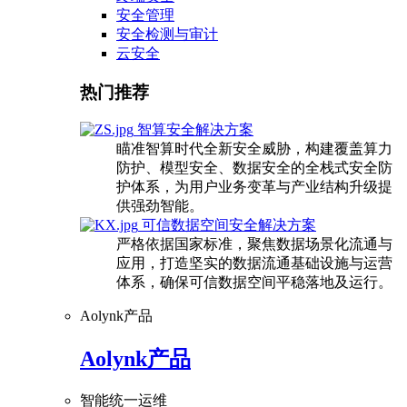
安全管理
安全检测与审计
云安全
热门推荐
智算安全解决方案
瞄准智算时代全新安全威胁，构建覆盖算力
防护、模型安全、数据安全的全栈式安全防
护体系，为用户业务变革与产业结构升级提
供强劲智能。
可信数据空间安全解决方案
严格依据国家标准，聚焦数据场景化流通与
应用，打造坚实的数据流通基础设施与运营
体系，确保可信数据空间平稳落地及运行。
Aolynk产品
Aolynk产品
智能统一运维