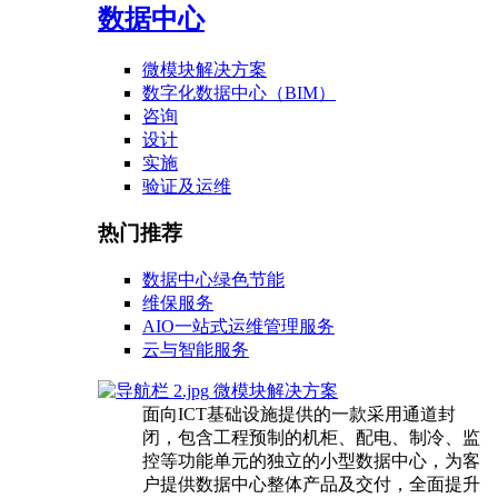
数据中心
微模块解决方案
数字化数据中心（BIM）
咨询
设计
实施
验证及运维
热门推荐
数据中心绿色节能
维保服务
AIO一站式运维管理服务
云与智能服务
微模块解决方案
面向ICT基础设施提供的一款采用通道封
闭，包含工程预制的机柜、配电、制冷、监
控等功能单元的独立的小型数据中心，为客
户提供数据中心整体产品及交付，全面提升