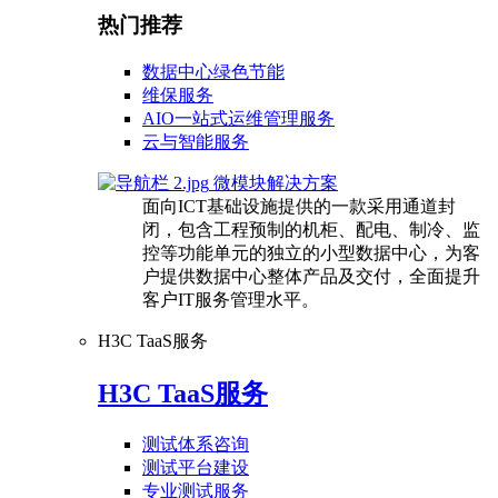
热门推荐
数据中心绿色节能
维保服务
AIO一站式运维管理服务
云与智能服务
微模块解决方案
面向ICT基础设施提供的一款采用通道封
闭，包含工程预制的机柜、配电、制冷、监
控等功能单元的独立的小型数据中心，为客
户提供数据中心整体产品及交付，全面提升
客户IT服务管理水平。
H3C TaaS服务
H3C TaaS服务
测试体系咨询
测试平台建设
专业测试服务