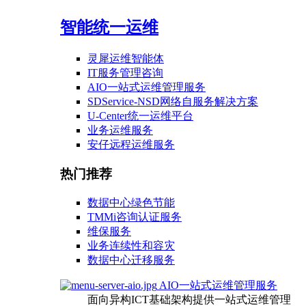
智能统一运维
灵犀运维智能体
IT服务管理咨询
AIO一站式运维管理服务
SDService-NSD网络自服务解决方案
U-Center统一运维平台
业务运维服务
安仔远程运维服务
热门推荐
数据中心绿色节能
TMMi咨询认证服务
维保服务
业务连续性和容灾
数据中心迁移服务
AIO一站式运维管理服务
面向异构ICT基础架构提供一站式运维管理