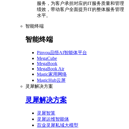
服务，为客户承担对应的IT服务质量和管理
绩效，带动客户全面提升IT的整体服务管理
水平。
智能终端
智能终端
Pinvou品悟AI智能体平台
MegaCube
MegaBook
MegaBook Air
Magic家用网络
MagicHub云屏
灵犀解决方案
灵犀解决方案
灵犀智算
灵犀运维智能体
百业灵犀私域大模型