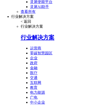
灵犀使能平台
灵犀AI助手
查看所有
行业解决方案
< 返回
行业解决方案
行业解决方案
运营商
零碳智慧园区
企业
政府
金融
医疗
交通
互联网
教育
电力能源
广电
中小企业