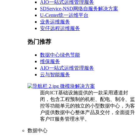
AIO一站式运维管理服务
SDService-NSD网络自服务解决方案
U-Center统一运维平台
业务运维服务
安仔远程运维服务
热门推荐
数据中心绿色节能
维保服务
AIO一站式运维管理服务
云与智能服务
微模块解决方案
面向ICT基础设施提供的一款采用通道封
闭，包含工程预制的机柜、配电、制冷、监
控等功能单元的独立的小型数据中心，为客
户提供数据中心整体产品及交付，全面提升
客户IT服务管理水平。
数据中心