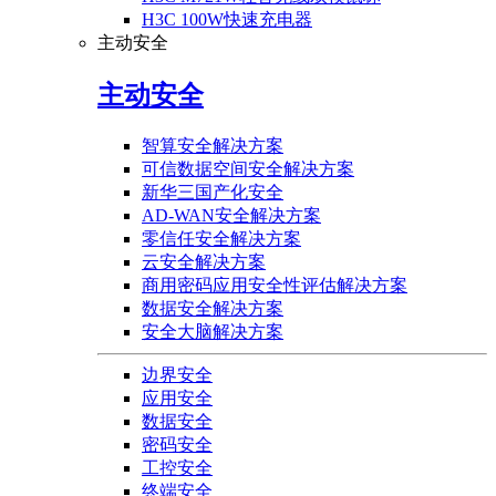
H3C 100W快速充电器
主动安全
主动安全
智算安全解决方案
可信数据空间安全解决方案
新华三国产化安全
AD-WAN安全解决方案
零信任安全解决方案
云安全解决方案
商用密码应用安全性评估解决方案
数据安全解决方案
安全大脑解决方案
边界安全
应用安全
数据安全
密码安全
工控安全
终端安全