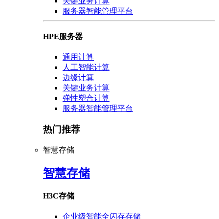
关键业务计算
服务器智能管理平台
HPE服务器
通用计算
人工智能计算
边缘计算
关键业务计算
弹性塑合计算
服务器智能管理平台
热门推荐
智慧存储
智慧存储
H3C存储
企业级智能全闪存存储