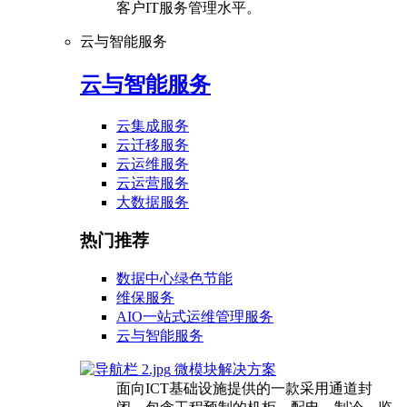
客户IT服务管理水平。
云与智能服务
云与智能服务
云集成服务
云迁移服务
云运维服务
云运营服务
大数据服务
热门推荐
数据中心绿色节能
维保服务
AIO一站式运维管理服务
云与智能服务
微模块解决方案
面向ICT基础设施提供的一款采用通道封