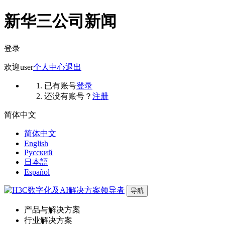
新华三公司新闻
登录
欢迎
user
个人中心
退出
已有账号
登录
还没有账号？
注册
简体中文
简体中文
English
Русский
日本語
Español
导航
产品与解决方案
行业解决方案