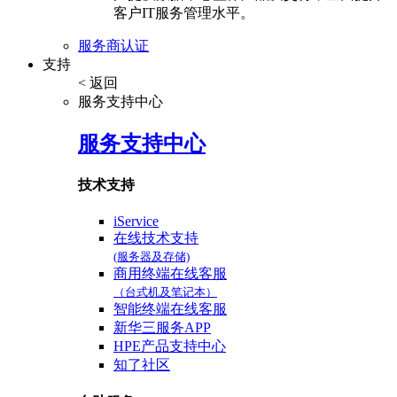
客户IT服务管理水平。
服务商认证
支持
< 返回
服务支持中心
服务支持中心
技术支持
iService
在线技术支持
(服务器及存储)
商用终端在线客服
（台式机及笔记本）
智能终端在线客服
新华三服务APP
HPE产品支持中心
知了社区