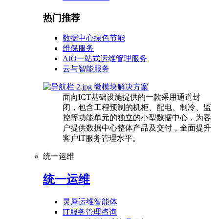
热门推荐
数据中心绿色节能
维保服务
AIO一站式运维管理服务
云与智能服务
微模块解决方案
面向ICT基础设施提供的一款采用通道封
闭，包含工程预制的机柜、配电、制冷、监
控等功能单元的独立的小型数据中心，为客
户提供数据中心整体产品及交付，全面提升
客户IT服务管理水平。
统一运维
统一运维
灵犀运维智能体
IT服务管理咨询