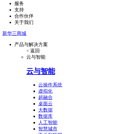
服务
支持
合作伙伴
关于我们
新华三商城
产品与解决方案
< 返回
云与智能
云与智能
云操作系统
虚拟化
超融合
桌面云
大数据
数据库
人工智能
智慧城市