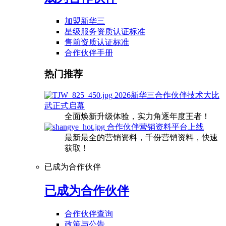
加盟新华三
星级服务资质认证标准
售前资质认证标准
合作伙伴手册
热门推荐
2026新华三合作伙伴技术大比
武正式启幕
全面焕新升级体验，实力角逐年度王者！
合作伙伴营销资料平台上线
最新最全的营销资料，千份营销资料，快速
获取！
已成为合作伙伴
已成为合作伙伴
合作伙伴查询
政策与公告