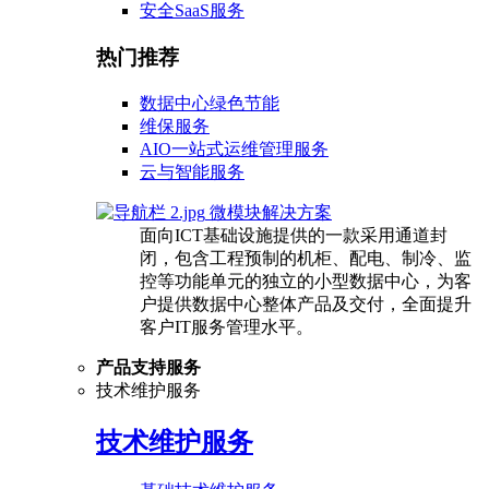
安全SaaS服务
热门推荐
数据中心绿色节能
维保服务
AIO一站式运维管理服务
云与智能服务
微模块解决方案
面向ICT基础设施提供的一款采用通道封
闭，包含工程预制的机柜、配电、制冷、监
控等功能单元的独立的小型数据中心，为客
户提供数据中心整体产品及交付，全面提升
客户IT服务管理水平。
产品支持服务
技术维护服务
技术维护服务