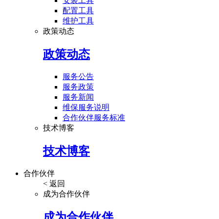
安装工具
配置工具
维护工具
政策动态
政策动态
服务公告
服务政策
服务新闻
维保服务说明
合作伙伴服务标准
技术博客
技术博客
合作伙伴
< 返回
成为合作伙伴
成为合作伙伴