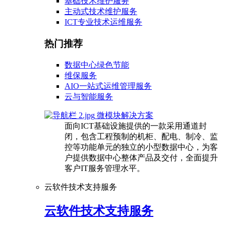
基础技术维护服务
主动式技术维护服务
ICT专业技术运维服务
热门推荐
数据中心绿色节能
维保服务
AIO一站式运维管理服务
云与智能服务
微模块解决方案
面向ICT基础设施提供的一款采用通道封
闭，包含工程预制的机柜、配电、制冷、监
控等功能单元的独立的小型数据中心，为客
户提供数据中心整体产品及交付，全面提升
客户IT服务管理水平。
云软件技术支持服务
云软件技术支持服务