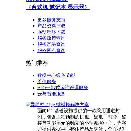
（台式机 笔记本 显示器）
更多服务支持
产品资料下载
驱动程序下载
服务政策查询
服务产品查询
服务网点查询
热门推荐
数据中心绿色节能
维保服务
AIO一站式运维管理服务
云与智能服务
微模块解决方案
面向ICT基础设施提供的一款采用通道封
闭，包含工程预制的机柜、配电、制冷、监
控等功能单元的独立的小型数据中心，为客
户提供数据中心整体产品及交付，全面提升