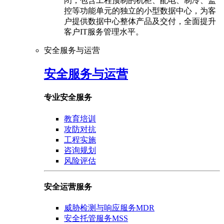
闭，包含工程预制的机柜、配电、制冷、监
控等功能单元的独立的小型数据中心，为客
户提供数据中心整体产品及交付，全面提升
客户IT服务管理水平。
安全服务与运营
安全服务与运营
专业安全服务
教育培训
攻防对抗
工程实施
咨询规划
风险评估
安全运营服务
威胁检测与响应服务MDR
安全托管服务MSS