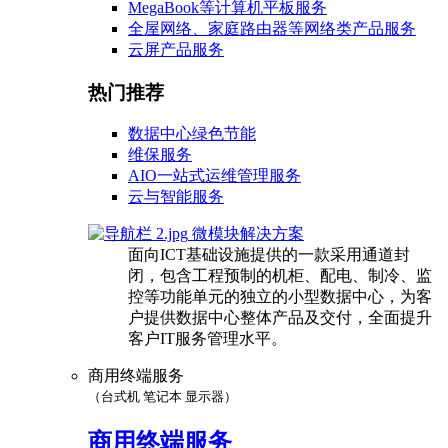
MegaBook等计算机平板服务
全屋网络、家庭路由器等网络类产品服务
云屏产品服务
热门推荐
数据中心绿色节能
维保服务
AIO一站式运维管理服务
云与智能服务
微模块解决方案
面向ICT基础设施提供的一款采用通道封
闭，包含工程预制的机柜、配电、制冷、监
控等功能单元的独立的小型数据中心，为客
户提供数据中心整体产品及交付，全面提升
客户IT服务管理水平。
商用终端服务
（台式机 笔记本 显示器）
商用终端服务