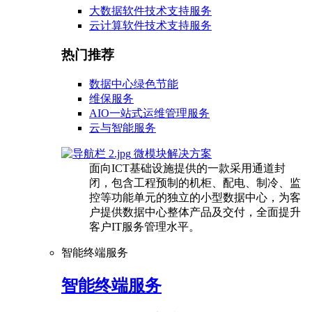
大数据软件技术支持服务
云计算软件技术支持服务
热门推荐
数据中心绿色节能
维保服务
AIO一站式运维管理服务
云与智能服务
微模块解决方案
面向ICT基础设施提供的一款采用通道封
闭，包含工程预制的机柜、配电、制冷、监
控等功能单元的独立的小型数据中心，为客
户提供数据中心整体产品及交付，全面提升
客户IT服务管理水平。
智能终端服务
智能终端服务