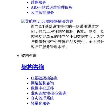
维保服务
AIO一站式运维管理服务
云与智能服务
微模块解决方案
面向ICT基础设施提供的一款采用通道封
闭，包含工程预制的机柜、配电、制冷、监
控等功能单元的独立的小型数据中心，为客
户提供数据中心整体产品及交付，全面提升
客户IT服务管理水平。
架构咨询
架构咨询
IT基础架构咨询
网络架构咨询
数据中心迁移
业务连续性/容灾咨询
容灾管理系统
轻量化服务