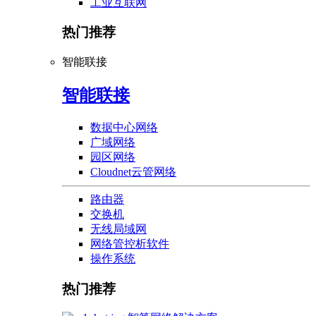
工业互联网
热门推荐
智能联接
智能联接
数据中心网络
广域网络
园区网络
Cloudnet云管网络
路由器
交换机
无线局域网
网络管控析软件
操作系统
热门推荐