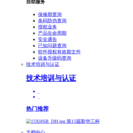
自助服务
保修期查询
条码防伪查询
授权业务
产品生命周期
安全通告
已知问题查询
软件授权有效期文件
设备升级码查询
技术培训与认证
技术培训与认证
热门推荐
第15届新华三杯
文档中心