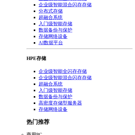
企业级智能混合闪存存储
分布式存储
超融合系统
入门级智能存储
数据备份与保护
存储网络设备
AI数据平台
HPE存储
企业级智能全闪存存储
企业级智能混合闪存存储
超融合系统
入门级智能存储
数据备份与保护
高密度存储型服务器
存储网络设备
热门推荐
商用PC