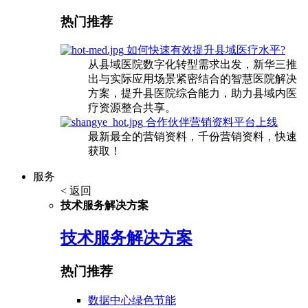
热门推荐
如何快速有效提升县域医疗水平?
从县域医院数字化转型需求出发，新华三推
出与实际应用场景紧密结合的智慧医院解决
方案，提升县医院综合能力，助力县域内医
疗资源整合共享。
合作伙伴营销资料平台上线
最新最全的营销资料，千份营销资料，快速
获取！
服务
< 返回
技术服务解决方案
技术服务解决方案
热门推荐
数据中心绿色节能