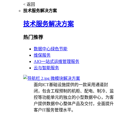
< 返回
技术服务解决方案
技术服务解决方案
热门推荐
数据中心绿色节能
维保服务
AIO一站式运维管理服务
云与智能服务
微模块解决方案
面向ICT基础设施提供的一款采用通道封
闭，包含工程预制的机柜、配电、制冷、监
控等功能单元的独立的小型数据中心，为客
户提供数据中心整体产品及交付，全面提升
客户IT服务管理水平。