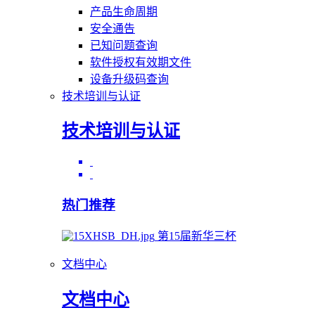
产品生命周期
安全通告
已知问题查询
软件授权有效期文件
设备升级码查询
技术培训与认证
技术培训与认证
热门推荐
第15届新华三杯
文档中心
文档中心