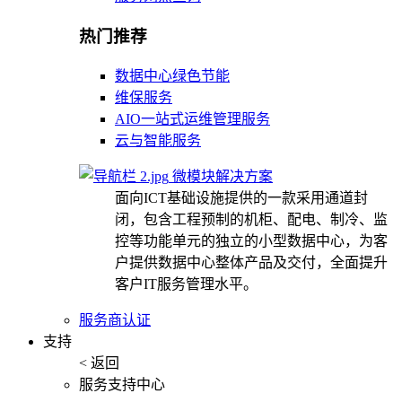
热门推荐
数据中心绿色节能
维保服务
AIO一站式运维管理服务
云与智能服务
微模块解决方案
面向ICT基础设施提供的一款采用通道封
闭，包含工程预制的机柜、配电、制冷、监
控等功能单元的独立的小型数据中心，为客
户提供数据中心整体产品及交付，全面提升
客户IT服务管理水平。
服务商认证
支持
< 返回
服务支持中心