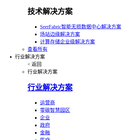
技术解决方案
SeerFabric智能无损数据中心解决方案
场站边缘解决方案
计算存储企业级解决方案
查看所有
行业解决方案
< 返回
行业解决方案
行业解决方案
运营商
零碳智慧园区
企业
政府
金融