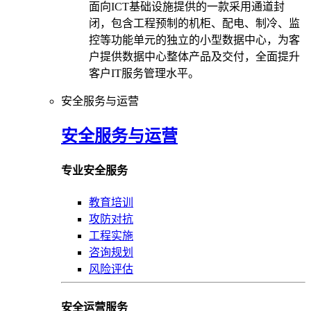
面向ICT基础设施提供的一款采用通道封
闭，包含工程预制的机柜、配电、制冷、监
控等功能单元的独立的小型数据中心，为客
户提供数据中心整体产品及交付，全面提升
客户IT服务管理水平。
安全服务与运营
安全服务与运营
专业安全服务
教育培训
攻防对抗
工程实施
咨询规划
风险评估
安全运营服务