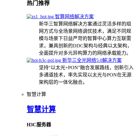
热门推荐
智算网络解决方案
新华三智算网络解决方案通过灵活多样的组
网方式与全场景网络调优技术，满足不同规
模与场景下日益严苛的智算中心算力互联需
求，兼具创新的DDC架构与经典以太架构，
全面提升对多元异构算力的网络承载能力。
新华三全光网络5.0解决方案
坚持“以太光+PON”融合发展路线，创新引入
多通道技术，率先实现以太光与PON在无源
架构层的一体化融合。
智慧计算
智慧计算
H3C服务器