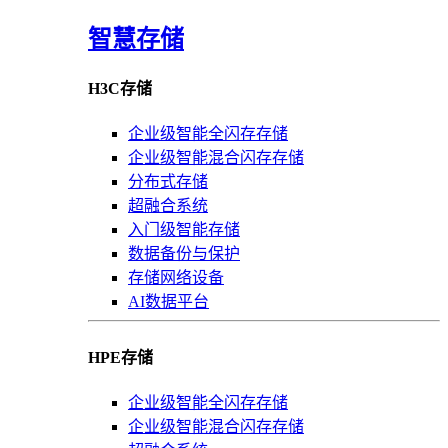
智慧存储
H3C存储
企业级智能全闪存存储
企业级智能混合闪存存储
分布式存储
超融合系统
入门级智能存储
数据备份与保护
存储网络设备
AI数据平台
HPE存储
企业级智能全闪存存储
企业级智能混合闪存存储