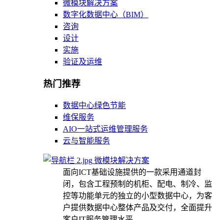
微模块解决方案
数字化数据中心（BIM）
咨询
设计
实施
验证及运维
热门推荐
数据中心绿色节能
维保服务
AIO一站式运维管理服务
云与智能服务
微模块解决方案
面向ICT基础设施提供的一款采用通道封
闭，包含工程预制的机柜、配电、制冷、监
控等功能单元的独立的小型数据中心，为客
户提供数据中心整体产品及交付，全面提升
客户IT服务管理水平。