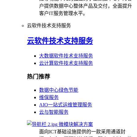
户提供数据中心整体产品及交付，全面提升
客户IT服务管理水平。
云软件技术支持服务
云软件技术支持服务
大数据软件技术支持服务
云计算软件技术支持服务
热门推荐
数据中心绿色节能
维保服务
AIO一站式运维管理服务
云与智能服务
微模块解决方案
面向ICT基础设施提供的一款采用通道封