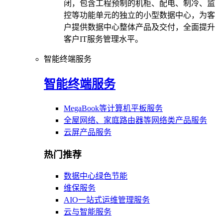
闭，包含工程预制的机柜、配电、制冷、监
控等功能单元的独立的小型数据中心，为客
户提供数据中心整体产品及交付，全面提升
客户IT服务管理水平。
智能终端服务
智能终端服务
MegaBook等计算机平板服务
全屋网络、家庭路由器等网络类产品服务
云屏产品服务
热门推荐
数据中心绿色节能
维保服务
AIO一站式运维管理服务
云与智能服务