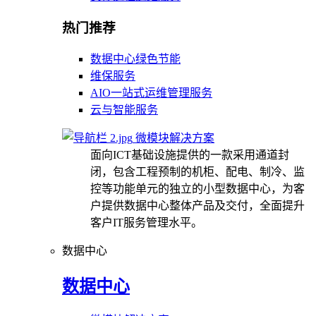
热门推荐
数据中心绿色节能
维保服务
AIO一站式运维管理服务
云与智能服务
微模块解决方案
面向ICT基础设施提供的一款采用通道封
闭，包含工程预制的机柜、配电、制冷、监
控等功能单元的独立的小型数据中心，为客
户提供数据中心整体产品及交付，全面提升
客户IT服务管理水平。
数据中心
数据中心