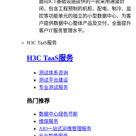
面向ICT基础设施提供的一款采用通道封
闭，包含工程预制的机柜、配电、制冷、监
控等功能单元的独立的小型数据中心，为客
户提供数据中心整体产品及交付，全面提升
客户IT服务管理水平。
H3C TaaS服务
H3C TaaS服务
测试体系咨询
测试平台建设
专业测试服务
热门推荐
数据中心绿色节能
维保服务
AIO一站式运维管理服务
云与智能服务