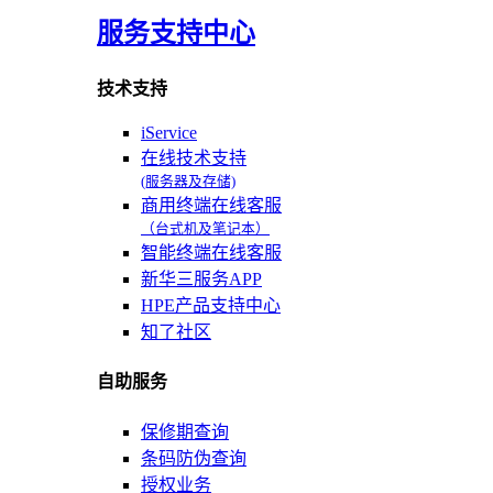
服务支持中心
技术支持
iService
在线技术支持
(服务器及存储)
商用终端在线客服
（台式机及笔记本）
智能终端在线客服
新华三服务APP
HPE产品支持中心
知了社区
自助服务
保修期查询
条码防伪查询
授权业务