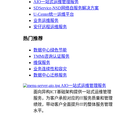
AIO一站式运维管理服务
SDService-NSD网络自服务解决方案
U-Center统一运维平台
业务运维服务
安仔远程运维服务
热门推荐
数据中心绿色节能
TMMi咨询认证服务
维保服务
业务连续性和容灾
数据中心迁移服务
AIO一站式运维管理服务
面向异构ICT基础架构提供一站式运维管理
服务，为客户承担对应的IT服务质量和管理
绩效，带动客户全面提升IT的整体服务管理
水平。