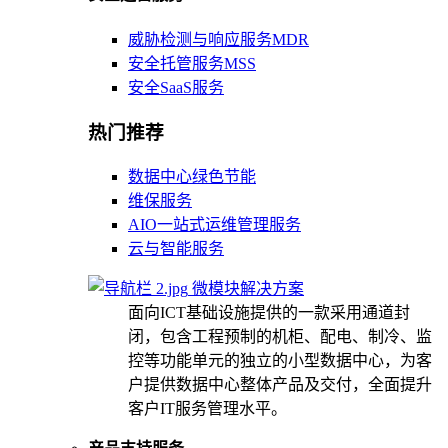
威胁检测与响应服务MDR
安全托管服务MSS
安全SaaS服务
热门推荐
数据中心绿色节能
维保服务
AIO一站式运维管理服务
云与智能服务
微模块解决方案
面向ICT基础设施提供的一款采用通道封
闭，包含工程预制的机柜、配电、制冷、监
控等功能单元的独立的小型数据中心，为客
户提供数据中心整体产品及交付，全面提升
客户IT服务管理水平。