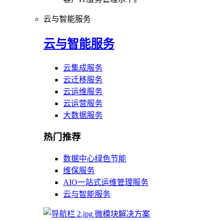
云与智能服务
云与智能服务
云集成服务
云迁移服务
云运维服务
云运营服务
大数据服务
热门推荐
数据中心绿色节能
维保服务
AIO一站式运维管理服务
云与智能服务
微模块解决方案