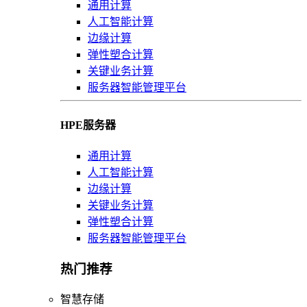
通用计算
人工智能计算
边缘计算
弹性塑合计算
关键业务计算
服务器智能管理平台
HPE服务器
通用计算
人工智能计算
边缘计算
关键业务计算
弹性塑合计算
服务器智能管理平台
热门推荐
智慧存储