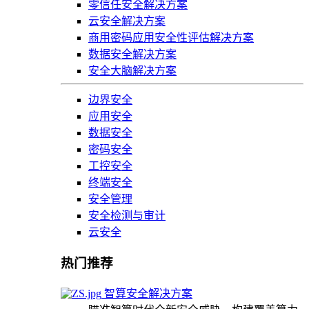
零信任安全解决方案
云安全解决方案
商用密码应用安全性评估解决方案
数据安全解决方案
安全大脑解决方案
边界安全
应用安全
数据安全
密码安全
工控安全
终端安全
安全管理
安全检测与审计
云安全
热门推荐
智算安全解决方案