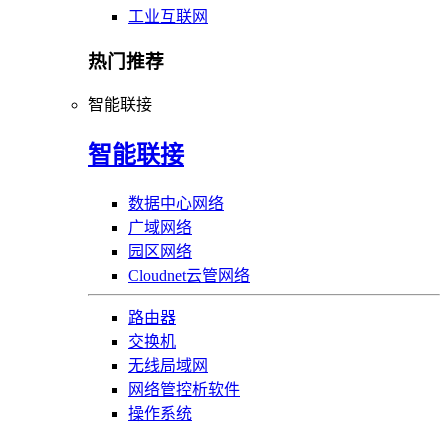
工业互联网
热门推荐
智能联接
智能联接
数据中心网络
广域网络
园区网络
Cloudnet云管网络
路由器
交换机
无线局域网
网络管控析软件
操作系统