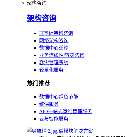
架构咨询
架构咨询
IT基础架构咨询
网络架构咨询
数据中心迁移
业务连续性/容灾咨询
容灾管理系统
轻量化服务
热门推荐
数据中心绿色节能
维保服务
AIO一站式运维管理服务
云与智能服务
微模块解决方案