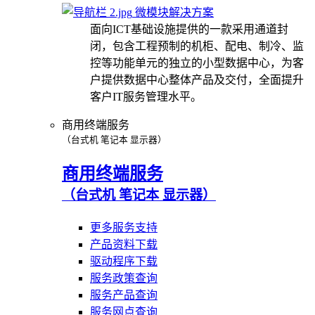
微模块解决方案
面向ICT基础设施提供的一款采用通道封
闭，包含工程预制的机柜、配电、制冷、监
控等功能单元的独立的小型数据中心，为客
户提供数据中心整体产品及交付，全面提升
客户IT服务管理水平。
商用终端服务
（台式机 笔记本 显示器）
商用终端服务
（台式机 笔记本 显示器）
更多服务支持
产品资料下载
驱动程序下载
服务政策查询
服务产品查询
服务网点查询