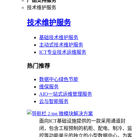
产品支持服务
技术维护服务
技术维护服务
基础技术维护服务
主动式技术维护服务
ICT专业技术运维服务
热门推荐
数据中心绿色节能
维保服务
AIO一站式运维管理服务
云与智能服务
微模块解决方案
面向ICT基础设施提供的一款采用通道封
闭，包含工程预制的机柜、配电、制冷、监
控等功能单元的独立的小型数据中心，为客