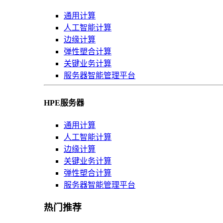
通用计算
人工智能计算
边缘计算
弹性塑合计算
关键业务计算
服务器智能管理平台
HPE服务器
通用计算
人工智能计算
边缘计算
关键业务计算
弹性塑合计算
服务器智能管理平台
热门推荐