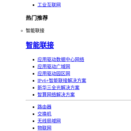
工业互联网
热门推荐
智能联接
智能联接
应用驱动数据中心网络
应用驱动广域网
应用驱动园区网
IPv6+智能联接解决方案
新华三全光解决方案
智算网络解决方案
路由器
交换机
无线局域网
物联网