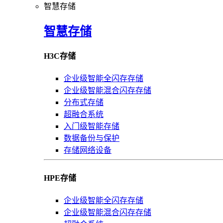
智慧存储
智慧存储
H3C存储
企业级智能全闪存存储
企业级智能混合闪存存储
分布式存储
超融合系统
入门级智能存储
数据备份与保护
存储网络设备
HPE存储
企业级智能全闪存存储
企业级智能混合闪存存储