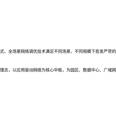
式、全场景网络调优技术满足不同场景、不同规模下愈发严苛的
理念，以应用驱动网络为核心中枢，为园区、数据中心、广域网