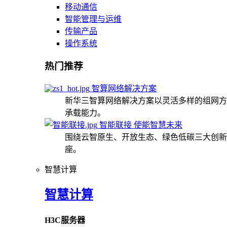
移动通信
智能管理与运维
传输产品
操作系统
热门推荐
智算网络解决方案
新华三智算网络解决方案以灵活多样的组网方
承载能力。
智能联接 使能智慧未来
围绕云智原生、开放生态、绿色低碳三大创新
座。
智慧计算
智慧计算
H3C服务器