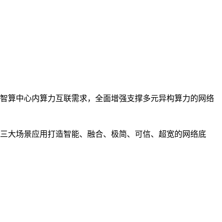
智算中心内算力互联需求，全面增强支撑多元异构算力的网络
三大场景应用打造智能、融合、极简、可信、超宽的网络底