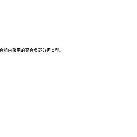
合组内采用的聚合负载分担类型。