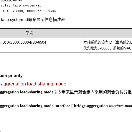
isplay lacp system-id
m ID: 0x8000, 0000-fc00-6504
 lacp system-id
命令显示信息描述表
字段
m ID: 0x8000, 0000-fc00-6504
本端系统的设备ID（由系统的L
优先级为0x8000，系统的MAC地址
tem-priority
k-aggregation load-sharing mode
命令用来显示聚合组内采用的聚合负载分担
aggregation load-sharing mode
aggregation load-sharing mode
interface
[
bridge-aggregation
interface-num