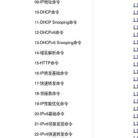
09-IP地址命令
1.
10-DHCP命令
1.
1.
11-DHCP Snooping命令
1.
12-DHCPv6命令
1.
13-DHCPv6 Snooping命令
1.
1.
14-域名解析命令
1.
15-HTTP命令
1.
1.
16-IP转发基础命令
1.
17-快速转发命令
1.
18-邻接表命令
1.
1.
19-IP性能优化命令
1.
20-IPv6基础命令
1.
21-IPv6邻居发现命令
1.
1.
22-IPv6快速转发命令