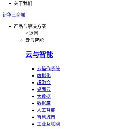
关于我们
新华三商城
产品与解决方案
< 返回
云与智能
云与智能
云操作系统
虚拟化
超融合
桌面云
大数据
数据库
人工智能
智慧城市
工业互联网