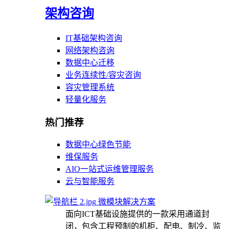
架构咨询
IT基础架构咨询
网络架构咨询
数据中心迁移
业务连续性/容灾咨询
容灾管理系统
轻量化服务
热门推荐
数据中心绿色节能
维保服务
AIO一站式运维管理服务
云与智能服务
微模块解决方案
面向ICT基础设施提供的一款采用通道封
闭，包含工程预制的机柜、配电、制冷、监