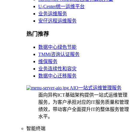
U-Center统一运维平台
业务运维服务
安仔远程运维服务
热门推荐
数据中心绿色节能
TMMi咨询认证服务
维保服务
业务连续性和容灾
数据中心迁移服务
AIO一站式运维管理服务
面向异构ICT基础架构提供一站式运维管理
服务，为客户承担对应的IT服务质量和管理
绩效，带动客户全面提升IT的整体服务管理
水平。
智能终端