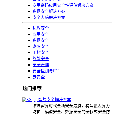
商用密码应用安全性评估解决方案
数据安全解决方案
安全大脑解决方案
边界安全
应用安全
数据安全
密码安全
工控安全
终端安全
安全管理
安全检测与审计
云安全
热门推荐
智算安全解决方案
瞄准智算时代全新安全威胁，构建覆盖算力
防护、模型安全、数据安全的全栈式安全防