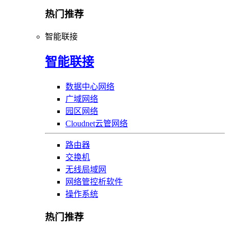
热门推荐
智能联接
智能联接
数据中心网络
广域网络
园区网络
Cloudnet云管网络
路由器
交换机
无线局域网
网络管控析软件
操作系统
热门推荐