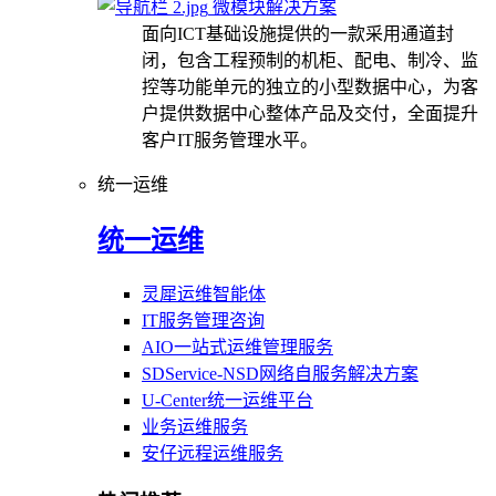
微模块解决方案
面向ICT基础设施提供的一款采用通道封
闭，包含工程预制的机柜、配电、制冷、监
控等功能单元的独立的小型数据中心，为客
户提供数据中心整体产品及交付，全面提升
客户IT服务管理水平。
统一运维
统一运维
灵犀运维智能体
IT服务管理咨询
AIO一站式运维管理服务
SDService-NSD网络自服务解决方案
U-Center统一运维平台
业务运维服务
安仔远程运维服务