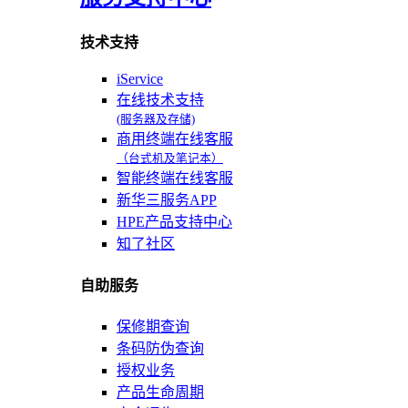
技术支持
iService
在线技术支持
(服务器及存储)
商用终端在线客服
（台式机及笔记本）
智能终端在线客服
新华三服务APP
HPE产品支持中心
知了社区
自助服务
保修期查询
条码防伪查询
授权业务
产品生命周期