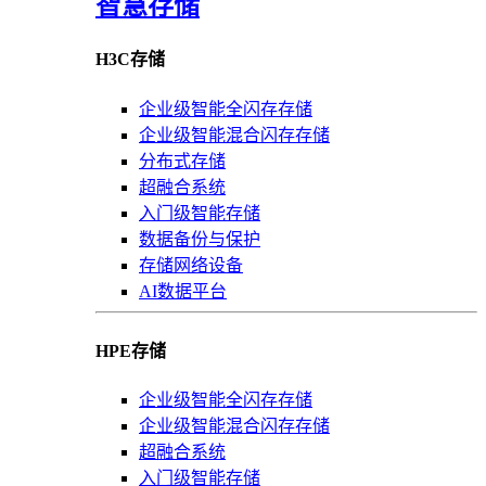
智慧存储
H3C存储
企业级智能全闪存存储
企业级智能混合闪存存储
分布式存储
超融合系统
入门级智能存储
数据备份与保护
存储网络设备
AI数据平台
HPE存储
企业级智能全闪存存储
企业级智能混合闪存存储
超融合系统
入门级智能存储