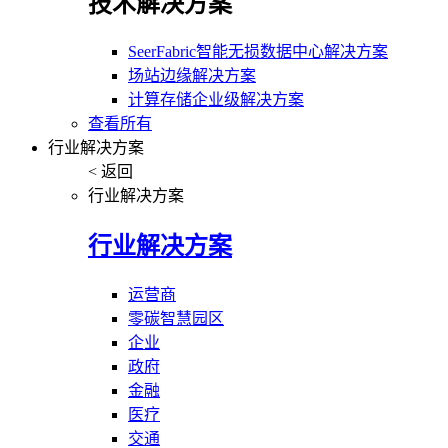
技术解决方案
SeerFabric智能无损数据中心解决方案
场站边缘解决方案
计算存储企业级解决方案
查看所有
行业解决方案
< 返回
行业解决方案
行业解决方案
运营商
零碳智慧园区
企业
政府
金融
医疗
交通