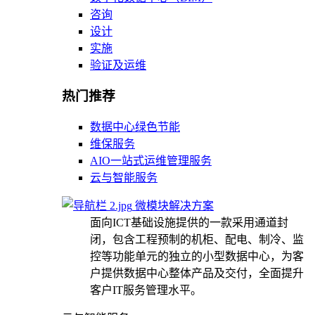
咨询
设计
实施
验证及运维
热门推荐
数据中心绿色节能
维保服务
AIO一站式运维管理服务
云与智能服务
微模块解决方案
面向ICT基础设施提供的一款采用通道封
闭，包含工程预制的机柜、配电、制冷、监
控等功能单元的独立的小型数据中心，为客
户提供数据中心整体产品及交付，全面提升
客户IT服务管理水平。