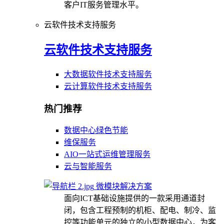
客户IT服务管理水平。
云软件技术支持服务
云软件技术支持服务
大数据软件技术支持服务
云计算软件技术支持服务
热门推荐
数据中心绿色节能
维保服务
AIO一站式运维管理服务
云与智能服务
微模块解决方案
面向ICT基础设施提供的一款采用通道封
闭，包含工程预制的机柜、配电、制冷、监
控等功能单元的独立的小型数据中心，为客