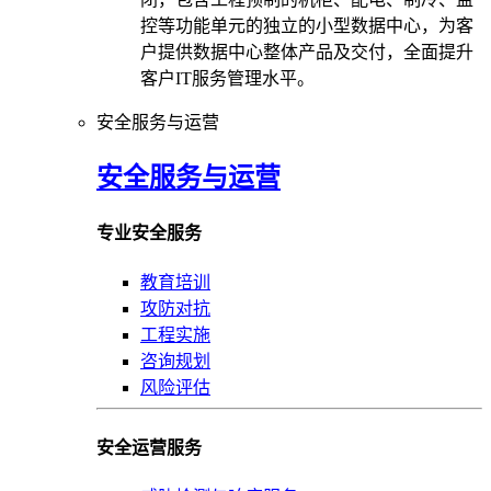
控等功能单元的独立的小型数据中心，为客
户提供数据中心整体产品及交付，全面提升
客户IT服务管理水平。
安全服务与运营
安全服务与运营
专业安全服务
教育培训
攻防对抗
工程实施
咨询规划
风险评估
安全运营服务