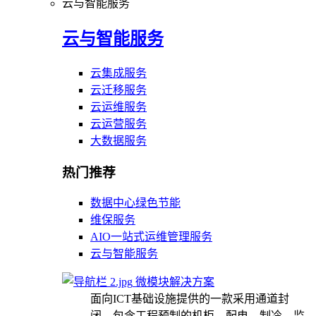
云与智能服务
云与智能服务
云集成服务
云迁移服务
云运维服务
云运营服务
大数据服务
热门推荐
数据中心绿色节能
维保服务
AIO一站式运维管理服务
云与智能服务
微模块解决方案
面向ICT基础设施提供的一款采用通道封
闭，包含工程预制的机柜、配电、制冷、监