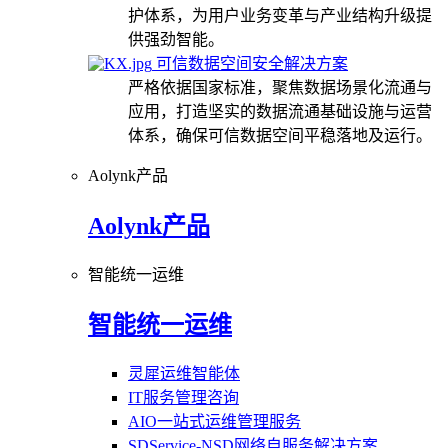
护体系，为用户业务变革与产业结构升级提
供强劲智能。
可信数据空间安全解决方案
严格依据国家标准，聚焦数据场景化流通与
应用，打造坚实的数据流通基础设施与运营
体系，确保可信数据空间平稳落地及运行。
Aolynk产品
Aolynk产品
智能统一运维
智能统一运维
灵犀运维智能体
IT服务管理咨询
AIO一站式运维管理服务
SDService-NSD网络自服务解决方案