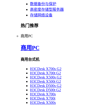
数据备份与保护
高密度存储型服务器
存储网络设备
热门推荐
商用PC
商用PC
商用台式机
H3CDesk X700s G2
H3CDesk X700t G2
H3CDesk X500s G2
H3CDesk X500t G2
H3CDesk D500s G2
H3CDesk D500t G2
H3CDesk X700s
H3CDesk X700t
H3CDesk X500s