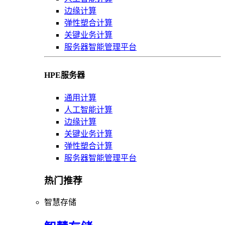
边缘计算
弹性塑合计算
关键业务计算
服务器智能管理平台
HPE服务器
通用计算
人工智能计算
边缘计算
关键业务计算
弹性塑合计算
服务器智能管理平台
热门推荐
智慧存储