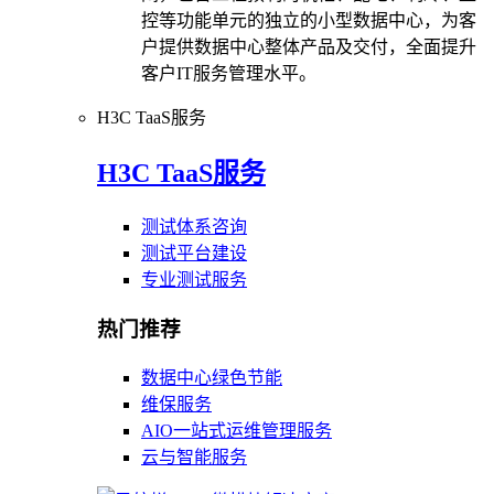
控等功能单元的独立的小型数据中心，为客
户提供数据中心整体产品及交付，全面提升
客户IT服务管理水平。
H3C TaaS服务
H3C TaaS服务
测试体系咨询
测试平台建设
专业测试服务
热门推荐
数据中心绿色节能
维保服务
AIO一站式运维管理服务
云与智能服务