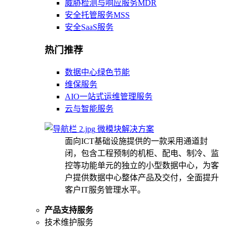
威胁检测与响应服务MDR
安全托管服务MSS
安全SaaS服务
热门推荐
数据中心绿色节能
维保服务
AIO一站式运维管理服务
云与智能服务
微模块解决方案
面向ICT基础设施提供的一款采用通道封
闭，包含工程预制的机柜、配电、制冷、监
控等功能单元的独立的小型数据中心，为客
户提供数据中心整体产品及交付，全面提升
客户IT服务管理水平。
产品支持服务
技术维护服务