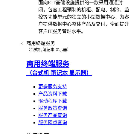
面向ICT基础设施提供的一款采用通道封
闭，包含工程预制的机柜、配电、制冷、监
控等功能单元的独立的小型数据中心，为客
户提供数据中心整体产品及交付，全面提升
客户IT服务管理水平。
商用终端服务
（台式机 笔记本 显示器）
商用终端服务
（台式机 笔记本 显示器）
更多服务支持
产品资料下载
驱动程序下载
服务政策查询
服务产品查询
服务网点查询