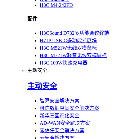
H3C M4-242FD
配件
H3CSound D732多功能会议终端
H71P USB-C多功能扩展坞
H3C M521W无线双模鼠标
H3C M721W轻音无线双模鼠标
H3C 100W快速充电器
主动安全
主动安全
智算安全解决方案
可信数据空间安全解决方案
新华三国产化安全
AD-WAN安全解决方案
零信任安全解决方案
云安全解决方案