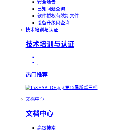
安全通告
已知问题查询
软件授权有效期文件
设备升级码查询
技术培训与认证
技术培训与认证
热门推荐
第15届新华三杯
文档中心
文档中心
高级搜索