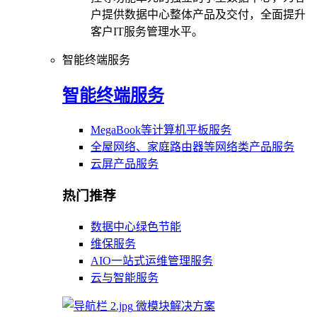
户提供数据中心整体产品及交付，全面提升
客户IT服务管理水平。
智能终端服务
智能终端服务
MegaBook等计算机平板服务
全屋网络、家庭路由器等网络类产品服务
云屏产品服务
热门推荐
数据中心绿色节能
维保服务
AIO一站式运维管理服务
云与智能服务
微模块解决方案