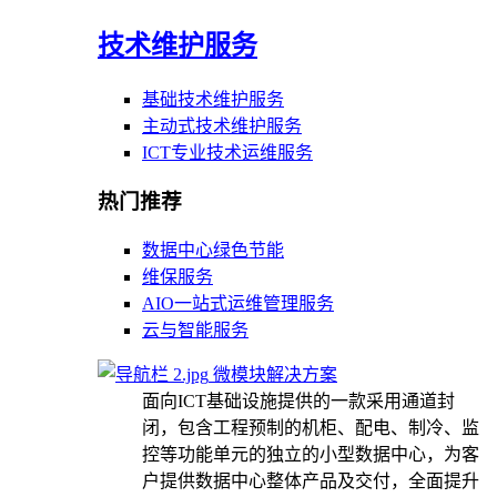
技术维护服务
基础技术维护服务
主动式技术维护服务
ICT专业技术运维服务
热门推荐
数据中心绿色节能
维保服务
AIO一站式运维管理服务
云与智能服务
微模块解决方案
面向ICT基础设施提供的一款采用通道封
闭，包含工程预制的机柜、配电、制冷、监
控等功能单元的独立的小型数据中心，为客
户提供数据中心整体产品及交付，全面提升