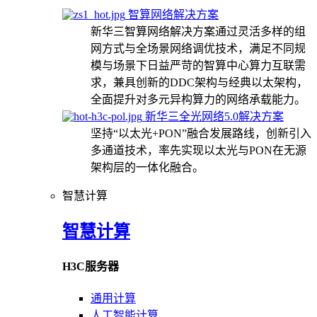
智算网络解决方案
新华三智算网络解决方案通过灵活多样的组
网方式与全场景网络调优技术，满足不同规
模与场景下日益严苛的智算中心算力互联需
求，兼具创新的DDC架构与经典以太架构，
全面提升对多元异构算力的网络承载能力。
新华三全光网络5.0解决方案
坚持“以太光+PON”融合发展路线，创新引入
多通道技术，率先实现以太光与PON在无源
架构层的一体化融合。
智慧计算
智慧计算
H3C服务器
通用计算
人工智能计算