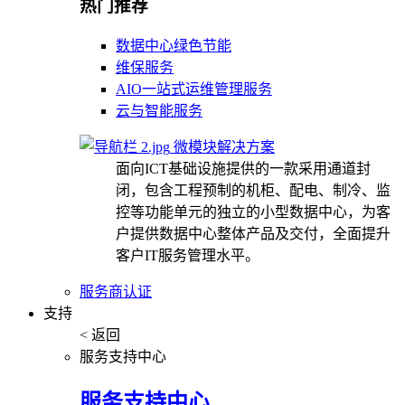
热门推荐
数据中心绿色节能
维保服务
AIO一站式运维管理服务
云与智能服务
微模块解决方案
面向ICT基础设施提供的一款采用通道封
闭，包含工程预制的机柜、配电、制冷、监
控等功能单元的独立的小型数据中心，为客
户提供数据中心整体产品及交付，全面提升
客户IT服务管理水平。
服务商认证
支持
< 返回
服务支持中心
服务支持中心