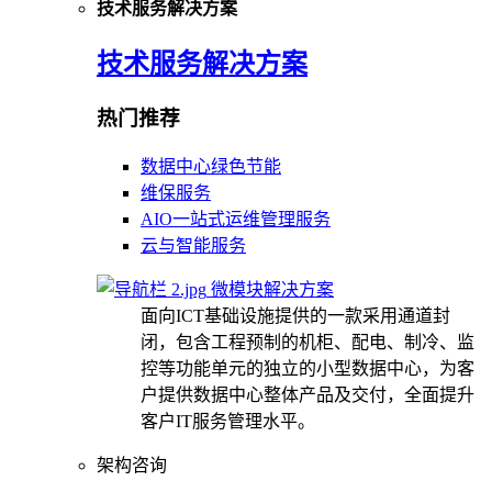
技术服务解决方案
技术服务解决方案
热门推荐
数据中心绿色节能
维保服务
AIO一站式运维管理服务
云与智能服务
微模块解决方案
面向ICT基础设施提供的一款采用通道封
闭，包含工程预制的机柜、配电、制冷、监
控等功能单元的独立的小型数据中心，为客
户提供数据中心整体产品及交付，全面提升
客户IT服务管理水平。
架构咨询