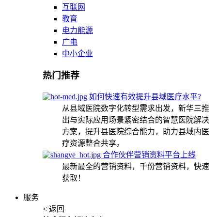
互联网
教育
电力能源
广电
中小企业
热门推荐
如何快速有效提升县域医疗水平?
从县域医院数字化转型需求出发，新华三推
出与实际应用场景紧密结合的智慧医院解决
方案，提升县医院综合能力，助力县域内医
疗资源整合共享。
合作伙伴营销资料平台上线
最新最全的营销资料，千份营销资料，快速
获取！
服务
< 返回