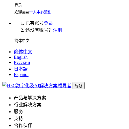
登录
欢迎
user
个人中心
退出
已有账号
登录
还没有账号？
注册
简体中文
简体中文
English
Русский
日本語
Español
导航
产品与解决方案
行业解决方案
服务
支持
合作伙伴