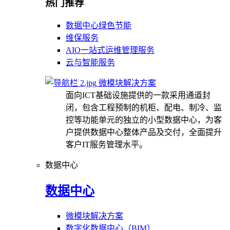
热门推荐
数据中心绿色节能
维保服务
AIO一站式运维管理服务
云与智能服务
微模块解决方案
面向ICT基础设施提供的一款采用通道封
闭，包含工程预制的机柜、配电、制冷、监
控等功能单元的独立的小型数据中心，为客
户提供数据中心整体产品及交付，全面提升
客户IT服务管理水平。
数据中心
数据中心
微模块解决方案
数字化数据中心（BIM）