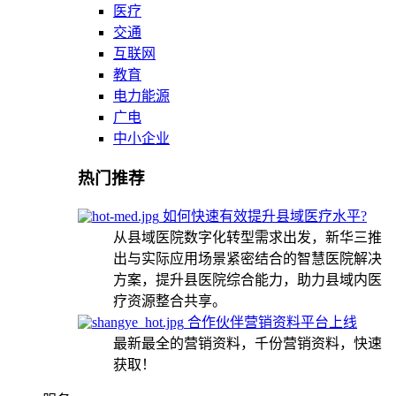
医疗
交通
互联网
教育
电力能源
广电
中小企业
热门推荐
如何快速有效提升县域医疗水平?
从县域医院数字化转型需求出发，新华三推
出与实际应用场景紧密结合的智慧医院解决
方案，提升县医院综合能力，助力县域内医
疗资源整合共享。
合作伙伴营销资料平台上线
最新最全的营销资料，千份营销资料，快速
获取！