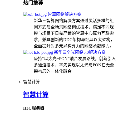
热门推荐
智算网络解决方案
新华三智算网络解决方案通过灵活多样的组
网方式与全场景网络调优技术，满足不同规
模与场景下日益严苛的智算中心算力互联需
求，兼具创新的DDC架构与经典以太架构，
全面提升对多元异构算力的网络承载能力。
新华三全光网络5.0解决方案
坚持“以太光+PON”融合发展路线，创新引入
多通道技术，率先实现以太光与PON在无源
架构层的一体化融合。
智慧计算
智慧计算
H3C服务器