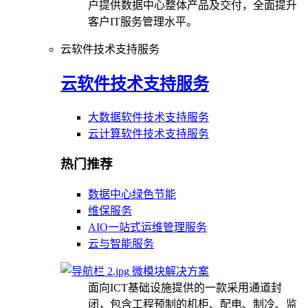
户提供数据中心整体产品及交付，全面提升
客户IT服务管理水平。
云软件技术支持服务
云软件技术支持服务
大数据软件技术支持服务
云计算软件技术支持服务
热门推荐
数据中心绿色节能
维保服务
AIO一站式运维管理服务
云与智能服务
微模块解决方案
面向ICT基础设施提供的一款采用通道封
闭，包含工程预制的机柜、配电、制冷、监