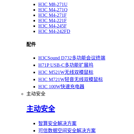
H3C M8-271U
H3C M4-271Q
H3C M4-271F
H3C M4-221F
H3C M4-245F
H3C M4-242FD
配件
H3CSound D732多功能会议终端
H71P USB-C多功能扩展坞
H3C M521W无线双模鼠标
H3C M721W轻音无线双模鼠标
H3C 100W快速充电器
主动安全
主动安全
智算安全解决方案
可信数据空间安全解决方案