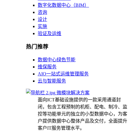
数字化数据中心（BIM）
咨询
设计
实施
验证及运维
热门推荐
数据中心绿色节能
维保服务
AIO一站式运维管理服务
云与智能服务
微模块解决方案
面向ICT基础设施提供的一款采用通道封
闭，包含工程预制的机柜、配电、制冷、监
控等功能单元的独立的小型数据中心，为客
户提供数据中心整体产品及交付，全面提升
客户IT服务管理水平。