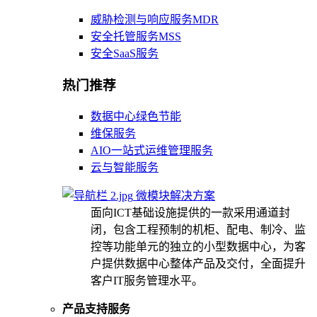
威胁检测与响应服务MDR
安全托管服务MSS
安全SaaS服务
热门推荐
数据中心绿色节能
维保服务
AIO一站式运维管理服务
云与智能服务
微模块解决方案
面向ICT基础设施提供的一款采用通道封
闭，包含工程预制的机柜、配电、制冷、监
控等功能单元的独立的小型数据中心，为客
户提供数据中心整体产品及交付，全面提升
客户IT服务管理水平。
产品支持服务