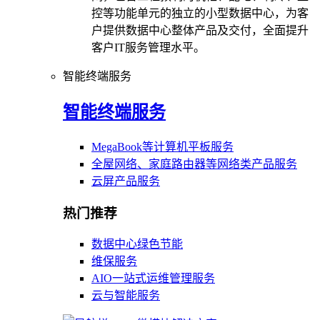
控等功能单元的独立的小型数据中心，为客
户提供数据中心整体产品及交付，全面提升
客户IT服务管理水平。
智能终端服务
智能终端服务
MegaBook等计算机平板服务
全屋网络、家庭路由器等网络类产品服务
云屏产品服务
热门推荐
数据中心绿色节能
维保服务
AIO一站式运维管理服务
云与智能服务