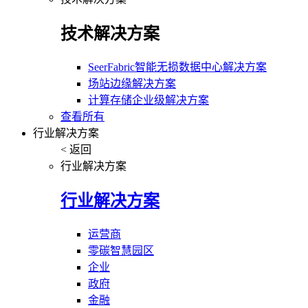
技术解决方案
SeerFabric智能无损数据中心解决方案
场站边缘解决方案
计算存储企业级解决方案
查看所有
行业解决方案
< 返回
行业解决方案
行业解决方案
运营商
零碳智慧园区
企业
政府
金融