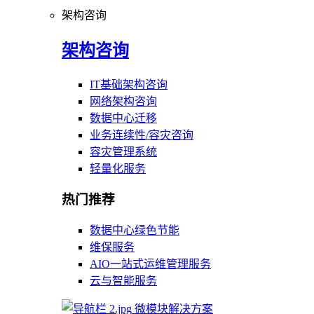
架构咨询
架构咨询
IT基础架构咨询
网络架构咨询
数据中心迁移
业务连续性/容灾咨询
容灾管理系统
轻量化服务
热门推荐
数据中心绿色节能
维保服务
AIO一站式运维管理服务
云与智能服务
微模块解决方案