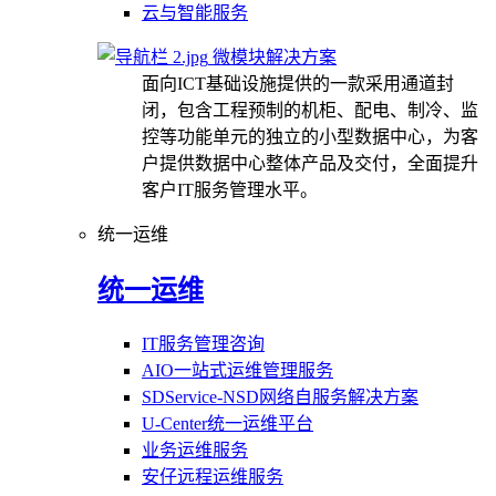
云与智能服务
微模块解决方案
面向ICT基础设施提供的一款采用通道封
闭，包含工程预制的机柜、配电、制冷、监
控等功能单元的独立的小型数据中心，为客
户提供数据中心整体产品及交付，全面提升
客户IT服务管理水平。
统一运维
统一运维
IT服务管理咨询
AIO一站式运维管理服务
SDService-NSD网络自服务解决方案
U-Center统一运维平台
业务运维服务
安仔远程运维服务