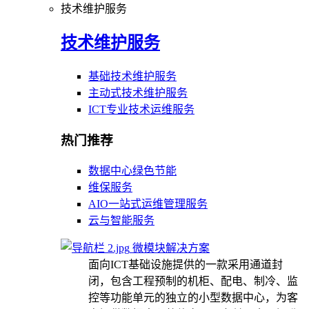
技术维护服务
技术维护服务
基础技术维护服务
主动式技术维护服务
ICT专业技术运维服务
热门推荐
数据中心绿色节能
维保服务
AIO一站式运维管理服务
云与智能服务
微模块解决方案
面向ICT基础设施提供的一款采用通道封
闭，包含工程预制的机柜、配电、制冷、监
控等功能单元的独立的小型数据中心，为客