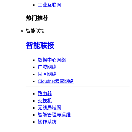
工业互联网
热门推荐
智能联接
智能联接
数据中心网络
广域网络
园区网络
Cloudnet云管网络
路由器
交换机
无线局域网
智能管理与运维
操作系统