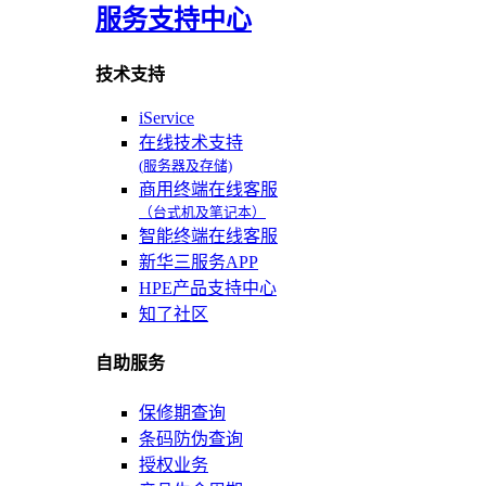
服务支持中心
技术支持
iService
在线技术支持
(服务器及存储)
商用终端在线客服
（台式机及笔记本）
智能终端在线客服
新华三服务APP
HPE产品支持中心
知了社区
自助服务
保修期查询
条码防伪查询
授权业务