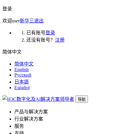
登录
欢迎
user
新华三
退出
已有账号
登录
还没有账号？
注册
简体中文
简体中文
English
Русский
日本語
Español
导航
产品与解决方案
行业解决方案
服务
支持