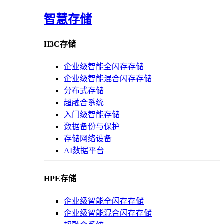
智慧存储
H3C存储
企业级智能全闪存存储
企业级智能混合闪存存储
分布式存储
超融合系统
入门级智能存储
数据备份与保护
存储网络设备
AI数据平台
HPE存储
企业级智能全闪存存储
企业级智能混合闪存存储