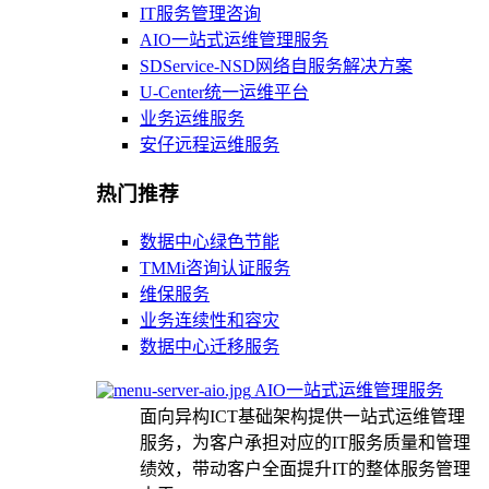
IT服务管理咨询
AIO一站式运维管理服务
SDService-NSD网络自服务解决方案
U-Center统一运维平台
业务运维服务
安仔远程运维服务
热门推荐
数据中心绿色节能
TMMi咨询认证服务
维保服务
业务连续性和容灾
数据中心迁移服务
AIO一站式运维管理服务
面向异构ICT基础架构提供一站式运维管理
服务，为客户承担对应的IT服务质量和管理
绩效，带动客户全面提升IT的整体服务管理