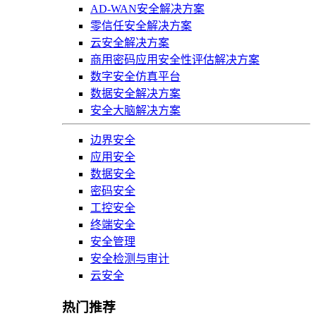
AD-WAN安全解决方案
零信任安全解决方案
云安全解决方案
商用密码应用安全性评估解决方案
数字安全仿真平台
数据安全解决方案
安全大脑解决方案
边界安全
应用安全
数据安全
密码安全
工控安全
终端安全
安全管理
安全检测与审计
云安全
热门推荐