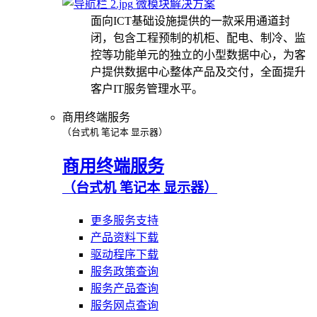
微模块解决方案
面向ICT基础设施提供的一款采用通道封
闭，包含工程预制的机柜、配电、制冷、监
控等功能单元的独立的小型数据中心，为客
户提供数据中心整体产品及交付，全面提升
客户IT服务管理水平。
商用终端服务
（台式机 笔记本 显示器）
商用终端服务
（台式机 笔记本 显示器）
更多服务支持
产品资料下载
驱动程序下载
服务政策查询
服务产品查询
服务网点查询