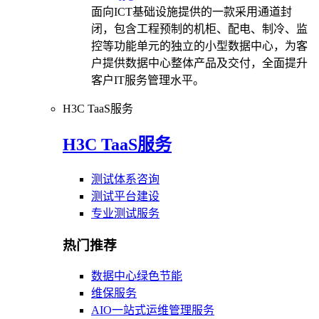
面向ICT基础设施提供的一款采用通道封
闭，包含工程预制的机柜、配电、制冷、监
控等功能单元的独立的小型数据中心，为客
户提供数据中心整体产品及交付，全面提升
客户IT服务管理水平。
H3C TaaS服务
H3C TaaS服务
测试体系咨询
测试平台建设
专业测试服务
热门推荐
数据中心绿色节能
维保服务
AIO一站式运维管理服务