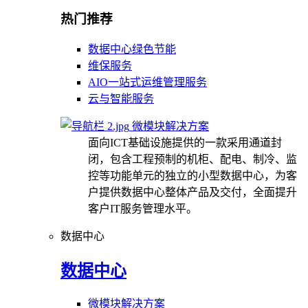
热门推荐
数据中心绿色节能
维保服务
AIO一站式运维管理服务
云与智能服务
微模块解决方案
面向ICT基础设施提供的一款采用通道封
闭，包含工程预制的机柜、配电、制冷、监
控等功能单元的独立的小型数据中心，为客
户提供数据中心整体产品及交付，全面提升
客户IT服务管理水平。
数据中心
数据中心
微模块解决方案