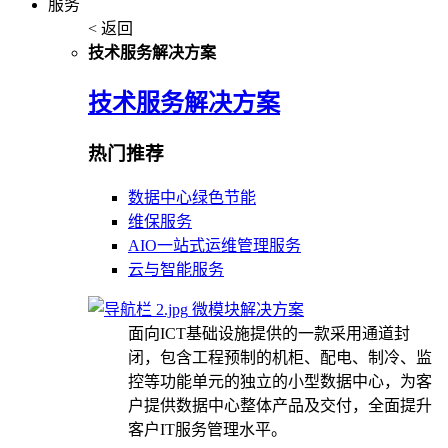
服务
< 返回
技术服务解决方案
技术服务解决方案
热门推荐
数据中心绿色节能
维保服务
AIO一站式运维管理服务
云与智能服务
微模块解决方案
面向ICT基础设施提供的一款采用通道封
闭，包含工程预制的机柜、配电、制冷、监
控等功能单元的独立的小型数据中心，为客
户提供数据中心整体产品及交付，全面提升
客户IT服务管理水平。