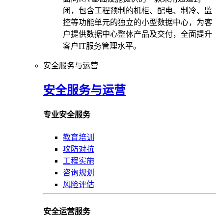
闭，包含工程预制的机柜、配电、制冷、监
控等功能单元的独立的小型数据中心，为客
户提供数据中心整体产品及交付，全面提升
客户IT服务管理水平。
安全服务与运营
安全服务与运营
专业安全服务
教育培训
攻防对抗
工程实施
咨询规划
风险评估
安全运营服务