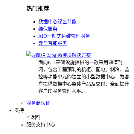
热门推荐
数据中心绿色节能
维保服务
AIO一站式运维管理服务
云与智能服务
微模块解决方案
面向ICT基础设施提供的一款采用通道封
闭，包含工程预制的机柜、配电、制冷、监
控等功能单元的独立的小型数据中心，为客
户提供数据中心整体产品及交付，全面提升
客户IT服务管理水平。
服务商认证
支持
< 返回
服务支持中心