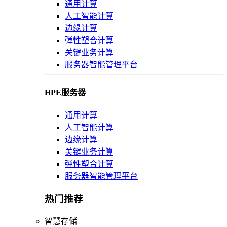
通用计算
人工智能计算
边缘计算
弹性塑合计算
关键业务计算
服务器智能管理平台
HPE服务器
通用计算
人工智能计算
边缘计算
关键业务计算
弹性塑合计算
服务器智能管理平台
热门推荐
智慧存储