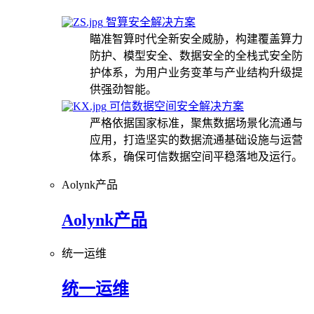
智算安全解决方案
瞄准智算时代全新安全威胁，构建覆盖算力
防护、模型安全、数据安全的全栈式安全防
护体系，为用户业务变革与产业结构升级提
供强劲智能。
可信数据空间安全解决方案
严格依据国家标准，聚焦数据场景化流通与
应用，打造坚实的数据流通基础设施与运营
体系，确保可信数据空间平稳落地及运行。
Aolynk产品
Aolynk产品
统一运维
统一运维