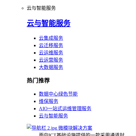
云与智能服务
云与智能服务
云集成服务
云迁移服务
云运维服务
云运营服务
大数据服务
热门推荐
数据中心绿色节能
维保服务
AIO一站式运维管理服务
云与智能服务
微模块解决方案
面向ICT基础设施提供的一款采用通道封