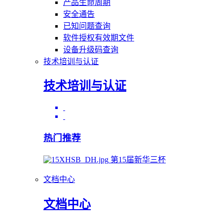
产品生命周期
安全通告
已知问题查询
软件授权有效期文件
设备升级码查询
技术培训与认证
技术培训与认证
热门推荐
第15届新华三杯
文档中心
文档中心