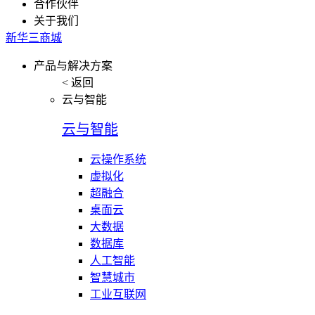
合作伙伴
关于我们
新华三商城
产品与解决方案
< 返回
云与智能
云与智能
云操作系统
虚拟化
超融合
桌面云
大数据
数据库
人工智能
智慧城市
工业互联网