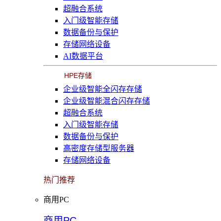
超融合系统
入门级智能存储
数据备份与保护
存储网络设备
AI数据平台
HPE存储
企业级智能全闪存存储
企业级智能混合闪存存储
超融合系统
入门级智能存储
数据备份与保护
高密度存储型服务器
存储网络设备
热门推荐
商用PC
商用PC