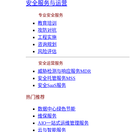
安全服务与运营
专业安全服务
教育培训
攻防对抗
工程实施
咨询规划
风险评估
安全运营服务
威胁检测与响应服务MDR
安全托管服务MSS
安全SaaS服务
热门推荐
数据中心绿色节能
维保服务
AIO一站式运维管理服务
云与智能服务