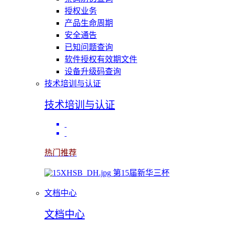
授权业务
产品生命周期
安全通告
已知问题查询
软件授权有效期文件
设备升级码查询
技术培训与认证
技术培训与认证
热门推荐
第15届新华三杯
文档中心
文档中心