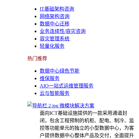
IT基础架构咨询
网络架构咨询
数据中心迁移
业务连续性/容灾咨询
容灾管理系统
轻量化服务
热门推荐
数据中心绿色节能
维保服务
AIO一站式运维管理服务
云与智能服务
微模块解决方案
面向ICT基础设施提供的一款采用通道封
闭，包含工程预制的机柜、配电、制冷、监
控等功能单元的独立的小型数据中心，为客
户提供数据中心整体产品及交付，全面提升