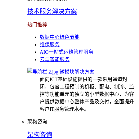
技术服务解决方案
热门推荐
数据中心绿色节能
维保服务
AIO一站式运维管理服务
云与智能服务
微模块解决方案
面向ICT基础设施提供的一款采用通道封
闭，包含工程预制的机柜、配电、制冷、监
控等功能单元的独立的小型数据中心，为客
户提供数据中心整体产品及交付，全面提升
客户IT服务管理水平。
架构咨询
架构咨询