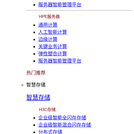
服务器智能管理平台
HPE服务器
通用计算
人工智能计算
边缘计算
关键业务计算
弹性塑合计算
服务器智能管理平台
热门推荐
智慧存储
智慧存储
H3C存储
企业级智能全闪存存储
企业级智能混合闪存存储
分布式存储