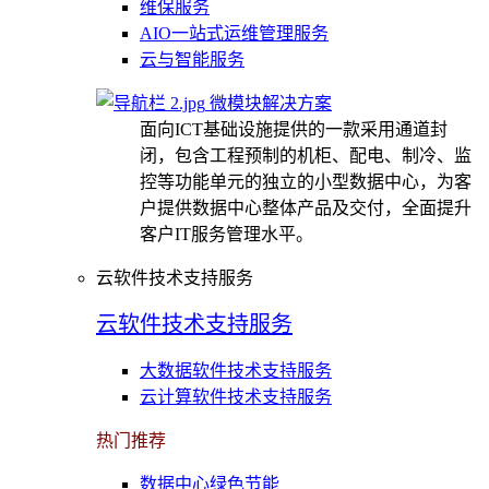
维保服务
AIO一站式运维管理服务
云与智能服务
微模块解决方案
面向ICT基础设施提供的一款采用通道封
闭，包含工程预制的机柜、配电、制冷、监
控等功能单元的独立的小型数据中心，为客
户提供数据中心整体产品及交付，全面提升
客户IT服务管理水平。
云软件技术支持服务
云软件技术支持服务
大数据软件技术支持服务
云计算软件技术支持服务
热门推荐
数据中心绿色节能