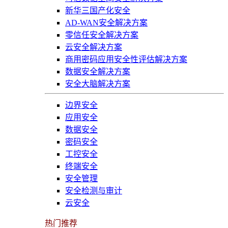
新华三国产化安全
AD-WAN安全解决方案
零信任安全解决方案
云安全解决方案
商用密码应用安全性评估解决方案
数据安全解决方案
安全大脑解决方案
边界安全
应用安全
数据安全
密码安全
工控安全
终端安全
安全管理
安全检测与审计
云安全
热门推荐