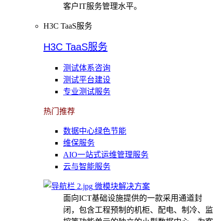
客户IT服务管理水平。
H3C TaaS服务
H3C TaaS服务
测试体系咨询
测试平台建设
专业测试服务
热门推荐
数据中心绿色节能
维保服务
AIO一站式运维管理服务
云与智能服务
微模块解决方案
面向ICT基础设施提供的一款采用通道封
闭，包含工程预制的机柜、配电、制冷、监