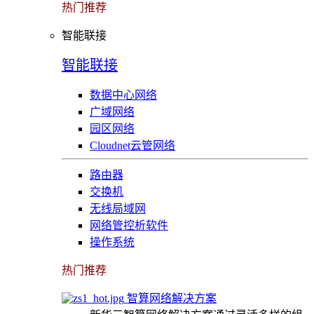
热门推荐
智能联接
智能联接
数据中心网络
广域网络
园区网络
Cloudnet云管网络
路由器
交换机
无线局域网
网络管控析软件
操作系统
热门推荐
智算网络解决方案