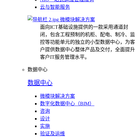
云与智能服务
微模块解决方案
面向ICT基础设施提供的一款采用通道封
闭，包含工程预制的机柜、配电、制冷、监
控等功能单元的独立的小型数据中心，为客
户提供数据中心整体产品及交付，全面提升
客户IT服务管理水平。
数据中心
数据中心
微模块解决方案
数字化数据中心（BIM）
咨询
设计
实施
验证及运维