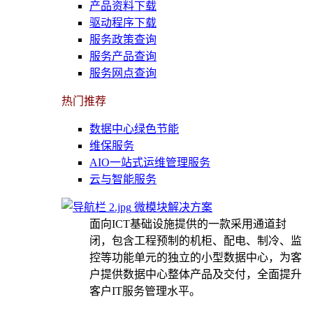
产品资料下载
驱动程序下载
服务政策查询
服务产品查询
服务网点查询
热门推荐
数据中心绿色节能
维保服务
AIO一站式运维管理服务
云与智能服务
微模块解决方案
面向ICT基础设施提供的一款采用通道封
闭，包含工程预制的机柜、配电、制冷、监
控等功能单元的独立的小型数据中心，为客
户提供数据中心整体产品及交付，全面提升
客户IT服务管理水平。