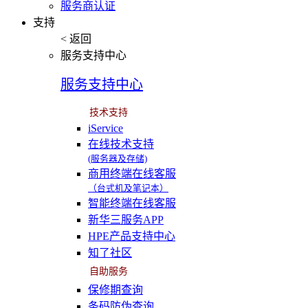
服务商认证
支持
< 返回
服务支持中心
服务支持中心
技术支持
iService
在线技术支持
(服务器及存储)
商用终端在线客服
（台式机及笔记本）
智能终端在线客服
新华三服务APP
HPE产品支持中心
知了社区
自助服务
保修期查询
条码防伪查询