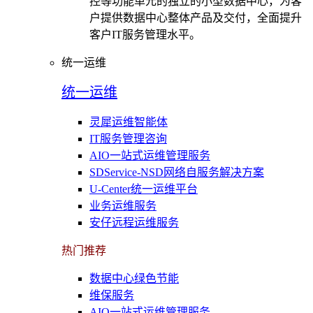
控等功能单元的独立的小型数据中心，为客
户提供数据中心整体产品及交付，全面提升
客户IT服务管理水平。
统一运维
统一运维
灵犀运维智能体
IT服务管理咨询
AIO一站式运维管理服务
SDService-NSD网络自服务解决方案
U-Center统一运维平台
业务运维服务
安仔远程运维服务
热门推荐
数据中心绿色节能
维保服务
AIO一站式运维管理服务