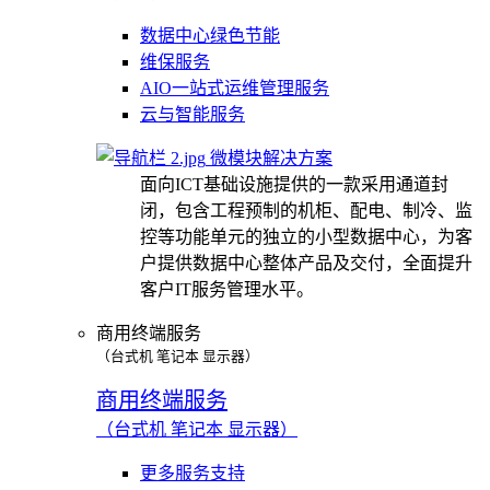
数据中心绿色节能
维保服务
AIO一站式运维管理服务
云与智能服务
微模块解决方案
面向ICT基础设施提供的一款采用通道封
闭，包含工程预制的机柜、配电、制冷、监
控等功能单元的独立的小型数据中心，为客
户提供数据中心整体产品及交付，全面提升
客户IT服务管理水平。
商用终端服务
（台式机 笔记本 显示器）
商用终端服务
（台式机 笔记本 显示器）
更多服务支持