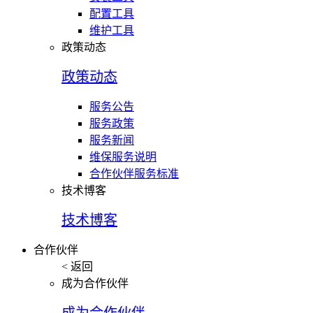
配置工具
维护工具
政策动态
政策动态
服务公告
服务政策
服务新闻
维保服务说明
合作伙伴服务标准
技术博客
技术博客
合作伙伴
< 返回
成为合作伙伴