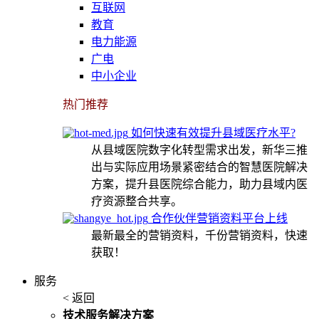
互联网
教育
电力能源
广电
中小企业
热门推荐
如何快速有效提升县域医疗水平?
从县域医院数字化转型需求出发，新华三推
出与实际应用场景紧密结合的智慧医院解决
方案，提升县医院综合能力，助力县域内医
疗资源整合共享。
合作伙伴营销资料平台上线
最新最全的营销资料，千份营销资料，快速
获取！
服务
< 返回
技术服务解决方案