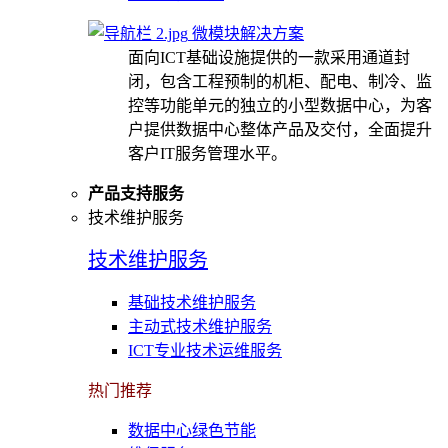
微模块解决方案
面向ICT基础设施提供的一款采用通道封
闭，包含工程预制的机柜、配电、制冷、监
控等功能单元的独立的小型数据中心，为客
户提供数据中心整体产品及交付，全面提升
客户IT服务管理水平。
产品支持服务
技术维护服务
技术维护服务
基础技术维护服务
主动式技术维护服务
ICT专业技术运维服务
热门推荐
数据中心绿色节能