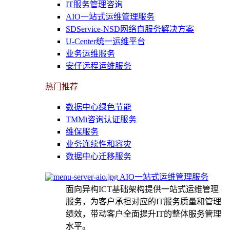
IT服务管理咨询
AIO一站式运维管理服务
SDService-NSD网络自服务解决方案
U-Center统一运维平台
业务运维服务
安仔远程运维服务
热门推荐
数据中心绿色节能
TMMi咨询认证服务
维保服务
业务连续性和容灾
数据中心迁移服务
AIO一站式运维管理服务
面向异构ICT基础架构提供一站式运维管理
服务，为客户承担对应的IT服务质量和管理
绩效，带动客户全面提升IT的整体服务管理
水平。