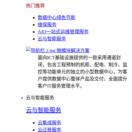
热门推荐
数据中心绿色节能
维保服务
AIO一站式运维管理服务
云与智能服务
微模块解决方案
面向ICT基础设施提供的一款采用通道封
闭，包含工程预制的机柜、配电、制冷、监
控等功能单元的独立的小型数据中心，为客
户提供数据中心整体产品及交付，全面提升
客户IT服务管理水平。
云与智能服务
云与智能服务
云集成服务
云迁移服务