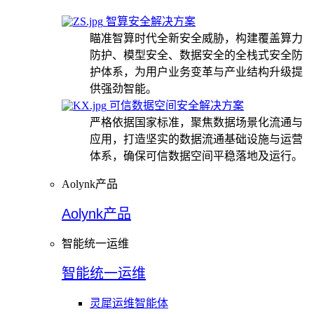
智算安全解决方案
瞄准智算时代全新安全威胁，构建覆盖算力
防护、模型安全、数据安全的全栈式安全防
护体系，为用户业务变革与产业结构升级提
供强劲智能。
可信数据空间安全解决方案
严格依据国家标准，聚焦数据场景化流通与
应用，打造坚实的数据流通基础设施与运营
体系，确保可信数据空间平稳落地及运行。
Aolynk产品
Aolynk产品
智能统一运维
智能统一运维
灵犀运维智能体