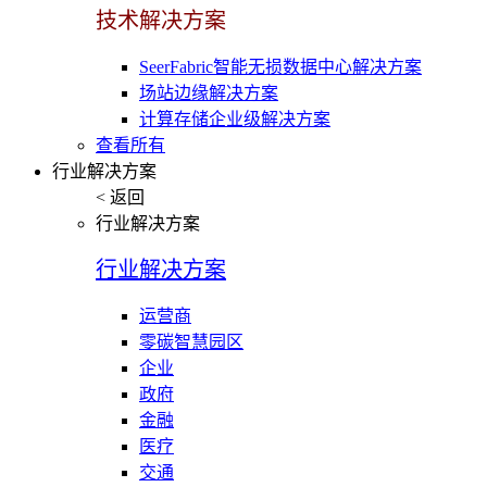
技术解决方案
SeerFabric智能无损数据中心解决方案
场站边缘解决方案
计算存储企业级解决方案
查看所有
行业解决方案
< 返回
行业解决方案
行业解决方案
运营商
零碳智慧园区
企业
政府
金融
医疗
交通