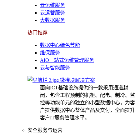
云运维服务
云运营服务
大数据服务
热门推荐
数据中心绿色节能
维保服务
AIO一站式运维管理服务
云与智能服务
微模块解决方案
面向ICT基础设施提供的一款采用通道封
闭，包含工程预制的机柜、配电、制冷、监
控等功能单元的独立的小型数据中心，为客
户提供数据中心整体产品及交付，全面提升
客户IT服务管理水平。
安全服务与运营