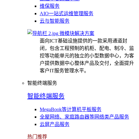
维保服务
AIO一站式运维管理服务
云与智能服务
微模块解决方案
面向ICT基础设施提供的一款采用通道封
闭，包含工程预制的机柜、配电、制冷、监
控等功能单元的独立的小型数据中心，为客
户提供数据中心整体产品及交付，全面提升
客户IT服务管理水平。
智能终端服务
智能终端服务
MegaBook等计算机平板服务
全屋网络、家庭路由器等网络类产品服务
云屏产品服务
热门推荐