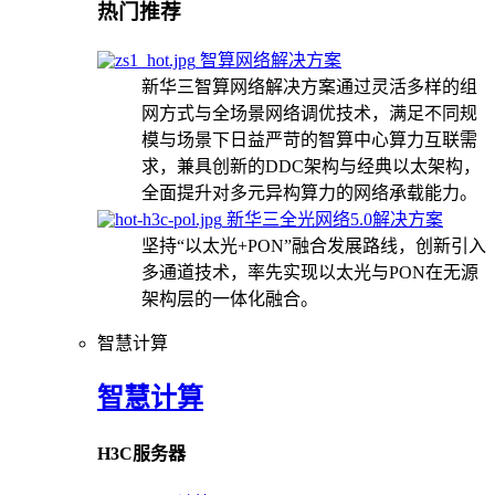
热门推荐
智算网络解决方案
新华三智算网络解决方案通过灵活多样的组
网方式与全场景网络调优技术，满足不同规
模与场景下日益严苛的智算中心算力互联需
求，兼具创新的DDC架构与经典以太架构，
全面提升对多元异构算力的网络承载能力。
新华三全光网络5.0解决方案
坚持“以太光+PON”融合发展路线，创新引入
多通道技术，率先实现以太光与PON在无源
架构层的一体化融合。
智慧计算
智慧计算
H3C服务器