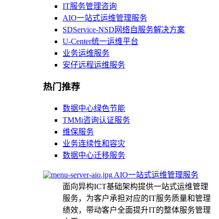
IT服务管理咨询
AIO一站式运维管理服务
SDService-NSD网络自服务解决方案
U-Center统一运维平台
业务运维服务
安仔远程运维服务
热门推荐
数据中心绿色节能
TMMi咨询认证服务
维保服务
业务连续性和容灾
数据中心迁移服务
AIO一站式运维管理服务
面向异构ICT基础架构提供一站式运维管理
服务，为客户承担对应的IT服务质量和管理
绩效，带动客户全面提升IT的整体服务管理