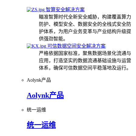
智算安全解决方案
瞄准智算时代全新安全威胁，构建覆盖算力
防护、模型安全、数据安全的全栈式安全防
护体系，为用户业务变革与产业结构升级提
供强劲智能。
可信数据空间安全解决方案
严格依据国家标准，聚焦数据场景化流通与
应用，打造坚实的数据流通基础设施与运营
体系，确保可信数据空间平稳落地及运行。
Aolynk产品
Aolynk产品
统一运维
统一运维