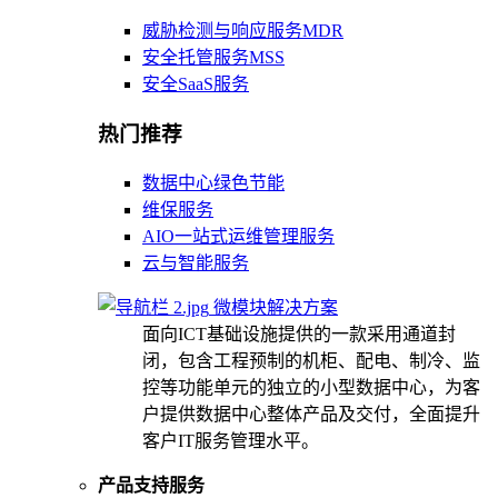
威胁检测与响应服务MDR
安全托管服务MSS
安全SaaS服务
热门推荐
数据中心绿色节能
维保服务
AIO一站式运维管理服务
云与智能服务
微模块解决方案
面向ICT基础设施提供的一款采用通道封
闭，包含工程预制的机柜、配电、制冷、监
控等功能单元的独立的小型数据中心，为客
户提供数据中心整体产品及交付，全面提升
客户IT服务管理水平。
产品支持服务