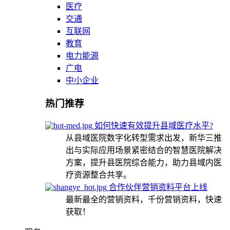
医疗
交通
互联网
教育
电力能源
广电
中小企业
热门推荐
如何快速有效提升县域医疗水平?
从县域医院数字化转型需求出发，新华三推
出与实际应用场景紧密结合的智慧医院解决
方案，提升县医院综合能力，助力县域内医
疗资源整合共享。
合作伙伴营销资料平台上线
最新最全的营销资料，千份营销资料，快速
获取！