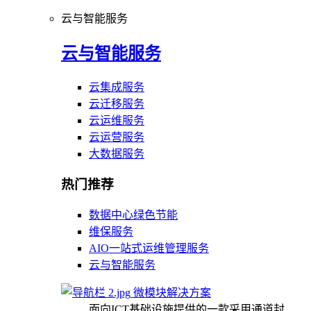
云与智能服务
云与智能服务
云集成服务
云迁移服务
云运维服务
云运营服务
大数据服务
热门推荐
数据中心绿色节能
维保服务
AIO一站式运维管理服务
云与智能服务
微模块解决方案
面向ICT基础设施提供的一款采用通道封