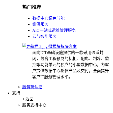
热门推荐
数据中心绿色节能
维保服务
AIO一站式运维管理服务
云与智能服务
微模块解决方案
面向ICT基础设施提供的一款采用通道封
闭，包含工程预制的机柜、配电、制冷、监
控等功能单元的独立的小型数据中心，为客
户提供数据中心整体产品及交付，全面提升
客户IT服务管理水平。
服务商认证
支持
< 返回
服务支持中心