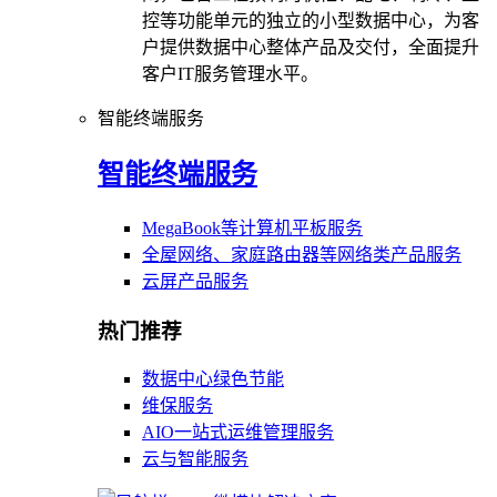
控等功能单元的独立的小型数据中心，为客
户提供数据中心整体产品及交付，全面提升
客户IT服务管理水平。
智能终端服务
智能终端服务
MegaBook等计算机平板服务
全屋网络、家庭路由器等网络类产品服务
云屏产品服务
热门推荐
数据中心绿色节能
维保服务
AIO一站式运维管理服务
云与智能服务