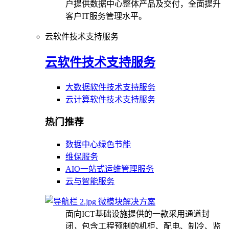
户提供数据中心整体产品及交付，全面提升
客户IT服务管理水平。
云软件技术支持服务
云软件技术支持服务
大数据软件技术支持服务
云计算软件技术支持服务
热门推荐
数据中心绿色节能
维保服务
AIO一站式运维管理服务
云与智能服务
微模块解决方案
面向ICT基础设施提供的一款采用通道封
闭，包含工程预制的机柜、配电、制冷、监