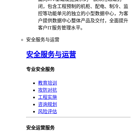
闭，包含工程预制的机柜、配电、制冷、监
控等功能单元的独立的小型数据中心，为客
户提供数据中心整体产品及交付，全面提升
客户IT服务管理水平。
安全服务与运营
安全服务与运营
专业安全服务
教育培训
攻防对抗
工程实施
咨询规划
风险评估
安全运营服务