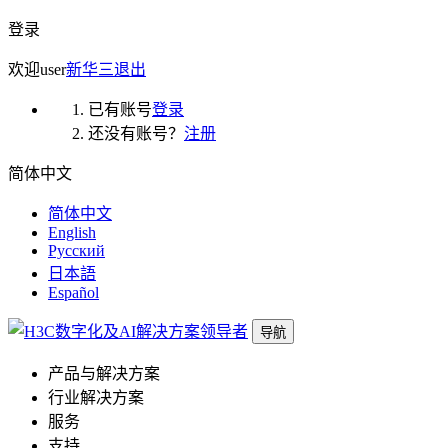
登录
欢迎
user
新华三
退出
已有账号
登录
还没有账号？
注册
简体中文
简体中文
English
Русский
日本語
Español
导航
产品与解决方案
行业解决方案
服务
支持