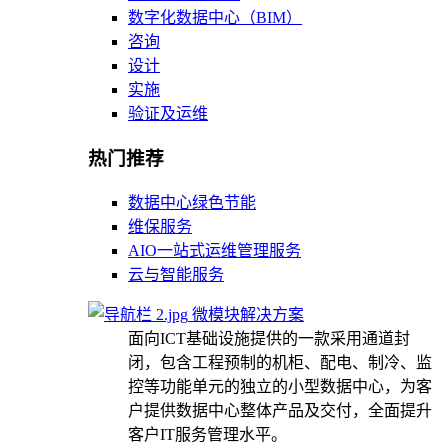
数字化数据中心（BIM）
咨询
设计
实施
验证及运维
热门推荐
数据中心绿色节能
维保服务
AIO一站式运维管理服务
云与智能服务
微模块解决方案
面向ICT基础设施提供的一款采用通道封
闭，包含工程预制的机柜、配电、制冷、监
控等功能单元的独立的小型数据中心，为客
户提供数据中心整体产品及交付，全面提升
客户IT服务管理水平。