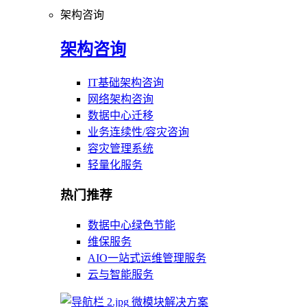
架构咨询
架构咨询
IT基础架构咨询
网络架构咨询
数据中心迁移
业务连续性/容灾咨询
容灾管理系统
轻量化服务
热门推荐
数据中心绿色节能
维保服务
AIO一站式运维管理服务
云与智能服务
微模块解决方案