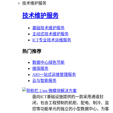
技术维护服务
技术维护服务
基础技术维护服务
主动式技术维护服务
ICT专业技术运维服务
热门推荐
数据中心绿色节能
维保服务
AIO一站式运维管理服务
云与智能服务
微模块解决方案
面向ICT基础设施提供的一款采用通道封
闭，包含工程预制的机柜、配电、制冷、监
控等功能单元的独立的小型数据中心，为客