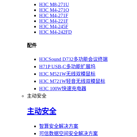
H3C M8-271U
H3C M4-271Q
H3C M4-271F
H3C M4-221F
H3C M4-245F
H3C M4-242FD
配件
H3CSound D732多功能会议终端
H71P USB-C多功能扩展坞
H3C M521W无线双模鼠标
H3C M721W轻音无线双模鼠标
H3C 100W快速充电器
主动安全
主动安全
智算安全解决方案
可信数据空间安全解决方案