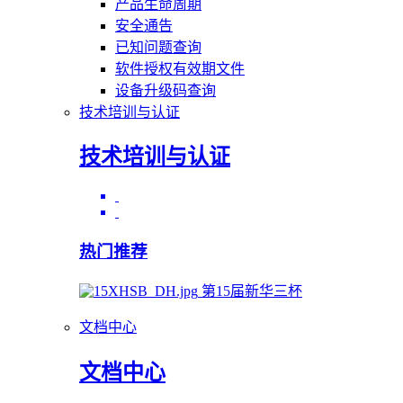
产品生命周期
安全通告
已知问题查询
软件授权有效期文件
设备升级码查询
技术培训与认证
技术培训与认证
热门推荐
第15届新华三杯
文档中心
文档中心