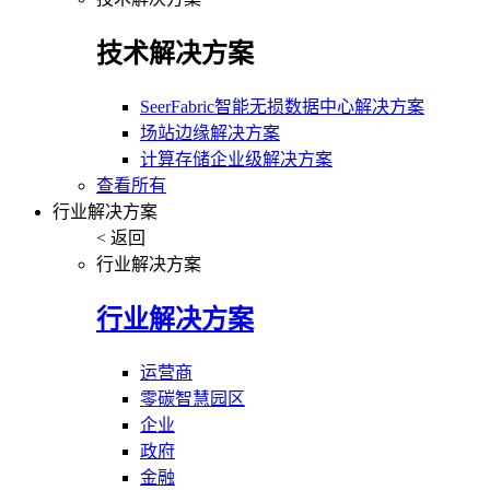
技术解决方案
SeerFabric智能无损数据中心解决方案
场站边缘解决方案
计算存储企业级解决方案
查看所有
行业解决方案
< 返回
行业解决方案
行业解决方案
运营商
零碳智慧园区
企业
政府
金融