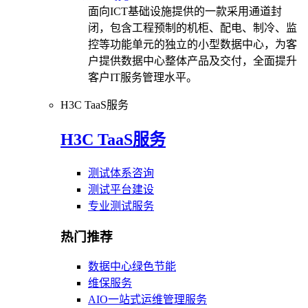
面向ICT基础设施提供的一款采用通道封
闭，包含工程预制的机柜、配电、制冷、监
控等功能单元的独立的小型数据中心，为客
户提供数据中心整体产品及交付，全面提升
客户IT服务管理水平。
H3C TaaS服务
H3C TaaS服务
测试体系咨询
测试平台建设
专业测试服务
热门推荐
数据中心绿色节能
维保服务
AIO一站式运维管理服务