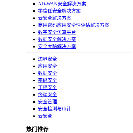
AD-WAN安全解决方案
零信任安全解决方案
云安全解决方案
商用密码应用安全性评估解决方案
数字安全仿真平台
数据安全解决方案
安全大脑解决方案
边界安全
应用安全
数据安全
密码安全
工控安全
终端安全
安全管理
安全检测与审计
云安全
热门推荐