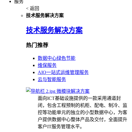
服务
< 返回
技术服务解决方案
技术服务解决方案
热门推荐
数据中心绿色节能
维保服务
AIO一站式运维管理服务
云与智能服务
微模块解决方案
面向ICT基础设施提供的一款采用通道封
闭，包含工程预制的机柜、配电、制冷、监
控等功能单元的独立的小型数据中心，为客
户提供数据中心整体产品及交付，全面提升
客户IT服务管理水平。