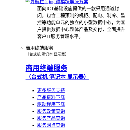
微模块解决方案
面向ICT基础设施提供的一款采用通道封
闭，包含工程预制的机柜、配电、制冷、监
控等功能单元的独立的小型数据中心，为客
户提供数据中心整体产品及交付，全面提升
客户IT服务管理水平。
商用终端服务
（台式机 笔记本 显示器）
商用终端服务
（台式机 笔记本 显示器）
更多服务支持
产品资料下载
驱动程序下载
服务政策查询
服务产品查询
服务网点查询