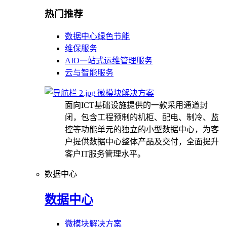
热门推荐
数据中心绿色节能
维保服务
AIO一站式运维管理服务
云与智能服务
微模块解决方案
面向ICT基础设施提供的一款采用通道封
闭，包含工程预制的机柜、配电、制冷、监
控等功能单元的独立的小型数据中心，为客
户提供数据中心整体产品及交付，全面提升
客户IT服务管理水平。
数据中心
数据中心
微模块解决方案