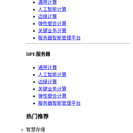
通用计算
人工智能计算
边缘计算
弹性塑合计算
关键业务计算
服务器智能管理平台
HPE服务器
通用计算
人工智能计算
边缘计算
关键业务计算
弹性塑合计算
服务器智能管理平台
热门推荐
智慧存储