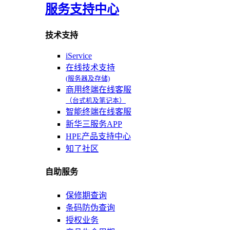
服务支持中心
技术支持
iService
在线技术支持
(服务器及存储)
商用终端在线客服
（台式机及笔记本）
智能终端在线客服
新华三服务APP
HPE产品支持中心
知了社区
自助服务
保修期查询
条码防伪查询
授权业务