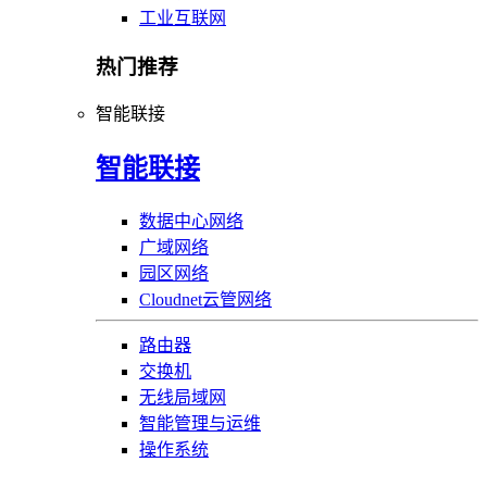
工业互联网
热门推荐
智能联接
智能联接
数据中心网络
广域网络
园区网络
Cloudnet云管网络
路由器
交换机
无线局域网
智能管理与运维
操作系统