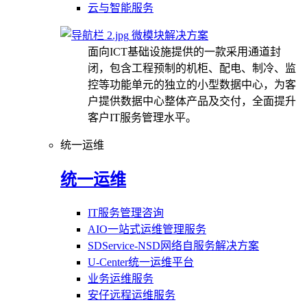
云与智能服务
微模块解决方案
面向ICT基础设施提供的一款采用通道封
闭，包含工程预制的机柜、配电、制冷、监
控等功能单元的独立的小型数据中心，为客
户提供数据中心整体产品及交付，全面提升
客户IT服务管理水平。
统一运维
统一运维
IT服务管理咨询
AIO一站式运维管理服务
SDService-NSD网络自服务解决方案
U-Center统一运维平台
业务运维服务
安仔远程运维服务