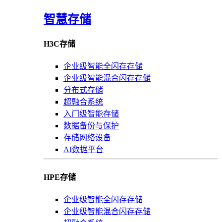
智慧存储
H3C存储
企业级智能全闪存存储
企业级智能混合闪存存储
分布式存储
超融合系统
入门级智能存储
数据备份与保护
存储网络设备
AI数据平台
HPE存储
企业级智能全闪存存储
企业级智能混合闪存存储