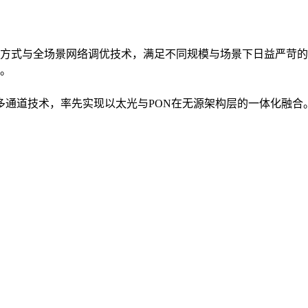
方式与全场景网络调优技术，满足不同规模与场景下日益严苛的
。
入多通道技术，率先实现以太光与PON在无源架构层的一体化融合