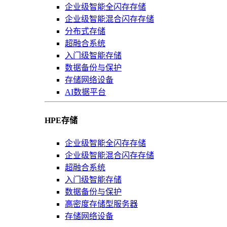
企业级智能全闪存存储
企业级智能混合闪存存储
分布式存储
超融合系统
入门级智能存储
数据备份与保护
存储网络设备
AI数据平台
HPE存储
企业级智能全闪存存储
企业级智能混合闪存存储
超融合系统
入门级智能存储
数据备份与保护
高密度存储型服务器
存储网络设备