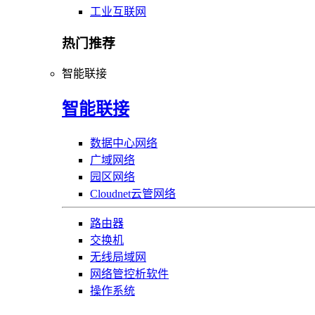
工业互联网
热门推荐
智能联接
智能联接
数据中心网络
广域网络
园区网络
Cloudnet云管网络
路由器
交换机
无线局域网
网络管控析软件
操作系统