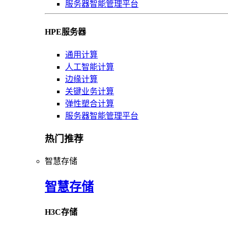
服务器智能管理平台
HPE服务器
通用计算
人工智能计算
边缘计算
关键业务计算
弹性塑合计算
服务器智能管理平台
热门推荐
智慧存储
智慧存储
H3C存储