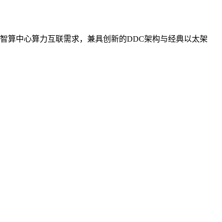
智算中心算力互联需求，兼具创新的DDC架构与经典以太架
。