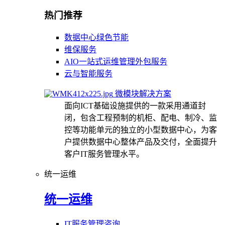
热门推荐
数据中心绿色节能
维保服务
AIO一站式运维管理外包服务
云与智能服务
微模块解决方案
面向ICT基础设施提供的一款采用通道封
闭，包含工程预制的机柜、配电、制冷、监
控等功能单元的独立的小型数据中心，为客
户提供数据中心整体产品及交付，全面提升
客户IT服务管理水平。
统一运维
统一运维
IT服务管理咨询