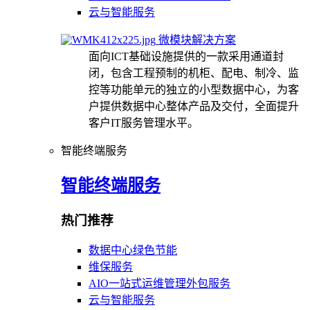
云与智能服务
微模块解决方案
面向ICT基础设施提供的一款采用通道封
闭，包含工程预制的机柜、配电、制冷、监
控等功能单元的独立的小型数据中心，为客
户提供数据中心整体产品及交付，全面提升
客户IT服务管理水平。
智能终端服务
智能终端服务
热门推荐
数据中心绿色节能
维保服务
AIO一站式运维管理外包服务
云与智能服务