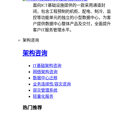
面向ICT基础设施提供的一款采用通道封
闭，包含工程预制的机柜、配电、制冷、监
控等功能单元的独立的小型数据中心，为客
户提供数据中心整体产品及交付，全面提升
客户IT服务管理水平。
架构咨询
架构咨询
IT基础架构咨询
网络架构咨询
数据中心迁移
业务连续性/容灾咨询
容灾管理系统
轻量化服务
热门推荐