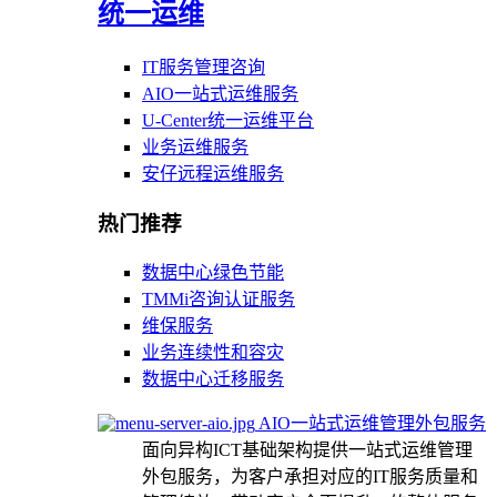
统一运维
IT服务管理咨询
AIO一站式运维服务
U-Center统一运维平台
业务运维服务
安仔远程运维服务
热门推荐
数据中心绿色节能
TMMi咨询认证服务
维保服务
业务连续性和容灾
数据中心迁移服务
AIO一站式运维管理外包服务
面向异构ICT基础架构提供一站式运维管理
外包服务，为客户承担对应的IT服务质量和