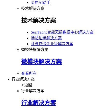
灵犀AI助手
技术解决方案
技术解决方案
SeerFabric智能无损数据中心解决方案
场站边缘解决方案
计算存储企业级解决方案
微模块解决方案
微模块解决方案
查看所有
行业解决方案
< 返回
行业解决方案
行业解决方案