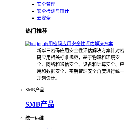
安全管理
安全检测与审计
云安全
热门推荐
商用密码应用安全性评估解决方案
新华三密码应用安全性评估解决方案针对密
码应用相关标准规范，基于物理和环境安
全、网络和通信安全、设备和计算安全、应
用和数据安全、密钥管理安全角度进行统一
规划设计。
SMB产品
SMB产品
统一运维