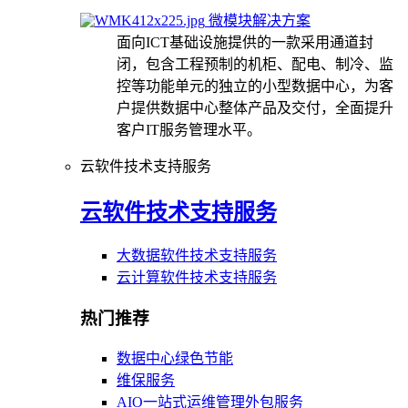
微模块解决方案
面向ICT基础设施提供的一款采用通道封
闭，包含工程预制的机柜、配电、制冷、监
控等功能单元的独立的小型数据中心，为客
户提供数据中心整体产品及交付，全面提升
客户IT服务管理水平。
云软件技术支持服务
云软件技术支持服务
大数据软件技术支持服务
云计算软件技术支持服务
热门推荐
数据中心绿色节能
维保服务
AIO一站式运维管理外包服务