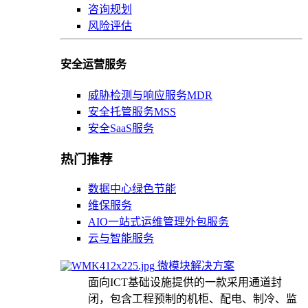
咨询规划
风险评估
安全运营服务
威胁检测与响应服务MDR
安全托管服务MSS
安全SaaS服务
热门推荐
数据中心绿色节能
维保服务
AIO一站式运维管理外包服务
云与智能服务
微模块解决方案
面向ICT基础设施提供的一款采用通道封
闭，包含工程预制的机柜、配电、制冷、监