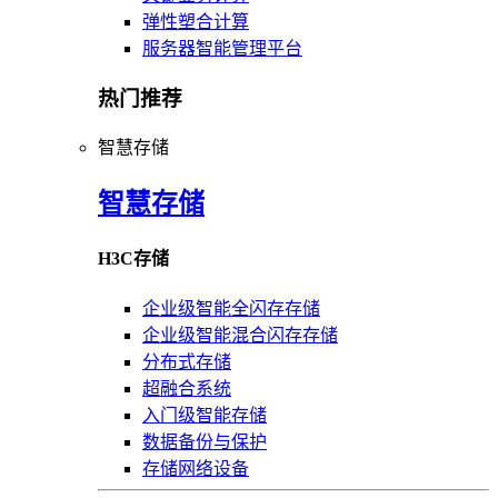
弹性塑合计算
服务器智能管理平台
热门推荐
智慧存储
智慧存储
H3C存储
企业级智能全闪存存储
企业级智能混合闪存存储
分布式存储
超融合系统
入门级智能存储
数据备份与保护
存储网络设备