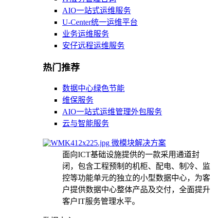
AIO一站式运维服务
U-Center统一运维平台
业务运维服务
安仔远程运维服务
热门推荐
数据中心绿色节能
维保服务
AIO一站式运维管理外包服务
云与智能服务
微模块解决方案
面向ICT基础设施提供的一款采用通道封
闭，包含工程预制的机柜、配电、制冷、监
控等功能单元的独立的小型数据中心，为客
户提供数据中心整体产品及交付，全面提升
客户IT服务管理水平。