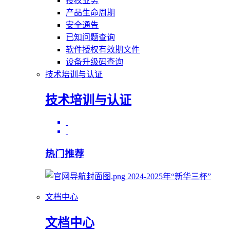
授权业务
产品生命周期
安全通告
已知问题查询
软件授权有效期文件
设备升级码查询
技术培训与认证
技术培训与认证
热门推荐
2024-2025年“新华三杯”
文档中心
文档中心