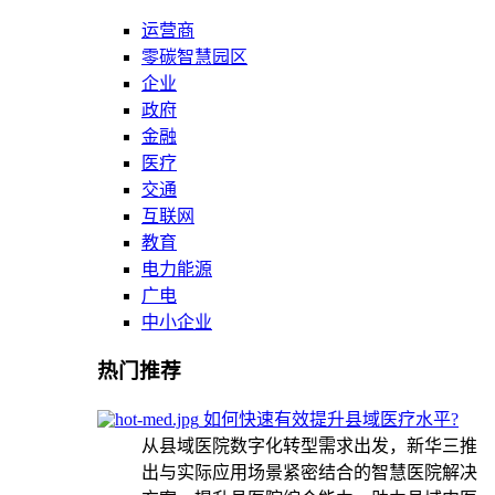
运营商
零碳智慧园区
企业
政府
金融
医疗
交通
互联网
教育
电力能源
广电
中小企业
热门推荐
如何快速有效提升县域医疗水平?
从县域医院数字化转型需求出发，新华三推
出与实际应用场景紧密结合的智慧医院解决