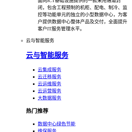
面向ICT基础设施提供的一款采用通道封
闭，包含工程预制的机柜、配电、制冷、监
控等功能单元的独立的小型数据中心，为客
户提供数据中心整体产品及交付，全面提升
客户IT服务管理水平。
云与智能服务
云与智能服务
云集成服务
云迁移服务
云运维服务
云运营服务
大数据服务
热门推荐
数据中心绿色节能
维保服务