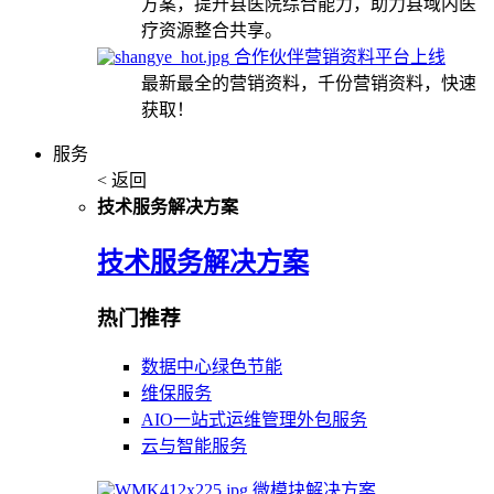
方案，提升县医院综合能力，助力县域内医
疗资源整合共享。
合作伙伴营销资料平台上线
最新最全的营销资料，千份营销资料，快速
获取！
服务
< 返回
技术服务解决方案
技术服务解决方案
热门推荐
数据中心绿色节能
维保服务
AIO一站式运维管理外包服务
云与智能服务
微模块解决方案