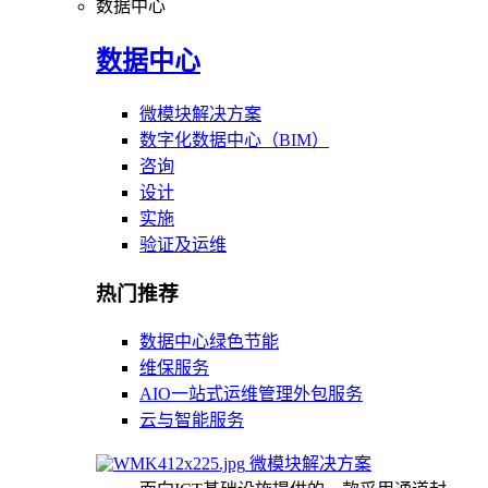
数据中心
数据中心
微模块解决方案
数字化数据中心（BIM）
咨询
设计
实施
验证及运维
热门推荐
数据中心绿色节能
维保服务
AIO一站式运维管理外包服务
云与智能服务
微模块解决方案