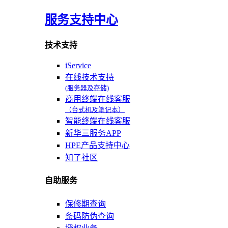
服务支持中心
技术支持
iService
在线技术支持
(服务器及存储)
商用终端在线客服
（台式机及笔记本）
智能终端在线客服
新华三服务APP
HPE产品支持中心
知了社区
自助服务
保修期查询
条码防伪查询