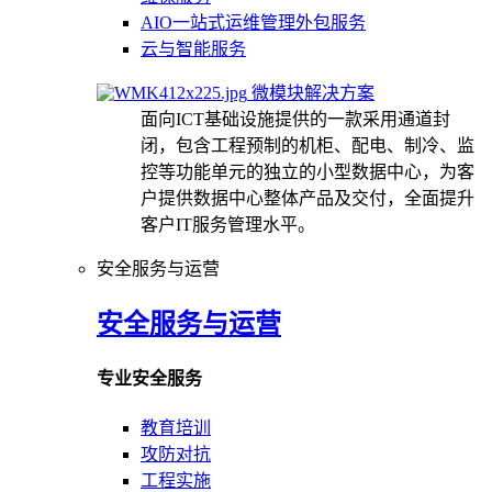
AIO一站式运维管理外包服务
云与智能服务
微模块解决方案
面向ICT基础设施提供的一款采用通道封
闭，包含工程预制的机柜、配电、制冷、监
控等功能单元的独立的小型数据中心，为客
户提供数据中心整体产品及交付，全面提升
客户IT服务管理水平。
安全服务与运营
安全服务与运营
专业安全服务
教育培训
攻防对抗
工程实施