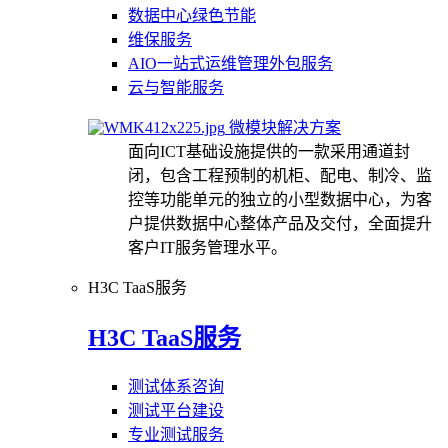
数据中心绿色节能
维保服务
AIO一站式运维管理外包服务
云与智能服务
微模块解决方案
面向ICT基础设施提供的一款采用通道封
闭，包含工程预制的机柜、配电、制冷、监
控等功能单元的独立的小型数据中心，为客
户提供数据中心整体产品及交付，全面提升
客户IT服务管理水平。
H3C TaaS服务
H3C TaaS服务
测试体系咨询
测试平台建设
专业测试服务