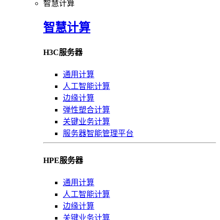
智慧计算
智慧计算
H3C服务器
通用计算
人工智能计算
边缘计算
弹性塑合计算
关键业务计算
服务器智能管理平台
HPE服务器
通用计算
人工智能计算
边缘计算
关键业务计算