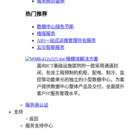
服务网点查询
热门推荐
数据中心绿色节能
维保服务
AIO一站式运维管理外包服务
云与智能服务
微模块解决方案
面向ICT基础设施提供的一款采用通道封
闭，包含工程预制的机柜、配电、制冷、监
控等功能单元的独立的小型数据中心，为客
户提供数据中心整体产品及交付，全面提升
客户IT服务管理水平。
服务商认证
支持
< 返回
服务支持中心