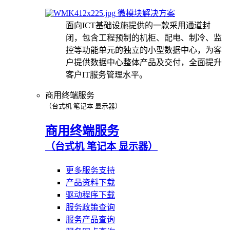
微模块解决方案
面向ICT基础设施提供的一款采用通道封
闭，包含工程预制的机柜、配电、制冷、监
控等功能单元的独立的小型数据中心，为客
户提供数据中心整体产品及交付，全面提升
客户IT服务管理水平。
商用终端服务
（台式机 笔记本 显示器）
商用终端服务
（台式机 笔记本 显示器）
更多服务支持
产品资料下载
驱动程序下载
服务政策查询
服务产品查询