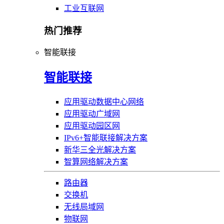
工业互联网
热门推荐
智能联接
智能联接
应用驱动数据中心网络
应用驱动广域网
应用驱动园区网
IPv6+智能联接解决方案
新华三全光解决方案
智算网络解决方案
路由器
交换机
无线局域网
物联网