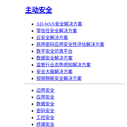
主动安全
AD-WAN安全解决方案
零信任安全解决方案
云安全解决方案
商用密码应用安全性评估解决方案
数字安全仿真平台
数据安全解决方案
监管行业态势感知解决方案
安全大脑解决方案
视频物联安全解决方案
边界安全
应用安全
数据安全
密码安全
工控安全
终端安全