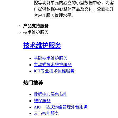
控等功能单元的独立的小型数据中心，为客
户提供数据中心整体产品及交付，全面提升
客户IT服务管理水平。
产品支持服务
技术维护服务
技术维护服务
基础技术维护服务
主动式技术维护服务
ICT专业技术运维服务
热门推荐
数据中心绿色节能
维保服务
AIO一站式运维管理外包服务
云与智能服务