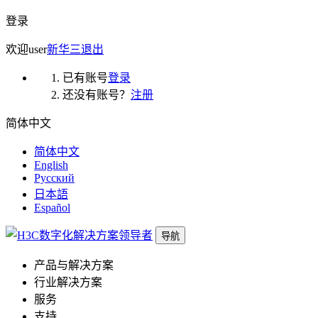
登录
欢迎
user
新华三
退出
已有账号
登录
还没有账号？
注册
简体中文
简体中文
English
Русский
日本語
Español
导航
产品与解决方案
行业解决方案
服务
支持